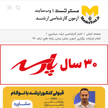
Ski
t
conten
صفحه اصلی
اخبار کارشناسی ارشد سراسری
اعلام جزئیات برگزاری آزمون عملی برخی رشته های ارشد ۹۷