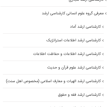
معرفی گروه علوم انسانی کارشناسی ارشد
کارشناسی ارشد آماد
کارشناسی ارشد اطلاعات استراتژیک
کارشناسی ارشد اطلاعات و حفاظت اطلاعات
کارشناسی ارشد علوم قرآن و حدیث
کارشناسی ارشد الهیات و معارف اسلامی (مخصوص اهل سنت)
کارشناسی ارشد فقه و حقوق