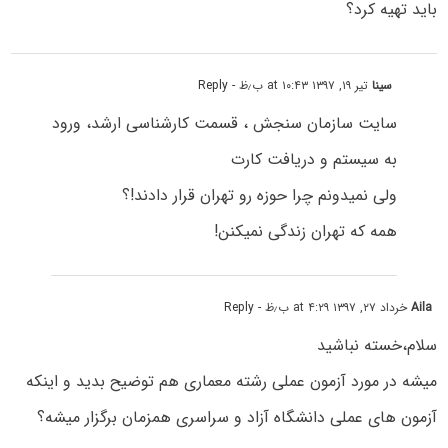
باید تهیه کرد؟
سینا
تیر ۱۹, ۱۳۹۷ at ۱۰:۴۳ ب٫ظ
- Reply
سایت سازمان سنجش ، قسمت کارشناسی ارشد، ورود
به سیستم و دریافت کارت
ولی نمیدونم چرا حوزه رو تهران قرار دادند!؟
همه که تهران زندگی نمیکنن!
Aila
خرداد ۲۷, ۱۳۹۷ at ۴:۲۹ ب٫ظ
- Reply
سلام،خسته نباشید
میشه در مورد آزمون عملی رشته معماری هم توضیح بدید و اینکه
آزمون های عملی دانشگاه آزاد و سراسری همزمان برگزار میشه؟