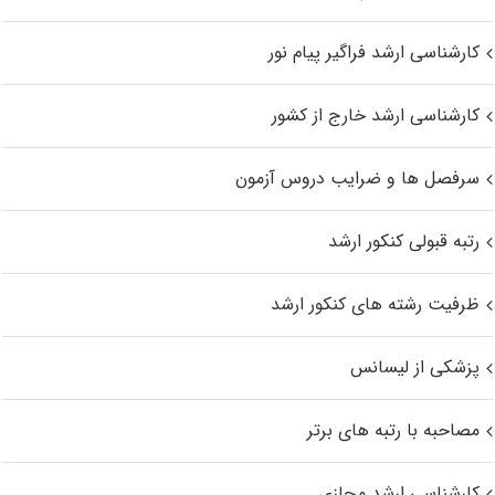
کارشناسی ارشد فراگیر پیام نور
کارشناسی ارشد خارج از کشور
سرفصل ها و ضرایب دروس آزمون
رتبه قبولی کنکور ارشد
ظرفیت رشته های کنکور ارشد
پزشکی از لیسانس
مصاحبه با رتبه های برتر
کارشناسی ارشد مجازی