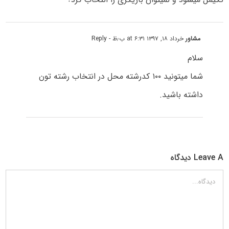
مشاور
خرداد ۱۸, ۱۳۹۷ at ۶:۳۱ ب٫ظ
- Reply
سلام
شما میتونید ۱۰۰ کدرشته محل در انتخاب رشته تون
داشته باشید.
Leave A دیدگاه
دیدگاه