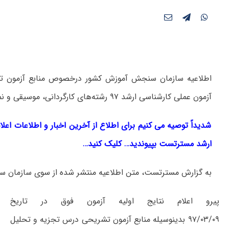
اطلاعیه سازمان سنجش آموزش کشور درخصوص منابع آزمون تش
آزمون عملی کارشناسی ارشد ۹۷ رشته‌های کارگردانی، موسیقی و نمایش عروسکی منتشر شد.
شدیداً توصیه می کنیم برای اطلاع از آخرین اخبار و اطلاعات اعل
ارشد مسترتست بپیوندید… کلیک کنید…
به گزارش مسترتست، متن اطلاعیه منتشر شده از سوی سازمان 
پیرو اعلام نتایج اولیه آزمون فوق در تاریخ
۹۷/۰۳/۰۹ بدینوسیله منابع آزمون تشریحی درس تجزیه و تحلیل