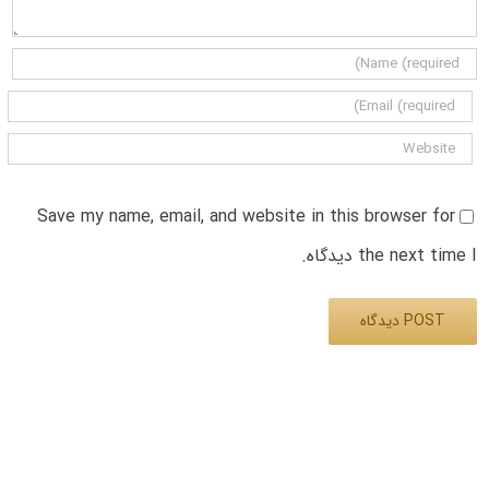
Save my name, email, and website in this browser for
the next time I دیدگاه.
Alternative: