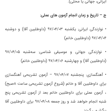
ایرانی، جهانی یا محلی).
ج – تاریخ و زمان انجام آزمون های عملی:
• نوازندگی ایرانی: یکشنبه ۹۷/۰۴/۰۳ (داوطلبین آقا) و دوشنبه
۹۷/۰۴/۰۴ (داوطلبین خانم)
• نوازندگی جهانی و موسیقی شناسی: سه‌شنبه ۹۷/۰۴/۰۵
(داوطلبین آقا) و چهارشنبه ۹۷/۰۴/۰۶ (داوطلبین خانم)
• آهنگسازی: پنجشنبه ۹۷/۰۴/۰۷ – آزمون تشریحی آهنگسازی
برای داوطلبین آقا و خانم (شروع آزمون تشریحی ساعت ۸صبح)
، آزمون عملی برای داوطلبین خانم بعد از آزمون تشریحی پنج
شنبه انجام خواهد شد و روز جمعه ۹۷/۰۴/۰۸ برای داوطلبین آقا
برگزار می گردد.