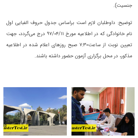
جنسیت).
توضیح: داوطلبان لازم است براساس جدول حروف الفبایی اول
نام خانوادگی که در اطلاعیه مورخ ۹۷/۰۴/۱۱ درج می‌گردد، جهت
تعیین نوبت از ساعت۷:۳۰ صبح روزهای اعلام شده در اطلاعیه
مذکور، در محل برگزاری آزمون حضور داشته باشند.