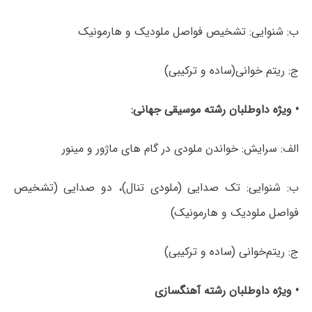
ب: شنوایی: تشخیص فواصل ملودیک و هارمونیک
ج: ریتم خوانی(ساده و ترکیبی)
• ویژه داوطلبان رشته موسیقی جهانی:
الف: سرایش: خواندن ملودی در گام های ماژور و مینور
ب: شنوایی: تک صدایی (ملودی تنال)، دو صدایی (تشخیص
فواصل ملودیک و هارمونیک)
ج: ریتم‌خوانی (ساده و ترکیبی)
• ویژه داوطلبان رشته آهنگسازی