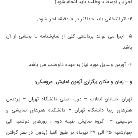
اجرایی توسط داوطلب باید انجام شود)
۴- اثر انتخابی باید حداکثر در ۱۰ دقیقه اجرا شود.
۵- اجرا می تواند برداشتی کلی از نمایشنامه یا بخشی از آن
باشد.
۶- آوردن وسایل مورد نیاز به عهده داوطلب می باشد.
و – زمان و مکان برگزاری آزمون نمایش عروسکی:
تهران: خیابان انقلاب – درب اصلی دانشگاه تهران – پردیس
هنرهای زیبا دانشگاه تهران – دانشکده هنرهای نمایشی و
موسیقی – گروه نمایش طبقه دوم ، روزهای دوشنبه الی
چهارشنبه ۲۵ الی ۲۷ تیرماه بر طبق الفبا (بدون در نظر گرفتن