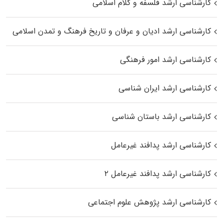
کارشناسی ارشد فلسفه و کلام اسلامی
کارشناسی ارشد ادیان و عرفان و تاریخ فرهنگ و تمدن اسلامی
کارشناسی ارشد امور فرهنگی
کارشناسی ارشد ایران شناسی
کارشناسی ارشد باستان شناسی
کارشناسی ارشد پدافند غیرعامل
کارشناسی ارشد پدافند غیرعامل ۲
کارشناسی ارشد پژوهش علوم اجتماعی