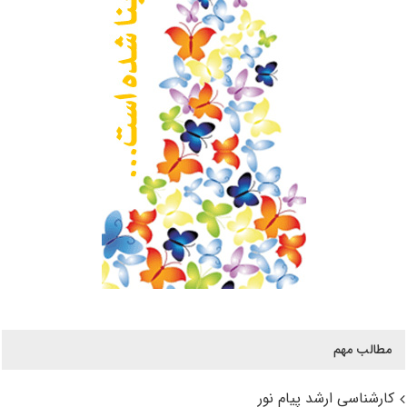
مطالب مهم
کارشناسی ارشد پیام نور