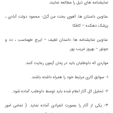
نمایشنامه های ذیل را مطالعه نمایند:
عناوین داستان ها: آهوی بخت من گزل- محمود دولت آبادی ،
پزشک دهکده – کافکا
عناوین نمایشنامه ها: داستان لطیف – ایرج طهماسب ، دد و
جونور – بهروز غریب پور
مواردی که داوطلبان باید در زمان آزمون رعایت کنند:
۱- سوابق کاری مرتبط خود را همراه داشته باشند.
۲- تحلیل کل آثار اعلام شده باید توسط داوطلب آماده شود.
۳- یکی از آثار را بصورت انفرادی آماده نماید. ( تمامی امور