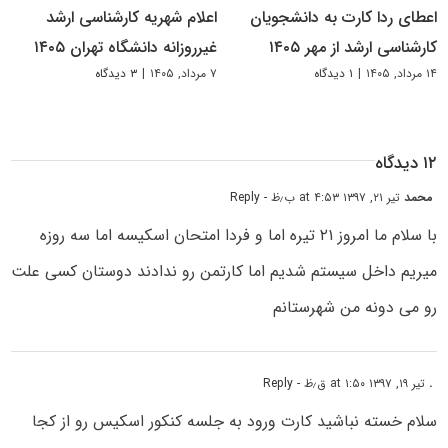
اعطای ردا کارت به دانشجویان
اعلام شهریه کارشناسی ارشد
کارشناسی ارشد از مهر ۱۴۰۵
غیرروزانه دانشگاه تهران ۱۴۰۵
۱۴ مرداد, ۱۴۰۵
|
۱ دیدگاه
۷ مرداد, ۱۴۰۵
|
۳ دیدگاه
۱۲ دیدگاه
محمد
تیر ۲۱, ۱۳۹۷ at ۴:۵۳ ب٫ظ
- Reply
با سلام ما امروز ۲۱ تیره اما و فردا امتحان اسکیسه اما سه روزه
میریم داخل سیستم شدیم اما کارتمن رو ندادند دوستان کسی علت
رو می دونه من شهرستانم
.
تیر ۱۹, ۱۳۹۷ at ۱:۵۰ ق٫ظ
- Reply
سلام خسته نباشید کارت ورود به جلسه کنکور اسکیس رو از کجا