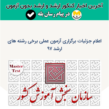
اعلام جزئیات برگزاری آزمون عملی برخی رشته های
ارشد ۹۷