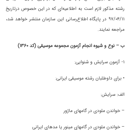
رشته مذکور لازم است به اطلاعیه‌ای که در این خصوص درتاریخ
۹۷/۰۴/۱۱ در پایگاه اطلاع‌رسانی این سازمان منتشر خواهد شد،
مراجعه نمایند.
ب – نوع و شیوه انجام آزمون مجموعه موسیقی (کد ۱۳۶۰)
۱- آزمون سرایش و شنوایی:
• برای داوطلبان رشته موسیقی ایرانی:
الف: سرایش:
– خواندن ملودی در گام‎های ماژور
– خواندن ملودی در گام‎های مینور یا مدهای ایرانی