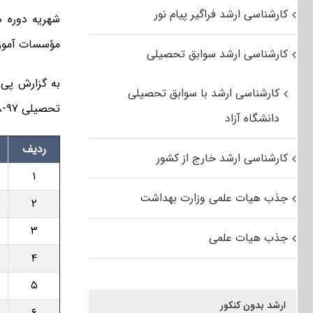
کارشناسی ارشد فراگیر پیام نور
مؤسسات آموزش
کارشناسی ارشد سوابق تحصیلی
به گزارش پی
کارشناسی ارشد با سوابق تحصیلی
تحصیلی ۹۷-۹۸ دانشگاه ها به شرح زیر است:
دانشگاه آزاد
ردیف
کارشناسی ارشد خارج از کشور
۱
جذب هیات علمی وزارت بهداشت
۲
۳
جذب هیات علمی
۴
۵
ارشد بدون کنکور
۶