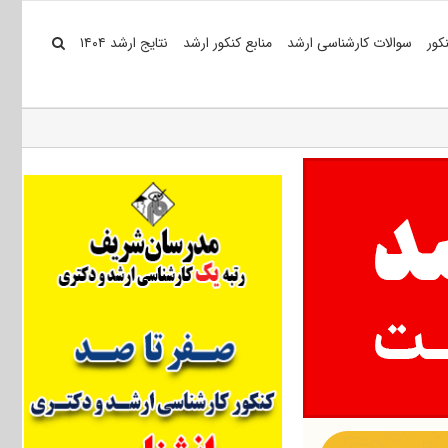
کور
سوالات کارشناسی ارشد
منابع کنکور ارشد
نتایج ارشد ۱۴۰۴