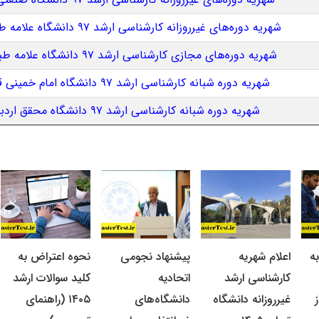
شهریه دوره‌های غیرروزانه کارشناسی ارشد ۹۷ دانشگاه علامه طباطبائی
شهریه دوره‌های مجازی کارشناسی ارشد ۹۷ دانشگاه علامه طباطبایی
شهریه دوره شبانه کارشناسی ارشد ۹۷ دانشگاه امام خمینی قزوین
شهریه دوره شبانه کارشناسی ارشد ۹۷ دانشگاه محقق اردبیلی
ه
اعلام شهریه
پیشنهاد نجومی
نحوه اعتراض به
کارشناسی ارشد
اتحادیه
کلید سوالات ارشد
غیرروزانه دانشگاه
دانشگاه‌های
۱۴۰۵ (راهنمای