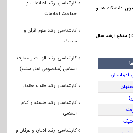
کارشناسی ارشد اطلاعات و
 دوره های شبانه و پردیس دانشجویان ورودی مقطع کارشناسی ارشد ۹۷ برای دانشگاه ها و
حفاظت اطلاعات
کارشناسی ارشد علوم قرآن و
ز مقطع ارشد سال
حدیث
کارشناسی ارشد الهیات و معارف
اسلامی (مخصوص اهل سنت)
کارشناسی ارشد فقه و حقوق
کارشناسی ارشد فلسفه و کلام
اسلامی
کارشناسی ارشد ادیان و عرفان و