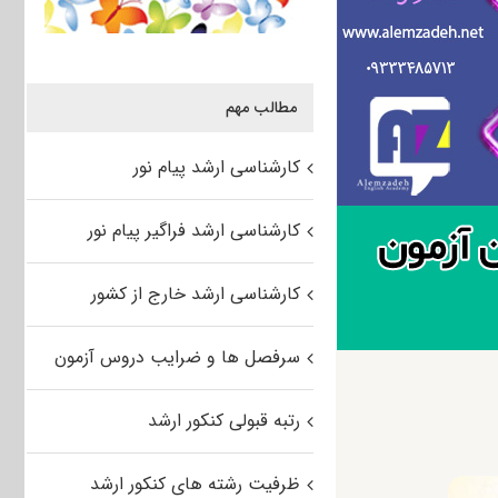
مطالب مهم
کارشناسی ارشد پیام نور
کارشناسی ارشد فراگیر پیام نور
کارشناسی ارشد خارج از کشور
سرفصل ها و ضرایب دروس آزمون
رتبه قبولی کنکور ارشد
ظرفیت رشته های کنکور ارشد