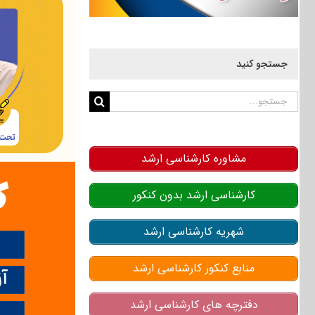
جستجو کنید
جستجو
برای:
مشاوره کارشناسی ارشد
کارشناسی ارشد بدون کنکور
شهریه کارشناسی ارشد
منابع کنکور کارشناسی ارشد
دفترچه های کارشناسی ارشد