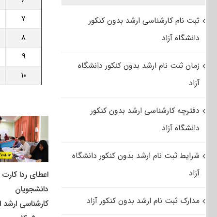
۷
ثبت نام کارشناسی ارشد بدون کنکور
۸
دانشگاه آزاد
۹
زمان ثبت نام ارشد بدون کنکور دانشگاه
۱۰
آزاد
دفترچه کارشناسی ارشد بدون کنکور
دانشگاه آزاد
شرایط ثبت نام ارشد بدون کنکور دانشگاه
آزاد
اعطای ردا کارت ب
دانشجویان
مدارک ثبت نام ارشد بدون کنکور آزاد
کارشناسی ارشد از