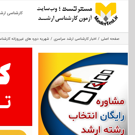
Ski
کارشناسی ارش
t
conten
صفحه اصلی
اخبار کارشناسی ارشد سراسری
شهریه دوره های غیرروزانه کارشناسی