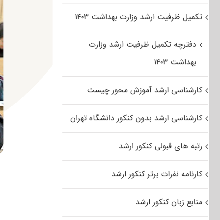
تکمیل ظرفیت ارشد وزارت بهداشت ۱۴۰۳
دفترچه تکمیل ظرفیت ارشد وزارت
بهداشت ۱۴۰۳
کارشناسی ارشد آموزش محور چیست
کارشناسی ارشد بدون کنکور دانشگاه تهران
رتبه های قبولی کنکور ارشد
کارنامه نفرات برتر کنکور ارشد
منابع زبان کنکور ارشد