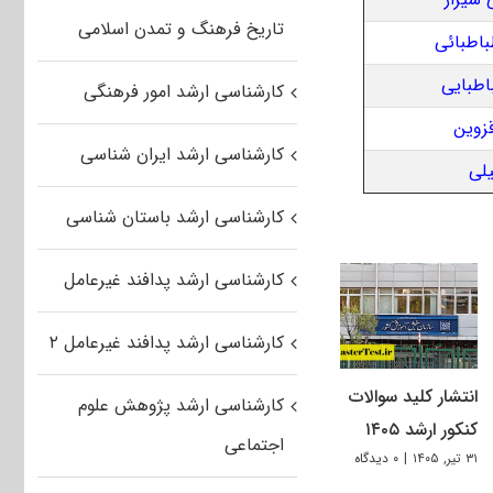
تاریخ فرهنگ و تمدن اسلامی
کارشناسی ارشد امور فرهنگی
کارشناسی ارشد ایران شناسی
کارشناسی ارشد باستان شناسی
کارشناسی ارشد پدافند غیرعامل
کارشناسی ارشد پدافند غیرعامل ۲
انتشار کلید سوالات
کارشناسی ارشد پژوهش علوم
کنکور ارشد ۱۴۰۵
اجتماعی
۳۱ تیر, ۱۴۰۵
|
۰ دیدگاه