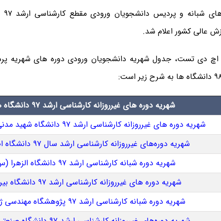
شهریه
 عالی کشور اعلام شد.
 اچ دی تست، جدول شهریه دانشجویان ورودی دوره های شهریه پردا
شهریه دوره های غیرروزانه کارشناسی ارشد ۹۷ دانشگاه ها
شهریه دوره های غیرروزانه کارشناسی ارشد ۹۷ دانشگاه شهید مدنی آذربایجان
شهریه دوره‌های غیرروزانه کارشناسی ارشد سال ۹۷ دانشگاه اصفهان
شهریه دوره شبانه کارشناسی ارشد ۹۷ دانشگاه الزهرا (س)
شهریه دوره های غیرروزانه کارشناسی ارشد ۹۷ دانشگاه بیرجند
شهریه دوره شبانه کارشناسی ارشد ۹۷ پژوهشگاه مهندسی ژنتیک
شهریه دوره‌های غیرروزانه کارشناسی ارشد ۹۷ دانشگاه صنعتی شیراز