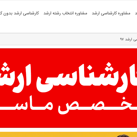
د
مشاوره کارشناسی ارشد
مشاوره انتخاب رشته ارشد
کارشناسی ارشد بدون کن
 ارشد ۹۷