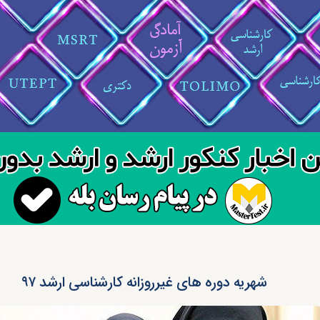
شهریه دوره های غیرروزانه کارشناسی ارشد ۹۷