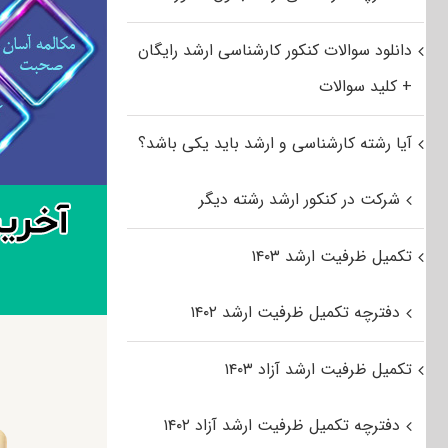
دانلود سوالات کنکور کارشناسی ارشد رایگان
+ کلید سوالات
آیا رشته کارشناسی و ارشد باید یکی باشد؟
شرکت در کنکور ارشد رشته دیگر
تکمیل ظرفیت ارشد ۱۴۰۳
دفترچه تکمیل ظرفیت ارشد ۱۴۰۲
تکمیل ظرفیت ارشد آزاد ۱۴۰۳
دفترچه تکمیل ظرفیت ارشد آزاد ۱۴۰۲