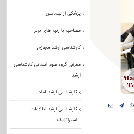
پزشکی از لیسانس
مصاحبه با رتبه های برتر
کارشناسی ارشد مجازی
معرفی گروه علوم انسانی کارشناسی
ارشد
کارشناسی ارشد آماد
کارشناسی ارشد اطلاعات
استراتژیک