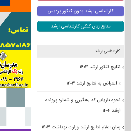
کارشناسی ارشد بدون کنکور پردیس
منابع زبان کنکور کارشناسی ارشد
کارشناسی ارشد
نتایج کنکور ارشد ۱۴۰۳
اعتراض به نتایج ارشد ۱۴۰۳
نحوه بازیابی کد رهگیری و شماره پرونده
ارشد ۱۴۰۴
زمان اعلام نتایج ارشد وزارت بهداشت ۱۴۰۳