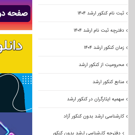
ثبت نام کنکور ارشد ۱۴۰۴
دفترچه ثبت نام ارشد ۱۴۰۴
زمان کنکور ارشد ۱۴۰۴
محرومیت از کنکور ارشد
منابع کنکور ارشد
سهمیه ایثارگران در کنکور ارشد
کارشناسی ارشد بدون کنکور آزاد
دفترچه کارشناسی ارشد بدون کنکور