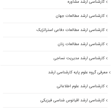
کارشناسی ارشد مشاوره
کارشناسی ارشد مطالعات جهان
کارشناسی ارشد مطالعات دفاعی استراتژیک
کارشناسی ارشد مطالعات زنان
کارشناسی ارشد مدیریت نساجی
معرفی گروه علوم پایه کارشناسی ارشد
کارشناسی ارشد علوم اطلاعاتی
کارشناسی ارشد اقیانوس‌ شناسی فیزیکی