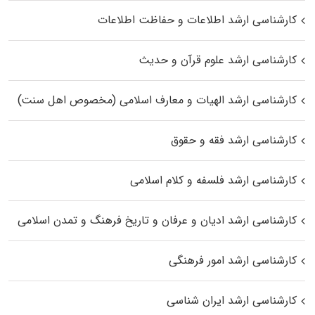
کارشناسی ارشد اطلاعات و حفاظت اطلاعات
کارشناسی ارشد علوم قرآن و حدیث
کارشناسی ارشد الهیات و معارف اسلامی (مخصوص اهل سنت)
کارشناسی ارشد فقه و حقوق
کارشناسی ارشد فلسفه و کلام اسلامی
کارشناسی ارشد ادیان و عرفان و تاریخ فرهنگ و تمدن اسلامی
کارشناسی ارشد امور فرهنگی
کارشناسی ارشد ایران شناسی