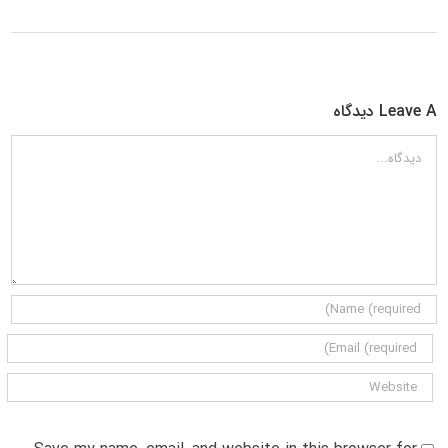
Leave A دیدگاه
دیدگاه