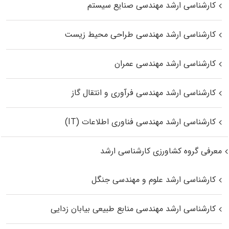
کارشناسی ارشد مهندسی صنایع سیستم
کارشناسی ارشد مهندسی طراحی محیط زیست
کارشناسی ارشد مهندسی عمران
کارشناسی ارشد مهندسی فرآوری و انتقال گاز
کارشناسی ارشد مهندسی فناوری اطلاعات (IT)
معرفی گروه کشاورزی کارشناسی ارشد
کارشناسی ارشد علوم و مهندسی جنگل
کارشناسی ارشد مهندسی منابع طبیعی بیابان زدایی