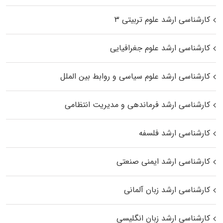
کارشناسی ارشد علوم تربیتی ۳
کارشناسی ارشد علوم جغرافیایی
کارشناسی ارشد علوم سیاسی و روابط بین الملل
کارشناسی ارشد فرماندهی و مدیریت انتظامی
کارشناسی ارشد فلسفه
کارشناسی ارشد ایمنی صنعتی
کارشناسی ارشد زبان آلمانی
کارشناسی ارشد زبان انگلیسی