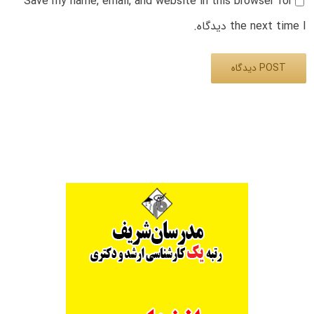
Save my name, email, and website in this browser for
the next time I دیدگاه.
Alternative: