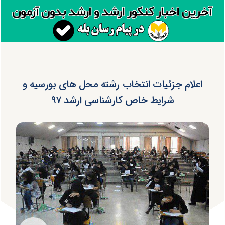
اعلام جزئیات انتخاب رشته محل های بورسیه و
شرایط خاص کارشناسی ارشد ۹۷