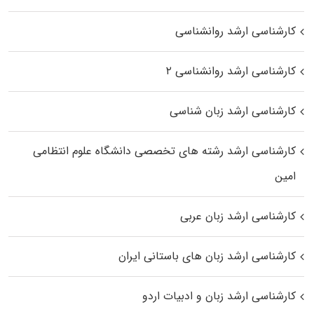
کارشناسی ارشد روانشناسی
کارشناسی ارشد روانشناسی ۲
کارشناسی ارشد زبان شناسی
کارشناسی ارشد رﺷﺘﻪ ﻫﺎی تخصصی داﻧﺸﮕﺎه ﻋﻠﻮم انتظامی
اﻣﻴﻦ
کارشناسی ارشد زبان عربی
کارشناسی ارشد زبان‌ های باستانی ایران
کارشناسی ارشد زبان و ادبیات اردو