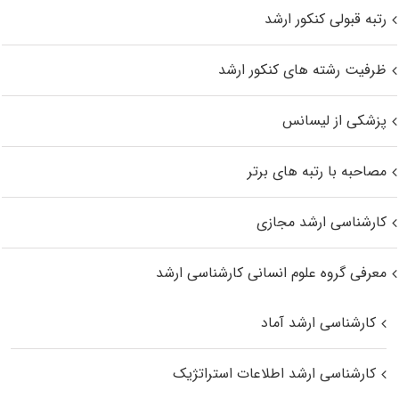
رتبه قبولی کنکور ارشد
ظرفیت رشته های کنکور ارشد
پزشکی از لیسانس
مصاحبه با رتبه های برتر
کارشناسی ارشد مجازی
معرفی گروه علوم انسانی کارشناسی ارشد
کارشناسی ارشد آماد
کارشناسی ارشد اطلاعات استراتژیک