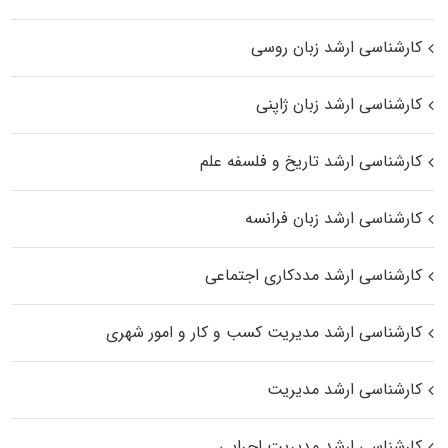
کارشناسی ارشد زبان روسی
کارشناسی ارشد زبان ژاپنی
کارشناسی ارشد تاریخ و فلسفه علم
کارشناسی ارشد زبان فرانسه
کارشناسی ارشد مددکاری اجتماعی
کارشناسی ارشد مدیریت کسب و کار و امور شهری
کارشناسی ارشد مدیریت
کارشناسی ارشد مدیریت اجرایی