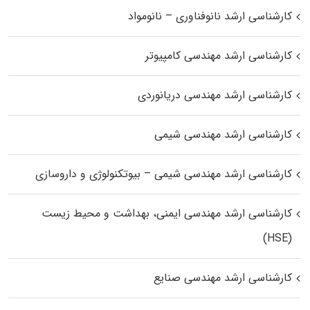
کارشناسی ارشد نانوفناوری – نانومواد
کارشناسی ارشد مهندسی کامپیوتر
کارشناسی ارشد مهندسی دریانوردی
کارشناسی ارشد مهندسی شیمی
کارشناسی ارشد مهندسی شیمی – بیوتکنولوژی و داروسازی
کارشناسی ارشد مهندسی ایمنی، بهداشت و محیط زیست
(HSE)
کارشناسی ارشد مهندسی صنایع