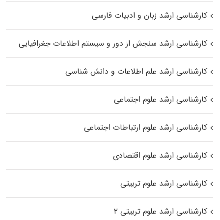
کارشناسی ارشد زبان و ادبیات فارسی
کارشناسی ارشد سنجش از دور و سیستم اطلاعات جغرافیایی
کارشناسی ارشد علم اطلاعات و دانش شناسی
کارشناسی ارشد علوم اجتماعی
کارشناسی ارشد علوم ارتباطات اجتماعی
کارشناسی ارشد علوم اقتصادی
کارشناسی ارشد علوم تربیتی
کارشناسی ارشد علوم تربیتی ۲