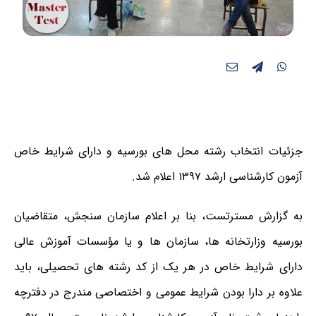
جزئیات انتخاب رشته محل های بورسیه و دارای شرایط خاص
آزمون کارشناسی ارشد ۱۳۹۷ اعلام شد.
به گزارش مسترتست، بنا بر اعلام سازمان سنجش، متقاضیان
بورسیه وزارتخانه ها، سازمان ها و یا مؤسسات آموزش عالی
دارای شرایط خاص در هر یک از کد رشته های تحصیلی، باید
علاوه بر دارا بودن شرایط عمومی و اختصاصی مندرج در
دفترچه