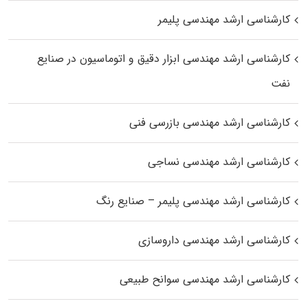
کارشناسی ارشد مهندسی پلیمر
کارشناسی ارشد مهندسی ابزار دقیق و اتوماسیون در صنایع
نفت
کارشناسی ارشد مهندسی بازرسی فنی
کارشناسی ارشد مهندسی نساجی
کارشناسی ارشد مهندسی پلیمر – صنایع رنگ
کارشناسی ارشد مهندسی داروسازی
کارشناسی ارشد مهندسی سوانح طبیعی