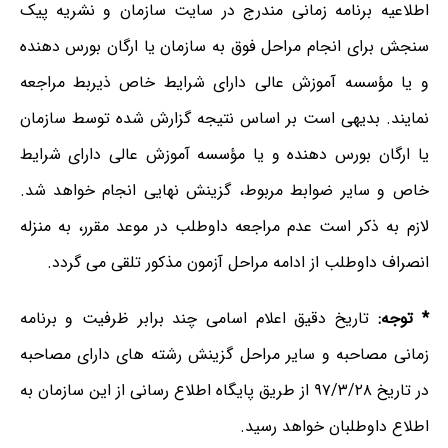
اطلاعیه برنامه زمانی مندرج در سایت سازمان و نشریه پیک
سنجش برای انجام مراحل فوق به سازمان یا ارگان بورس دهنده
و یا مؤسسه آموزش عالی دارای شرایط خاص ذیربط مراجعه
نمایند. بدیهی است بر اساس نتیجه گزارش شده توسط سازمان
یا ارگان بورس دهنده و یا مؤسسه آموزش عالی دارای شرایط
خاص و سایر ضوابط مربوط، گزینش نهایی انجام خواهد شد.
لازم به ذکر است عدم مراجعه داوطلب در موعد مقرر، به منزله
انصراف داوطلب از ادامه مراحل آزمون مذکور تلقی می گردد.
* توجه:
تاریخ دقیق اعلام اسامی چند برابر ظرفیت و برنامه
زمانی مصاحبه و سایر مراحل گزینش رشته های دارای مصاحبه
در تاریخ ۹۷/۳/۲۸ از طریق پایگاه اطلاع رسانی از این سازمان به
اطلاع داوطلبان خواهد رسید.