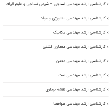
کارشناسی ارشد مهندسی نساجی – شیمی نساجی و علوم الیاف
کارشناسی ارشد مهندسی متالورژی و مواد
کارشناسی ارشد مهندسی مکانیک
کارشناسی ارشد مهندسی معماری کشتی
کارشناسی ارشد مهندسی معدن
کارشناسی ارشد مهندسی نفت
کارشناسی ارشد مهندسی نقشه برداری
کارشناسی ارشد مهندسی هوافضا