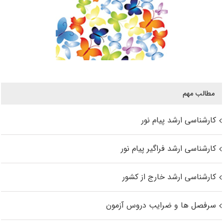
مطالب مهم
کارشناسی ارشد پیام نور
کارشناسی ارشد فراگیر پیام نور
کارشناسی ارشد خارج از کشور
سرفصل ها و ضرایب دروس آزمون