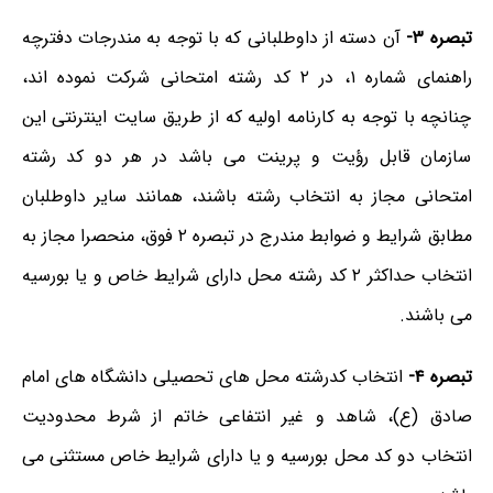
تبصره ۳-
آن دسته از داوطلبانی که با توجه به مندرجات دفترچه
راهنمای شماره ۱، در ۲ کد رشته امتحانی شرکت نموده اند،
چنانچه با توجه به کارنامه اولیه که از طریق سایت اینترنتی این
سازمان قابل رؤیت و پرینت می باشد در هر دو کد رشته
امتحانی مجاز به انتخاب رشته باشند، همانند سایر داوطلبان
مطابق شرایط و ضوابط مندرج در تبصره ۲ فوق، منحصرا مجاز به
انتخاب حداکثر ۲ کد رشته محل دارای شرایط خاص و یا بورسیه
می باشند.
تبصره ۴-
انتخاب کدرشته محل های تحصیلی دانشگاه های امام
صادق (ع)، شاهد و غیر انتفاعی خاتم از شرط محدودیت
انتخاب دو کد محل بورسیه و یا دارای شرایط خاص مستثنی می