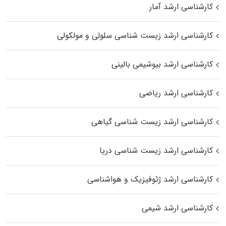
کارشناسی ارشد آمار
کارشناسی ارشد زیست شناسی سلولی و مولکولی
کارشناسی ارشد بیوشیمی بالینی
کارشناسی ارشد ریاضی
کارشناسی ارشد زیست‌ شناسی گیاهی
کارشناسی ارشد زیست‌ شناسی دریا
کارشناسی ارشد ژئوفیزیک و هواشناسی
کارشناسی ارشد شیمی