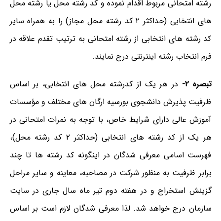
رشته امتحانی مربوط اقدام نموده و کد رشته محل یا رشته محل
های انتخابی (حداکثر ۲ کد رشته محل مجاز) را به همراه سایر
کد رشته های انتخابی از رشته امتحانی به ترتیب تقدم علاقه در
فرم انتخاب رشته اینترنتی درج نمایند.
تبصره ۲-
در هر یک از کدرشته محل های انتخابی، بر اساس
ظرفیت پذیرش دانشجوی بورسیه ارگان های مختلف و مؤسسات
آموزش عالی دارای شرایط خاص، با توجه به نمرات امتحانی در
هر یک از کد رشته های انتخابی (حداکثر ۲ کد رشته محل)،
فهرست اسامی معرفی شدگان در اینگونه کد رشته ها تا چند
برابر ظرفیت به منظور شرکت در مصاحبه، معاینه و سایر مراحل
گزینش استخراج و در هفته دوم تیر ماه سال جاری در سایت
سازمان درج خواهد شد. لذا معرفی شدگان لازم است بر اساس