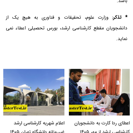
باشد.
* تذکر:
وزارت علوم، تحقیقات و فناوری به هیچ یک از
دانشجویان مقطع کارشناسی ارشد، بورس تحصیلی اعطاء نمی
نماید.
اعطای ردا کارت به دانشجویان
اعلام شهریه کارشناسی ارشد
کارشناسی ارشد از مهر ۱۴۰۵
غیرروزانه دانشگاه تهران ۱۴۰۵