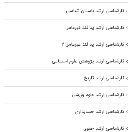
کارشناسی ارشد باستان شناسی
کارشناسی ارشد پدافند غیرعامل
کارشناسی ارشد پدافند غیرعامل ۲
کارشناسی ارشد پژوهش علوم اجتماعی
کارشناسی ارشد تاریخ
کارشناسی ارشد علوم ورزشی
کارشناسی ارشد حسابداری
کارشناسی ارشد حقوق