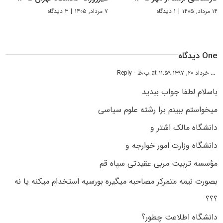
۱۴ مرداد, ۱۴۰۵
|
۱ دیدگاه
۷ مرداد, ۱۴۰۵
|
۳ دیدگاه
One دیدگاه
...
خرداد ۲۰, ۱۳۹۷ at ۱۱:۵۹ ب٫ظ
- Reply
باسلام لطفا جواب ببدید
میخواستم ببینم برا رشته علوم سیاسی
دانشگاه مالک اشتر و
دانشگاه وزارت امور خوارجه و
مؤسسه تربیت مربی عقیدتی سپاه قم
بصورت نیمه متمرکز مصاحبه میگیره بورسیه استخدام میکنه یا نه
؟؟؟
دانشگاه اطلاعت چطور؟