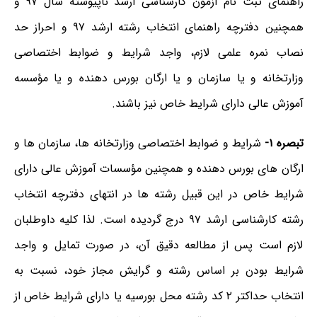
راهنمای ثبت نام آزمون کارشناسی ارشد ناپیوسته سال ۹۷
و
همچنین
دفترچه راهنمای انتخاب رشته ارشد ۹۷
و احراز حد
نصاب نمره علمی لازم، واجد شرایط و ضوابط اختصاصی
وزارتخانه و یا سازمان و یا ارگان بورس دهنده و یا مؤسسه
آموزش عالی دارای شرایط خاص نیز باشند.
تبصره ۱-
شرایط و ضوابط اختصاصی وزارتخانه ها، سازمان ها و
ارگان های بورس دهنده و همچنین مؤسسات آموزش عالی دارای
شرایط خاص در این قبیل رشته ها در انتهای
دفترچه انتخاب
رشته کارشناسی ارشد ۹۷
درج گردیده است. لذا کلیه داوطلبان
لازم است پس از مطالعه دقیق آن، در صورت تمایل و واجد
شرایط بودن بر اساس رشته و گرایش مجاز خود، نسبت به
انتخاب حداکتر ۲ کد رشته محل بورسیه یا دارای شرایط خاص از