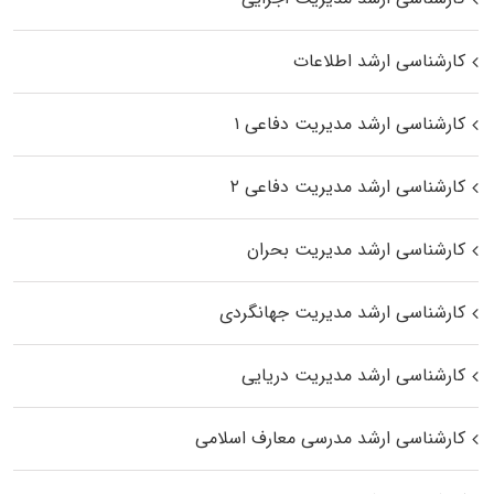
کارشناسی ارشد اطلاعات
کارشناسی ارشد مدیریت دفاعی ۱
کارشناسی ارشد مدیریت دفاعی ۲
کارشناسی ارشد مدیریت بحران
کارشناسی ارشد مدیریت جهانگردی
کارشناسی ارشد مدیریت دریایی
کارشناسی ارشد مدرسی معارف اسلامی