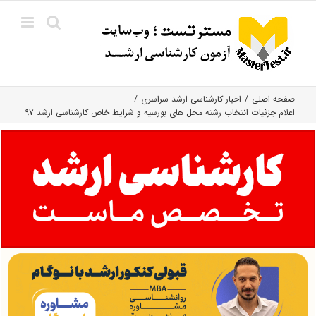
Ski
t
conten
صفحه اصلی
اخبار کارشناسی ارشد سراسری
اعلام جزئیات انتخاب رشته محل های بورسیه و شرایط خاص کارشناسی ارشد ۹۷