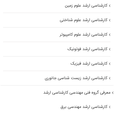
کارشناسی ارشد علوم زمین
کارشناسی ارشد علوم شناختی
کارشناسی ارشد علوم کامپیوتر
کارشناسی ارشد فوتونیک
کارشناسی ارشد فیزیک
کارشناسی ارشد زیست‌ شناسی جانوری
معرفی گروه فنی مهندسی کارشناسی ارشد
کارشناسی ارشد مهندسی برق