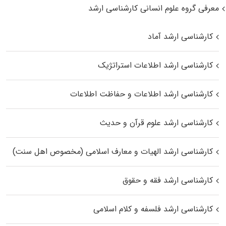
معرفی گروه علوم انسانی کارشناسی ارشد
کارشناسی ارشد آماد
کارشناسی ارشد اطلاعات استراتژیک
کارشناسی ارشد اطلاعات و حفاظت اطلاعات
کارشناسی ارشد علوم قرآن و حدیث
کارشناسی ارشد الهیات و معارف اسلامی (مخصوص اهل سنت)
کارشناسی ارشد فقه و حقوق
کارشناسی ارشد فلسفه و کلام اسلامی