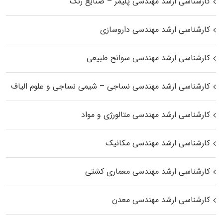
کارشناسی ارشد مهندسی پلیمر – صنایع رنگ
کارشناسی ارشد مهندسی داروسازی
کارشناسی ارشد مهندسی سوانح طبیعی
کارشناسی ارشد مهندسی نساجی – شیمی نساجی و علوم الیاف
کارشناسی ارشد مهندسی متالورژی و مواد
کارشناسی ارشد مهندسی مکانیک
کارشناسی ارشد مهندسی معماری کشتی
کارشناسی ارشد مهندسی معدن