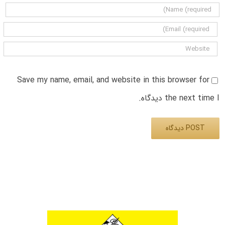
Save my name, email, and website in this browser for
the next time I دیدگاه.
Alternative: