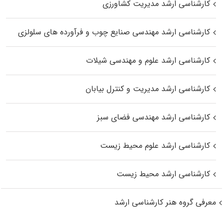
کارشناسی ارشد مدیریت کشاورزی
کارشناسی ارشد مهندسی صنایع چوب و فرآورده‌ های سلولزی
کارشناسی ارشد علوم و مهندسی شیلات
کارشناسی ارشد مدیریت و کنترل بیابان
کارشناسی ارشد مهندسی فضای سبز
کارشناسی ارشد علوم محیط‌ زیست
کارشناسی ارشد محیط زیست
معرفی گروه هنر کارشناسی ارشد