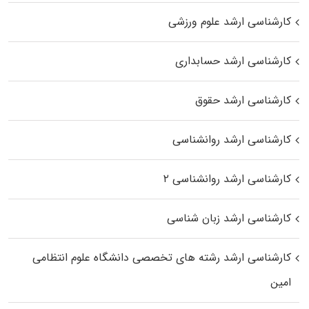
کارشناسی ارشد علوم ورزشی
کارشناسی ارشد حسابداری
کارشناسی ارشد حقوق
کارشناسی ارشد روانشناسی
کارشناسی ارشد روانشناسی ۲
کارشناسی ارشد زبان شناسی
کارشناسی ارشد رﺷﺘﻪ ﻫﺎی تخصصی داﻧﺸﮕﺎه ﻋﻠﻮم انتظامی
اﻣﻴﻦ