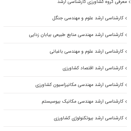
معرفی گروه کشاورزی کارشناسی ارشد
کارشناسی ارشد علوم و مهندسی جنگل
کارشناسی ارشد مهندسی منابع طبیعی بیابان زدایی
کارشناسی ارشد علوم و مهندسی باغبانی
کارشناسی ارشد اقتصاد کشاورزی
کارشناسی ارشد مهندسی مکانیزاسیون کشاورزی
کارشناسی ارشد مهندسی مکانیک بیوسیستم
کارشناسی ارشد بیوتکنولوژی کشاورزی