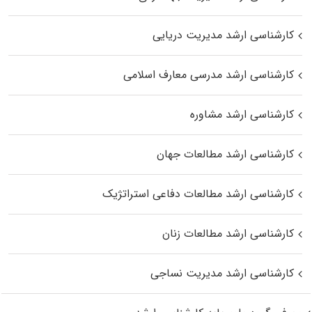
کارشناسی ارشد مدیریت دریایی
کارشناسی ارشد مدرسی معارف اسلامی
کارشناسی ارشد مشاوره
کارشناسی ارشد مطالعات جهان
کارشناسی ارشد مطالعات دفاعی استراتژیک
کارشناسی ارشد مطالعات زنان
کارشناسی ارشد مدیریت نساجی