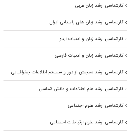
کارشناسی ارشد زبان عربی
کارشناسی ارشد زبان‌ های باستانی ایران
کارشناسی ارشد زبان و ادبیات اردو
کارشناسی ارشد زبان و ادبیات فارسی
کارشناسی ارشد سنجش از دور و سیستم اطلاعات جغرافیایی
کارشناسی ارشد علم اطلاعات و دانش شناسی
کارشناسی ارشد علوم اجتماعی
کارشناسی ارشد علوم ارتباطات اجتماعی