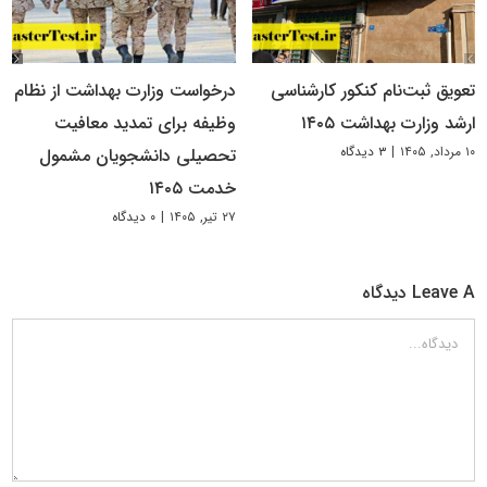
تعویق ثبت‌نام کنکور کارشناسی
درخواست وزارت بهداشت از نظام
ارشد وزارت بهداشت ۱۴۰۵
وظیفه برای تمدید معافیت
۱۰ مرداد, ۱۴۰۵
|
۳ دیدگاه
تحصیلی دانشجویان مشمول
خدمت ۱۴۰۵
۲۷ تیر, ۱۴۰۵
|
۰ دیدگاه
Leave A دیدگاه
دیدگاه