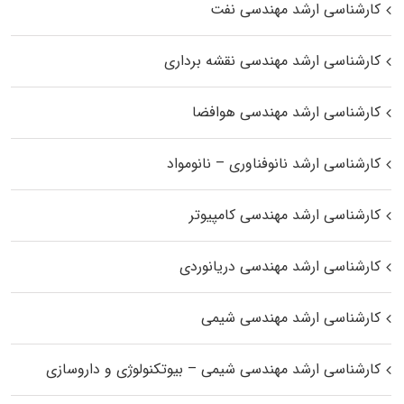
کارشناسی ارشد مهندسی نفت
کارشناسی ارشد مهندسی نقشه برداری
کارشناسی ارشد مهندسی هوافضا
کارشناسی ارشد نانوفناوری – نانومواد
کارشناسی ارشد مهندسی کامپیوتر
کارشناسی ارشد مهندسی دریانوردی
کارشناسی ارشد مهندسی شیمی
کارشناسی ارشد مهندسی شیمی – بیوتکنولوژی و داروسازی