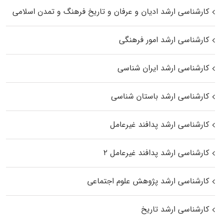
کارشناسی ارشد ادیان و عرفان و تاریخ فرهنگ و تمدن اسلامی
کارشناسی ارشد امور فرهنگی
کارشناسی ارشد ایران شناسی
کارشناسی ارشد باستان شناسی
کارشناسی ارشد پدافند غیرعامل
کارشناسی ارشد پدافند غیرعامل ۲
کارشناسی ارشد پژوهش علوم اجتماعی
کارشناسی ارشد تاریخ