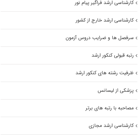
کارشناسی ارشد فراگیر پیام نور
کارشناسی ارشد خارج از کشور
سرفصل ها و ضرایب دروس آزمون
رتبه قبولی کنکور ارشد
ظرفیت رشته های کنکور ارشد
پزشکی از لیسانس
مصاحبه با رتبه های برتر
کارشناسی ارشد مجازی