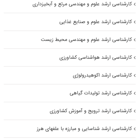
کارشناسی ارشد علوم و مهندسی مرتع و آبخیزداری
کارشناسی ارشد علوم و صنایع غذایی
کارشناسی ارشد علوم و مهندسی محیط زیست
کارشناسی ارشد هواشناسی کشاورزی
کارشناسی ارشد اکوهیدرولوژی
کارشناسی ارشد تولیدات گیاهی
کارشناسی ارشد ترویج و آموزش کشاورزی
کارشناسی ارشد شناسایی و مبارزه با علفهای هرز