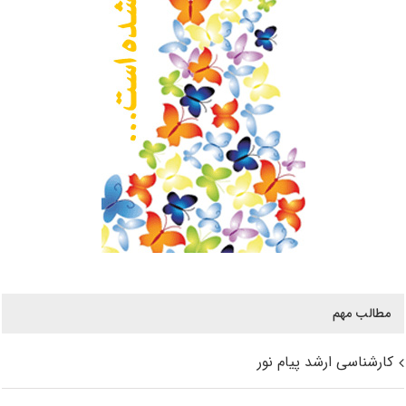
مطالب مهم
کارشناسی ارشد پیام نور