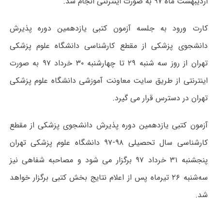
اردیبهشت ماه ۹۷ به صورت اینترنتی انجام شد.
کارت ورود به جلسه آزمون کتبی یازدهمین دوره پذیرش
دانشجوی پزشکی از مقطع کارشناسی دانشگاه علوم پزشکی
تهران از روز سه شنبه ۲۹ تا چهارشنبه ۳۰ خرداد ۹۷ به صورت
اینترنتی از طریق سایت معاونت آموزشی دانشگاه علوم پزشکی
تهران در دسترس قرار می گیرد.
آزمون کتبی یازدهمین دوره پذیرش دانشجوی پزشکی از مقطع
کارشناسی سال تحصیلی ۹۸-۹۷ دانشگاه علوم پزشکی تهران
پنجشنبه ۳۱ خرداد ۹۷ برگزار می شود و مصاحبه شفاهی نیز
سه‌شنبه ۲۶ تیرماه پس از اعلام نتایج بخش کتبی برگزار خواهد
شد.