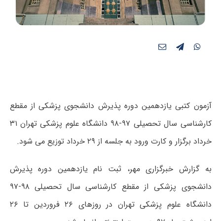
آزمون کتبی یازدهمین دوره پذیرش دانشجوی پزشکی از مقطع
کارشناسی سال تحصیلی ۹۷-۹۸ دانشگاه علوم پزشکی تهران ۳۱
خرداد برگزار و کارت ورود به جلسه از ۲۹ خرداد توزیع می شود.
به گزارش خبرگزاری مهر، ثبت نام یازدهمین دوره پذیرش
دانشجوی پزشکی از مقطع کارشناسی سال تحصیلی ۹۸-۹۷
دانشگاه علوم پزشکی تهران در روزهای ۲۶ فروردین تا ۲۶