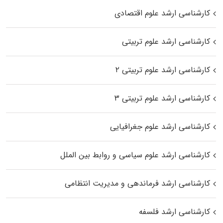
کارشناسی ارشد علوم اقتصادی
کارشناسی ارشد علوم تربیتی
کارشناسی ارشد علوم تربیتی ۲
کارشناسی ارشد علوم تربیتی ۳
کارشناسی ارشد علوم جغرافیایی
کارشناسی ارشد علوم سیاسی و روابط بین الملل
کارشناسی ارشد فرماندهی و مدیریت انتظامی
کارشناسی ارشد فلسفه