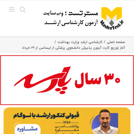
Ski
t
conten
صفحه اصلی
کارشناسی ارشد وزارت بهداشت
آغاز توزیع کارت آزمون پذیرش دانشجوی پزشکی از لیسانس از ۲۹ خرداد