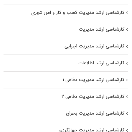
کارشناسی ارشد مدیریت کسب و کار و امور شهری
کارشناسی ارشد مدیریت
کارشناسی ارشد مدیریت اجرایی
کارشناسی ارشد اطلاعات
کارشناسی ارشد مدیریت دفاعی ۱
کارشناسی ارشد مدیریت دفاعی ۲
کارشناسی ارشد مدیریت بحران
کارشناسی ارشد مدیریت جهانگردی