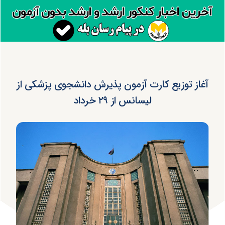
آغاز توزیع کارت آزمون پذیرش دانشجوی پزشکی از
لیسانس از ۲۹ خرداد