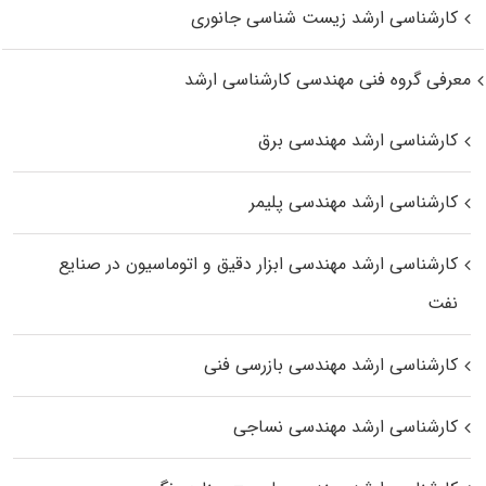
کارشناسی ارشد زیست‌ شناسی جانوری
معرفی گروه فنی مهندسی کارشناسی ارشد
کارشناسی ارشد مهندسی برق
کارشناسی ارشد مهندسی پلیمر
کارشناسی ارشد مهندسی ابزار دقیق و اتوماسیون در صنایع
نفت
کارشناسی ارشد مهندسی بازرسی فنی
کارشناسی ارشد مهندسی نساجی