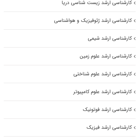
کارشناسی ارشد زیست‌ شناسی دریا
کارشناسی ارشد ژئوفیزیک و هواشناسی
کارشناسی ارشد شیمی
کارشناسی ارشد علوم زمین
کارشناسی ارشد علوم شناختی
کارشناسی ارشد علوم کامپیوتر
کارشناسی ارشد فوتونیک
کارشناسی ارشد فیزیک