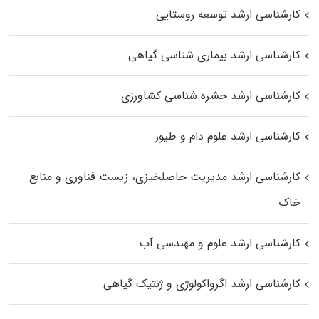
کارشناسی ارشد توسعه روستایی
کارشناسی ارشد بیماری‌ شناسی گیاهی
کارشناسی ارشد حشره‌ شناسی کشاورزی
کارشناسی ارشد علوم دام و طیور
کارشناسی ارشد مدیریت حاصلخیزی، زیست فناوری و منابع
خاک
کارشناسی ارشد علوم و مهندسی آب
کارشناسی ارشد اگرواکولوژی و ژنتیک گیاهی