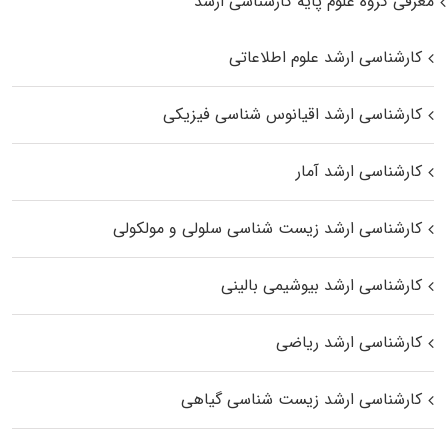
معرفی گروه علوم پایه کارشناسی ارشد
کارشناسی ارشد علوم اطلاعاتی
کارشناسی ارشد اقیانوس‌ شناسی فیزیکی
کارشناسی ارشد آمار
کارشناسی ارشد زیست شناسی سلولی و مولکولی
کارشناسی ارشد بیوشیمی بالینی
کارشناسی ارشد ریاضی
کارشناسی ارشد زیست‌ شناسی گیاهی