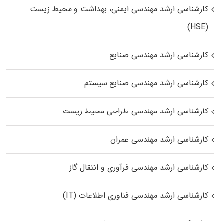
کارشناسی ارشد مهندسی ایمنی، بهداشت و محیط زیست
(HSE)
کارشناسی ارشد مهندسی صنایع
کارشناسی ارشد مهندسی صنایع سیستم
کارشناسی ارشد مهندسی طراحی محیط زیست
کارشناسی ارشد مهندسی عمران
کارشناسی ارشد مهندسی فرآوری و انتقال گاز
کارشناسی ارشد مهندسی فناوری اطلاعات (IT)