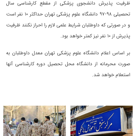
ظرفیت پذیرش دانشجوی پزشکی از مقطع کارشناسی سال
تحصیلی ۹۸-۹۷ دانشگاه علوم پزشکی تهران حداکثر ۱۰ نفر است
و در صورتی که داوطلبان شرایط علمی لازم را احراز نکنند ظرفیت
پذیرش از ۱۰ نفر نیز کمتر خواهد بود.
بر اساس اعلام دانشگاه علوم پزشکی تهران معدل داوطلبان به
صورت محرمانه از دانشگاه محل تحصیل دوره کارشناسی آنها
استعلام خواهد شد.