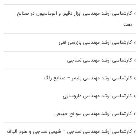
کارشناسی ارشد مهندسی ابزار دقیق و اتوماسیون در صنایع
نفت
کارشناسی ارشد مهندسی بازرسی فنی
کارشناسی ارشد مهندسی نساجی
کارشناسی ارشد مهندسی پلیمر – صنایع رنگ
کارشناسی ارشد مهندسی داروسازی
کارشناسی ارشد مهندسی سوانح طبیعی
کارشناسی ارشد مهندسی نساجی – شیمی نساجی و علوم الیاف