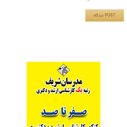
Alternative: