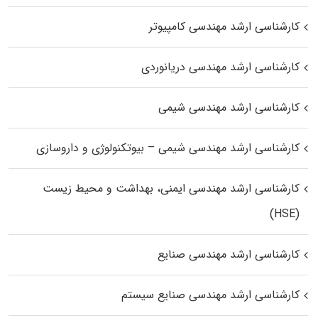
کارشناسی ارشد مهندسی کامپیوتر
کارشناسی ارشد مهندسی دریانوردی
کارشناسی ارشد مهندسی شیمی
کارشناسی ارشد مهندسی شیمی – بیوتکنولوژی و داروسازی
کارشناسی ارشد مهندسی ایمنی، بهداشت و محیط زیست
(HSE)
کارشناسی ارشد مهندسی صنایع
کارشناسی ارشد مهندسی صنایع سیستم