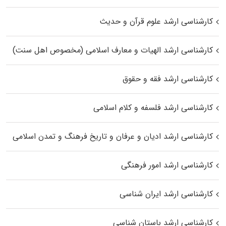
کارشناسی ارشد علوم قرآن و حدیث
کارشناسی ارشد الهیات و معارف اسلامی (مخصوص اهل سنت)
کارشناسی ارشد فقه و حقوق
کارشناسی ارشد فلسفه و کلام اسلامی
کارشناسی ارشد ادیان و عرفان و تاریخ فرهنگ و تمدن اسلامی
کارشناسی ارشد امور فرهنگی
کارشناسی ارشد ایران شناسی
کارشناسی ارشد باستان شناسی