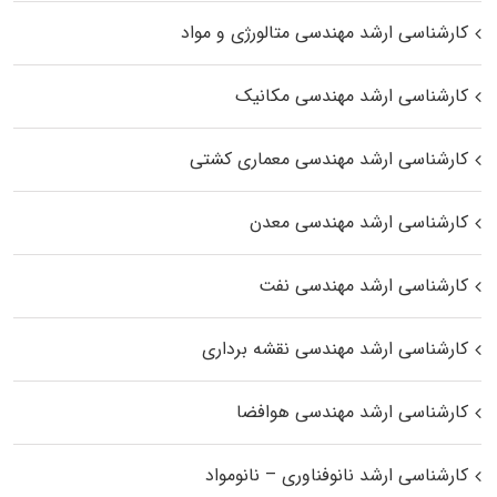
کارشناسی ارشد مهندسی متالورژی و مواد
کارشناسی ارشد مهندسی مکانیک
کارشناسی ارشد مهندسی معماری کشتی
کارشناسی ارشد مهندسی معدن
کارشناسی ارشد مهندسی نفت
کارشناسی ارشد مهندسی نقشه برداری
کارشناسی ارشد مهندسی هوافضا
کارشناسی ارشد نانوفناوری – نانومواد