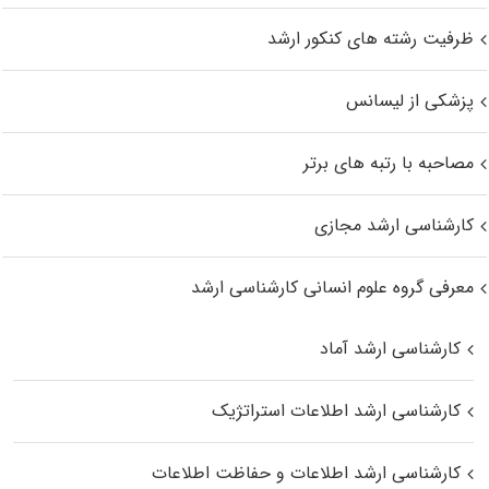
ظرفیت رشته های کنکور ارشد
پزشکی از لیسانس
مصاحبه با رتبه های برتر
کارشناسی ارشد مجازی
معرفی گروه علوم انسانی کارشناسی ارشد
کارشناسی ارشد آماد
کارشناسی ارشد اطلاعات استراتژیک
کارشناسی ارشد اطلاعات و حفاظت اطلاعات