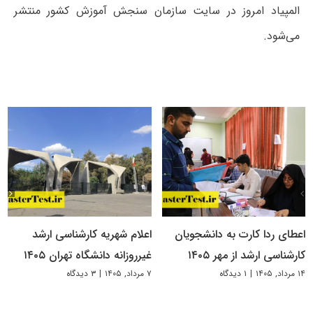
المپیاد امروز در سایت سازمان سنجش آموزش کشور منتشر
می‌شود.
اعطای ردا کارت به دانشجویان
اعلام شهریه کارشناسی ارشد
کارشناسی ارشد از مهر ۱۴۰۵
غیرروزانه دانشگاه تهران ۱۴۰۵
۱۴ مرداد, ۱۴۰۵
|
۱ دیدگاه
۷ مرداد, ۱۴۰۵
|
۳ دیدگاه