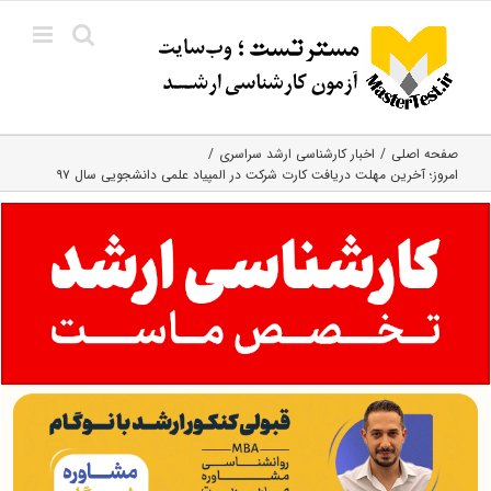
Ski
t
conten
صفحه اصلی
اخبار کارشناسی ارشد سراسری
امروز؛ آخرین مهلت دریافت کارت شرکت در المپیاد علمی دانشجویی سال ۹۷