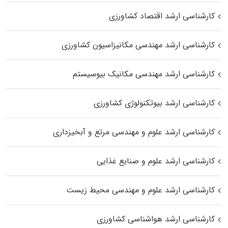
کارشناسی ارشد اقتصاد کشاورزی
کارشناسی ارشد مهندسی مکانیزاسیون کشاورزی
کارشناسی ارشد مهندسی مکانیک بیوسیستم
کارشناسی ارشد بیوتکنولوژی کشاورزی
کارشناسی ارشد علوم و مهندسی مرتع و آبخیزداری
کارشناسی ارشد علوم و صنایع غذایی
کارشناسی ارشد علوم و مهندسی محیط زیست
کارشناسی ارشد هواشناسی کشاورزی