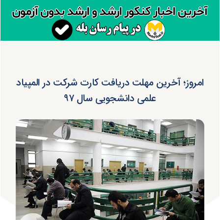
امروز؛ آخرین مهلت دریافت کارت شرکت در المپیاد
علمی دانشجویی سال ۹۷