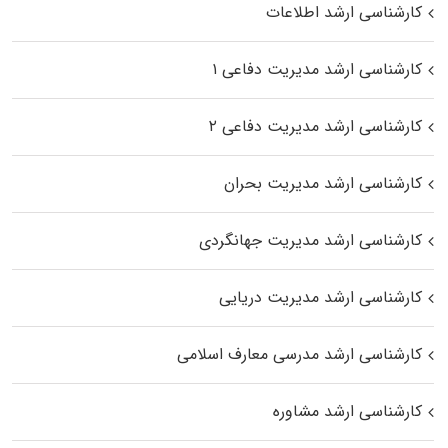
کارشناسی ارشد اطلاعات
کارشناسی ارشد مدیریت دفاعی ۱
کارشناسی ارشد مدیریت دفاعی ۲
کارشناسی ارشد مدیریت بحران
کارشناسی ارشد مدیریت جهانگردی
کارشناسی ارشد مدیریت دریایی
کارشناسی ارشد مدرسی معارف اسلامی
کارشناسی ارشد مشاوره