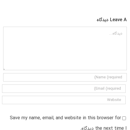
Leave A دیدگاه
دیدگاه
Save my name, email, and website in this browser for
the next time I دیدگاه.