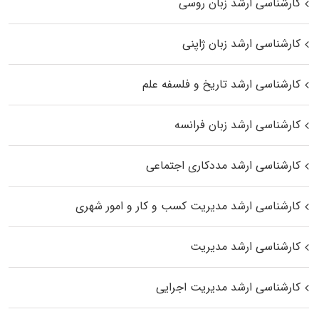
کارشناسی ارشد زبان روسی
کارشناسی ارشد زبان ژاپنی
کارشناسی ارشد تاریخ و فلسفه علم
کارشناسی ارشد زبان فرانسه
کارشناسی ارشد مددکاری اجتماعی
کارشناسی ارشد مدیریت کسب و کار و امور شهری
کارشناسی ارشد مدیریت
کارشناسی ارشد مدیریت اجرایی