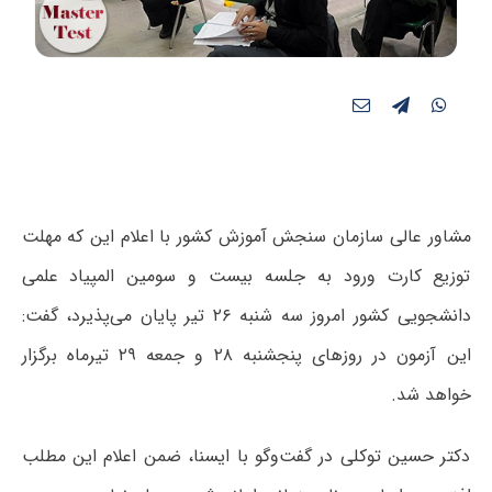
مشاور عالی سازمان سنجش آموزش کشور با اعلام این که مهلت
توزیع کارت ورود به جلسه بیست و سومین المپیاد علمی
دانشجویی کشور امروز سه شنبه ۲۶ تیر پایان می‌پذیرد، گفت:
این آزمون در روزهای پنجشنبه ۲۸ و جمعه ۲۹ تیرماه برگزار
خواهد شد.
دکتر حسین توکلی در گفت‌وگو با ایسنا، ضمن اعلام این مطلب