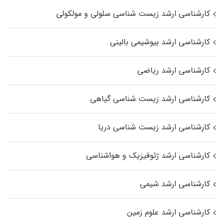
کارشناسی ارشد زیست شناسی سلولی و مولکولی
کارشناسی ارشد بیوشیمی بالینی
کارشناسی ارشد ریاضی
کارشناسی ارشد زیست‌ شناسی گیاهی
کارشناسی ارشد زیست‌ شناسی دریا
کارشناسی ارشد ژئوفیزیک و هواشناسی
کارشناسی ارشد شیمی
کارشناسی ارشد علوم زمین