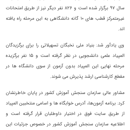
سال ۹۷ برگزار شده است و ۸۲۶ نفر دیگر نیز از طریق امتحانات
غیرمتمرکز قطب های ۱۰ گانه دانشگاهی به این مرحله راه یافته
اند.
وی یادآور شد: بنیاد ملی نخبگان تسهیلاتی را برای برگزیدگان
المپیاد علمی دانشجویی در نظر گرفته است و ۱۵ نفر برگزیده
مرحله نهایی این المپیاد بدون آزمون از سوی دانشگاه ها در
مقطع کارشناسی ارشد پذیرش می شوند.
مشاور عالی سازمان سنجش آموزش کشور در پایان خاطرنشان
کرد: برنامه آزمون‌­ها، آدرس خوابگاه‌ ها و اسامی منتخبین المپیاد
از طریق سایت فوق در اختیار داوطلبان قرار گرفته است و
اطلاعیه سازمان سنجش آموزش کشور در خصوص جزئیات این