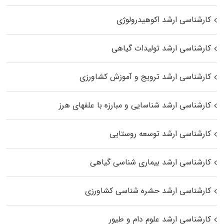
کارشناسی ارشد اکوهیدرولوژی
کارشناسی ارشد تولیدات گیاهی
کارشناسی ارشد ترویج و آموزش کشاورزی
کارشناسی ارشد شناسایی و مبارزه با علفهای هرز
کارشناسی ارشد توسعه روستایی
کارشناسی ارشد بیماری‌ شناسی گیاهی
کارشناسی ارشد حشره‌ شناسی کشاورزی
کارشناسی ارشد علوم دام و طیور