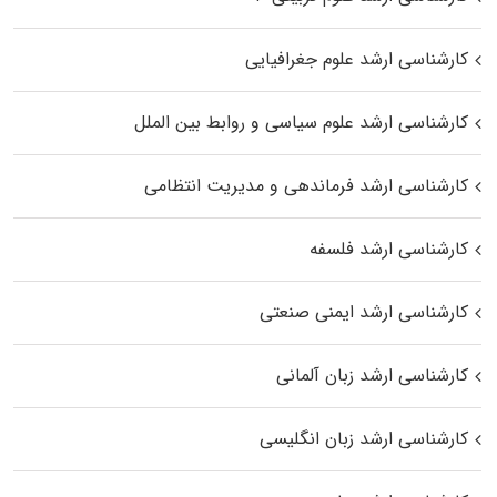
کارشناسی ارشد علوم جغرافیایی
کارشناسی ارشد علوم سیاسی و روابط بین الملل
کارشناسی ارشد فرماندهی و مدیریت انتظامی
کارشناسی ارشد فلسفه
کارشناسی ارشد ایمنی صنعتی
کارشناسی ارشد زبان آلمانی
کارشناسی ارشد زبان انگلیسی