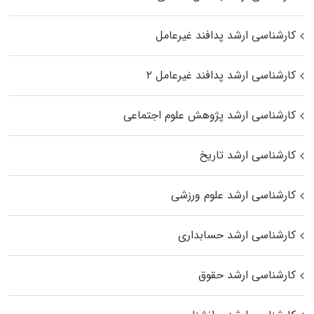
کارشناسی ارشد پدافند غیرعامل
کارشناسی ارشد پدافند غیرعامل ۲
کارشناسی ارشد پژوهش علوم اجتماعی
کارشناسی ارشد تاریخ
کارشناسی ارشد علوم ورزشی
کارشناسی ارشد حسابداری
کارشناسی ارشد حقوق