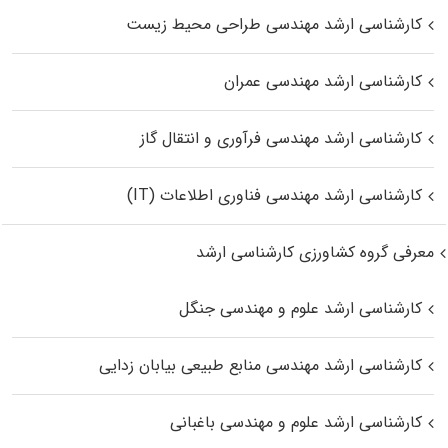
کارشناسی ارشد مهندسی طراحی محیط زیست
کارشناسی ارشد مهندسی عمران
کارشناسی ارشد مهندسی فرآوری و انتقال گاز
کارشناسی ارشد مهندسی فناوری اطلاعات (IT)
معرفی گروه کشاورزی کارشناسی ارشد
کارشناسی ارشد علوم و مهندسی جنگل
کارشناسی ارشد مهندسی منابع طبیعی بیابان زدایی
کارشناسی ارشد علوم و مهندسی باغبانی