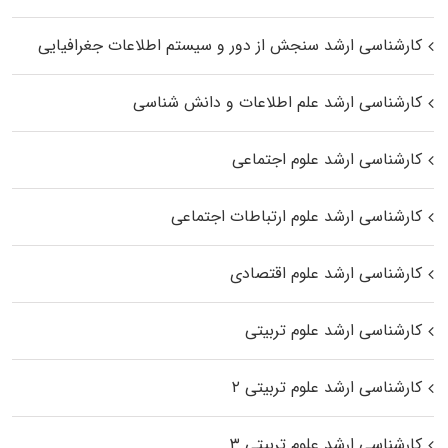
کارشناسی ارشد سنجش از دور و سیستم اطلاعات جغرافیایی
کارشناسی ارشد علم اطلاعات و دانش شناسی
کارشناسی ارشد علوم اجتماعی
کارشناسی ارشد علوم ارتباطات اجتماعی
کارشناسی ارشد علوم اقتصادی
کارشناسی ارشد علوم تربیتی
کارشناسی ارشد علوم تربیتی ۲
کارشناسی ارشد علوم تربیتی ۳