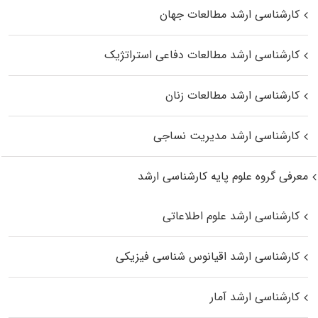
کارشناسی ارشد مطالعات جهان
کارشناسی ارشد مطالعات دفاعی استراتژیک
کارشناسی ارشد مطالعات زنان
کارشناسی ارشد مدیریت نساجی
معرفی گروه علوم پایه کارشناسی ارشد
کارشناسی ارشد علوم اطلاعاتی
کارشناسی ارشد اقیانوس‌ شناسی فیزیکی
کارشناسی ارشد آمار