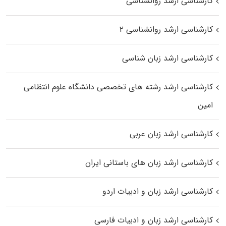
کارشناسی ارشد روانشناسی
کارشناسی ارشد روانشناسی ۲
کارشناسی ارشد زبان شناسی
کارشناسی ارشد رﺷﺘﻪ ﻫﺎی تخصصی داﻧﺸﮕﺎه ﻋﻠﻮم انتظامی
اﻣﻴﻦ
کارشناسی ارشد زبان عربی
کارشناسی ارشد زبان‌ های باستانی ایران
کارشناسی ارشد زبان و ادبیات اردو
کارشناسی ارشد زبان و ادبیات فارسی