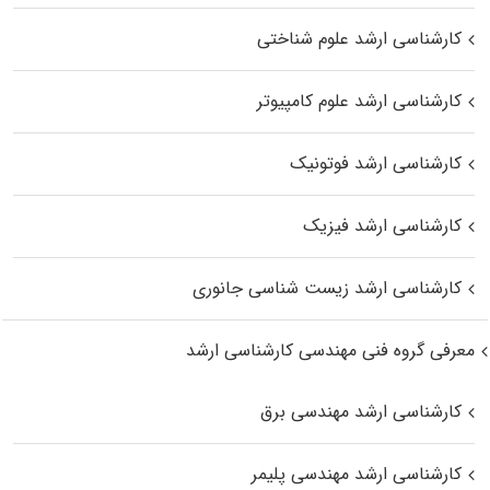
کارشناسی ارشد علوم شناختی
کارشناسی ارشد علوم کامپیوتر
کارشناسی ارشد فوتونیک
کارشناسی ارشد فیزیک
کارشناسی ارشد زیست‌ شناسی جانوری
معرفی گروه فنی مهندسی کارشناسی ارشد
کارشناسی ارشد مهندسی برق
کارشناسی ارشد مهندسی پلیمر