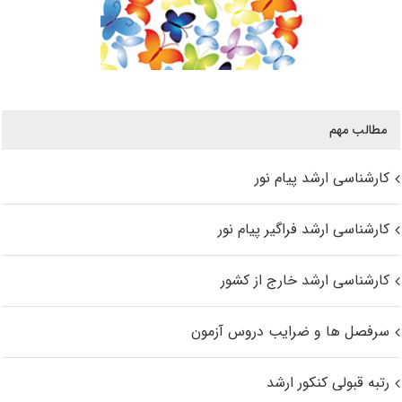
مطالب مهم
کارشناسی ارشد پیام نور
کارشناسی ارشد فراگیر پیام نور
کارشناسی ارشد خارج از کشور
سرفصل ها و ضرایب دروس آزمون
رتبه قبولی کنکور ارشد