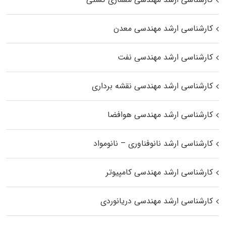
کارشناسی ارشد مهندسی معدن
کارشناسی ارشد مهندسی نفت
کارشناسی ارشد مهندسی نقشه برداری
کارشناسی ارشد مهندسی هوافضا
کارشناسی ارشد نانوفناوری – نانومواد
کارشناسی ارشد مهندسی کامپیوتر
کارشناسی ارشد مهندسی دریانوردی