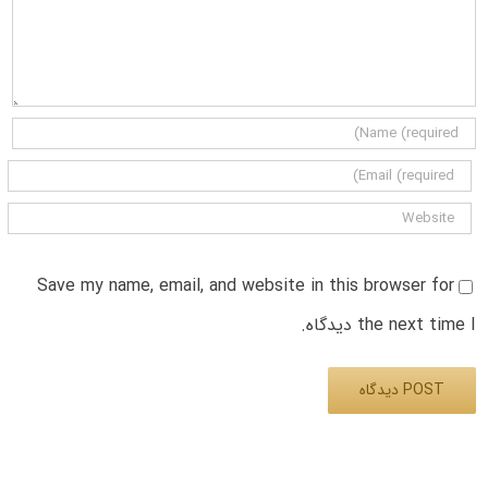
Save my name, email, and website in this browser for
the next time I دیدگاه.
Alternative: