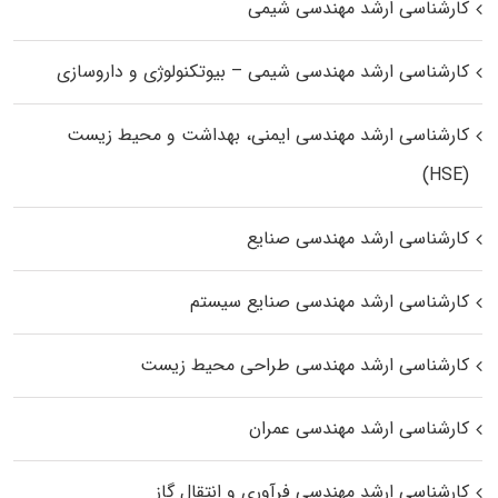
کارشناسی ارشد مهندسی شیمی
کارشناسی ارشد مهندسی شیمی – بیوتکنولوژی و داروسازی
کارشناسی ارشد مهندسی ایمنی، بهداشت و محیط زیست
(HSE)
کارشناسی ارشد مهندسی صنایع
کارشناسی ارشد مهندسی صنایع سیستم
کارشناسی ارشد مهندسی طراحی محیط زیست
کارشناسی ارشد مهندسی عمران
کارشناسی ارشد مهندسی فرآوری و انتقال گاز