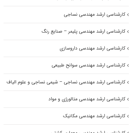
کارشناسی ارشد مهندسی نساجی
کارشناسی ارشد مهندسی پلیمر – صنایع رنگ
کارشناسی ارشد مهندسی داروسازی
کارشناسی ارشد مهندسی سوانح طبیعی
کارشناسی ارشد مهندسی نساجی – شیمی نساجی و علوم الیاف
کارشناسی ارشد مهندسی متالورژی و مواد
کارشناسی ارشد مهندسی مکانیک
کارشناسی ارشد مهندسی معماری کشتی