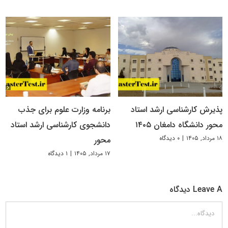
پذیرش کارشناسی ارشد استاد
برنامه وزارت علوم برای جذب
محور دانشگاه دامغان ۱۴۰۵
دانشجوی کارشناسی ارشد استاد
۱۸ مرداد, ۱۴۰۵
|
۰ دیدگاه
محور
۱۷ مرداد, ۱۴۰۵
|
۱ دیدگاه
Leave A دیدگاه
دیدگاه