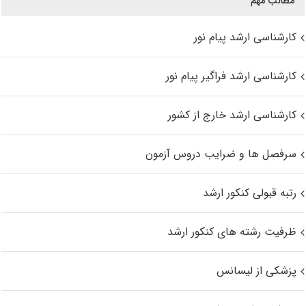
مطالب مهم
کارشناسی ارشد پیام نور
کارشناسی ارشد فراگیر پیام نور
کارشناسی ارشد خارج از کشور
سرفصل ها و ضرایب دروس آزمون
رتبه قبولی کنکور ارشد
ظرفیت رشته های کنکور ارشد
پزشکی از لیسانس