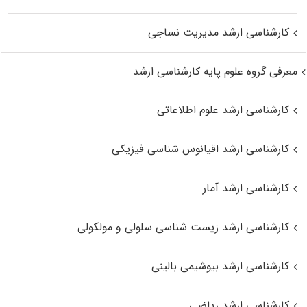
کارشناسی ارشد مدیریت نساجی
معرفی گروه علوم پایه کارشناسی ارشد
کارشناسی ارشد علوم اطلاعاتی
کارشناسی ارشد اقیانوس‌ شناسی فیزیکی
کارشناسی ارشد آمار
کارشناسی ارشد زیست شناسی سلولی و مولکولی
کارشناسی ارشد بیوشیمی بالینی
کارشناسی ارشد ریاضی