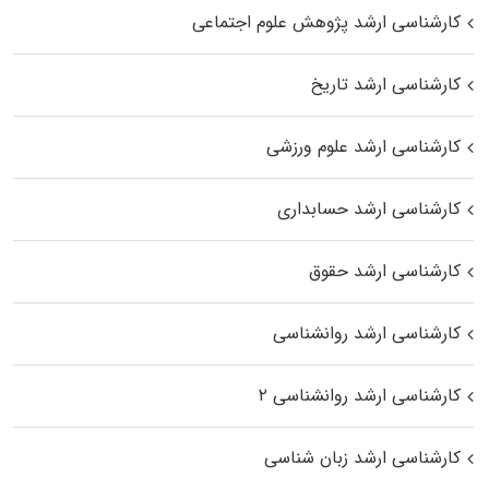
کارشناسی ارشد پژوهش علوم اجتماعی
کارشناسی ارشد تاریخ
کارشناسی ارشد علوم ورزشی
کارشناسی ارشد حسابداری
کارشناسی ارشد حقوق
کارشناسی ارشد روانشناسی
کارشناسی ارشد روانشناسی ۲
کارشناسی ارشد زبان شناسی