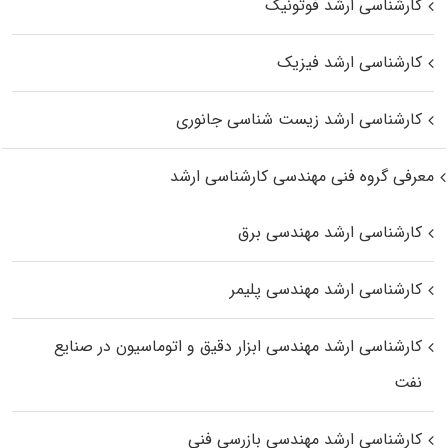
کارشناسی ارشد فوتونیک
کارشناسی ارشد فیزیک
کارشناسی ارشد زیست‌ شناسی جانوری
معرفی گروه فنی مهندسی کارشناسی ارشد
کارشناسی ارشد مهندسی برق
کارشناسی ارشد مهندسی پلیمر
کارشناسی ارشد مهندسی ابزار دقیق و اتوماسیون در صنایع
نفت
کارشناسی ارشد مهندسی بازرسی فنی