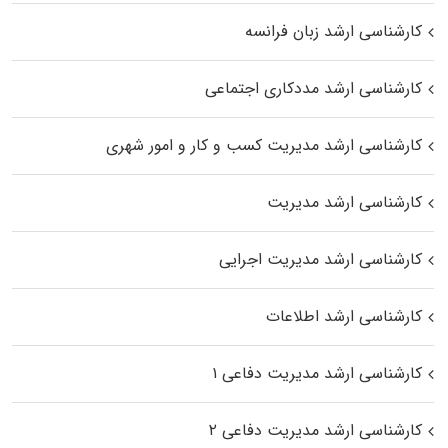
کارشناسی ارشد زبان فرانسه
کارشناسی ارشد مددکاری اجتماعی
کارشناسی ارشد مدیریت کسب و کار و امور شهری
کارشناسی ارشد مدیریت
کارشناسی ارشد مدیریت اجرایی
کارشناسی ارشد اطلاعات
کارشناسی ارشد مدیریت دفاعی ۱
کارشناسی ارشد مدیریت دفاعی ۲