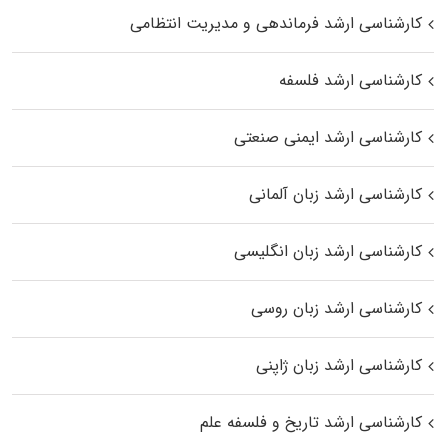
کارشناسی ارشد فرماندهی و مدیریت انتظامی
کارشناسی ارشد فلسفه
کارشناسی ارشد ایمنی صنعتی
کارشناسی ارشد زبان آلمانی
کارشناسی ارشد زبان انگلیسی
کارشناسی ارشد زبان روسی
کارشناسی ارشد زبان ژاپنی
کارشناسی ارشد تاریخ و فلسفه علم