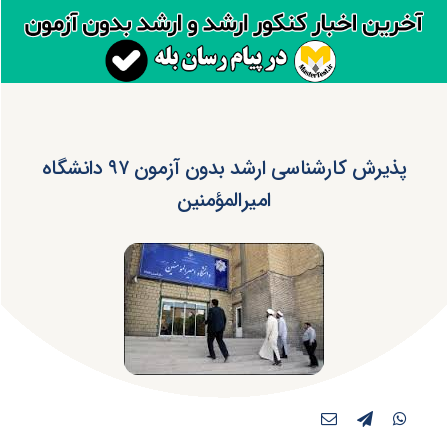
پذیرش کارشناسی ارشد بدون آزمون ۹۷ دانشگاه
امیرالمؤمنین