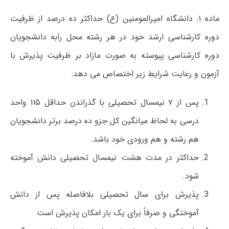
ماده ۱: دانشگاه امیرالمومنین (ع) حداکثر ده درصد از ظرفیت
دوره کارشناسی ارشد خود در هر رشته محل رابه دانشجویان
دوره کارشناسی پیوسته به صورت مازاد بر ظرفیت پذیرش با
آزمون و رعایت شرایط زیر اختصاص می دهد:
پس از ۷ نیمسال تحصیلی با گذراندن حداقل ۱۱۵ واحد
درسی به لحاظ میانگین کل جزو ده درصد برتر دانشجویان
هم رشته و هم ورودی خود باشد.
حداکثر در مدت هشت نیمسال تحصیلی دانش آموخته
شود.
پذیرش برای سال تحصیلی بلافاصله پس از دانش
آموختگی و صرفاً برای یک بار امکان پذیرش است