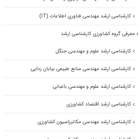
کارشناسی ارشد مهندسی فناوری اطلاعات (IT)
معرفی گروه کشاورزی کارشناسی ارشد
کارشناسی ارشد علوم و مهندسی جنگل
کارشناسی ارشد مهندسی منابع طبیعی بیابان زدایی
کارشناسی ارشد علوم و مهندسی باغبانی
کارشناسی ارشد اقتصاد کشاورزی
کارشناسی ارشد مهندسی مکانیزاسیون کشاورزی