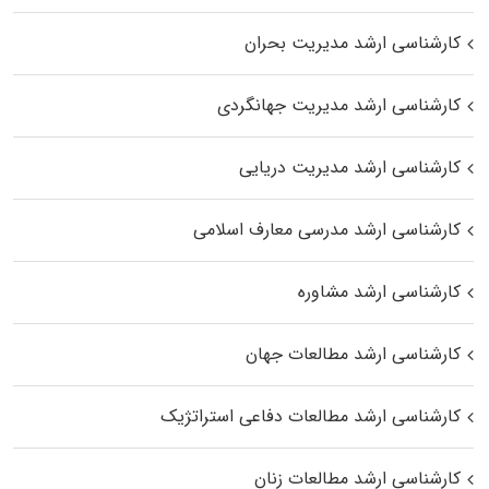
کارشناسی ارشد مدیریت بحران
کارشناسی ارشد مدیریت جهانگردی
کارشناسی ارشد مدیریت دریایی
کارشناسی ارشد مدرسی معارف اسلامی
کارشناسی ارشد مشاوره
کارشناسی ارشد مطالعات جهان
کارشناسی ارشد مطالعات دفاعی استراتژیک
کارشناسی ارشد مطالعات زنان