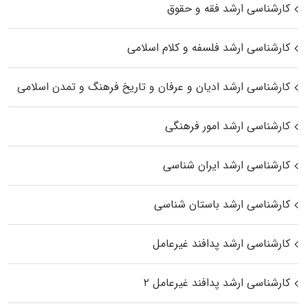
کارشناسی ارشد فقه و حقوق
کارشناسی ارشد فلسفه و کلام اسلامی
کارشناسی ارشد ادیان و عرفان و تاریخ فرهنگ و تمدن اسلامی
کارشناسی ارشد امور فرهنگی
کارشناسی ارشد ایران شناسی
کارشناسی ارشد باستان شناسی
کارشناسی ارشد پدافند غیرعامل
کارشناسی ارشد پدافند غیرعامل ۲