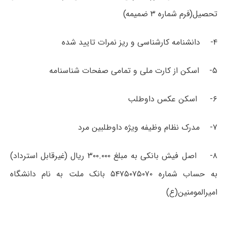
تحصیل(فرم شماره ۳ ضمیمه)
۴- دانشنامه کارشناسی و ریز نمرات تایید شده
۵- اسکن از کارت ملی و تمامی صفحات شناسنامه
۶- اسکن عکس داوطلب
۷- مدرک نظام وظیفه ویژه داوطلبین مرد
۸- اصل فیش بانکی به مبلغ ۳۰۰.۰۰۰ ریال (غیرقابل استرداد)
به حساب شماره ۵۴۷۵۰۷۵۰۷۰ بانک ملت به نام دانشگاه
امیرالمومنین(ع)