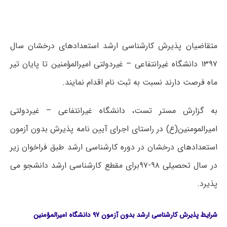
متقاضیان پذیرش کارشناسی ارشد استعدادهای درخشان سال
۱۳۹۷ دانشگاه غیرانتفاعی – غیردولتی امیرالمؤمنین تا پایان تیر
ماه فرصت دارند نسبت به ثبت نام اقدام نمایند.
به گزارش مستر تست، دانشگاه غیرانتفاعی – غیردولتی
امیرالمومنین(ع) در راستای اجرای آیین نامه پذیرش بدون آزمون
استعدادهای درخشان در دوره کارشناسی ارشد طبق فراخوان زیر
در سال تحصیلی ۹۸-۹۷برای مقطع کارشناسی ارشد دانشجو می
پذیرد.
شرایط پذیرش کارشناسی ارشد بدون آزمون ۹۷ دانشگاه امیرالمؤمنین