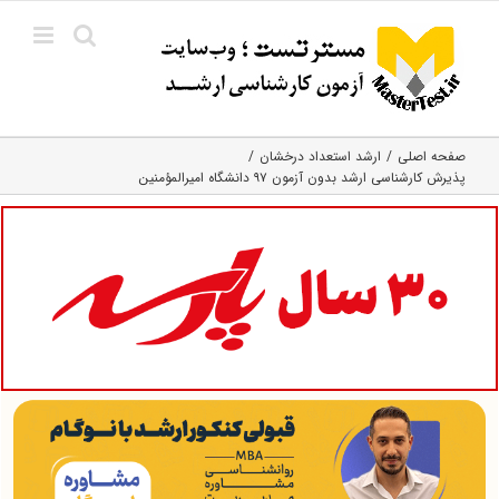
Ski
t
conten
صفحه اصلی
ارشد استعداد درخشان
پذیرش کارشناسی ارشد بدون آزمون ۹۷ دانشگاه امیرالمؤمنین