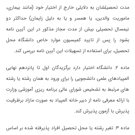
مدت تحصیلشان به دلایلی خارج از اختیار خود (مانند بیماری،
ماموریت والدین، یا همسر و یا به دلیل زایمان) حداکثر دو
نیمسال تحصیلی بیش از مدت مجاز مذکور در این آیین نامه
بشود را پس از تایید کمیسیون موارد خاص دانشگاه محل
تحصیل، برای استفاده از تسهیلات این آیین نامه بررسی کند.
ماده ۲: دانشگاه اختیار دارد برگزیدگان اول تا پانزدهم نهایی
المپیادهای علمی دانشجویی را برای ورود به همان رشته یا رشته
های مرتبط به تشخیص شورای عالی برنامه ریزی آموزشی وزارت
با ارائه معرفی نامه از دبیر خانه المپیاد به صورت مازاد برظرفیت
پذیرش با آزمون پذیرش کند.
ماده ۳: تغیر رشته یا محل تحصیل افراد پذیرفته شده بر اساس