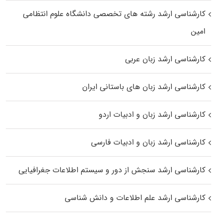
کارشناسی ارشد رﺷﺘﻪ ﻫﺎی تخصصی داﻧﺸﮕﺎه ﻋﻠﻮم انتظامی
اﻣﻴﻦ
کارشناسی ارشد زبان عربی
کارشناسی ارشد زبان‌ های باستانی ایران
کارشناسی ارشد زبان و ادبیات اردو
کارشناسی ارشد زبان و ادبیات فارسی
کارشناسی ارشد سنجش از دور و سیستم اطلاعات جغرافیایی
کارشناسی ارشد علم اطلاعات و دانش شناسی