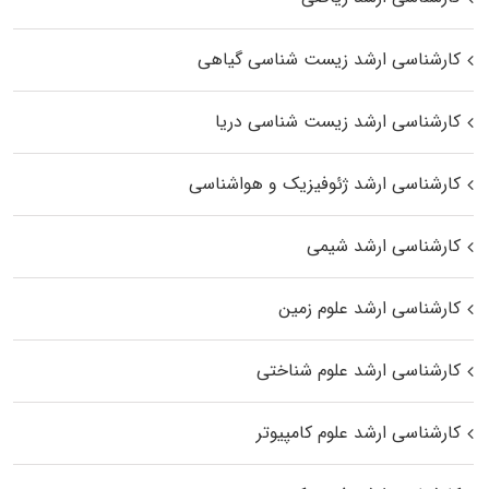
کارشناسی ارشد زیست‌ شناسی گیاهی
کارشناسی ارشد زیست‌ شناسی دریا
کارشناسی ارشد ژئوفیزیک و هواشناسی
کارشناسی ارشد شیمی
کارشناسی ارشد علوم زمین
کارشناسی ارشد علوم شناختی
کارشناسی ارشد علوم کامپیوتر