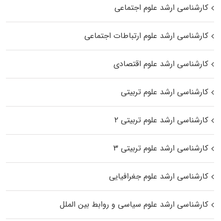
کارشناسی ارشد علوم اجتماعی
کارشناسی ارشد علوم ارتباطات اجتماعی
کارشناسی ارشد علوم اقتصادی
کارشناسی ارشد علوم تربیتی
کارشناسی ارشد علوم تربیتی ۲
کارشناسی ارشد علوم تربیتی ۳
کارشناسی ارشد علوم جغرافیایی
کارشناسی ارشد علوم سیاسی و روابط بین الملل