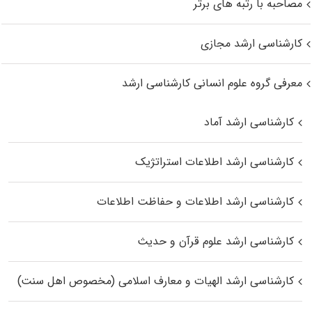
مصاحبه با رتبه های برتر
کارشناسی ارشد مجازی
معرفی گروه علوم انسانی کارشناسی ارشد
کارشناسی ارشد آماد
کارشناسی ارشد اطلاعات استراتژیک
کارشناسی ارشد اطلاعات و حفاظت اطلاعات
کارشناسی ارشد علوم قرآن و حدیث
کارشناسی ارشد الهیات و معارف اسلامی (مخصوص اهل سنت)