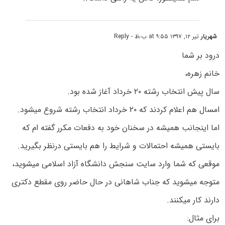
شهریار
تیر ۱۲, ۱۳۹۷ at ۹:۵۵ ب٫ظ
- Reply
درود بر شما
خانم زهره،
سال پیش انتخاب رشته ۲۰ خرداد آغاز شده بود.
امسال هم اعلام کردند که ۲۰ خرداد انتخاب رشته شروع میشود.
اما اینجانب همیشه در سخنان خود به دفعات مکرر گفته ام که
بایستی همیشه احتمالات و شرایط را هم بایستی درنظر بگیرید.
موقعی که شما وارد سایت سنجش دانشگاه آزاد اسلامی میشوید،
متوجه میشوید که جناب شاهانی در حال حاضر روی مقطع دکتری
دارند کار میکنند.
برای مثال: