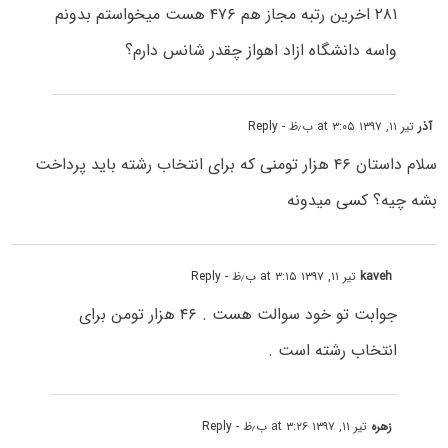
۲۸۱ اخرین رتبه مجاز هم ۴۷۶ هست میخواستم بدونم
واسه دانشگاه ازاد اهواز چقدر شانس دارم؟
آذر
تیر ۱۱, ۱۳۹۷ at ۳:۰۵ ب٫ظ
- Reply
سلام داستان ۴۶ هزار تومنی که برای انتخاب رشته باید پرداخت
بشه چیه؟ کسی میدونه
kaveh
تیر ۱۱, ۱۳۹۷ at ۳:۱۵ ب٫ظ
- Reply
جوابت تو خود سوالت هست . ۴۶ هزار تومن برای
انتخاب رشته است .
زهره
تیر ۱۱, ۱۳۹۷ at ۳:۲۶ ب٫ظ
- Reply