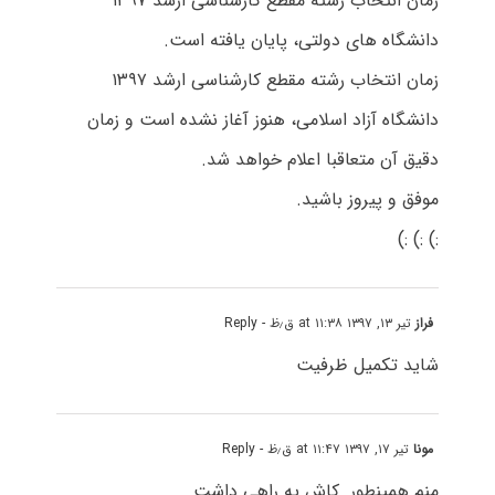
زمان انتخاب رشته مقطع کارشناسی ارشد ۱۳۹۷
دانشگاه های دولتی، پایان یافته است.
زمان انتخاب رشته مقطع کارشناسی ارشد ۱۳۹۷
دانشگاه آزاد اسلامی، هنوز آغاز نشده است و زمان
دقیق آن متعاقبا اعلام خواهد شد.
موفق و پیروز باشید.
:) :) :)
فراز
تیر ۱۳, ۱۳۹۷ at ۱۱:۳۸ ق٫ظ
- Reply
شاید تکمیل ظرفیت
مونا
تیر ۱۷, ۱۳۹۷ at ۱۱:۴۷ ق٫ظ
- Reply
منم همینطور. کاش یه راهی داشت..