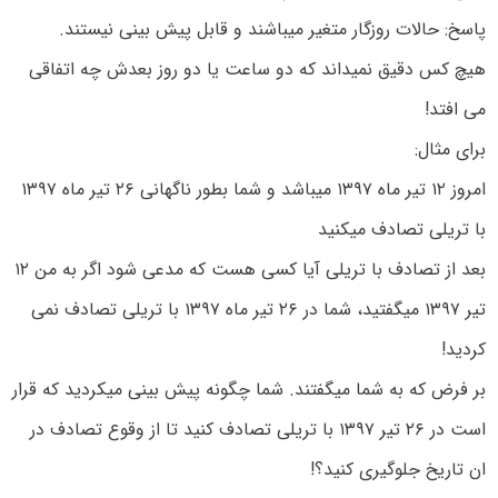
پاسخ: حالات روزگار متغیر میباشند و قابل پیش بینی نیستند.
هیچ کس دقیق نمیداند که دو ساعت یا دو روز بعدش چه اتفاقی
می افتد!
برای مثال:
امروز ۱۲ تیر ماه ۱۳۹۷ میباشد و شما بطور ناگهانی ۲۶ تیر ماه ۱۳۹۷
با تریلی تصادف میکنید
بعد از تصادف با تریلی آیا کسی هست که مدعی شود اگر به من ۱۲
تیر ۱۳۹۷ میگفتید، شما در ۲۶ تیر ماه ۱۳۹۷ با تریلی تصادف نمی
کردید!
بر فرض که به شما میگفتند. شما چگونه پیش بینی میکردید که قرار
است در ۲۶ تیر ۱۳۹۷ با تریلی تصادف کنید تا از وقوع تصادف در
ان تاریخ جلوگیری کنید؟!