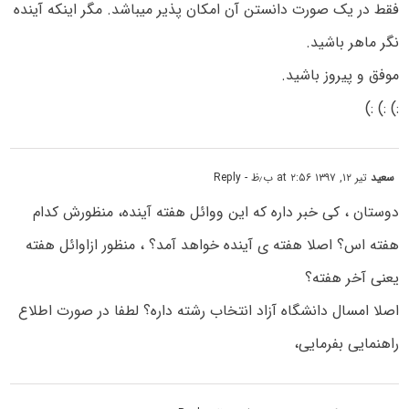
فقط در یک صورت دانستن آن امکان پذیر میباشد. مگر اینکه آینده
نگر ماهر باشید.
موفق و پیروز باشید.
:) :) :)
سعید
تیر ۱۲, ۱۳۹۷ at ۲:۵۶ ب٫ظ
- Reply
دوستان ، کی خبر داره که این ووائل هفته آینده، منظورش کدام
هفته اس؟ اصلا هفته ی آینده خواهد آمد؟ ، منظور ازاوائل هفته
یعنی آخر هفته؟
اصلا امسال دانشگاه آزاد انتخاب رشته داره؟ لطفا در صورت اطلاع
راهنمایی بفرمایی،