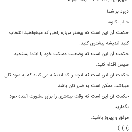
شهریار
تیر ۱۱, ۱۳۹۷ at ۳:۵۱ ب٫ظ
- Reply
درود بر شما
جناب کاوه،
حکمت آن این است که بیشتر درباره راهی که میخواهید انتخاب
کنید اندیشه بیشتری کنید.
حکمت آن این است که وضعیت مملکت خود را ابتدا بسنجید
سپس اقدام کنید.
حکمت آن این است که آنچه را که اندیشه می کنید که به سود تان
میباشد، ممکن است به ضرر تان باشد.
حکمت آن این است که وقت بیشتری را برای مشورت آینده خود
بگذارید.
موفق و پیروز باشید.
:) :) :)