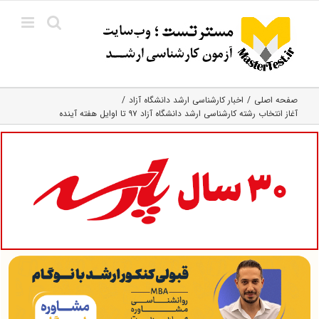
Ski
t
conten
صفحه اصلی
اخبار کارشناسی ارشد دانشگاه آزاد
آغاز انتخاب رشته کارشناسی‌ ارشد دانشگاه آزاد ۹۷ تا اوایل هفته آینده