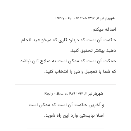
شهریار
تیر ۱۱, ۱۳۹۷ at ۴:۰۵ ب٫ظ
- Reply
اضافه میکنم.
حکمت آن است که درباره کاری که میخواهید انجام
دهید بیشتر تحقیق کنید.
حمکت آن است که ممکن است به صلاح تان نباشد
که شما با تعجیل راهی را انتخاب کنید.
شهریار
تیر ۱۱, ۱۳۹۷ at ۴:۲۹ ب٫ظ
- Reply
و آخرین حکمت آن است که ممکن است
اصلا نبایستی وارد این راه شوید.