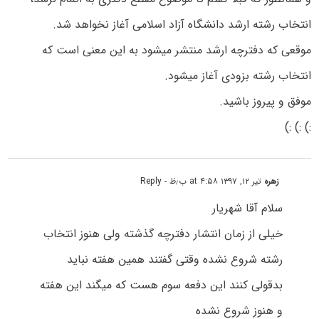
انتخاب رشته ارشد دانشگاه آزاد اسلامی آغاز نخواهد شد.
موقعی که دفترچه ارشد منتشر میشود به این معنی است که
انتخاب رشته بزودی آغاز میشود.
موفق و پیروز باشید.
:) :) :)
زهره
تیر ۱۲, ۱۳۹۷ at ۴:۵۸ ب٫ظ
- Reply
سلام آقا شهریار
خیلی از زمان انتشار دفترچه گذشته ولی هنوز انتخاب
رشته شروع نشده وقتی گفتند همین هفته نباید
بدقولی کنند این دفعه سوم هست که میگند این هفته
و هنوز شروع نشده