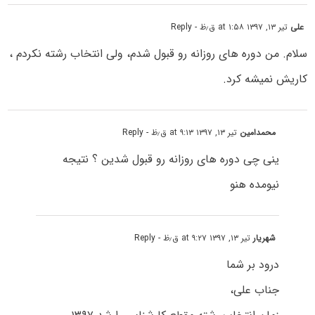
علی
تیر ۱۳, ۱۳۹۷ at ۱:۵۸ ق٫ظ
- Reply
سلام. من دوره های روزانه رو قبول شدم، ولی انتخاب رشته نکردم ،
کاریش نمیشه کرد.
محمدامین
تیر ۱۳, ۱۳۹۷ at ۹:۱۳ ق٫ظ
- Reply
ینی چی دوره های روزانه رو قبول شدین ؟ نتیجه
نیومده هنو
شهریار
تیر ۱۳, ۱۳۹۷ at ۹:۲۷ ق٫ظ
- Reply
درود بر شما
جناب علی،