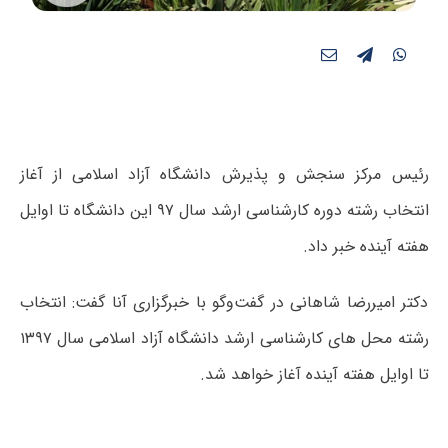
رئیس مرکز سنجش و پذیرش دانشگاه آزاد اسلامی از آغاز
انتخاب رشته دوره کارشناسی ارشد سال ۹۷ این دانشگاه تا اوایل
هفته آینده خبر داد.
دکتر امیررضا شاهانی در گفت‌وگو با خبرگزاری آنا گفت: انتخاب
رشته محل های کارشناسی ارشد دانشگاه آزاد اسلامی سال ۱۳۹۷
تا اوایل هفته آینده آغاز خواهد شد.