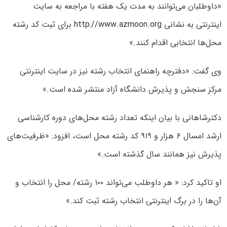
«داوطلبان می‌توانند به مدت یک هفته با مراجعه به سایت
اینترنتی به نشانی
http://www.azmoon.org
برای ثبت کد رشته
محل‌ها انتخابی اقدام کنند.»
وی گفت: «دفترچه راهنمای انتخاب رشته نیز در سایت اینترنتی
مرکز سنجش و پذیرش دانشگاه آزاد منتشر شده است.»
دکترشاهانی با بیان اینکه تعداد رشته محل‌های دوره کارشناسی
ارشد امسال ۶ هزار و ۹۱۹ کد رشته محل است، افزود: «ظرفیت‌های
پذیرش نیز همانند سال گذشته است.»
او تاکید کرد: « هر داوطلب می‌تواند ۱۰۰ رشته/ محل را انتخاب و
آن‌ها را در برگ اینترنتی انتخاب رشته ثبت کند.»