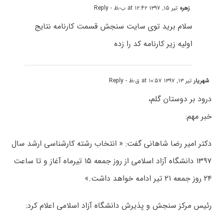
زهره
تیر ۱۵, ۱۳۹۷ at ۱۲:۴۲ ب٫ظ
- Reply
سلام برید توی سایت سنجش قسمت کارنامه نتایج
اولیه زیر کارنامه کد را زده
شهریار
تیر ۱۳, ۱۳۹۷ at ۱۰:۵۷ ق٫ظ
- Reply
درود بر دوستان گلم،
خبر مهم:
دکتر امیر رضا شاهانی گفت: « انتخاب رشته کارشناسی ارشد سال
۱۳۹۷ دانشگاه آزاد اسلامی از روز جمعه ۱۵ تیرماه آغاز و تا ساعت
۲۴ روز جمعه ۲۱ تیر ادامه خواهد داشت.»
رئیس مرکز سنجش و پذیرش دانشگاه آزاد اسلامی اعلام کرد: