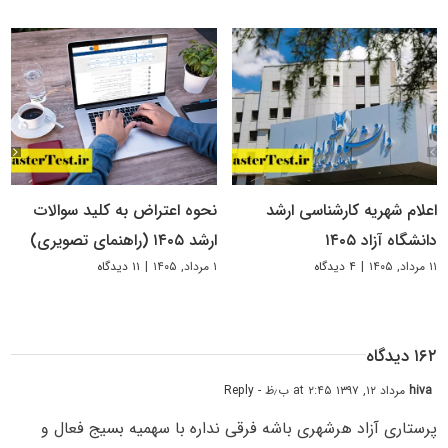
اعلام شهریه کارشناسی ارشد
نحوه اعتراض به کلید سوالات
دانشگاه آزاد ۱۴۰۵
ارشد ۱۴۰۵ (راهنمای تصویری)
۱۱ مرداد, ۱۴۰۵
|
۴ دیدگاه
۱ مرداد, ۱۴۰۵
|
۱۱ دیدگاه
۱۶۲ دیدگاه
hiva
مرداد ۱۲, ۱۳۹۷ at ۲:۴۵ ب٫ظ
- Reply
پرستاری آزاد هرشهری باشه فرقی نداره با سهمیه بسیج فعال و