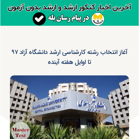
آغاز انتخاب رشته کارشناسی‌ ارشد دانشگاه آزاد ۹۷
تا اوایل هفته آینده