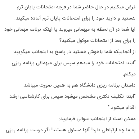
فرض میکنیم در حال حاضر شما در فرجه امتحانات پایان ترم
هستید و دارید خود را برای امتحانات پایان ترم آماده میکیند.
آیا شما در آن لحظه به میهمانی میروید یا اینکه برنامه مهمانی خود
را برای بعد از امتحانات موکول میکنید؟
از آنجاییکه شما باهوش هستید در پاسخ به اینجانب میگویید:
“ابتدا امتحانات خود را میدهم سپس برای میهمانی برنامه ریزی
میکنم.
داستان برنامه ریزی دانشگاه هم به همین صورت میباشد.
“ابتدا تکلیف دکتری مشخص میشود سپس برای کارشناسی ارشد
اقدام میشود.”
ممکن است از اینجانب سوالی فرمایید:
به ما چه ارتباطی دارد! آنها مسئول هستند! اگر درست برنامه ریزی