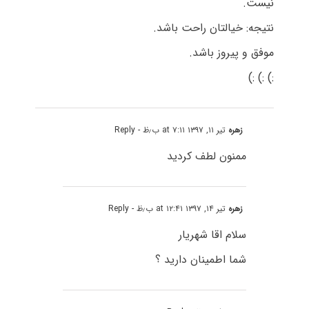
نیست.
نتیجه: خیالتان راحت باشد.
موفق و پیروز باشد.
:) :) :)
زهره
تیر ۱۱, ۱۳۹۷ at ۷:۱۱ ب٫ظ
- Reply
ممنون لطف کردید
زهره
تیر ۱۴, ۱۳۹۷ at ۱۲:۴۱ ب٫ظ
- Reply
سلام اقا شهریار
شما اطمینان دارید ؟