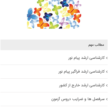
مطالب مهم
کارشناسی ارشد پیام نور
کارشناسی ارشد فراگیر پیام نور
کارشناسی ارشد خارج از کشور
سرفصل ها و ضرایب دروس آزمون