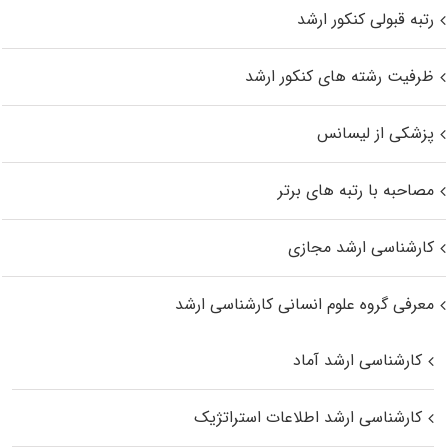
رتبه قبولی کنکور ارشد
ظرفیت رشته های کنکور ارشد
پزشکی از لیسانس
مصاحبه با رتبه های برتر
کارشناسی ارشد مجازی
معرفی گروه علوم انسانی کارشناسی ارشد
کارشناسی ارشد آماد
کارشناسی ارشد اطلاعات استراتژیک