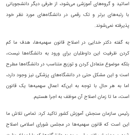
اساتید و گروه‌های آموزشی می‌شود، از طرفی دیگر دانشجویانی
با رتبه‌های برتر و تک رقمی در دانشگاه‌های مورد نظر خود
پذیرفته نمی‌شوند.
به گفته دکتر خدایی در اصلاح قانون سهمیه‌ها، هدف ما کم
کردن ظرفیت این داوطلبان برای ورود به دانشگاه‌ها نیست،
بلکه موضوع متعادل کردن و توزیع متناسب در دانشگاه‌ها مطرح
است و این مشکل حتی در دانشگاه‌های پزشکی نیز وجود دارد،
اما به هر حال با توجه به این‌که اعمال سهمیه‌ها یک قانون
است، ما تا زمان اصلاح آن موظف به اجرا هستیم.
رئیس سازمان سنجش آموزش کشور تاکید کرد: تمامی تلاش ما
این است که قانون سهمیه‌ها در مجلس شورای اسلامی اصلاح