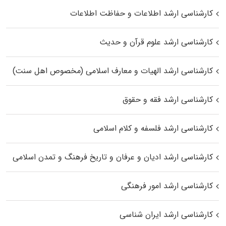
کارشناسی ارشد اطلاعات و حفاظت اطلاعات
کارشناسی ارشد علوم قرآن و حدیث
کارشناسی ارشد الهیات و معارف اسلامی (مخصوص اهل سنت)
کارشناسی ارشد فقه و حقوق
کارشناسی ارشد فلسفه و کلام اسلامی
کارشناسی ارشد ادیان و عرفان و تاریخ فرهنگ و تمدن اسلامی
کارشناسی ارشد امور فرهنگی
کارشناسی ارشد ایران شناسی