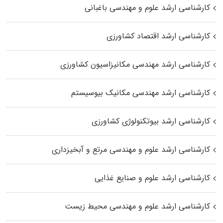
کارشناسی ارشد علوم و مهندسی باغبانی
کارشناسی ارشد اقتصاد کشاورزی
کارشناسی ارشد مهندسی مکانیزاسیون کشاورزی
کارشناسی ارشد مهندسی مکانیک بیوسیستم
کارشناسی ارشد بیوتکنولوژی کشاورزی
کارشناسی ارشد علوم و مهندسی مرتع و آبخیزداری
کارشناسی ارشد علوم و صنایع غذایی
کارشناسی ارشد علوم و مهندسی محیط زیست