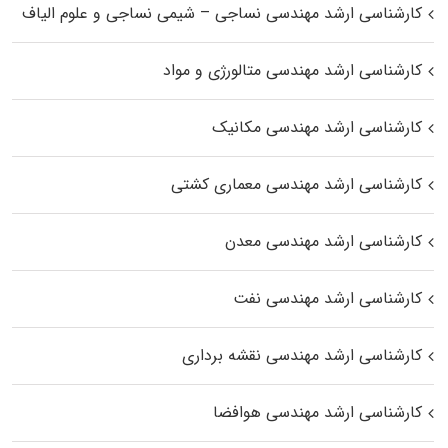
کارشناسی ارشد مهندسی نساجی – شیمی نساجی و علوم الیاف
کارشناسی ارشد مهندسی متالورژی و مواد
کارشناسی ارشد مهندسی مکانیک
کارشناسی ارشد مهندسی معماری کشتی
کارشناسی ارشد مهندسی معدن
کارشناسی ارشد مهندسی نفت
کارشناسی ارشد مهندسی نقشه برداری
کارشناسی ارشد مهندسی هوافضا