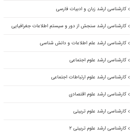
کارشناسی ارشد زبان و ادبیات فارسی
کارشناسی ارشد سنجش از دور و سیستم اطلاعات جغرافیایی
کارشناسی ارشد علم اطلاعات و دانش شناسی
کارشناسی ارشد علوم اجتماعی
کارشناسی ارشد علوم ارتباطات اجتماعی
کارشناسی ارشد علوم اقتصادی
کارشناسی ارشد علوم تربیتی
کارشناسی ارشد علوم تربیتی ۲