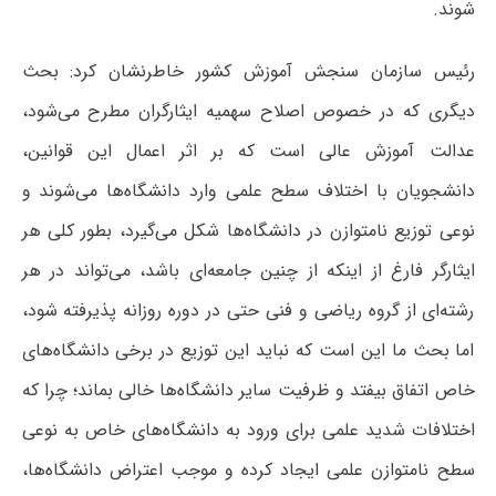
شوند.
رئیس سازمان سنجش آموزش کشور خاطرنشان کرد: بحث
دیگری که در خصوص اصلاح سهمیه ایثارگران مطرح می‌شود،
عدالت آموزش عالی است که بر اثر اعمال این قوانین،
دانشجویان با اختلاف سطح علمی وارد دانشگاه‌ها می‌شوند و
نوعی توزیع نامتوازن در دانشگاه‌ها شکل می‌گیرد، بطور کلی هر
ایثارگر فارغ از اینکه از چنین جامعه‌ای باشد، می‌تواند در هر
رشته‌ای از گروه ریاضی و فنی حتی در دوره روزانه پذیرفته شود،
اما بحث ما این است که نباید این توزیع در برخی دانشگاه‌های
خاص اتفاق بیفتد و ظرفیت‌ سایر دانشگاه‌ها خالی بماند؛ چرا که
اختلافات شدید علمی برای ورود به دانشگاه‌های خاص به نوعی
سطح نامتوازن علمی ایجاد کرده و موجب اعتراض دانشگاه‌ها،‌