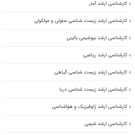
کارشناسی ارشد آمار
کارشناسی ارشد زیست شناسی سلولی و مولکولی
کارشناسی ارشد بیوشیمی بالینی
کارشناسی ارشد ریاضی
کارشناسی ارشد زیست‌ شناسی گیاهی
کارشناسی ارشد زیست‌ شناسی دریا
کارشناسی ارشد ژئوفیزیک و هواشناسی
کارشناسی ارشد شیمی