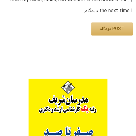
the next time I دیدگاه.
Alternative: