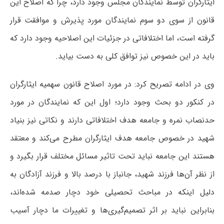
ایثارگران توسط نمایندگان مجلس وجود دارد، چرا که اصلاح این
قانون از سوی دو سوم نمایندگان مورد پذیرش و موافقت قرار
گرفته است، اما اختلافاتی در جزئیات این اصلاحیه وجود دارد که
باید در این خصوص نیز توافق کلی به دست بیاید.
وی در ادامه تصریح کرد: در مورد اصلاح قانون سهمیه ایثارگران
در کنکور دو بحث وجود دارد؛ اول این که نمایندگان در مورد
حدنصاب نمره و جامعه هدف اختلافاتی دارند و نکاتی نیز بنیاد
شهید در خصوص جامعه هدف ایثارگران مطرح می‌کند و معتقد
هستند این جامعه نباید تحت تاثیر مسائل مختلف قرار بگیرد و
از نظر آن‌ها فرزند شهید، جانباز با درصد بالا و فرزند آزادگان به
دلیل اینکه در مباحث تحصیلی خود دچار صدمه شده‌اند،
بنابراین نباید بر اثر تصمیم‌گیری‌ها و تغییرات ما دچار آسیب