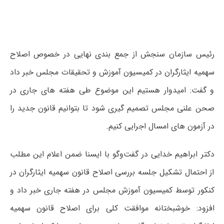
رئیس سازمان سنجش از جمع بندی نهایی در خصوص اصلاح
سهمیه ایثارگران در کمیسیون آموزش و تحقیقات مجلس خبر داد
و گفت: امیدوار هستیم این موضوع طی هفته های جاری در
صحن علنی مجلس تصمیم گیری شود تا بتوانیم قانون جدید را
در آزمون های امسال اجرایی کنیم.
دکتر ابراهیم خدایی در گفت‌وگو با ایسنا ضمن اعلام این مطلب
از احتمال تشکیل جلسه بررسی اصلاح قانون سهمیه ایثارگران در
کنکور توسط کمیسیون آموزش مجلس در هفته جاری خبر داد و
افزود: خوشبختانه موافقت کلی برای اصلاح قانون سهمیه