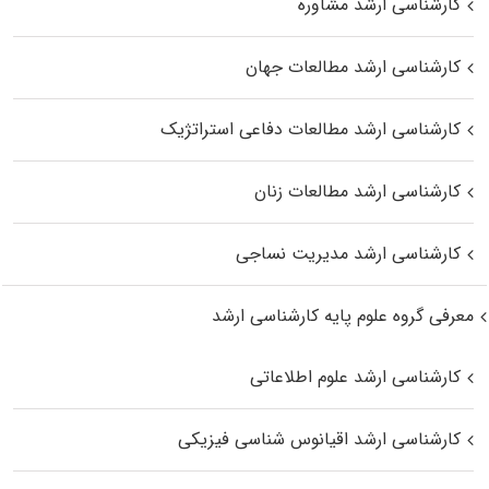
کارشناسی ارشد مشاوره
کارشناسی ارشد مطالعات جهان
کارشناسی ارشد مطالعات دفاعی استراتژیک
کارشناسی ارشد مطالعات زنان
کارشناسی ارشد مدیریت نساجی
معرفی گروه علوم پایه کارشناسی ارشد
کارشناسی ارشد علوم اطلاعاتی
کارشناسی ارشد اقیانوس‌ شناسی فیزیکی