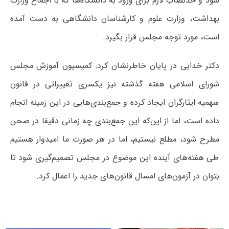
شود و حدنصاب لازم برای ورود به دانشگاه‌ها که با اجماع وزارت
بهداشت، وزارت علوم و کارشناسان دانشگاهی به دست آمده
است، مورد توجه مجلس قرار بگیرد.
دکتر خدایی در پایان خاطرنشان کرد: کمیسیون آموزش مجلس
شورای اسلامی هفته گذشته نیز یکسری تغییراتی در قانون
سهمیه ایثارگران ایجاد کرده و جمع‌بندی‌هایی در این زمینه انجام
داده است، اما از این‌که این جمع‌بندی چه زمانی دقیقا در صحن
مطرح شود، مطلع نیستیم، اما در هر صورت ما امیدوار هستیم
طی هفته‌های آینده این موضوع در مجلس تصمیم‌گیری شود تا
بتوان در آزمون‌های امسال قانون‌های جدید را اعمال کرد.