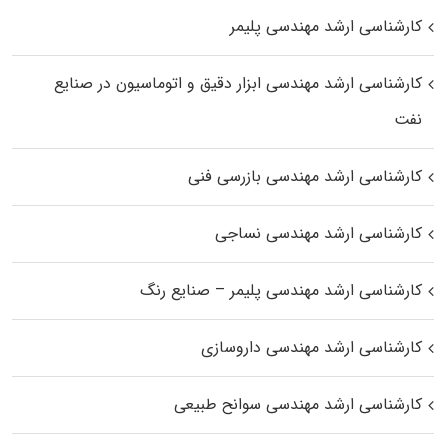
کارشناسی ارشد مهندسی پلیمر
کارشناسی ارشد مهندسی ابزار دقیق و اتوماسیون در صنایع
نفت
کارشناسی ارشد مهندسی بازرسی فنی
کارشناسی ارشد مهندسی نساجی
کارشناسی ارشد مهندسی پلیمر – صنایع رنگ
کارشناسی ارشد مهندسی داروسازی
کارشناسی ارشد مهندسی سوانح طبیعی