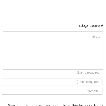
Leave A دیدگاه
دیدگاه
Save my name, email, and website in this browser for