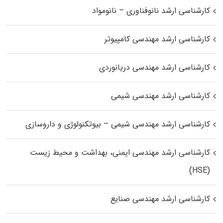
کارشناسی ارشد نانوفناوری – نانومواد
کارشناسی ارشد مهندسی کامپیوتر
کارشناسی ارشد مهندسی دریانوردی
کارشناسی ارشد مهندسی شیمی
کارشناسی ارشد مهندسی شیمی – بیوتکنولوژی و داروسازی
کارشناسی ارشد مهندسی ایمنی، بهداشت و محیط زیست
(HSE)
کارشناسی ارشد مهندسی صنایع