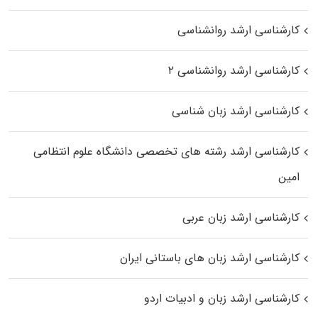
کارشناسی ارشد روانشناسی
کارشناسی ارشد روانشناسی ۲
کارشناسی ارشد زبان شناسی
کارشناسی ارشد رﺷﺘﻪ ﻫﺎی تخصصی داﻧﺸﮕﺎه ﻋﻠﻮم انتظامی
اﻣﻴﻦ
کارشناسی ارشد زبان عربی
کارشناسی ارشد زبان‌ های باستانی ایران
کارشناسی ارشد زبان و ادبیات اردو