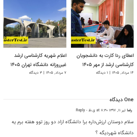
اعطای ردا کارت به دانشجویان
اعلام شهریه کارشناسی ارشد
کارشناسی ارشد از مهر ۱۴۰۵
غیرروزانه دانشگاه تهران ۱۴۰۵
۱۴ مرداد, ۱۴۰۵
|
۱ دیدگاه
۷ مرداد, ۱۴۰۵
|
۳ دیدگاه
One دیدگاه
رضا
تیر ۱۱, ۱۳۹۷ at ۸:۳۰ ق٫ظ
- Reply
سلام دوستان ارزش‌داره برا دانشگاه ازاد دو روز‌ توو هفته برم‌ یه
دانشگاه شهر‌دیگه ؟