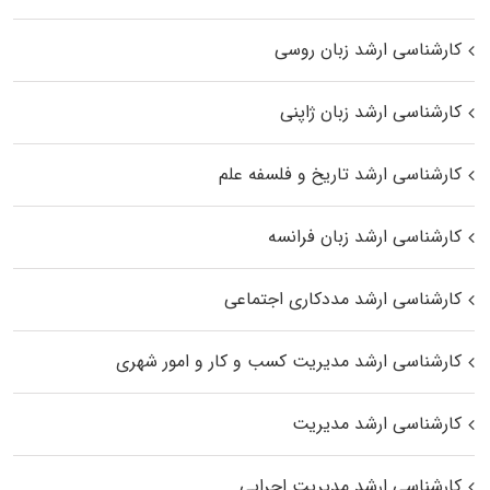
کارشناسی ارشد زبان روسی
کارشناسی ارشد زبان ژاپنی
کارشناسی ارشد تاریخ و فلسفه علم
کارشناسی ارشد زبان فرانسه
کارشناسی ارشد مددکاری اجتماعی
کارشناسی ارشد مدیریت کسب و کار و امور شهری
کارشناسی ارشد مدیریت
کارشناسی ارشد مدیریت اجرایی