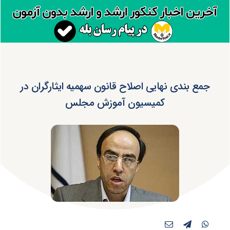
جمع بندی نهایی اصلاح قانون سهمیه ایثارگران در
کمیسیون آموزش مجلس