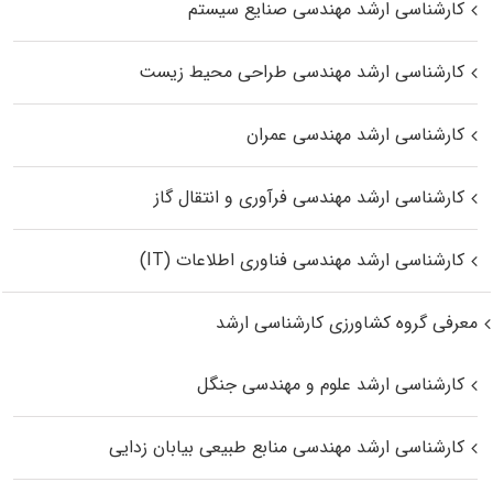
کارشناسی ارشد مهندسی صنایع سیستم
کارشناسی ارشد مهندسی طراحی محیط زیست
کارشناسی ارشد مهندسی عمران
کارشناسی ارشد مهندسی فرآوری و انتقال گاز
کارشناسی ارشد مهندسی فناوری اطلاعات (IT)
معرفی گروه کشاورزی کارشناسی ارشد
کارشناسی ارشد علوم و مهندسی جنگل
کارشناسی ارشد مهندسی منابع طبیعی بیابان زدایی