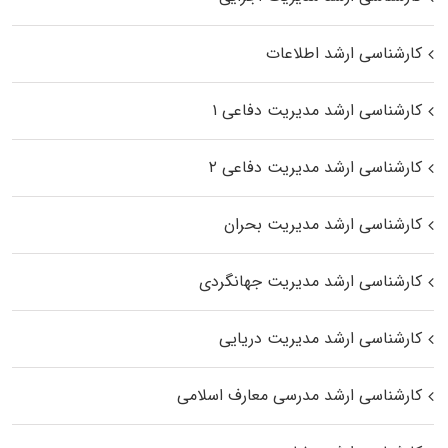
کارشناسی ارشد اطلاعات
کارشناسی ارشد مدیریت دفاعی ۱
کارشناسی ارشد مدیریت دفاعی ۲
کارشناسی ارشد مدیریت بحران
کارشناسی ارشد مدیریت جهانگردی
کارشناسی ارشد مدیریت دریایی
کارشناسی ارشد مدرسی معارف اسلامی