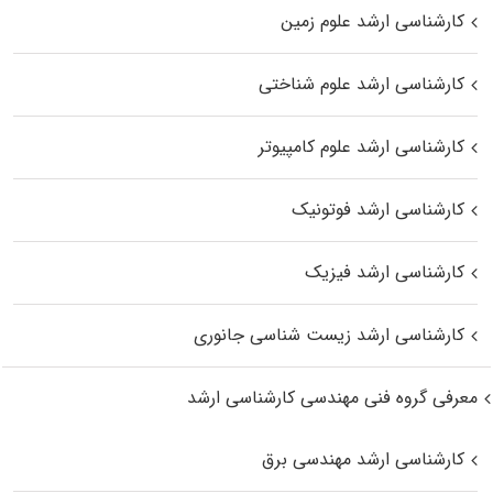
کارشناسی ارشد علوم زمین
کارشناسی ارشد علوم شناختی
کارشناسی ارشد علوم کامپیوتر
کارشناسی ارشد فوتونیک
کارشناسی ارشد فیزیک
کارشناسی ارشد زیست‌ شناسی جانوری
معرفی گروه فنی مهندسی کارشناسی ارشد
کارشناسی ارشد مهندسی برق