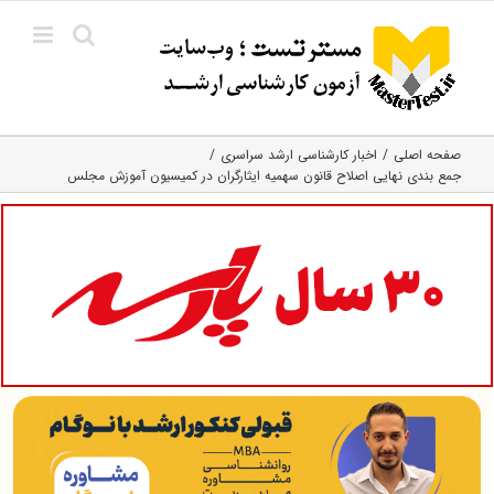
Ski
t
conten
صفحه اصلی
اخبار کارشناسی ارشد سراسری
جمع بندی نهایی اصلاح قانون سهمیه ایثارگران در کمیسیون آموزش مجلس