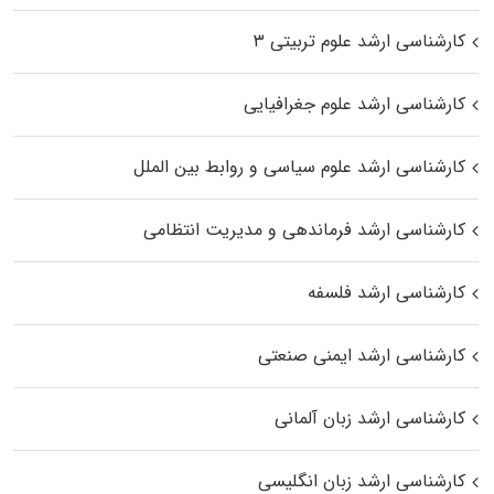
کارشناسی ارشد علوم تربیتی ۳
کارشناسی ارشد علوم جغرافیایی
کارشناسی ارشد علوم سیاسی و روابط بین الملل
کارشناسی ارشد فرماندهی و مدیریت انتظامی
کارشناسی ارشد فلسفه
کارشناسی ارشد ایمنی صنعتی
کارشناسی ارشد زبان آلمانی
کارشناسی ارشد زبان انگلیسی