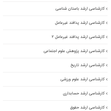
کارشناسی ارشد باستان شناسی
کارشناسی ارشد پدافند غیرعامل
کارشناسی ارشد پدافند غیرعامل ۲
کارشناسی ارشد پژوهش علوم اجتماعی
کارشناسی ارشد تاریخ
کارشناسی ارشد علوم ورزشی
کارشناسی ارشد حسابداری
کارشناسی ارشد حقوق