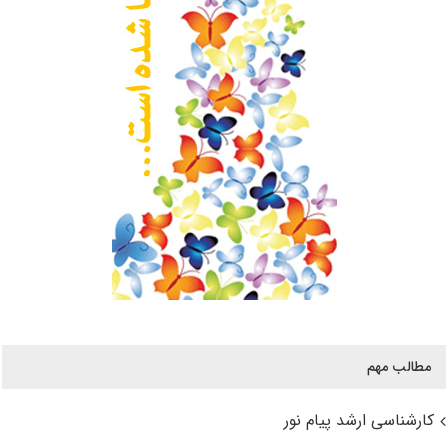
مطالب مهم
کارشناسی ارشد پیام نور