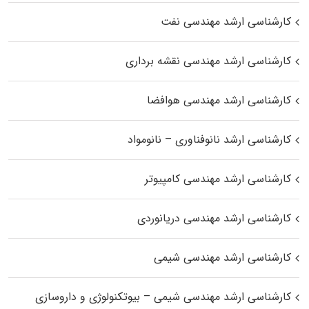
کارشناسی ارشد مهندسی نفت
کارشناسی ارشد مهندسی نقشه برداری
کارشناسی ارشد مهندسی هوافضا
کارشناسی ارشد نانوفناوری – نانومواد
کارشناسی ارشد مهندسی کامپیوتر
کارشناسی ارشد مهندسی دریانوردی
کارشناسی ارشد مهندسی شیمی
کارشناسی ارشد مهندسی شیمی – بیوتکنولوژی و داروسازی