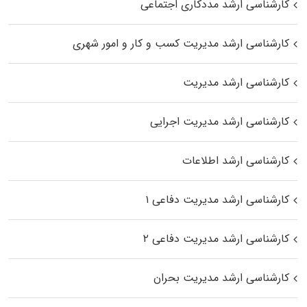
کارشناسی ارشد مددکاری اجتماعی
کارشناسی ارشد مدیریت کسب و کار و امور شهری
کارشناسی ارشد مدیریت
کارشناسی ارشد مدیریت اجرایی
کارشناسی ارشد اطلاعات
کارشناسی ارشد مدیریت دفاعی ۱
کارشناسی ارشد مدیریت دفاعی ۲
کارشناسی ارشد مدیریت بحران