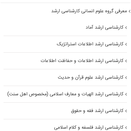
معرفی گروه علوم انسانی کارشناسی ارشد
کارشناسی ارشد آماد
کارشناسی ارشد اطلاعات استراتژیک
کارشناسی ارشد اطلاعات و حفاظت اطلاعات
کارشناسی ارشد علوم قرآن و حدیث
کارشناسی ارشد الهیات و معارف اسلامی (مخصوص اهل سنت)
کارشناسی ارشد فقه و حقوق
کارشناسی ارشد فلسفه و کلام اسلامی