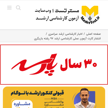
Ski
t
conten
صفحه اصلی
اخبار کارشناسی ارشد سراسری
انتشار کارت آزمون عملی کارشناسی ارشد ۹۷ رشته بازیگری