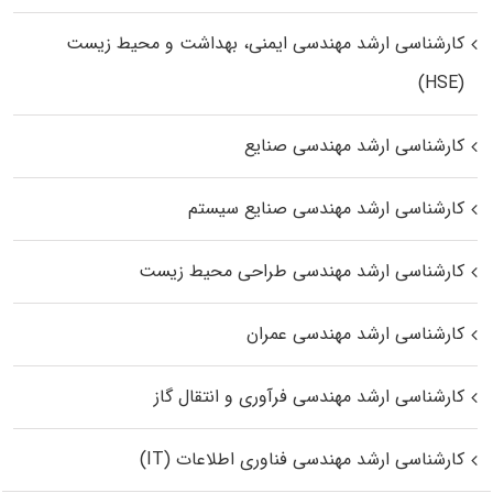
کارشناسی ارشد مهندسی ایمنی، بهداشت و محیط زیست
(HSE)
کارشناسی ارشد مهندسی صنایع
کارشناسی ارشد مهندسی صنایع سیستم
کارشناسی ارشد مهندسی طراحی محیط زیست
کارشناسی ارشد مهندسی عمران
کارشناسی ارشد مهندسی فرآوری و انتقال گاز
کارشناسی ارشد مهندسی فناوری اطلاعات (IT)