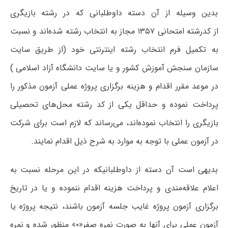
بدین وسیله از آن دسته داوطلبانی که در رشته بازیگری
از کدرشته امتحانی ۱۳۵۷ مجاز به انتخاب رشته شده‌اند و نسبت
به تکمیل فرم انتخاب رشته اینترنتی خود
)
از طریق سایت
سازمان سنجش آموزش کشور و یا سایت دانشگاه آزاد اسلامی )
در موعد مقرر اقدام و هزینه برگزاری پروژه عملی آزمون مذکور را
پرداخت نموده و حداقل یکی از کد رشته محل‌های تحصیلی
بازیگری را انتخاب نموده‌اند، می‌رساند که لازم است برای شرکت
در آزمون عملی با توجه به موارد به شرح ذیل اقدام نمایند.
بدیهی است آن دسته از داوطلبانیکه در این مرحله نسبت به
اعلام علاقه‌مندی و پرداخت هزینه اقدام ننموده و یا در تاریخ
برگزاری آزمون پروژه غایب جلسه آزمون باشند، نتیجه پروژه یا
آزمون عملی برای آنها به صورت نمره صفر«۰» منظور شده و نمره