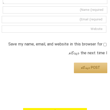
Save my name, email, and website in this browser for
the next time I دیدگاه.
Alternative: