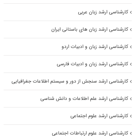
کارشناسی ارشد زبان عربی
کارشناسی ارشد زبان‌ های باستانی ایران
کارشناسی ارشد زبان و ادبیات اردو
کارشناسی ارشد زبان و ادبیات فارسی
کارشناسی ارشد سنجش از دور و سیستم اطلاعات جغرافیایی
کارشناسی ارشد علم اطلاعات و دانش شناسی
کارشناسی ارشد علوم اجتماعی
کارشناسی ارشد علوم ارتباطات اجتماعی