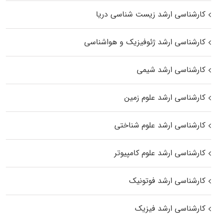
کارشناسی ارشد زیست‌ شناسی دریا
کارشناسی ارشد ژئوفیزیک و هواشناسی
کارشناسی ارشد شیمی
کارشناسی ارشد علوم زمین
کارشناسی ارشد علوم شناختی
کارشناسی ارشد علوم کامپیوتر
کارشناسی ارشد فوتونیک
کارشناسی ارشد فیزیک