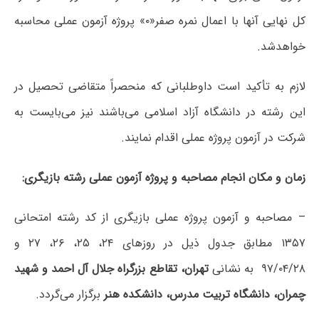
کل نهایی آنها با اعمال نمره صفر«۰» پروژه آزمون عملی محاسبه
خواهدشد.
لازم به تأکید است داوطلبانی که منحصراً متقاضی تحصیل در
این رشته در دانشگاه آزاد اسلامی می‌باشند نیز می‌بایست به
شرکت در آزمون پروژه عملی اقدام نمایند.
زمان و مکان انجام مصاحبه و پروژه آزمون عملی رشته بازیگری
:
– مصاحبه و آزمون پروژه عملی بازیگری از کد رشته امتحانی
۱۳۵۷ مطابق جدول ذیل در روزهای ۲۴، ۲۵، ۲۶، ۲۷ و
۹۷/۰۴/۲۸ به نشانی
تهران، تقاطع بزرگراه جلال آل احمد و شهید
چمران، دانشگاه تربیت مدرس، دانشکده هنر
برگزار می‌گردد.