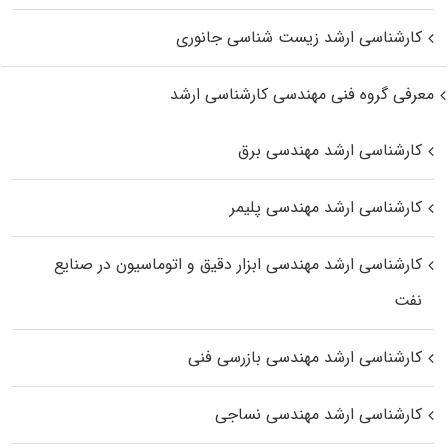
کارشناسی ارشد زیست‌ شناسی جانوری
معرفی گروه فنی مهندسی کارشناسی ارشد
کارشناسی ارشد مهندسی برق
کارشناسی ارشد مهندسی پلیمر
کارشناسی ارشد مهندسی ابزار دقیق و اتوماسیون در صنایع
نفت
کارشناسی ارشد مهندسی بازرسی فنی
کارشناسی ارشد مهندسی نساجی