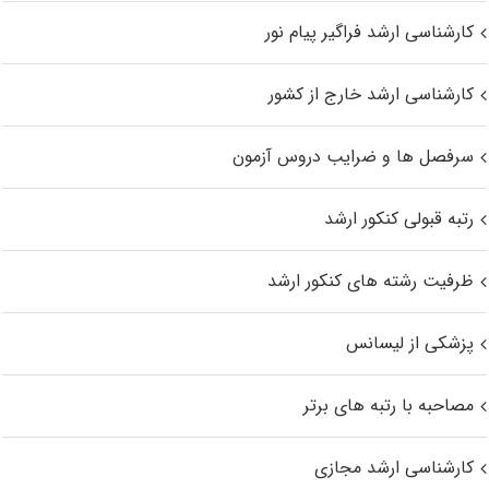
کارشناسی ارشد فراگیر پیام نور
کارشناسی ارشد خارج از کشور
سرفصل ها و ضرایب دروس آزمون
رتبه قبولی کنکور ارشد
ظرفیت رشته های کنکور ارشد
پزشکی از لیسانس
مصاحبه با رتبه های برتر
کارشناسی ارشد مجازی