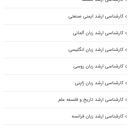
کارشناسی ارشد ایمنی صنعتی
کارشناسی ارشد زبان آلمانی
کارشناسی ارشد زبان انگلیسی
کارشناسی ارشد زبان روسی
کارشناسی ارشد زبان ژاپنی
کارشناسی ارشد تاریخ و فلسفه علم
کارشناسی ارشد زبان فرانسه