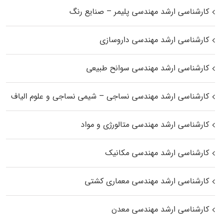
کارشناسی ارشد مهندسی پلیمر – صنایع رنگ
کارشناسی ارشد مهندسی داروسازی
کارشناسی ارشد مهندسی سوانح طبیعی
کارشناسی ارشد مهندسی نساجی – شیمی نساجی و علوم الیاف
کارشناسی ارشد مهندسی متالورژی و مواد
کارشناسی ارشد مهندسی مکانیک
کارشناسی ارشد مهندسی معماری کشتی
کارشناسی ارشد مهندسی معدن