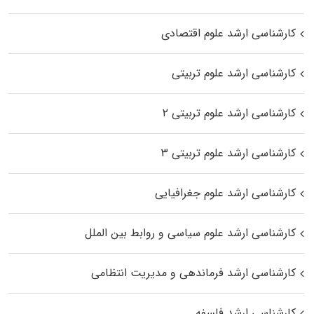
کارشناسی ارشد علوم اقتصادی
کارشناسی ارشد علوم تربیتی
کارشناسی ارشد علوم تربیتی ۲
کارشناسی ارشد علوم تربیتی ۳
کارشناسی ارشد علوم جغرافیایی
کارشناسی ارشد علوم سیاسی و روابط بین الملل
کارشناسی ارشد فرماندهی و مدیریت انتظامی
کارشناسی ارشد فلسفه