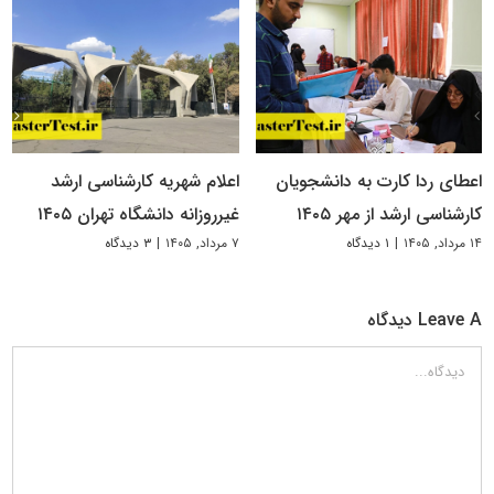
اعطای ردا کارت به دانشجویان
اعلام شهریه کارشناسی ارشد
کارشناسی ارشد از مهر ۱۴۰۵
غیرروزانه دانشگاه تهران ۱۴۰۵
۱۴ مرداد, ۱۴۰۵
|
۱ دیدگاه
۷ مرداد, ۱۴۰۵
|
۳ دیدگاه
Leave A دیدگاه
دیدگاه