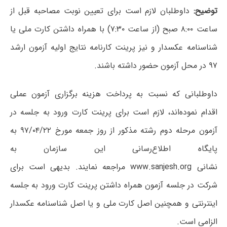
توضیح:
داوطلبان لازم است برای تعیین نوبت مصاحبه قبل از
ساعت ۸:۰۰ صبح (از ساعت ۷:۳۰) با همراه داشتن کارت ملی یا
شناسنامه عکسدار و نیز پرینت کارنامه نتایج اولیه آزمون ارشد
۹۷ در محل آزمون حضور داشته باشند.
داوطلبانی که نسبت به پرداخت هزینه برگزاری آزمون عملی
اقدام نموده‌اند، لازم است برای پرینت کارت ورود به جلسه در
آزمون مرحله دوم رشته مذکور از روز جمعه مورخ ۹۷/۰۴/۲۲ به
پایگاه اطلاع‌رسانی این سازمان به
نشانی
www.sanjesh.org
مراجعه نمایند. بدیهی است برای
شرکت در جلسه آزمون همراه داشتن پرینت کارت ورود به جلسه
اینترنتی و همچنین اصل کارت ملی و یا اصل شناسنامه عکسدار
الزامی است.