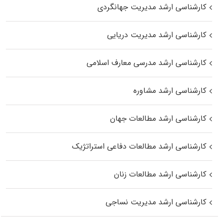
کارشناسی ارشد مدیریت جهانگردی
کارشناسی ارشد مدیریت دریایی
کارشناسی ارشد مدرسی معارف اسلامی
کارشناسی ارشد مشاوره
کارشناسی ارشد مطالعات جهان
کارشناسی ارشد مطالعات دفاعی استراتژیک
کارشناسی ارشد مطالعات زنان
کارشناسی ارشد مدیریت نساجی