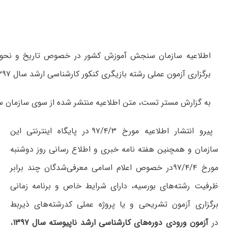
اطلاعیه سازمان سنجش آموزش کشور در خصوص تاریخ و نحوه 
برگزاری آزمون عملی رشته بازیگری کنکور کارشناسی ارشد سال ۱۳۹۷ منتشر شد.
به گزارش مستر تست، متن اطلاعیه منتشر شده از سوی سازمان
پیرو انتشار اطلاعیه مورخ ۹۷/۴/۳ در پایگاه اینترنتی این
سازمان و همچنین هفته نامه خبری و اطلاع رسانی روز دوشنبه
مورخ ۹۷/۴/۴در خصوص اعلام اسامی معرفی‌شدگان چند برابر
ظرفیت رشته‌های بورسیه، دارای شرایط خاص و برنامه زمانی
برگزاری آزمون تشریحی و یا پروژه عملی کدرشته‌های ذیربط
در
آزمون ورودی دوره‌های کارشناسی ارشد ناپیوسته سال ۱۳۹۷
،