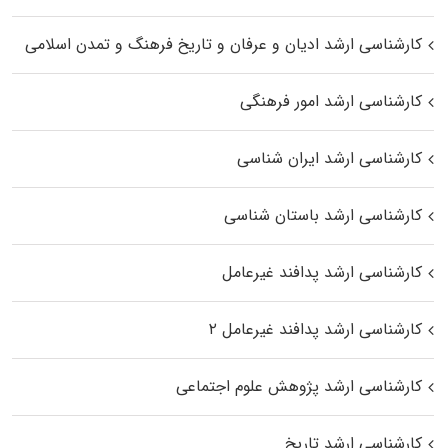
کارشناسی ارشد ادیان و عرفان و تاریخ فرهنگ و تمدن اسلامی
کارشناسی ارشد امور فرهنگی
کارشناسی ارشد ایران شناسی
کارشناسی ارشد باستان شناسی
کارشناسی ارشد پدافند غیرعامل
کارشناسی ارشد پدافند غیرعامل ۲
کارشناسی ارشد پژوهش علوم اجتماعی
کارشناسی ارشد تاریخ