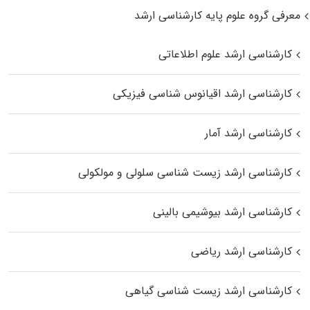
معرفی گروه علوم پایه کارشناسی ارشد
کارشناسی ارشد علوم اطلاعاتی
کارشناسی ارشد اقیانوس‌ شناسی فیزیکی
کارشناسی ارشد آمار
کارشناسی ارشد زیست شناسی سلولی و مولکولی
کارشناسی ارشد بیوشیمی بالینی
کارشناسی ارشد ریاضی
کارشناسی ارشد زیست‌ شناسی گیاهی