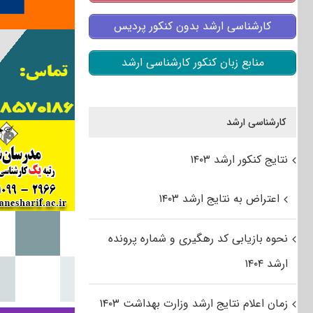
کارشناسی ارشد بدون کنکور پردیس
منابع زبان کنکور کارشناسی ارشد
کارشناسی ارشد
نتایج کنکور ارشد ۱۴۰۳
اعتراض به نتایج ارشد ۱۴۰۳
نحوه بازیابی کد رهگیری و شماره پرونده
ارشد ۱۴۰۴
زمان اعلام نتایج ارشد وزارت بهداشت ۱۴۰۳