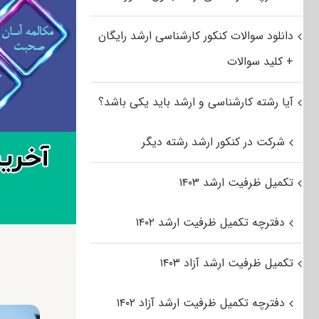
دانلود سوالات کنکور کارشناسی ارشد رایگان
+ کلید سوالات
آیا رشته کارشناسی و ارشد باید یکی باشد؟
شرکت در کنکور ارشد رشته دیگر
تکمیل ظرفیت ارشد ۱۴۰۳
دفترچه تکمیل ظرفیت ارشد ۱۴۰۲
تکمیل ظرفیت ارشد آزاد ۱۴۰۳
دفترچه تکمیل ظرفیت ارشد آزاد ۱۴۰۲