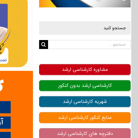
جستجو کنید
جستجو
برای:
مشاوره کارشناسی ارشد
کارشناسی ارشد بدون کنکور
شهریه کارشناسی ارشد
منابع کنکور کارشناسی ارشد
دفترچه های کارشناسی ارشد