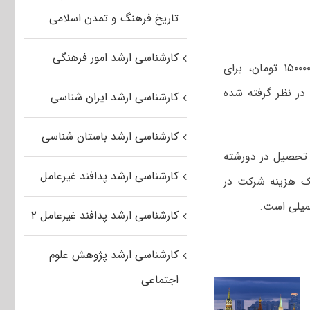
تاریخ فرهنگ و تمدن اسلامی
کارشناسی ارشد امور فرهنگی
در بازنگری آیین نامه بورس برای دانشجویان ممتاز در مقطع کارشناسی مبلغ ۱۵۰۰۰۰۰ تومان، برای
مان و برای دانشجویان دکتری در هرترم ۲۵۰۰۰۰۰ تومان در نظر گرفته شده
کارشناسی ارشد ایران شناسی
کارشناسی ارشد باستان شناسی
 تحصیل در دورشته
کارشناسی ارشد پدافند غیرعامل
ک هزینه شرکت در
کمیلی است.
کارشناسی ارشد پدافند غیرعامل ۲
کارشناسی ارشد پژوهش علوم
اجتماعی