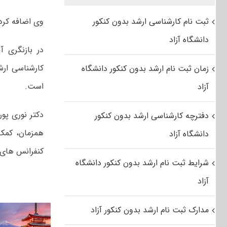
ثبت نام کارشناسی ارشد بدون کنکور
وی اضافه کرد:
دانشگاه آزاد
زمان ثبت نام ارشد بدون کنکور دانشگاه
است.
آزاد
دکتر نوری پو
دفترچه کارشناسی ارشد بدون کنکور
همزمان، کمک
دانشگاه آزاد
کنفرانس های 
شرایط ثبت نام ارشد بدون کنکور دانشگاه
آزاد
مدارک ثبت نام ارشد بدون کنکور آزاد