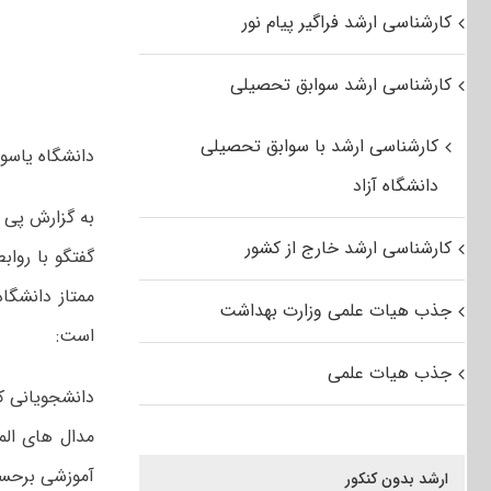
کارشناسی ارشد فراگیر پیام نور
کارشناسی ارشد سوابق تحصیلی
کارشناسی ارشد با سوابق تحصیلی
دانشگاه یاسوج
دانشگاه آزاد
به گزارش پی
کارشناسی ارشد خارج از کشور
گفتگو با رواب
ممتاز دانشگا
جذب هیات علمی وزارت بهداشت
است:
جذب هیات علمی
مدال های الم
آموزشی برحس
ارشد بدون کنکور