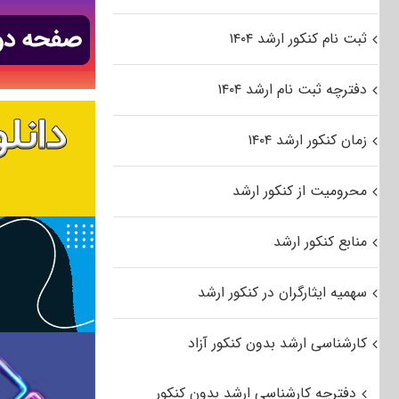
ثبت نام کنکور ارشد ۱۴۰۴
دفترچه ثبت نام ارشد ۱۴۰۴
زمان کنکور ارشد ۱۴۰۴
محرومیت از کنکور ارشد
منابع کنکور ارشد
سهمیه ایثارگران در کنکور ارشد
کارشناسی ارشد بدون کنکور آزاد
دفترچه کارشناسی ارشد بدون کنکور