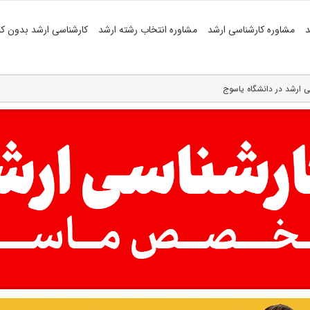
د
مشاوره کارشناسی ارشد
مشاوره انتخاب رشته ارشد
کارشناسی ارشد بدون کن
 ارشد در دانشگاه یاسوج