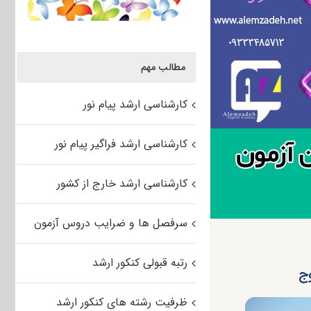
مطالب مهم
کارشناسی ارشد پیام نور
کارشناسی ارشد فراگیر پیام نور
کارشناسی ارشد خارج از کشور
سرفصل ها و ضرایب دروس آزمون
رتبه قبولی کنکور ارشد
وج
ظرفیت رشته های کنکور ارشد