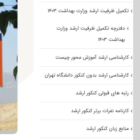
تکمیل ظرفیت ارشد وزارت بهداشت ۱۴۰۳
دفترچه تکمیل ظرفیت ارشد وزارت
بهداشت ۱۴۰۳
کارشناسی ارشد آموزش محور چیست
کارشناسی ارشد بدون کنکور دانشگاه تهران
رتبه های قبولی کنکور ارشد
کارنامه نفرات برتر کنکور ارشد
منابع زبان کنکور ارشد