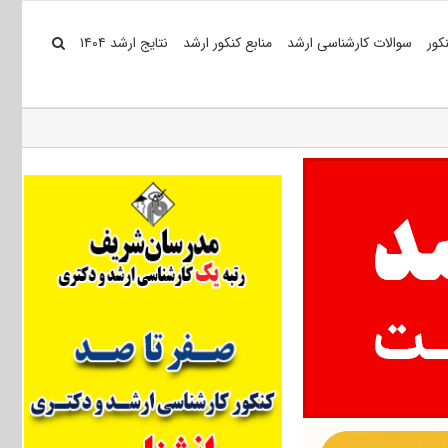
کور
سوالات کارشناسی ارشد
منابع کنکور ارشد
نتایج ارشد ۱۴۰۴