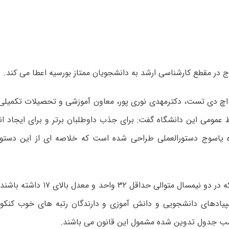
 در مقطع کارشناسی ارشد به دانشجویان ممتاز بورسیه اعطا می کند.
 اچ دی تست،
دکترمهدی نوری پور
، معاون آموزشی و تحصیلات تکمیلی 
ط عمومی این دانشگاه گفت: برای جذب داوطلبان برتر و برای ایجاد ان
ه یاسوج دستورالعملی طراحی شده است که خلاصه ای از این دستور
دانشجویانی که در دو نیمسال متوالی حدا
پیادهای دانشجویی و دانش آموزی و دارندگان رتبه های خوب کنکو
ب جدول تدوین شده مشمول این قانون می باشند.