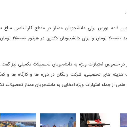
کارشناسی ارشد ۲۰۰۰۰۰۰ تو
ر در خصوص امتیازات ویژه به دانشجویان تحصیلات تکمیلی نیز گفت:
 هزینه های تحصیلی، شرکت رایگان در دوره ها و کارگاه ها و کم
علمی از جمله امتیازات ویژه اعطایی به دانشجویان ممتاز تحصیلات ت