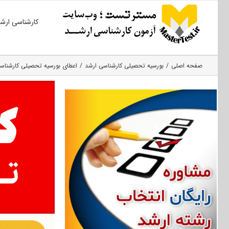
Ski
کارشناسی ارش
t
conten
صفحه اصلی
بورسیه تحصیلی کارشناسی ارشد
اعطای بورسیه تحصیلی کارشناسی