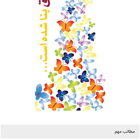
مطالب مهم