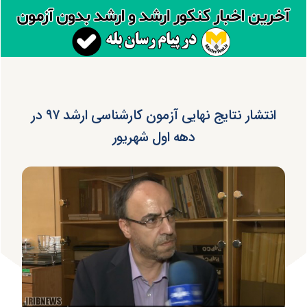
انتشار نتایج نهایی آزمون کارشناسی ارشد ۹۷ در
دهه اول شهریور