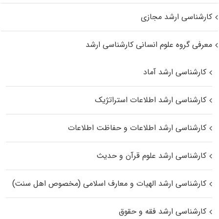
کارشناسی ارشد مجازی
معرفی گروه علوم انسانی کارشناسی ارشد
کارشناسی ارشد آماد
کارشناسی ارشد اطلاعات استراتژیک
کارشناسی ارشد اطلاعات و حفاظت اطلاعات
کارشناسی ارشد علوم قرآن و حدیث
کارشناسی ارشد الهیات و معارف اسلامی (مخصوص اهل سنت)
کارشناسی ارشد فقه و حقوق