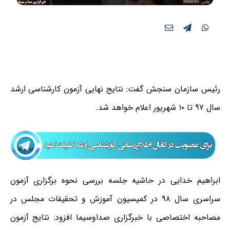
رئیس سازمان سنجش گفت: نتایج نهایی آزمون کارشناسی ارشد
سال ۹۷ تا ۱۰ شهریور اعلام خواهد شد.
ابراهیم خدایی در حاشیه جلسه ­بررسی نحوه برگزاری آزمون
سراسری سال ۹۸ در کمیسیون آموزش و تحقیقات مجلس در
مصاحبه اختصاصی با خبرگزاری صداوسیما افزود: نتایج آزمون