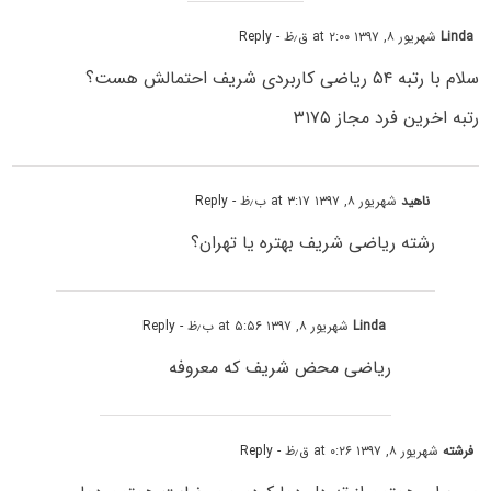
Linda
شهریور ۸, ۱۳۹۷ at ۲:۰۰ ق٫ظ
- Reply
سلام با رتبه ۵۴ ریاضی کاربردی شریف احتمالش هست؟
رتبه اخرین فرد مجاز ۳۱۷۵
ناهید
شهریور ۸, ۱۳۹۷ at ۳:۱۷ ب٫ظ
- Reply
رشته ریاضی شریف بهتره یا تهران؟
Linda
شهریور ۸, ۱۳۹۷ at ۵:۵۶ ب٫ظ
- Reply
ریاضی محض شریف که معروفه
فرشته
شهریور ۸, ۱۳۹۷ at ۰:۲۶ ق٫ظ
- Reply