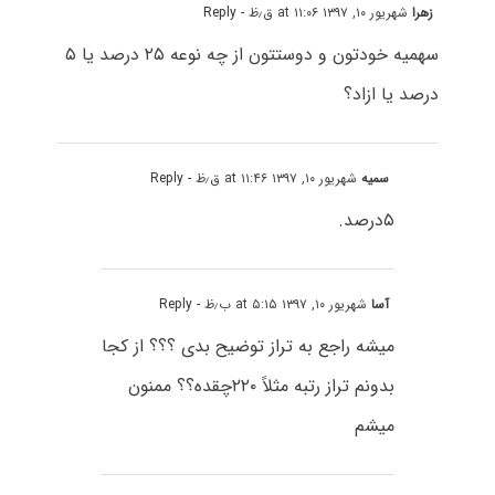
زهرا
شهریور ۱۰, ۱۳۹۷ at ۱۱:۰۶ ق٫ظ
- Reply
سهمیه خودتون و دوستتون از چه نوعه ۲۵ درصد یا ۵
درصد یا ازاد؟
سمیه
شهریور ۱۰, ۱۳۹۷ at ۱۱:۴۶ ق٫ظ
- Reply
۵درصد.
آسا
شهریور ۱۰, ۱۳۹۷ at ۵:۱۵ ب٫ظ
- Reply
میشه راجع به تراز توضیح بدی ؟؟؟ از کجا
بدونم تراز رتبه مثلاً ۲۲۰چقده؟؟ ممنون
میشم