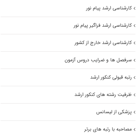
کارشناسی ارشد پیام نور
کارشناسی ارشد فراگیر پیام نور
کارشناسی ارشد خارج از کشور
سرفصل ها و ضرایب دروس آزمون
رتبه قبولی کنکور ارشد
ظرفیت رشته های کنکور ارشد
پزشکی از لیسانس
مصاحبه با رتبه های برتر