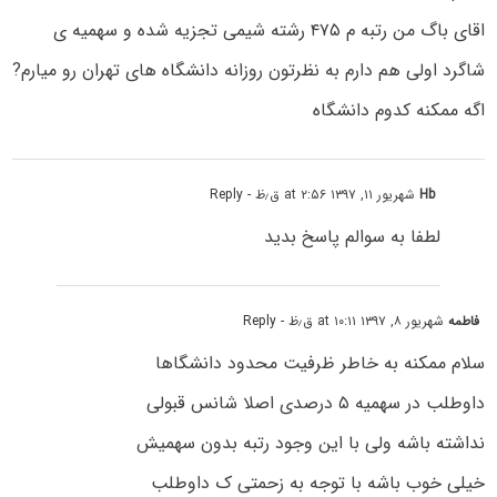
اقای باگ من رتبه م ۴۷۵ رشته شیمی تجزیه شده و سهمیه ی
شاگرد اولی هم دارم به نظرتون روزانه دانشگاه های تهران رو میارم?
اگه ممکنه کدوم دانشگاه
Hb
شهریور ۱۱, ۱۳۹۷ at ۲:۵۶ ق٫ظ
- Reply
لطفا به سوالم پاسخ بدید
فاطمه
شهریور ۸, ۱۳۹۷ at ۱۰:۱۱ ق٫ظ
- Reply
سلام ممکنه به خاطر ظرفیت محدود دانشگاها
داوطلب در سهمیه ۵ درصدی اصلا شانس قبولی
نداشته باشه ولی با این وجود رتبه بدون سهمیش
خیلی خوب باشه با توجه به زحمتی ک داوطلب