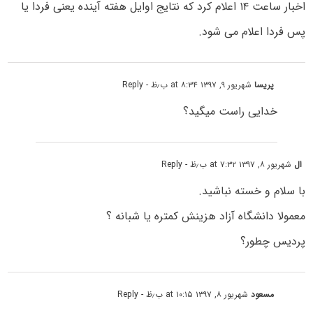
اخبار ساعت ۱۴ اعلام کرد که نتایج اوایل هفته آینده یعنی فردا یا
پس فردا اعلام می شود.
پریسا
شهریور ۹, ۱۳۹۷ at ۸:۳۴ ب٫ظ
- Reply
خدایی راست میگید؟
ال
شهریور ۸, ۱۳۹۷ at ۷:۳۲ ب٫ظ
- Reply
با سلام و خسته نباشید.
معمولا دانشگاه آزاد هزینش کمتره یا شبانه ؟
پردیس چطور؟
مسعود
شهریور ۸, ۱۳۹۷ at ۱۰:۱۵ ب٫ظ
- Reply