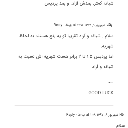
شبانه کمتر. بعدش آزاد. و بعد پردیس
باگ
شهریور ۹, ۱۳۹۷ at ۱:۴۵ ق٫ظ
- Reply
سلام . شبانه و آزاد تقریبا تو یه رنج هستند به لحاظ
شهریه.
اما پردیس ۱.۵ تا ۲ برابر هست شهریه اش نسبت به
شبانه و آزاد.
—-
GOOD LUCK
Hb
شهریور ۸, ۱۳۹۷ at ۱:۰۸ ب٫ظ
- Reply
سلام