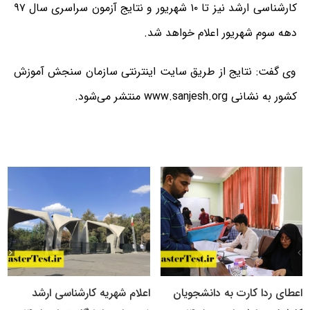
کارشناسی ارشد نیز تا ۱۰ شهریور و نتایج آزمون سراسری سال ۹۷
دهه سوم شهریور اعلام خواهد شد.
وی گفت: نتایج از طریق سایت اینترنتی سازمان سنجش آموزش
کشور به نشانی
www.sanjesh.org
منتشر می‌شود.
اعطای ردا کارت به دانشجویان
اعلام شهریه کارشناسی ارشد