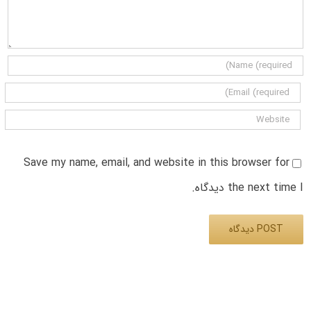
Save my name, email, and website in this browser for
the next time I دیدگاه.
Alternative: