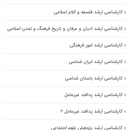
کارشناسی ارشد فلسفه و کلام اسلامی
کارشناسی ارشد ادیان و عرفان و تاریخ فرهنگ و تمدن اسلامی
کارشناسی ارشد امور فرهنگی
کارشناسی ارشد ایران شناسی
کارشناسی ارشد باستان شناسی
کارشناسی ارشد پدافند غیرعامل
کارشناسی ارشد پدافند غیرعامل ۲
کارشناسی ارشد پژوهش علوم اجتماعی