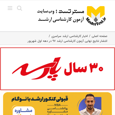
Ski
t
conten
صفحه اصلی
اخبار کارشناسی ارشد سراسری
انتشار نتایج نهایی آزمون کارشناسی ارشد ۹۷ در دهه اول شهریور