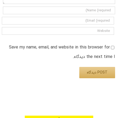
Save my name, email, and website in this browser for
the next time I دیدگاه.
Alternative: