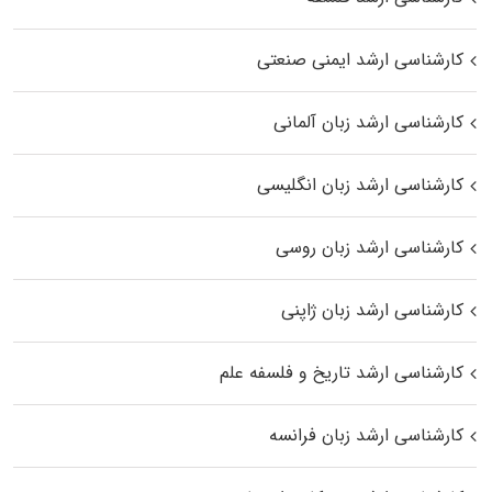
کارشناسی ارشد ایمنی صنعتی
کارشناسی ارشد زبان آلمانی
کارشناسی ارشد زبان انگلیسی
کارشناسی ارشد زبان روسی
کارشناسی ارشد زبان ژاپنی
کارشناسی ارشد تاریخ و فلسفه علم
کارشناسی ارشد زبان فرانسه