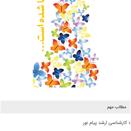
مطالب مهم
کارشناسی ارشد پیام نور