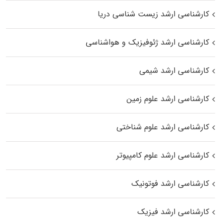
کارشناسی ارشد زیست‌ شناسی دریا
کارشناسی ارشد ژئوفیزیک و هواشناسی
کارشناسی ارشد شیمی
کارشناسی ارشد علوم زمین
کارشناسی ارشد علوم شناختی
کارشناسی ارشد علوم کامپیوتر
کارشناسی ارشد فوتونیک
کارشناسی ارشد فیزیک