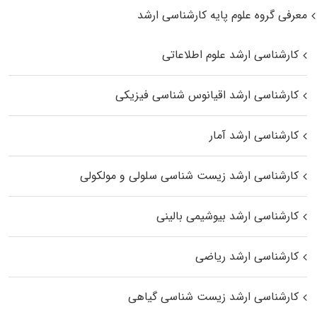
معرفی گروه علوم پایه کارشناسی ارشد
کارشناسی ارشد علوم اطلاعاتی
کارشناسی ارشد اقیانوس‌ شناسی فیزیکی
کارشناسی ارشد آمار
کارشناسی ارشد زیست شناسی سلولی و مولکولی
کارشناسی ارشد بیوشیمی بالینی
کارشناسی ارشد ریاضی
کارشناسی ارشد زیست‌ شناسی گیاهی