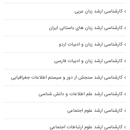
کارشناسی ارشد زبان عربی
کارشناسی ارشد زبان‌ های باستانی ایران
کارشناسی ارشد زبان و ادبیات اردو
کارشناسی ارشد زبان و ادبیات فارسی
کارشناسی ارشد سنجش از دور و سیستم اطلاعات جغرافیایی
کارشناسی ارشد علم اطلاعات و دانش شناسی
کارشناسی ارشد علوم اجتماعی
کارشناسی ارشد علوم ارتباطات اجتماعی