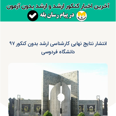
انتشار نتایج نهایی کارشناسی ارشد بدون کنکور ۹۷
دانشگاه فردوسی