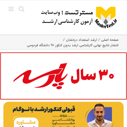
Ski
t
conten
صفحه اصلی
ارشد استعداد درخشان
انتشار نتایج نهایی کارشناسی ارشد بدون کنکور ۹۷ دانشگاه فردوسی