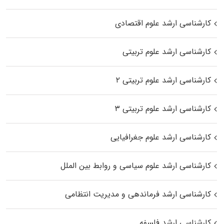
کارشناسی ارشد علوم اقتصادی
کارشناسی ارشد علوم تربیتی
کارشناسی ارشد علوم تربیتی ۲
کارشناسی ارشد علوم تربیتی ۳
کارشناسی ارشد علوم جغرافیایی
کارشناسی ارشد علوم سیاسی و روابط بین الملل
کارشناسی ارشد فرماندهی و مدیریت انتظامی
کارشناسی ارشد فلسفه