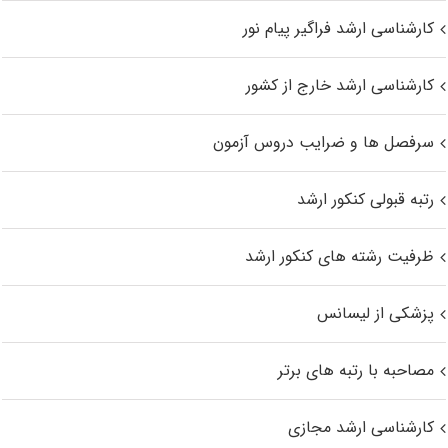
کارشناسی ارشد فراگیر پیام نور
کارشناسی ارشد خارج از کشور
سرفصل ها و ضرایب دروس آزمون
رتبه قبولی کنکور ارشد
ظرفیت رشته های کنکور ارشد
پزشکی از لیسانس
مصاحبه با رتبه های برتر
کارشناسی ارشد مجازی