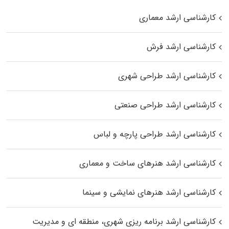
کارشناسی ارشد معماری
کارشناسی ارشد فرش
کارشناسی ارشد طراحی شهری
کارشناسی ارشد طراحی صنعتی
کارشناسی ارشد طراحی پارچه و لباس
کارشناسی ارشد هنرهای ساخت و معماری
کارشناسی ارشد هنرهای نمایشی و سینما
کارشناسی ارشد برنامه ریزی شهری، منطقه‌ ای و مدیریت