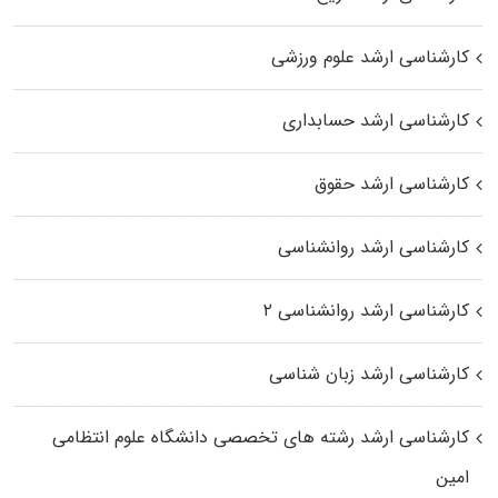
کارشناسی ارشد علوم ورزشی
کارشناسی ارشد حسابداری
کارشناسی ارشد حقوق
کارشناسی ارشد روانشناسی
کارشناسی ارشد روانشناسی ۲
کارشناسی ارشد زبان شناسی
کارشناسی ارشد رﺷﺘﻪ ﻫﺎی تخصصی داﻧﺸﮕﺎه ﻋﻠﻮم انتظامی
اﻣﻴﻦ