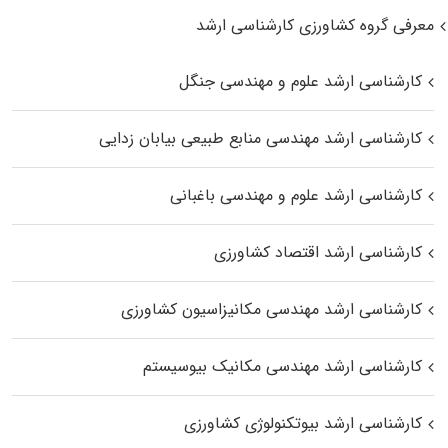
معرفی گروه کشاورزی کارشناسی ارشد
کارشناسی ارشد علوم و مهندسی جنگل
کارشناسی ارشد مهندسی منابع طبیعی بیابان زدایی
کارشناسی ارشد علوم و مهندسی باغبانی
کارشناسی ارشد اقتصاد کشاورزی
کارشناسی ارشد مهندسی مکانیزاسیون کشاورزی
کارشناسی ارشد مهندسی مکانیک بیوسیستم
کارشناسی ارشد بیوتکنولوژی کشاورزی