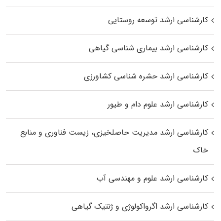
کارشناسی ارشد توسعه روستایی
کارشناسی ارشد بیماری‌ شناسی گیاهی
کارشناسی ارشد حشره‌ شناسی کشاورزی
کارشناسی ارشد علوم دام و طیور
کارشناسی ارشد مدیریت حاصلخیزی، زیست فناوری و منابع
خاک
کارشناسی ارشد علوم و مهندسی آب
کارشناسی ارشد اگرواکولوژی و ژنتیک گیاهی