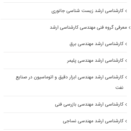
کارشناسی ارشد زیست‌ شناسی جانوری
معرفی گروه فنی مهندسی کارشناسی ارشد
کارشناسی ارشد مهندسی برق
کارشناسی ارشد مهندسی پلیمر
کارشناسی ارشد مهندسی ابزار دقیق و اتوماسیون در صنایع
نفت
کارشناسی ارشد مهندسی بازرسی فنی
کارشناسی ارشد مهندسی نساجی