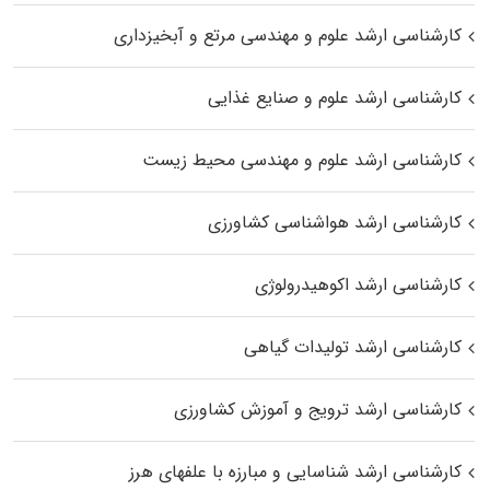
کارشناسی ارشد علوم و مهندسی مرتع و آبخیزداری
کارشناسی ارشد علوم و صنایع غذایی
کارشناسی ارشد علوم و مهندسی محیط زیست
کارشناسی ارشد هواشناسی کشاورزی
کارشناسی ارشد اکوهیدرولوژی
کارشناسی ارشد تولیدات گیاهی
کارشناسی ارشد ترویج و آموزش کشاورزی
کارشناسی ارشد شناسایی و مبارزه با علفهای هرز