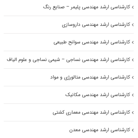
کارشناسی ارشد مهندسی پلیمر – صنایع رنگ
کارشناسی ارشد مهندسی داروسازی
کارشناسی ارشد مهندسی سوانح طبیعی
کارشناسی ارشد مهندسی نساجی – شیمی نساجی و علوم الیاف
کارشناسی ارشد مهندسی متالورژی و مواد
کارشناسی ارشد مهندسی مکانیک
کارشناسی ارشد مهندسی معماری کشتی
کارشناسی ارشد مهندسی معدن