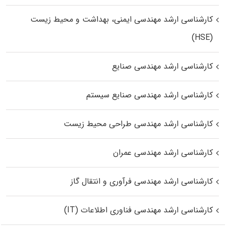
کارشناسی ارشد مهندسی ایمنی، بهداشت و محیط زیست
(HSE)
کارشناسی ارشد مهندسی صنایع
کارشناسی ارشد مهندسی صنایع سیستم
کارشناسی ارشد مهندسی طراحی محیط زیست
کارشناسی ارشد مهندسی عمران
کارشناسی ارشد مهندسی فرآوری و انتقال گاز
کارشناسی ارشد مهندسی فناوری اطلاعات (IT)