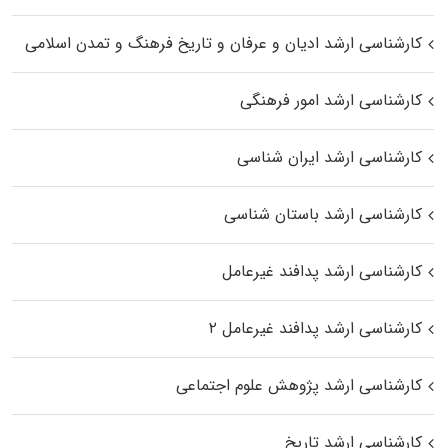
کارشناسی ارشد ادیان و عرفان و تاریخ فرهنگ و تمدن اسلامی
کارشناسی ارشد امور فرهنگی
کارشناسی ارشد ایران شناسی
کارشناسی ارشد باستان شناسی
کارشناسی ارشد پدافند غیرعامل
کارشناسی ارشد پدافند غیرعامل ۲
کارشناسی ارشد پژوهش علوم اجتماعی
کارشناسی ارشد تاریخ