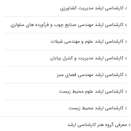
کارشناسی ارشد مدیریت کشاورزی
کارشناسی ارشد مهندسی صنایع چوب و فرآورده‌ های سلولزی
کارشناسی ارشد علوم و مهندسی شیلات
کارشناسی ارشد مدیریت و کنترل بیابان
کارشناسی ارشد مهندسی فضای سبز
کارشناسی ارشد علوم محیط‌ زیست
کارشناسی ارشد محیط زیست
معرفی گروه هنر کارشناسی ارشد