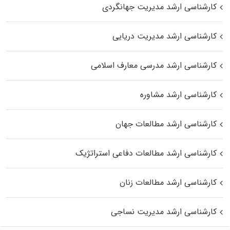
کارشناسی ارشد مدیریت جهانگردی
کارشناسی ارشد مدیریت دریایی
کارشناسی ارشد مدرسی معارف اسلامی
کارشناسی ارشد مشاوره
کارشناسی ارشد مطالعات جهان
کارشناسی ارشد مطالعات دفاعی استراتژیک
کارشناسی ارشد مطالعات زنان
کارشناسی ارشد مدیریت نساجی