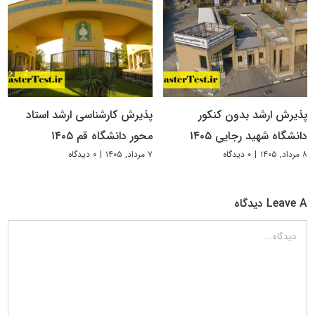
پذیرش ارشد بدون کنکور
پذیرش کارشناسی ارشد استاد
دانشگاه شهید رجایی ۱۴۰۵
محور دانشگاه قم ۱۴۰۵
۸ مرداد, ۱۴۰۵
|
۰ دیدگاه
۷ مرداد, ۱۴۰۵
|
۰ دیدگاه
Leave A دیدگاه
دیدگاه