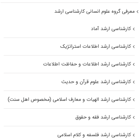
معرفی گروه علوم انسانی کارشناسی ارشد
کارشناسی ارشد آماد
کارشناسی ارشد اطلاعات استراتژیک
کارشناسی ارشد اطلاعات و حفاظت اطلاعات
کارشناسی ارشد علوم قرآن و حدیث
کارشناسی ارشد الهیات و معارف اسلامی (مخصوص اهل سنت)
کارشناسی ارشد فقه و حقوق
کارشناسی ارشد فلسفه و کلام اسلامی