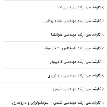
کارشناسی ارشد مهندسی نفت
کارشناسی ارشد مهندسی نقشه برداری
کارشناسی ارشد مهندسی هوافضا
کارشناسی ارشد نانوفناوری – نانومواد
کارشناسی ارشد مهندسی کامپیوتر
کارشناسی ارشد مهندسی دریانوردی
کارشناسی ارشد مهندسی شیمی
کارشناسی ارشد مهندسی شیمی – بیوتکنولوژی و داروسازی