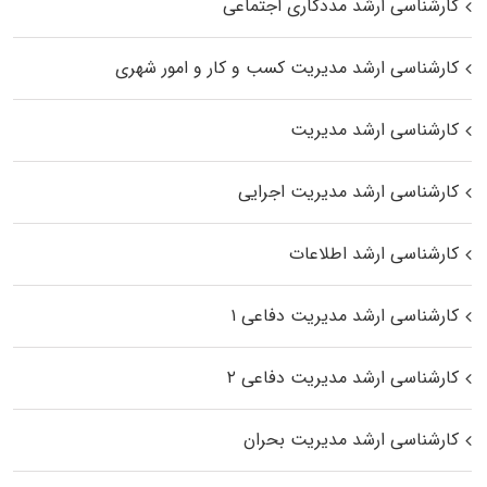
کارشناسی ارشد مددکاری اجتماعی
کارشناسی ارشد مدیریت کسب و کار و امور شهری
کارشناسی ارشد مدیریت
کارشناسی ارشد مدیریت اجرایی
کارشناسی ارشد اطلاعات
کارشناسی ارشد مدیریت دفاعی ۱
کارشناسی ارشد مدیریت دفاعی ۲
کارشناسی ارشد مدیریت بحران