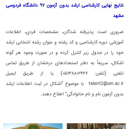
نتایج نهایی کارشناسی ارشد بدون آزمون ۹۷ دانشگاه فردوسی
مشهد
ضروری است پذیرفته شدگان، مشخصات فردی، اطلاعات
آموزشی دوره کارشناسی و کد رشته و عنوان رشته انتخابی ارشد
خود را در جدول زیر کنترل کرده و در صورت وجود هر گونه
اشکال، سریعاً به دفتر استعدادهای درخشان از طریق تماس
تلفنی (تلفن: ۰۵۱۳۸۸۰۲۴۲۷) یا از طریق ایمیل
talent2@um.ac.ir با موضوع “اشکال در ثبت اطلاعات ارشد
بدون آزمون نام و نام خانوادگی” اطلاع دهند.