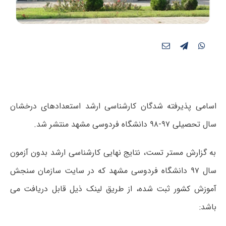
​اسامی پذیرفته شدگان کارشناسی ارشد استعدادهای درخشان
سال تحصیلی ۹۷-۹۸ دانشگاه فردوسی مشهد منتشر شد.
به گزارش مستر تست، نتایج نهایی کارشناسی ارشد بدون آزمون
سال ۹۷ دانشگاه فردوسی مشهد که در سایت سازمان سنجش
آموزش کشور ثبت شده، از طریق لینک ذیل قابل دریافت می
باشد: