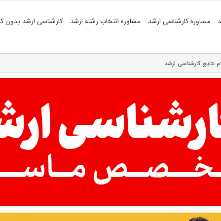
د
مشاوره کارشناسی ارشد
مشاوره انتخاب رشته ارشد
کارشناسی ارشد بدون کن
لام نتایج کارشناسی ارشد