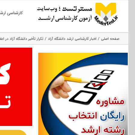
Ski
کارشناسی ارش
t
conten
صفحه اصلی
اخبار کارشناسی ارشد دانشگاه آزاد
تکرار تأخیر دانشگاه آزاد در اع