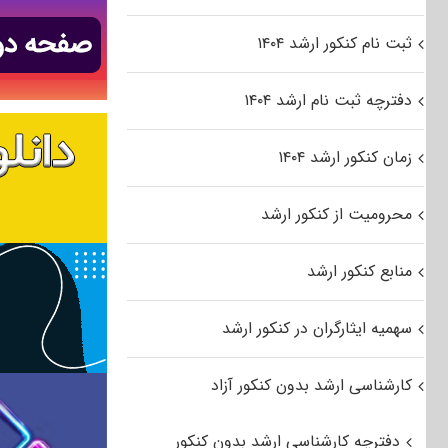
ثبت نام کنکور ارشد ۱۴۰۴
دفترچه ثبت نام ارشد ۱۴۰۴
زمان کنکور ارشد ۱۴۰۴
محرومیت از کنکور ارشد
منابع کنکور ارشد
سهمیه ایثارگران در کنکور ارشد
کارشناسی ارشد بدون کنکور آزاد
دفترچه کارشناسی ارشد بدون کنکور