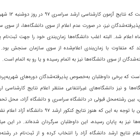
قابل توجه است که ن
یورماه اعلام شد. البته اغلب دانشگاه‌ها زمان‌بندی خود را جهت ثبت‌نام 
ردند که متفاوت با زمان‌بندی اعلام‌شده از سوی سازمان سنجش بود. ا
ه‌شدگان از سوی دانشگاه‌ها نیز به اتمام رسیده و یا رو به اتمام است.
ست که برخی داوطلبان به‌خصوص پذیرفته‌شدگان دوره‌های شهریه‌پرداز
‌ها و نیز دانشگاه‌های غیرانتفاعی منتظر اعلام نتایج کارشناسی ارش
بین رشته‌محل قبولی در دانشگاه‌ سراسری و دانشگاه آزاد، محل تحص
نمایند. بنابراین با توجه به این که هنوز نتایج کنکور ا
ها نیز به پایان رسیده، این داوطلبان سرگردان شده‌اند. در این می
علام نتایج ارشد دانشگاه آزاد را انتخاب کرده و از ثبت‌نام در رشته