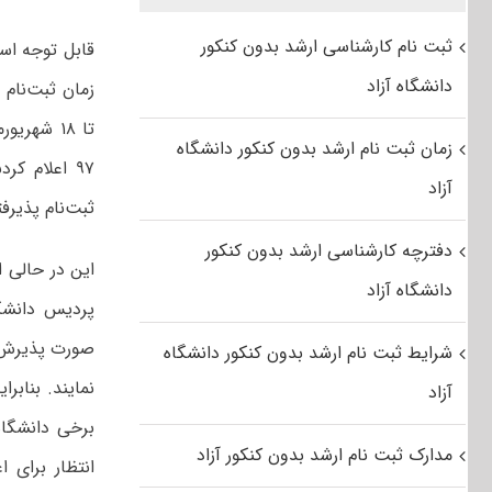
ثبت نام کارشناسی ارشد بدون کنکور
دانشگاه آزاد
تا ۱۸ شهر
زمان ثبت نام ارشد بدون کنکور دانشگاه
۹۷ اعلام ک
آزاد
ثبت‌نام پذیرفت
دفترچه کارشناسی ارشد بدون کنکور
این در حالی ا
دانشگاه آزاد
پردیس دانشگاه
صورت پذیرش، 
شرایط ثبت نام ارشد بدون کنکور دانشگاه
آزاد
برخی دانشگاه‌
مدارک ثبت نام ارشد بدون کنکور آزاد
انتظار برای ا