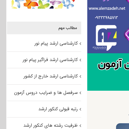
مطالب مهم
کارشناسی ارشد پیام نور
کارشناسی ارشد فراگیر پیام نور
کارشناسی ارشد خارج از کشور
سرفصل ها و ضرایب دروس آزمون
رتبه قبولی کنکور ارشد
ظرفیت رشته های کنکور ارشد