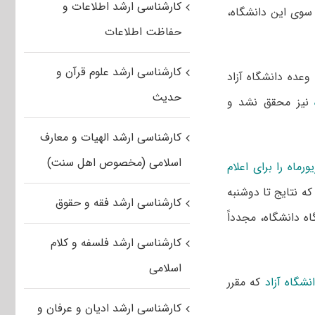
کارشناسی ارشد اطلاعات و
نه توضیحی از سوی این دانشگاه،
حفاظت اطلاعات
کارشناسی ارشد علوم قرآن و
 وعده دانشگاه آزاد
حدیث
نیز محقق نشد و
کارشناسی ارشد الهیات و معارف
اسلامی (مخصوص اهل سنت)
ماه را برای اعلام
که نتایج تا دوشنبه
کارشناسی ارشد فقه و حقوق
 دانشگاه، مجدداً
کارشناسی ارشد فلسفه و کلام
اسلامی
شگاه آزاد
که مقرر
کارشناسی ارشد ادیان و عرفان و