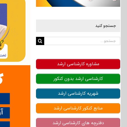
جستجو کنید
جستجو
برای:
مشاوره کارشناسی ارشد
کارشناسی ارشد بدون کنکور
شهریه کارشناسی ارشد
منابع کنکور کارشناسی ارشد
دفترچه های کارشناسی ارشد