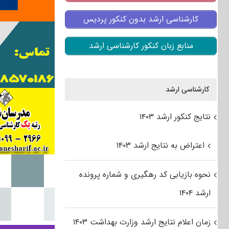
کارشناسی ارشد بدون کنکور پردیس
منابع زبان کنکور کارشناسی ارشد
کارشناسی ارشد
نتایج کنکور ارشد ۱۴۰۳
اعتراض به نتایج ارشد ۱۴۰۳
نحوه بازیابی کد رهگیری و شماره پرونده
ارشد ۱۴۰۴
زمان اعلام نتایج ارشد وزارت بهداشت ۱۴۰۳