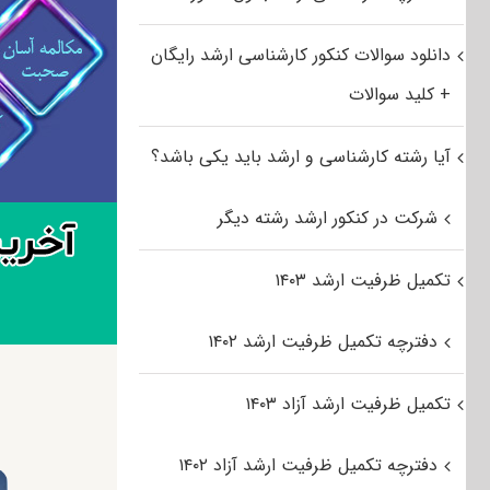
دانلود سوالات کنکور کارشناسی ارشد رایگان
+ کلید سوالات
آیا رشته کارشناسی و ارشد باید یکی باشد؟
شرکت در کنکور ارشد رشته دیگر
تکمیل ظرفیت ارشد ۱۴۰۳
دفترچه تکمیل ظرفیت ارشد ۱۴۰۲
تکمیل ظرفیت ارشد آزاد ۱۴۰۳
دفترچه تکمیل ظرفیت ارشد آزاد ۱۴۰۲