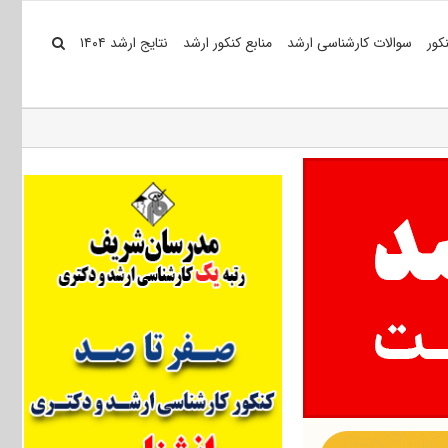
کور
سوالات کارشناسی ارشد
منابع کنکور ارشد
نتایج ارشد ۱۴۰۴