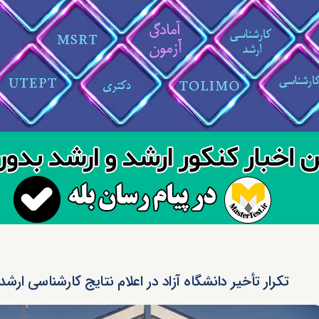
تکرار تأخیر دانشگاه آزاد در اعلام نتایج کارشناسی ارشد