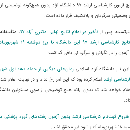
عدم اعلام نتایج آزمون کارشناسی ارشد ۹۷ دانشگاه آزاد بدون هیچ‌گو
ر وضعیتی سرگردان و بلاتکلیف قرار داده است.
ترتست، پس از
تأخیر در اعلام نتایج نهایی دکتری آزاد ۹۷
، متأسفانه
ناسی ارشد ۹۷ این دانشگاه تا روز دوشنبه ۱۹ شهریورماه
آزمون را در نگرانی و سرگردانی باقی گذاشت.
این نیز دانشگاه آزاد اسلامی
زمان‌های دیگری از جمله دهه اول شهریور
ارشناسی ارشد
اعلام کرده بود که این امر رخ نداد و در نهایت اعلام شد 
لام خواهد شد که بدون ارائه هیچ توضیحی از سوی مسئولین دانشگاه
اد.
شروع ثبت‌نام کارشناسی ارشد بدون آزمون رشته‌های گروه پزشکی دان
یز محقق نشد.