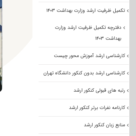
تکمیل ظرفیت ارشد وزارت بهداشت ۱۴۰۳
دفترچه تکمیل ظرفیت ارشد وزارت
بهداشت ۱۴۰۳
کارشناسی ارشد آموزش محور چیست
کارشناسی ارشد بدون کنکور دانشگاه تهران
رتبه های قبولی کنکور ارشد
کارنامه نفرات برتر کنکور ارشد
منابع زبان کنکور ارشد