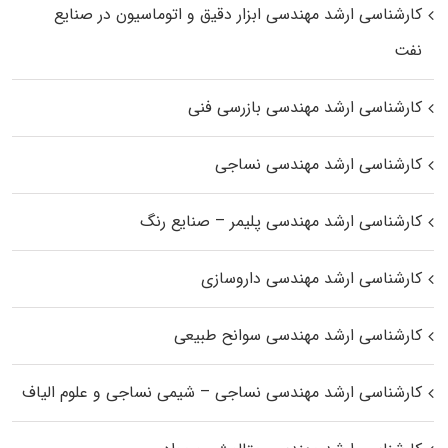
کارشناسی ارشد مهندسی ابزار دقیق و اتوماسیون در صنایع
نفت
کارشناسی ارشد مهندسی بازرسی فنی
کارشناسی ارشد مهندسی نساجی
کارشناسی ارشد مهندسی پلیمر – صنایع رنگ
کارشناسی ارشد مهندسی داروسازی
کارشناسی ارشد مهندسی سوانح طبیعی
کارشناسی ارشد مهندسی نساجی – شیمی نساجی و علوم الیاف