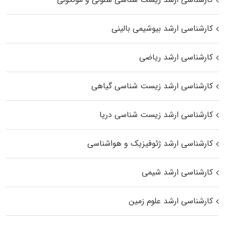
کارشناسی ارشد بیوشیمی بالینی
کارشناسی ارشد ریاضی
کارشناسی ارشد زیست‌ شناسی گیاهی
کارشناسی ارشد زیست‌ شناسی دریا
کارشناسی ارشد ژئوفیزیک و هواشناسی
کارشناسی ارشد شیمی
کارشناسی ارشد علوم زمین