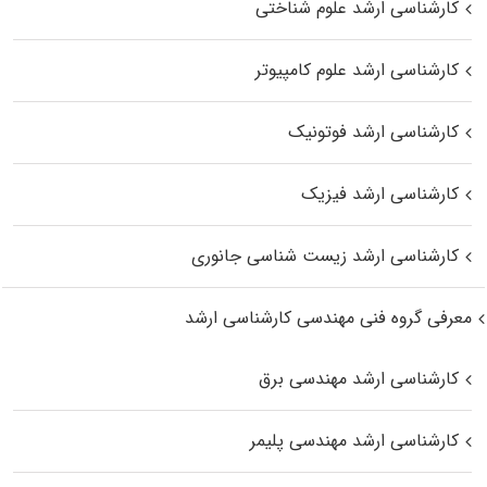
کارشناسی ارشد علوم شناختی
کارشناسی ارشد علوم کامپیوتر
کارشناسی ارشد فوتونیک
کارشناسی ارشد فیزیک
کارشناسی ارشد زیست‌ شناسی جانوری
معرفی گروه فنی مهندسی کارشناسی ارشد
کارشناسی ارشد مهندسی برق
کارشناسی ارشد مهندسی پلیمر