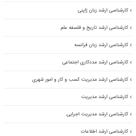
کارشناسی ارشد زبان ژاپنی
کارشناسی ارشد تاریخ و فلسفه علم
کارشناسی ارشد زبان فرانسه
کارشناسی ارشد مددکاری اجتماعی
کارشناسی ارشد مدیریت کسب و کار و امور شهری
کارشناسی ارشد مدیریت
کارشناسی ارشد مدیریت اجرایی
کارشناسی ارشد اطلاعات