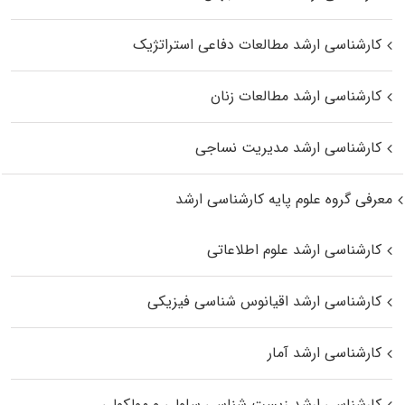
کارشناسی ارشد مطالعات دفاعی استراتژیک
کارشناسی ارشد مطالعات زنان
کارشناسی ارشد مدیریت نساجی
معرفی گروه علوم پایه کارشناسی ارشد
کارشناسی ارشد علوم اطلاعاتی
کارشناسی ارشد اقیانوس‌ شناسی فیزیکی
کارشناسی ارشد آمار
کارشناسی ارشد زیست شناسی سلولی و مولکولی