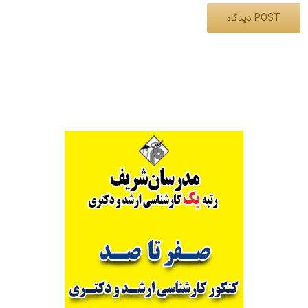
Alternative: