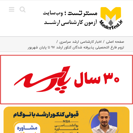
Ski
t
conten
صفحه اصلی
اخبار کارشناسی ارشد سراسری
لزوم فارغ التحصیلی پذیرفته شدگان کنکور ارشد ۹۷ تا پایان شهریور