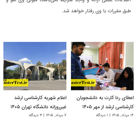
طبق‌ مقررات‌ با وی‌ رفتار خواهد شد.
اعطای ردا کارت به دانشجویان
اعلام شهریه کارشناسی ارشد
کارشناسی ارشد از مهر ۱۴۰۵
غیرروزانه دانشگاه تهران ۱۴۰۵
۱۴ مرداد, ۱۴۰۵
|
۱ دیدگاه
۷ مرداد, ۱۴۰۵
|
۳ دیدگاه