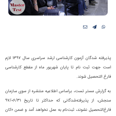
پذیرفته شدگان آزمون کارشناسی ارشد سراسری سال ۱۳۹۷ لازم
است جهت ثبت نام تا پایان شهریور ماه از مقطع کارشناسی
فارغ التحصیل شوند.
به گزارش مستر تست، براساس اطلاعیه منتشره از سوی سازمان
سنجش، از پذیرفته‌شدگانی ‌که‌ حداکثر تا تاریخ‌ ۹۷/۰۶/۳۱
فارغ‌التحصیل‌ نشوند، ثبت‌نام‌ به‌ عمل‌ نخواهد آمد و ضمن‌ «کان‌