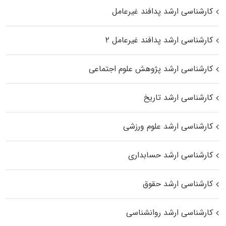
کارشناسی ارشد پدافند غیرعامل
کارشناسی ارشد پدافند غیرعامل ۲
کارشناسی ارشد پژوهش علوم اجتماعی
کارشناسی ارشد تاریخ
کارشناسی ارشد علوم ورزشی
کارشناسی ارشد حسابداری
کارشناسی ارشد حقوق
کارشناسی ارشد روانشناسی