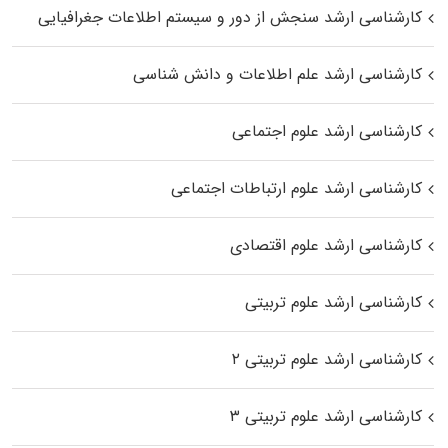
کارشناسی ارشد سنجش از دور و سیستم اطلاعات جغرافیایی
کارشناسی ارشد علم اطلاعات و دانش شناسی
کارشناسی ارشد علوم اجتماعی
کارشناسی ارشد علوم ارتباطات اجتماعی
کارشناسی ارشد علوم اقتصادی
کارشناسی ارشد علوم تربیتی
کارشناسی ارشد علوم تربیتی ۲
کارشناسی ارشد علوم تربیتی ۳