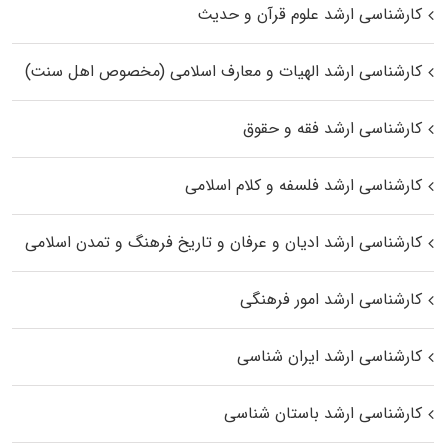
کارشناسی ارشد علوم قرآن و حدیث
کارشناسی ارشد الهیات و معارف اسلامی (مخصوص اهل سنت)
کارشناسی ارشد فقه و حقوق
کارشناسی ارشد فلسفه و کلام اسلامی
کارشناسی ارشد ادیان و عرفان و تاریخ فرهنگ و تمدن اسلامی
کارشناسی ارشد امور فرهنگی
کارشناسی ارشد ایران شناسی
کارشناسی ارشد باستان شناسی