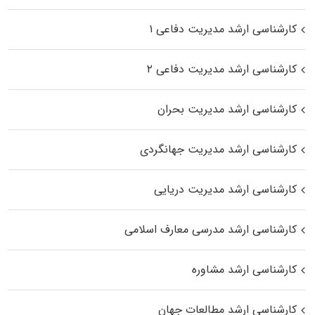
کارشناسی ارشد مدیریت دفاعی ۱
کارشناسی ارشد مدیریت دفاعی ۲
کارشناسی ارشد مدیریت بحران
کارشناسی ارشد مدیریت جهانگردی
کارشناسی ارشد مدیریت دریایی
کارشناسی ارشد مدرسی معارف اسلامی
کارشناسی ارشد مشاوره
کارشناسی ارشد مطالعات جهان