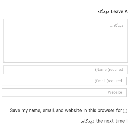
Leave A دیدگاه
دیدگاه
Save my name, email, and website in this browser for
the next time I دیدگاه.