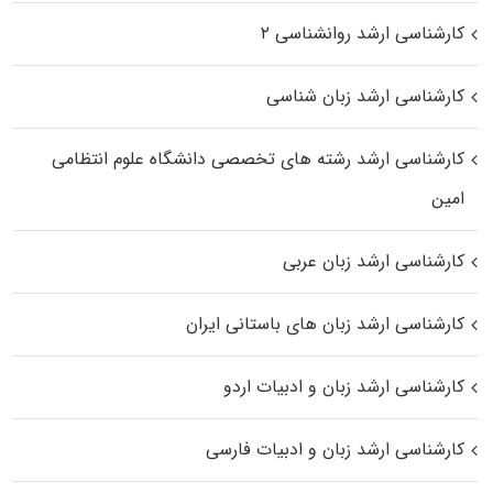
کارشناسی ارشد روانشناسی ۲
کارشناسی ارشد زبان شناسی
کارشناسی ارشد رﺷﺘﻪ ﻫﺎی تخصصی داﻧﺸﮕﺎه ﻋﻠﻮم انتظامی
اﻣﻴﻦ
کارشناسی ارشد زبان عربی
کارشناسی ارشد زبان‌ های باستانی ایران
کارشناسی ارشد زبان و ادبیات اردو
کارشناسی ارشد زبان و ادبیات فارسی