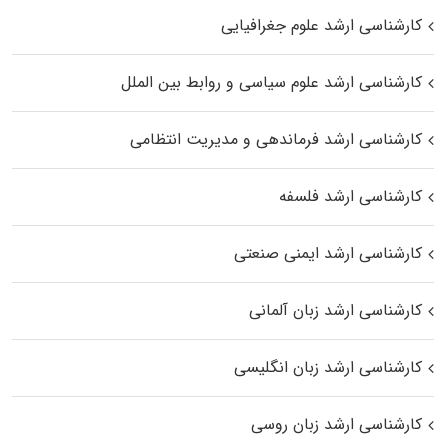
کارشناسی ارشد علوم جغرافیایی
کارشناسی ارشد علوم سیاسی و روابط بین الملل
کارشناسی ارشد فرماندهی و مدیریت انتظامی
کارشناسی ارشد فلسفه
کارشناسی ارشد ایمنی صنعتی
کارشناسی ارشد زبان آلمانی
کارشناسی ارشد زبان انگلیسی
کارشناسی ارشد زبان روسی