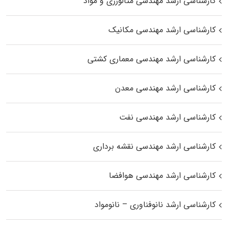
کارشناسی ارشد مهندسی متالورژی و مواد
کارشناسی ارشد مهندسی مکانیک
کارشناسی ارشد مهندسی معماری کشتی
کارشناسی ارشد مهندسی معدن
کارشناسی ارشد مهندسی نفت
کارشناسی ارشد مهندسی نقشه برداری
کارشناسی ارشد مهندسی هوافضا
کارشناسی ارشد نانوفناوری – نانومواد