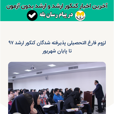
لزوم فارغ التحصیلی پذیرفته شدگان کنکور ارشد ۹۷
تا پایان شهریور