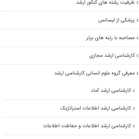
ظرفیت رشته های کنکور ارشد
پزشکی از لیسانس
مصاحبه با رتبه های برتر
کارشناسی ارشد مجازی
معرفی گروه علوم انسانی کارشناسی ارشد
کارشناسی ارشد آماد
کارشناسی ارشد اطلاعات استراتژیک
کارشناسی ارشد اطلاعات و حفاظت اطلاعات