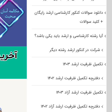
دانلود سوالات کنکور کارشناسی ارشد رایگان
+ کلید سوالات
آیا رشته کارشناسی و ارشد باید یکی باشد؟
شرکت در کنکور ارشد رشته دیگر
تکمیل ظرفیت ارشد ۱۴۰۳
دفترچه تکمیل ظرفیت ارشد ۱۴۰۲
تکمیل ظرفیت ارشد آزاد ۱۴۰۳
دفترچه تکمیل ظرفیت ارشد آزاد ۱۴۰۲