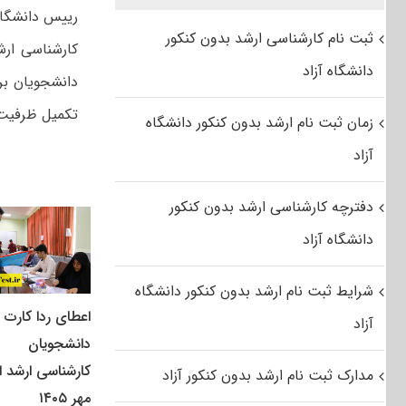
رییس دانشگاه 
ثبت نام کارشناسی ارشد بدون کنکور
کارشناسی ارش
دانشگاه آزاد
دانشجویان برا
تکمیل ظرفیت 
زمان ثبت نام ارشد بدون کنکور دانشگاه
آزاد
دفترچه کارشناسی ارشد بدون کنکور
دانشگاه آزاد
شرایط ثبت نام ارشد بدون کنکور دانشگاه
اعطای ردا کارت ب
آزاد
دانشجویان
کارشناسی ارشد از
مدارک ثبت نام ارشد بدون کنکور آزاد
مهر ۱۴۰۵