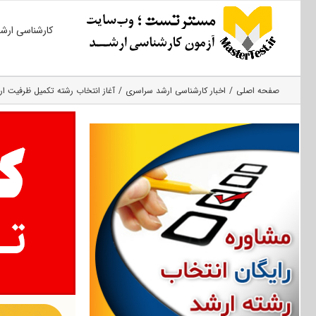
Ski
کارشناسی ارش
t
conten
صفحه اصلی
اخبار کارشناسی ارشد سراسری
آغاز انتخاب رشته تکمیل ظرفیت ارشد ۹۷ پیام نور از هفته