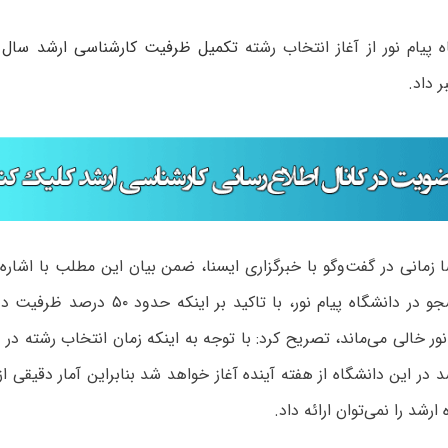
 پیام نور از آغاز انتخاب رشته
تکمیل ظرفیت کارشناسی ارشد سال ۹۷
 داد.
 زمانی در گفت‌وگو با خبرگزاری ایسنا، ضمن بیان این مطلب با اشار
۴۰۰ هزار دانشجو در دانشگاه پیام نور، با تاکی
نور خالی می‌ماند، تصریح کرد: با توجه به اینکه زمان انتخاب رشته د
 در این دانشگاه از هفته آینده آغاز خواهد شد بنابراین آمار دقیقی 
ارشد را نمی‌توان ارائه داد.