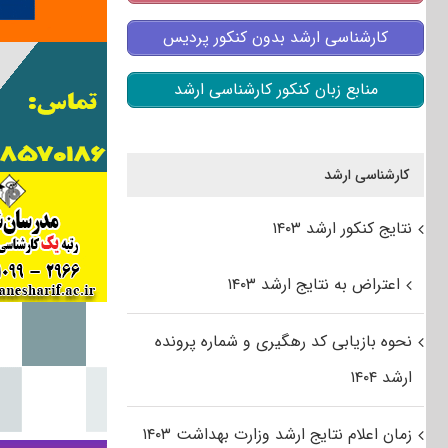
کارشناسی ارشد بدون کنکور پردیس
منابع زبان کنکور کارشناسی ارشد
کارشناسی ارشد
نتایج کنکور ارشد ۱۴۰۳
اعتراض به نتایج ارشد ۱۴۰۳
نحوه بازیابی کد رهگیری و شماره پرونده
ارشد ۱۴۰۴
زمان اعلام نتایج ارشد وزارت بهداشت ۱۴۰۳