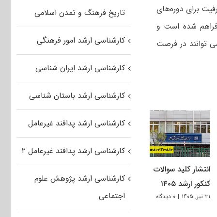
فیت برای دوره‌های
تاریخ فرهنگ و تمدن اسلامی
 فراهم شده است و
کارشناسی ارشد امور فرهنگی
می توانند در فرصت
کارشناسی ارشد ایران شناسی
کارشناسی ارشد باستان شناسی
کارشناسی ارشد پدافند غیرعامل
کارشناسی ارشد پدافند غیرعامل ۲
انتشار کلید سوالات
کارشناسی ارشد پژوهش علوم
کنکور ارشد ۱۴۰۵
اجتماعی
۳۱ تیر, ۱۴۰۵
|
۰ دیدگاه