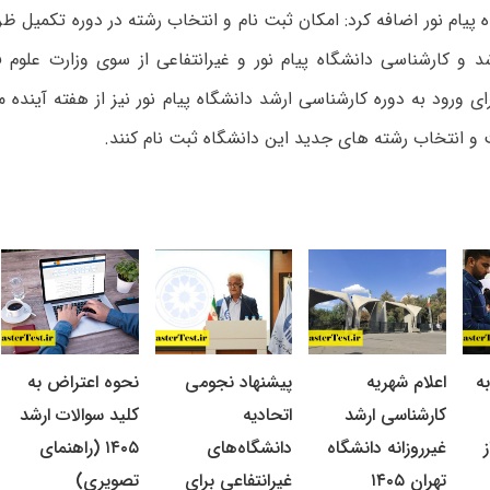
پیام نور اضافه کرد: امکان ثبت نام و انتخاب رشته در دوره تکمیل ظر
د و کارشناسی دانشگاه پیام نور و غیرانتفاعی از سوی وزارت علوم
ی ورود به دوره کارشناسی ارشد دانشگاه پیام نور نیز از هفته آینده 
و انتخاب رشته های جدید این دانشگاه ثبت نام کنند.
ه
اعلام شهریه
پیشنهاد نجومی
نحوه اعتراض به
کارشناسی ارشد
اتحادیه
کلید سوالات ارشد
غیرروزانه دانشگاه
دانشگاه‌های
۱۴۰۵ (راهنمای
تهران ۱۴۰۵
غیرانتفاعی برای
تصویری)