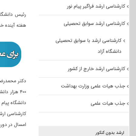
کارشناسی ارشد فراگیر پیام نور
رئیس دانشگاه
کارشناسی ارشد سوابق تحصیلی
هفته آینده خبر
کارشناسی ارشد با سوابق تحصیلی
دانشگاه آزاد
کارشناسی ارشد خارج از کشور
دکتر محمدرضا
جذب هیات علمی وزارت بهداشت
دانشگاه پیام 
جذب هیات علمی
کارشناسی ارشد
امسال در دوره 
ارشد بدون کنکور