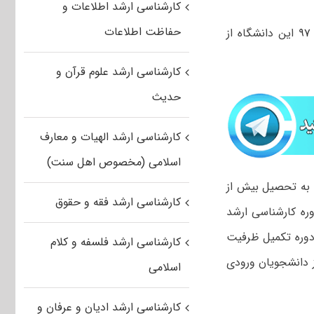
کارشناسی ارشد اطلاعات و
حفاظت اطلاعات
این دانشگاه از
کارشناسی ارشد علوم قرآن و
حدیث
کارشناسی ارشد الهیات و معارف
اسلامی (مخصوص اهل سنت)
ه به تحصیل بیش از
کارشناسی ارشد فقه و حقوق
د بر اینکه حدود ۵۰ درصد ظرفیت دوره کارشناسی ارشد
ر دوره تکمیل ظرفیت
کارشناسی ارشد فلسفه و کلام
از دانشجویان ورودی
اسلامی
کارشناسی ارشد ادیان و عرفان و