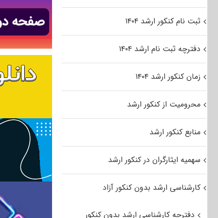
ثبت نام کنکور ارشد ۱۴۰۴
دفترچه ثبت نام ارشد ۱۴۰۴
زمان کنکور ارشد ۱۴۰۴
محرومیت از کنکور ارشد
منابع کنکور ارشد
سهمیه ایثارگران در کنکور ارشد
کارشناسی ارشد بدون کنکور آزاد
دفترچه کارشناسی ارشد بدون کنکور