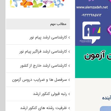
مطالب مهم
کارشناسی ارشد پیام نور
کارشناسی ارشد فراگیر پیام نور
کارشناسی ارشد خارج از کشور
سرفصل ها و ضرایب دروس آزمون
رتبه قبولی کنکور ارشد
ظرفیت رشته های کنکور ارشد