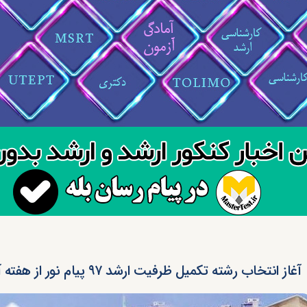
آغاز انتخاب رشته تکمیل ظرفیت ارشد ۹۷ پیام نور از هفته آینده