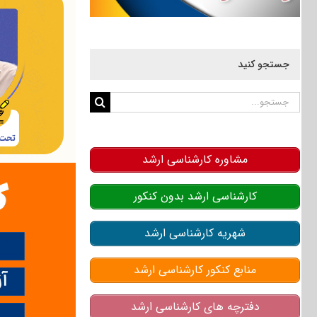
جستجو کنید
جستجو
برای:
مشاوره کارشناسی ارشد
کارشناسی ارشد بدون کنکور
شهریه کارشناسی ارشد
منابع کنکور کارشناسی ارشد
دفترچه های کارشناسی ارشد