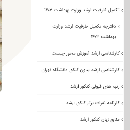
تکمیل ظرفیت ارشد وزارت بهداشت ۱۴۰۳
دفترچه تکمیل ظرفیت ارشد وزارت
بهداشت ۱۴۰۳
کارشناسی ارشد آموزش محور چیست
کارشناسی ارشد بدون کنکور دانشگاه تهران
رتبه های قبولی کنکور ارشد
کارنامه نفرات برتر کنکور ارشد
منابع زبان کنکور ارشد