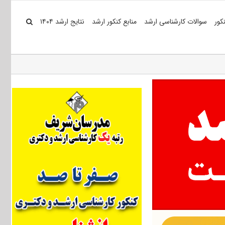
کور
سوالات کارشناسی ارشد
منابع کنکور ارشد
نتایج ارشد ۱۴۰۴