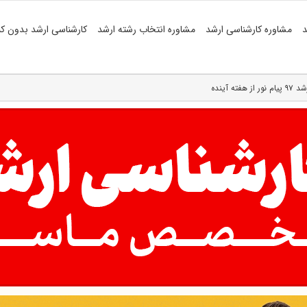
د
مشاوره کارشناسی ارشد
مشاوره انتخاب رشته ارشد
کارشناسی ارشد بدون کن
 آینده