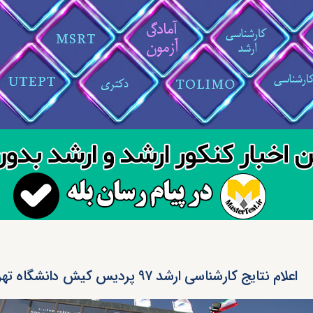
اعلام نتایج کارشناسی ارشد ۹۷ پردیس کیش دانشگاه تهران