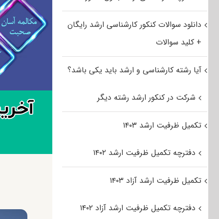
دانلود سوالات کنکور کارشناسی ارشد رایگان
+ کلید سوالات
آیا رشته کارشناسی و ارشد باید یکی باشد؟
شرکت در کنکور ارشد رشته دیگر
تکمیل ظرفیت ارشد ۱۴۰۳
دفترچه تکمیل ظرفیت ارشد ۱۴۰۲
تکمیل ظرفیت ارشد آزاد ۱۴۰۳
دفترچه تکمیل ظرفیت ارشد آزاد ۱۴۰۲