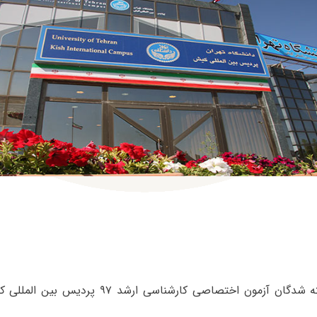
اسامی پذیرفته‌ شدگان آزمون اختصاصی کارشناسی ارش