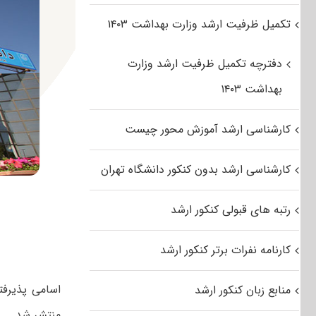
تکمیل ظرفیت ارشد وزارت بهداشت ۱۴۰۳
دفترچه تکمیل ظرفیت ارشد وزارت
بهداشت ۱۴۰۳
کارشناسی ارشد آموزش محور چیست
کارشناسی ارشد بدون کنکور دانشگاه تهران
رتبه های قبولی کنکور ارشد
کارنامه نفرات برتر کنکور ارشد
منابع زبان کنکور ارشد
منتشر شد.