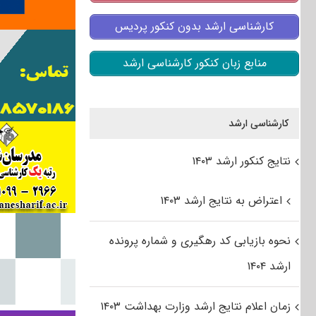
کارشناسی ارشد بدون کنکور پردیس
منابع زبان کنکور کارشناسی ارشد
کارشناسی ارشد
نتایج کنکور ارشد ۱۴۰۳
اعتراض به نتایج ارشد ۱۴۰۳
نحوه بازیابی کد رهگیری و شماره پرونده
ارشد ۱۴۰۴
زمان اعلام نتایج ارشد وزارت بهداشت ۱۴۰۳