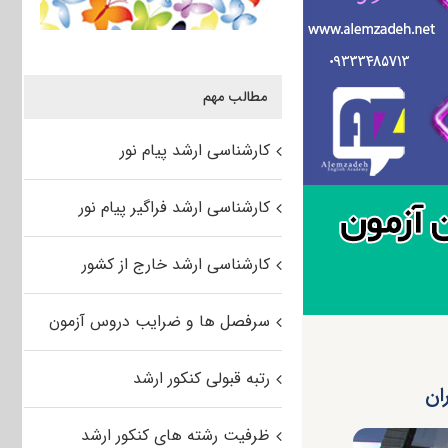
مطالب مهم
کارشناسی ارشد پیام نور
کارشناسی ارشد فراگیر پیام نور
کارشناسی ارشد خارج از کشور
سرفصل ها و ضرایب دروس آزمون
رتبه قبولی کنکور ارشد
ظرفیت رشته های کنکور ارشد