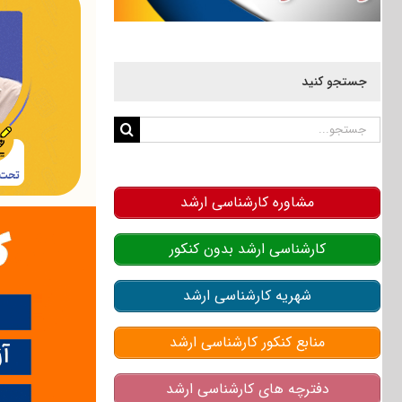
جستجو کنید
جستجو
برای:
مشاوره کارشناسی ارشد
کارشناسی ارشد بدون کنکور
شهریه کارشناسی ارشد
منابع کنکور کارشناسی ارشد
دفترچه های کارشناسی ارشد