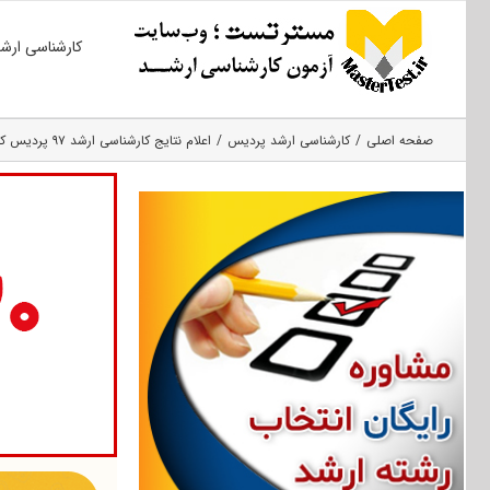
Ski
کارشناسی ارش
t
conten
صفحه اصلی
کارشناسی ارشد پردیس
اعلام نتایج کارشناسی ارشد ۹۷ پردیس کیش دانشگاه تهران