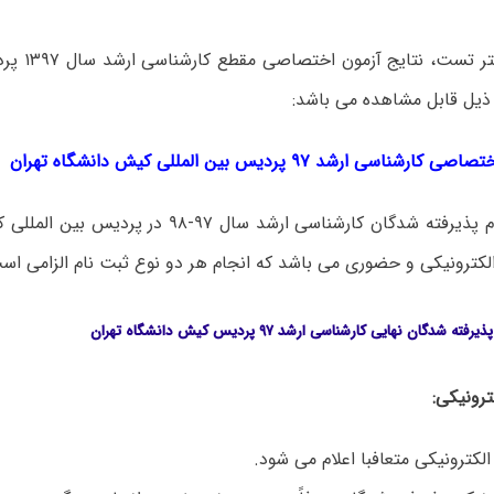
به گزارش مستر
 ذیل قابل مشاهده می باشد:
اسی ارشد ۹۷ پردیس بین‌ المللی کیش دانشگاه تهران
فرآیند ثبت نام پذیرفته شدگان کارشناسی ارشد سال ۹۷-
لکترونیکی و حضوری می باشد که انجام هر دو نوع ثبت نام الزامی اس
 شدگان نهایی‌ کارشناسی ارشد ۹۷ پردیس کیش دانشگاه تهران
ترونیکی:
الکترونیکی متعافبا اعلام می شود.