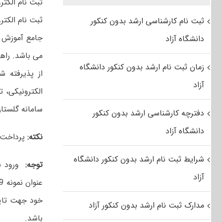
ثبت نام الکتر
ثبت نام کارشناسی ارشد بدون کنکور
دانشگاه آزاد
می باشد. راهن
زمان ثبت نام ارشد بدون کنکور دانشگاه
از پذیرفته 
آزاد
الکترونیکی، 
سامانه گلستان
دفترچه کارشناسی ارشد بدون کنکور
دانشگاه آزاد
نکته:
پرداخت ش
شرایط ثبت نام ارشد بدون کنکور دانشگاه
توجه:
آزاد
خود جهت تایی
مدارک ثبت نام ارشد بدون کنکور آزاد
باشد.