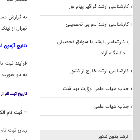
کارشناسی ارشد فراگیر پیام نور
کارشناسی ارشد سوابق تحصیلی
تهران از لینک
کارشناسی ارشد با سوابق تحصیلی
نتایج آزمون اختصاصی کارشن
دانشگاه آزاد
کارشناسی ارشد خارج از کشور
به دو صورت ا
جذب هیات علمی وزارت بهداشت
تاریخ ثبت‌نام از پذیرفته
جذب هیات علمی
– ثبت نام الک
زمان ثبت نام 
ارشد بدون کنکور