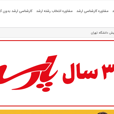
د
مشاوره کارشناسی ارشد
مشاوره انتخاب رشته ارشد
کارشناسی ارشد بدون کن