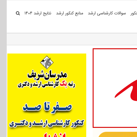
کور
سوالات کارشناسی ارشد
منابع کنکور ارشد
نتایج ارشد ۱۴۰۴