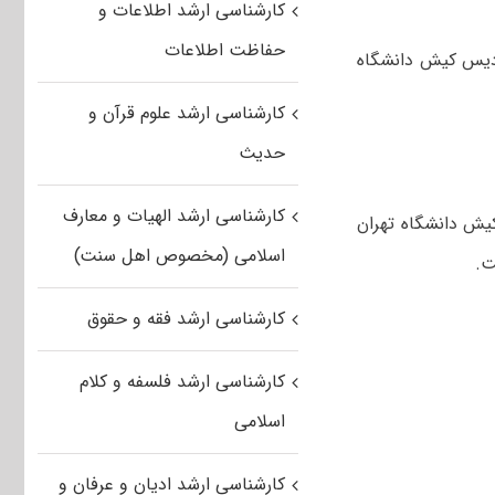
کارشناسی ارشد اطلاعات و
حفاظت اطلاعات
 تست، نتایج آزمون اختصاصی مقطع کارشناسی ارشد سال ۱۳۹۷ پردیس کیش دانشگاه
کارشناسی ارشد علوم قرآن و
حدیث
کارشناسی ارشد الهیات و معارف
۹۸ در پردیس بین المللی کیش دانشگاه تهران
اسلامی (مخصوص اهل سنت)
ت.
کارشناسی ارشد فقه و حقوق
کارشناسی ارشد فلسفه و کلام
اسلامی
کارشناسی ارشد ادیان و عرفان و