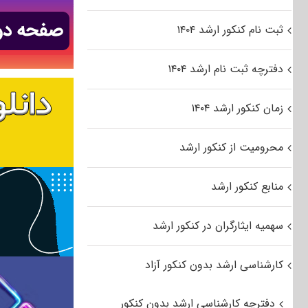
ثبت نام کنکور ارشد ۱۴۰۴
دفترچه ثبت نام ارشد ۱۴۰۴
زمان کنکور ارشد ۱۴۰۴
محرومیت از کنکور ارشد
منابع کنکور ارشد
سهمیه ایثارگران در کنکور ارشد
کارشناسی ارشد بدون کنکور آزاد
دفترچه کارشناسی ارشد بدون کنکور