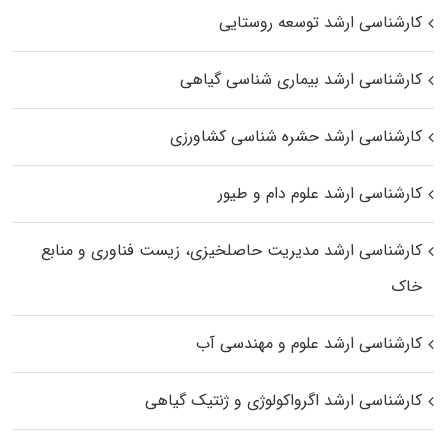
کارشناسی ارشد توسعه روستایی
کارشناسی ارشد بیماری‌ شناسی گیاهی
کارشناسی ارشد حشره‌ شناسی کشاورزی
کارشناسی ارشد علوم دام و طیور
کارشناسی ارشد مدیریت حاصلخیزی، زیست فناوری و منابع
خاک
کارشناسی ارشد علوم و مهندسی آب
کارشناسی ارشد اگرواکولوژی و ژنتیک گیاهی