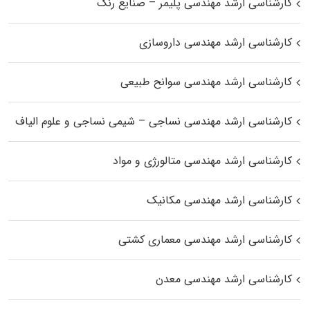
کارشناسی ارشد مهندسی پلیمر – صنایع رنگ
کارشناسی ارشد مهندسی داروسازی
کارشناسی ارشد مهندسی سوانح طبیعی
کارشناسی ارشد مهندسی نساجی – شیمی نساجی و علوم الیاف
کارشناسی ارشد مهندسی متالورژی و مواد
کارشناسی ارشد مهندسی مکانیک
کارشناسی ارشد مهندسی معماری کشتی
کارشناسی ارشد مهندسی معدن