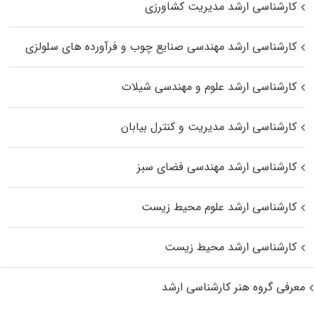
کارشناسی ارشد مدیریت کشاورزی
کارشناسی ارشد مهندسی صنایع چوب و فرآورده‌ های سلولزی
کارشناسی ارشد علوم و مهندسی شیلات
کارشناسی ارشد مدیریت و کنترل بیابان
کارشناسی ارشد مهندسی فضای سبز
کارشناسی ارشد علوم محیط‌ زیست
کارشناسی ارشد محیط زیست
معرفی گروه هنر کارشناسی ارشد