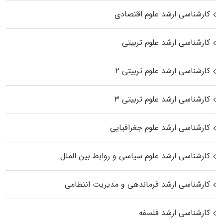
کارشناسی ارشد علوم اقتصادی
کارشناسی ارشد علوم تربیتی
کارشناسی ارشد علوم تربیتی ۲
کارشناسی ارشد علوم تربیتی ۳
کارشناسی ارشد علوم جغرافیایی
کارشناسی ارشد علوم سیاسی و روابط بین الملل
کارشناسی ارشد فرماندهی و مدیریت انتظامی
کارشناسی ارشد فلسفه