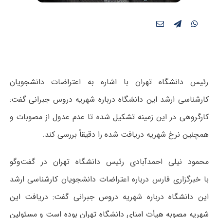
رئیس دانشگاه تهران با اشاره به اعتراضات دانشجویان
کارشناسی ارشد این دانشگاه درباره شهریه دروس جبرانی گفت:
کارگروهی در این زمینه تشکیل شده تا عدم عدول از مصوبات و
همچنین نرخ شهریه دریافت شده را دقیقاً‌ بررسی کند.
محمود نیلی احمدآبادی رئیس دانشگاه تهران در گفت‌
وگو
با
خبرگزاری فارس درباره اعتراضات دانشجویان کارشناسی ارشد
این دانشگاه درباره شهریه دروس جبرانی گفت: دریافت این
شهریه مصوبه هیأت امنای دانشگاه تهران بوده است و مسئولین