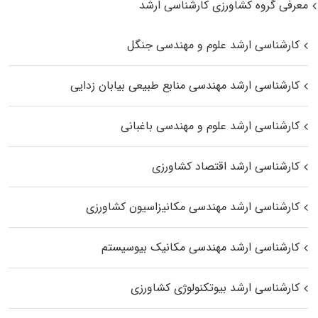
معرفی گروه کشاورزی کارشناسی ارشد
کارشناسی ارشد علوم و مهندسی جنگل
کارشناسی ارشد مهندسی منابع طبیعی بیابان زدایی
کارشناسی ارشد علوم و مهندسی باغبانی
کارشناسی ارشد اقتصاد کشاورزی
کارشناسی ارشد مهندسی مکانیزاسیون کشاورزی
کارشناسی ارشد مهندسی مکانیک بیوسیستم
کارشناسی ارشد بیوتکنولوژی کشاورزی