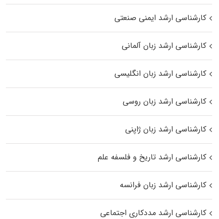
کارشناسی ارشد ایمنی صنعتی
کارشناسی ارشد زبان آلمانی
کارشناسی ارشد زبان انگلیسی
کارشناسی ارشد زبان روسی
کارشناسی ارشد زبان ژاپنی
کارشناسی ارشد تاریخ و فلسفه علم
کارشناسی ارشد زبان فرانسه
کارشناسی ارشد مددکاری اجتماعی