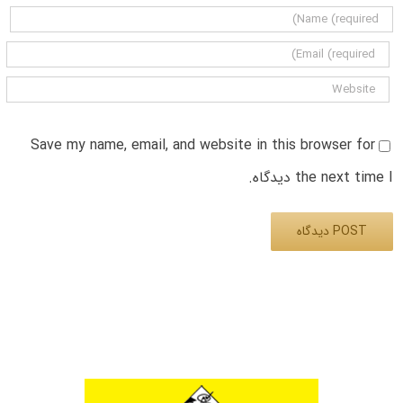
Save my name, email, and website in this browser for
the next time I دیدگاه.
Alternative: