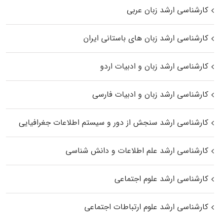
کارشناسی ارشد زبان عربی
کارشناسی ارشد زبان‌ های باستانی ایران
کارشناسی ارشد زبان و ادبیات اردو
کارشناسی ارشد زبان و ادبیات فارسی
کارشناسی ارشد سنجش از دور و سیستم اطلاعات جغرافیایی
کارشناسی ارشد علم اطلاعات و دانش شناسی
کارشناسی ارشد علوم اجتماعی
کارشناسی ارشد علوم ارتباطات اجتماعی