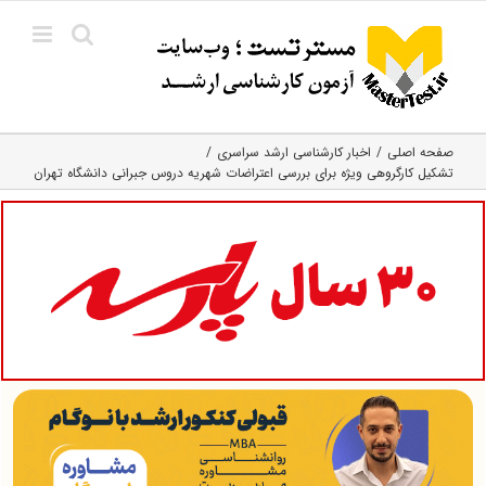
Ski
t
conten
صفحه اصلی
اخبار کارشناسی ارشد سراسری
تشکیل کارگروهی ویژه برای بررسی اعتراضات شهریه دروس جبرانی دانشگاه تهران