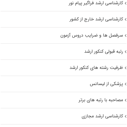
کارشناسی ارشد فراگیر پیام نور
کارشناسی ارشد خارج از کشور
سرفصل ها و ضرایب دروس آزمون
رتبه قبولی کنکور ارشد
ظرفیت رشته های کنکور ارشد
پزشکی از لیسانس
مصاحبه با رتبه های برتر
کارشناسی ارشد مجازی