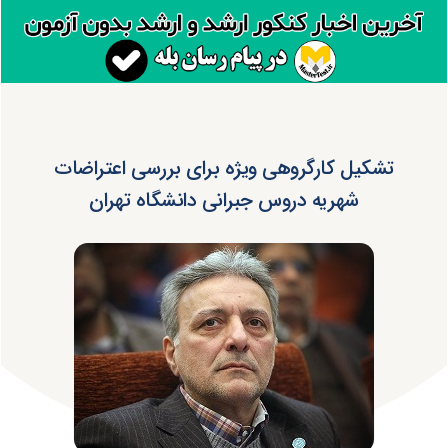
تشکیل کارگروهی ویژه برای بررسی اعتراضات
شهریه دروس جبرانی دانشگاه تهران