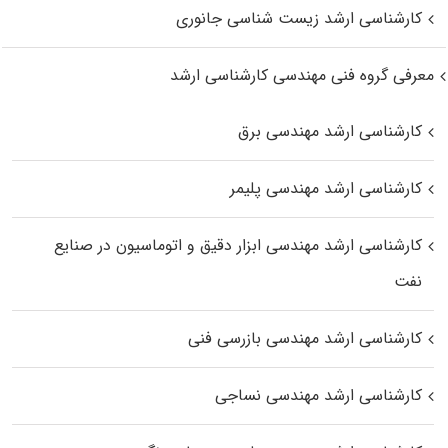
کارشناسی ارشد زیست‌ شناسی جانوری
معرفی گروه فنی مهندسی کارشناسی ارشد
کارشناسی ارشد مهندسی برق
کارشناسی ارشد مهندسی پلیمر
کارشناسی ارشد مهندسی ابزار دقیق و اتوماسیون در صنایع
نفت
کارشناسی ارشد مهندسی بازرسی فنی
کارشناسی ارشد مهندسی نساجی