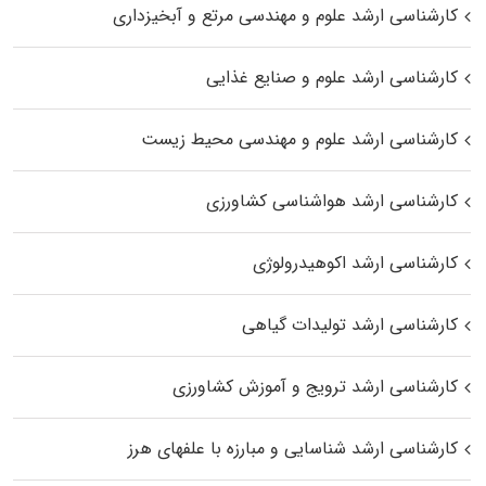
کارشناسی ارشد علوم و مهندسی مرتع و آبخیزداری
کارشناسی ارشد علوم و صنایع غذایی
کارشناسی ارشد علوم و مهندسی محیط زیست
کارشناسی ارشد هواشناسی کشاورزی
کارشناسی ارشد اکوهیدرولوژی
کارشناسی ارشد تولیدات گیاهی
کارشناسی ارشد ترویج و آموزش کشاورزی
کارشناسی ارشد شناسایی و مبارزه با علفهای هرز