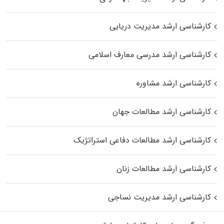
کارشناسی ارشد مدیریت دریایی
کارشناسی ارشد مدرسی معارف اسلامی
کارشناسی ارشد مشاوره
کارشناسی ارشد مطالعات جهان
کارشناسی ارشد مطالعات دفاعی استراتژیک
کارشناسی ارشد مطالعات زنان
کارشناسی ارشد مدیریت نساجی