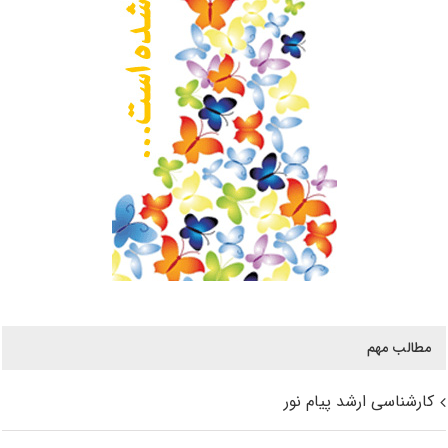
مطالب مهم
کارشناسی ارشد پیام نور