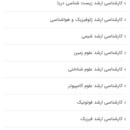
کارشناسی ارشد زیست‌ شناسی دریا
کارشناسی ارشد ژئوفیزیک و هواشناسی
کارشناسی ارشد شیمی
کارشناسی ارشد علوم زمین
کارشناسی ارشد علوم شناختی
کارشناسی ارشد علوم کامپیوتر
کارشناسی ارشد فوتونیک
کارشناسی ارشد فیزیک