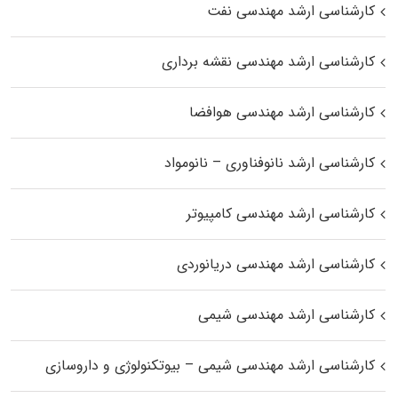
کارشناسی ارشد مهندسی نفت
کارشناسی ارشد مهندسی نقشه برداری
کارشناسی ارشد مهندسی هوافضا
کارشناسی ارشد نانوفناوری – نانومواد
کارشناسی ارشد مهندسی کامپیوتر
کارشناسی ارشد مهندسی دریانوردی
کارشناسی ارشد مهندسی شیمی
کارشناسی ارشد مهندسی شیمی – بیوتکنولوژی و داروسازی