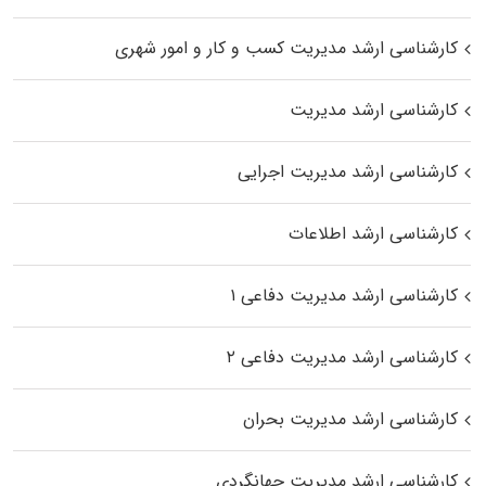
کارشناسی ارشد مدیریت کسب و کار و امور شهری
کارشناسی ارشد مدیریت
کارشناسی ارشد مدیریت اجرایی
کارشناسی ارشد اطلاعات
کارشناسی ارشد مدیریت دفاعی ۱
کارشناسی ارشد مدیریت دفاعی ۲
کارشناسی ارشد مدیریت بحران
کارشناسی ارشد مدیریت جهانگردی