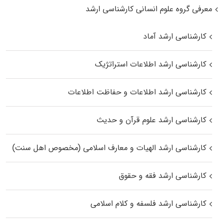
معرفی گروه علوم انسانی کارشناسی ارشد
کارشناسی ارشد آماد
کارشناسی ارشد اطلاعات استراتژیک
کارشناسی ارشد اطلاعات و حفاظت اطلاعات
کارشناسی ارشد علوم قرآن و حدیث
کارشناسی ارشد الهیات و معارف اسلامی (مخصوص اهل سنت)
کارشناسی ارشد فقه و حقوق
کارشناسی ارشد فلسفه و کلام اسلامی