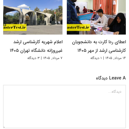
اعطای ردا کارت به دانشجویان
اعلام شهریه کارشناسی ارشد
کارشناسی ارشد از مهر ۱۴۰۵
غیرروزانه دانشگاه تهران ۱۴۰۵
۱۴ مرداد, ۱۴۰۵
|
۱ دیدگاه
۷ مرداد, ۱۴۰۵
|
۳ دیدگاه
Leave A دیدگاه
دیدگاه