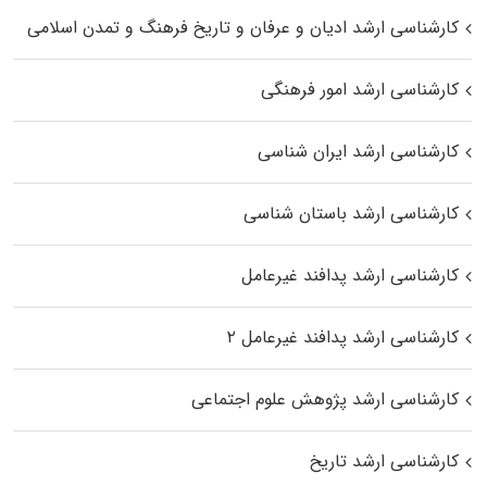
کارشناسی ارشد ادیان و عرفان و تاریخ فرهنگ و تمدن اسلامی
کارشناسی ارشد امور فرهنگی
کارشناسی ارشد ایران شناسی
کارشناسی ارشد باستان شناسی
کارشناسی ارشد پدافند غیرعامل
کارشناسی ارشد پدافند غیرعامل ۲
کارشناسی ارشد پژوهش علوم اجتماعی
کارشناسی ارشد تاریخ