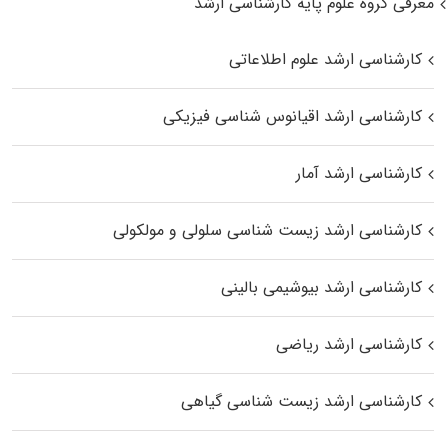
معرفی گروه علوم پایه کارشناسی ارشد
کارشناسی ارشد علوم اطلاعاتی
کارشناسی ارشد اقیانوس‌ شناسی فیزیکی
کارشناسی ارشد آمار
کارشناسی ارشد زیست شناسی سلولی و مولکولی
کارشناسی ارشد بیوشیمی بالینی
کارشناسی ارشد ریاضی
کارشناسی ارشد زیست‌ شناسی گیاهی