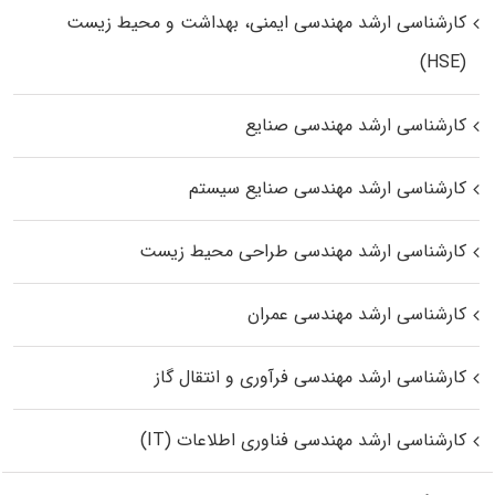
کارشناسی ارشد مهندسی ایمنی، بهداشت و محیط زیست
(HSE)
کارشناسی ارشد مهندسی صنایع
کارشناسی ارشد مهندسی صنایع سیستم
کارشناسی ارشد مهندسی طراحی محیط زیست
کارشناسی ارشد مهندسی عمران
کارشناسی ارشد مهندسی فرآوری و انتقال گاز
کارشناسی ارشد مهندسی فناوری اطلاعات (IT)