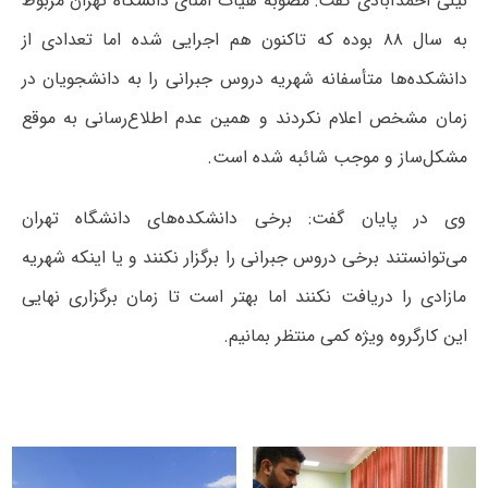
نیلی احمدآبادی گفت: مصوبه هیأت امنای دانشگاه تهران مربوط
به سال ۸۸ بوده که تاکنون هم اجرایی شده اما تعدادی از
دانشکده‌ها متأسفانه
شهریه
دروس جبرانی را به دانشجویان در
زمان مشخص اعلام نکردند و همین عدم اطلاع‌رسانی به موقع
مشکل‌ساز و موجب شائبه شده است.
وی در پایان گفت: برخی دانشکده‌های دانشگاه تهران
می‌توانستند برخی دروس جبرانی را برگزار نکنند و یا اینکه شهریه
مازادی را دریافت نکنند اما بهتر است تا زمان برگزاری نهایی
این
کارگروه
ویژه کمی منتظر بمانیم.