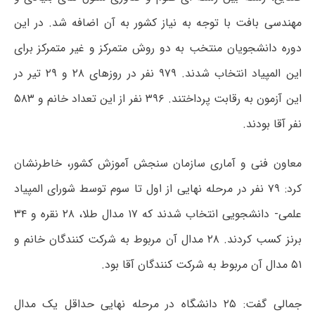
مهندسی بافت با توجه به نیاز کشور به آن اضافه شد. در این
دوره دانشجویان منتخب به دو روش متمرکز و غیر متمرکز برای
این المپیاد انتخاب شدند. ۹۷۹ نفر در روزهای ۲۸ و ۲۹ تیر در
این آزمون به رقابت پرداختند. ۳۹۶ نفر از این تعداد خانم و ۵۸۳
نفر آقا بودند.
معاون فنی و آماری سازمان سنجش آموزش کشور، خاطرنشان
کرد: ۷۹ نفر در مرحله نهایی از اول تا سوم توسط شورای المپیاد
علمی- دانشجویی انتخاب شدند که ۱۷ مدال طلا، ۲۸ نقره و ۳۴
برنز کسب کردند. ۲۸ مدال آن مربوط به شرکت کنندگان خانم و
۵۱ مدال آن مربوط به شرکت کنندگان آقا بود.
جمالی گفت: ۲۵ دانشگاه در مرحله نهایی حداقل یک مدال