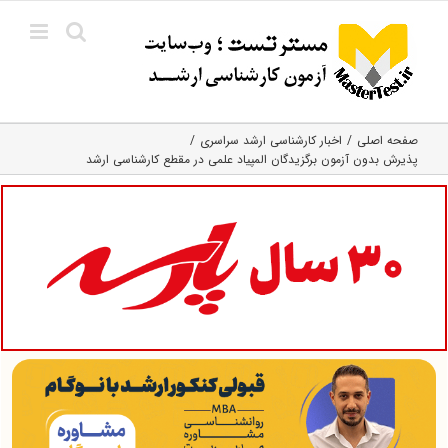
Ski
t
conten
صفحه اصلی
اخبار کارشناسی ارشد سراسری
پذیرش بدون آزمون برگزیدگان المپیاد علمی در مقطع کارشناسی ارشد