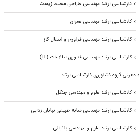
کارشناسی ارشد مهندسی طراحی محیط زیست
کارشناسی ارشد مهندسی عمران
کارشناسی ارشد مهندسی فرآوری و انتقال گاز
کارشناسی ارشد مهندسی فناوری اطلاعات (IT)
معرفی گروه کشاورزی کارشناسی ارشد
کارشناسی ارشد علوم و مهندسی جنگل
کارشناسی ارشد مهندسی منابع طبیعی بیابان زدایی
کارشناسی ارشد علوم و مهندسی باغبانی