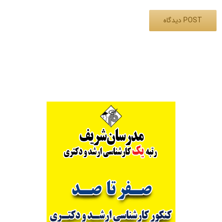
Alternative: