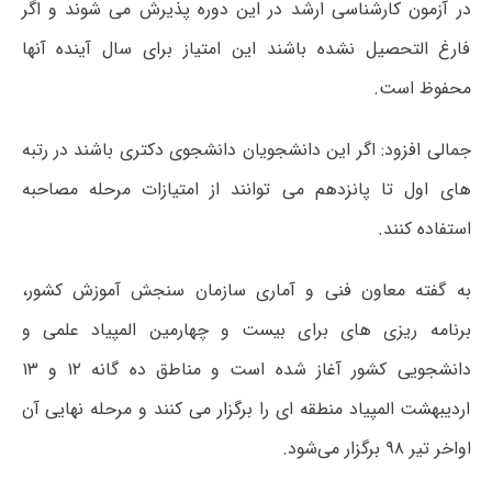
در آزمون کارشناسی ارشد در این دوره پذیرش می شوند و اگر
فارغ التحصیل نشده باشند این امتیاز برای سال آینده آنها
محفوظ است.
جمالی افزود: اگر این دانشجویان دانشجوی دکتری باشند در رتبه
های اول تا پانزدهم می توانند از امتیازات مرحله مصاحبه
استفاده کنند.
به گفته معاون فنی و آماری سازمان سنجش آموزش کشور،
برنامه ریزی های برای بیست و چهارمین المپیاد علمی و
دانشجویی کشور آغاز شده است و مناطق ده گانه ۱۲ و ۱۳
اردیبهشت المپیاد منطقه ای را برگزار می کنند و مرحله نهایی آن
اواخر تیر ۹۸ برگزار می‌شود.