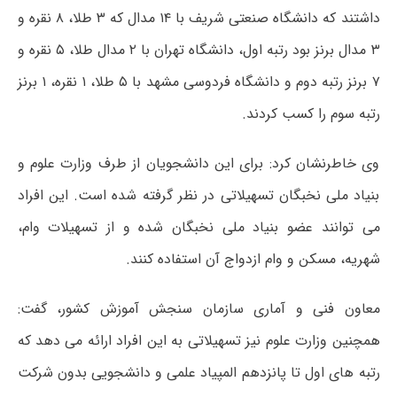
داشتند که دانشگاه صنعتی شریف با ۱۴ مدال که ۳ طلا، ۸ نقره و
۳ مدال برنز بود رتبه اول، دانشگاه تهران با ۲ مدال طلا، ۵ نقره و
۷ برنز رتبه دوم و دانشگاه فردوسی مشهد با ۵ طلا، ۱ نقره، ۱ برنز
رتبه سوم را کسب کردند.
وی خاطرنشان کرد: برای این دانشجویان از طرف وزارت علوم و
بنیاد ملی نخبگان تسهیلاتی در نظر گرفته شده است. این افراد
می توانند عضو بنیاد ملی نخبگان شده و از تسهیلات وام،
شهریه، مسکن و وام ازدواج آن استفاده کنند.
معاون فنی و آماری سازمان سنجش آموزش کشور، گفت:
همچنین وزارت علوم نیز تسهیلاتی به این افراد ارائه می دهد که
رتبه های اول تا پانزدهم المپیاد علمی و دانشجویی بدون شرکت