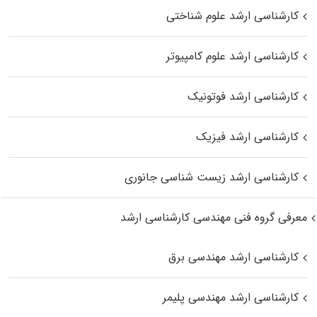
کارشناسی ارشد علوم شناختی
کارشناسی ارشد علوم کامپیوتر
کارشناسی ارشد فوتونیک
کارشناسی ارشد فیزیک
کارشناسی ارشد زیست‌ شناسی جانوری
معرفی گروه فنی مهندسی کارشناسی ارشد
کارشناسی ارشد مهندسی برق
کارشناسی ارشد مهندسی پلیمر