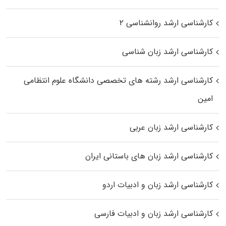
کارشناسی ارشد روانشناسی ۲
کارشناسی ارشد زبان شناسی
کارشناسی ارشد رﺷﺘﻪ ﻫﺎی تخصصی داﻧﺸﮕﺎه ﻋﻠﻮم انتظامی
اﻣﻴﻦ
کارشناسی ارشد زبان عربی
کارشناسی ارشد زبان‌ های باستانی ایران
کارشناسی ارشد زبان و ادبیات اردو
کارشناسی ارشد زبان و ادبیات فارسی