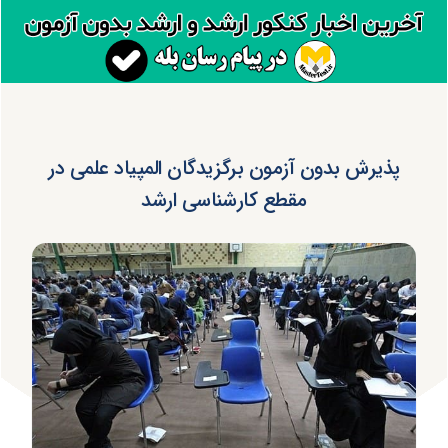
پذیرش بدون آزمون برگزیدگان المپیاد علمی در
مقطع کارشناسی ارشد