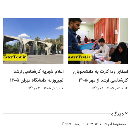
اعطای ردا کارت به دانشجویان
اعلام شهریه کارشناسی ارشد
کارشناسی ارشد از مهر ۱۴۰۵
غیرروزانه دانشگاه تهران ۱۴۰۵
۱۴ مرداد, ۱۴۰۵
|
۱ دیدگاه
۷ مرداد, ۱۴۰۵
|
۳ دیدگاه
۲ دیدگاه
محمدرضا
آذر ۲۹, ۱۳۹۷ at ۶:۳۸ ب٫ظ
- Reply