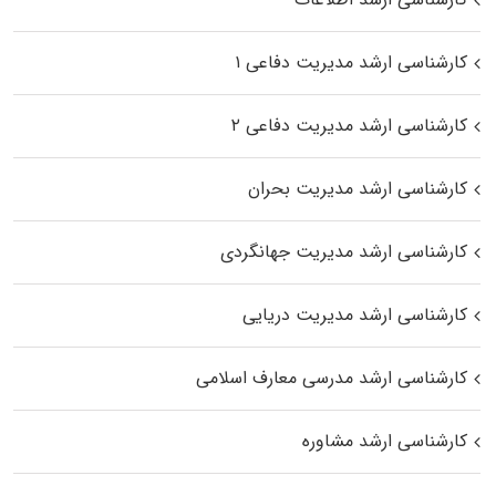
کارشناسی ارشد مدیریت دفاعی ۱
کارشناسی ارشد مدیریت دفاعی ۲
کارشناسی ارشد مدیریت بحران
کارشناسی ارشد مدیریت جهانگردی
کارشناسی ارشد مدیریت دریایی
کارشناسی ارشد مدرسی معارف اسلامی
کارشناسی ارشد مشاوره