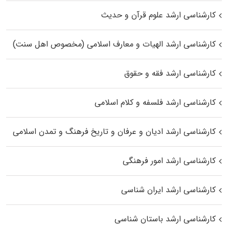
کارشناسی ارشد علوم قرآن و حدیث
کارشناسی ارشد الهیات و معارف اسلامی (مخصوص اهل سنت)
کارشناسی ارشد فقه و حقوق
کارشناسی ارشد فلسفه و کلام اسلامی
کارشناسی ارشد ادیان و عرفان و تاریخ فرهنگ و تمدن اسلامی
کارشناسی ارشد امور فرهنگی
کارشناسی ارشد ایران شناسی
کارشناسی ارشد باستان شناسی