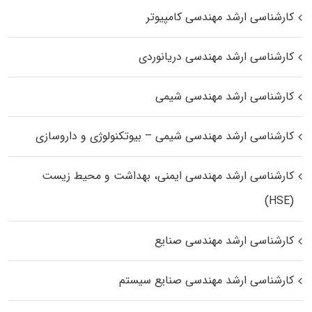
کارشناسی ارشد مهندسی کامپیوتر
کارشناسی ارشد مهندسی دریانوردی
کارشناسی ارشد مهندسی شیمی
کارشناسی ارشد مهندسی شیمی – بیوتکنولوژی و داروسازی
کارشناسی ارشد مهندسی ایمنی، بهداشت و محیط زیست
(HSE)
کارشناسی ارشد مهندسی صنایع
کارشناسی ارشد مهندسی صنایع سیستم