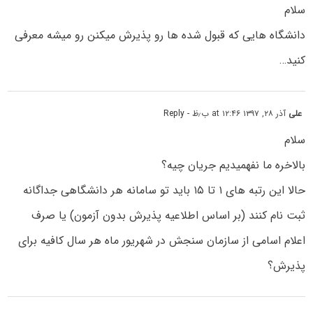
سلام
دانشگاه هایی که قبول شده ها رو پذیرش میکنن رو میشه معرفی
کنید…
علی
آذر ۲۸, ۱۳۹۷ at ۱۲:۴۶ ب٫ظ
- Reply
سلام
بالاخره ما نفهمیدیم جریان چیه؟
حالا این رتبه های ۱ تا ۱۵ باید تو سامانه هر دانشگاهی جداگانه
ثبت نام کنند (بر اساس اطلاعیه پذیرش بدون آزمون) یا صرف
اعلام اسامی از سازمان سنجش در شهریور ماه هر سال کافیه برای
پذیرش؟