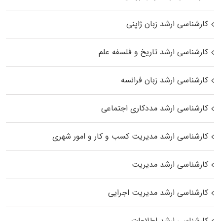
کارشناسی ارشد زبان ژاپنی
کارشناسی ارشد تاریخ و فلسفه علم
کارشناسی ارشد زبان فرانسه
کارشناسی ارشد مددکاری اجتماعی
کارشناسی ارشد مدیریت کسب و کار و امور شهری
کارشناسی ارشد مدیریت
کارشناسی ارشد مدیریت اجرایی
کارشناسی ارشد اطلاعات