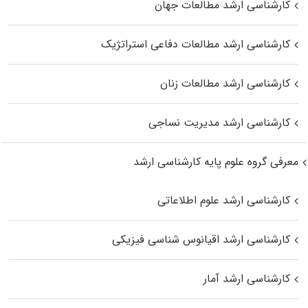
کارشناسی ارشد مطالعات جهان
کارشناسی ارشد مطالعات دفاعی استراتژیک
کارشناسی ارشد مطالعات زنان
کارشناسی ارشد مدیریت نساجی
معرفی گروه علوم پایه کارشناسی ارشد
کارشناسی ارشد علوم اطلاعاتی
کارشناسی ارشد اقیانوس‌ شناسی فیزیکی
کارشناسی ارشد آمار