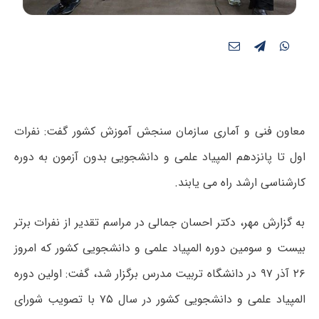
معاون فنی و آماری سازمان سنجش آموزش کشور گفت: نفرات
اول تا پانزدهم المپیاد علمی و دانشجویی بدون آزمون به دوره
کارشناسی ارشد راه می یابند.
به گزارش مهر، دکتر احسان جمالی در مراسم تقدیر از نفرات برتر
بیست و سومین دوره المپیاد علمی و دانشجویی کشور که امروز
۲۶ آذر ۹۷ در دانشگاه تربیت مدرس برگزار شد، گفت: اولین دوره
المپیاد علمی و دانشجویی کشور در سال ۷۵ با تصویب شورای