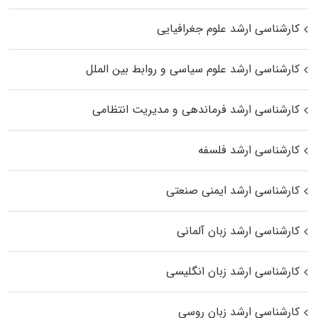
کارشناسی ارشد علوم جغرافیایی
کارشناسی ارشد علوم سیاسی و روابط بین الملل
کارشناسی ارشد فرماندهی و مدیریت انتظامی
کارشناسی ارشد فلسفه
کارشناسی ارشد ایمنی صنعتی
کارشناسی ارشد زبان آلمانی
کارشناسی ارشد زبان انگلیسی
کارشناسی ارشد زبان روسی