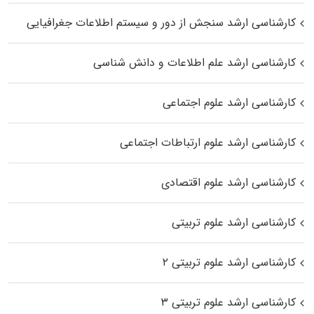
کارشناسی ارشد سنجش از دور و سیستم اطلاعات جغرافیایی
کارشناسی ارشد علم اطلاعات و دانش شناسی
کارشناسی ارشد علوم اجتماعی
کارشناسی ارشد علوم ارتباطات اجتماعی
کارشناسی ارشد علوم اقتصادی
کارشناسی ارشد علوم تربیتی
کارشناسی ارشد علوم تربیتی ۲
کارشناسی ارشد علوم تربیتی ۳