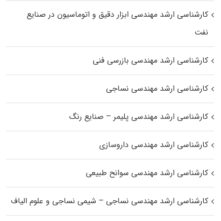
کارشناسی ارشد مهندسی ابزار دقیق و اتوماسیون در صنایع
نفت
کارشناسی ارشد مهندسی بازرسی فنی
کارشناسی ارشد مهندسی نساجی
کارشناسی ارشد مهندسی پلیمر – صنایع رنگ
کارشناسی ارشد مهندسی داروسازی
کارشناسی ارشد مهندسی سوانح طبیعی
کارشناسی ارشد مهندسی نساجی – شیمی نساجی و علوم الیاف