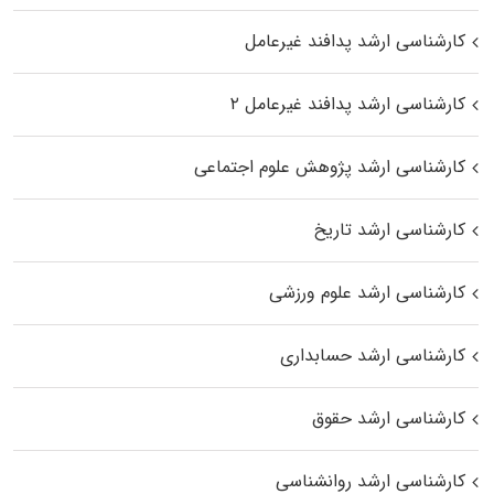
کارشناسی ارشد پدافند غیرعامل
کارشناسی ارشد پدافند غیرعامل ۲
کارشناسی ارشد پژوهش علوم اجتماعی
کارشناسی ارشد تاریخ
کارشناسی ارشد علوم ورزشی
کارشناسی ارشد حسابداری
کارشناسی ارشد حقوق
کارشناسی ارشد روانشناسی