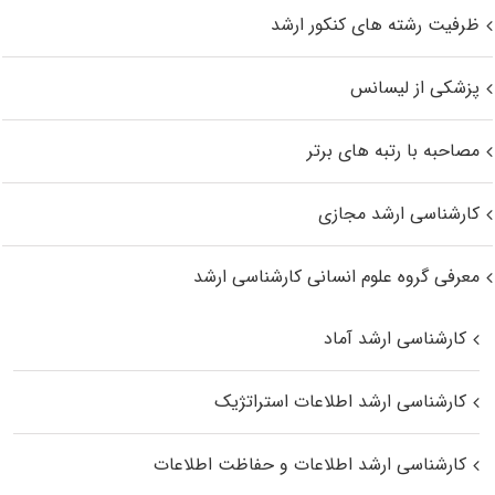
ظرفیت رشته های کنکور ارشد
پزشکی از لیسانس
مصاحبه با رتبه های برتر
کارشناسی ارشد مجازی
معرفی گروه علوم انسانی کارشناسی ارشد
کارشناسی ارشد آماد
کارشناسی ارشد اطلاعات استراتژیک
کارشناسی ارشد اطلاعات و حفاظت اطلاعات