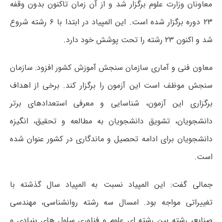
معاونان وزارت علوم برگزار شد و از آن زمان تاکنون بدون وقفه
۲۳ دوره برگزار شده است. این المپیاد در ابتدا با ۶ رشته شروع
شد و اکنون ۲۳ رشته را تحت پوشش خود دارد.
معاون فنی و آماری سازمان سنجش آموزش کشور افزود: سازمان
سنجش موظف است این آزمون را برگزار کند. برخی از اهداف
برگزاری این آزمون، شناسایی و معرفی استعدادهای برتر
دانشجویان، تشویق دانشجویان به مطالعه و تحقیق، انگیزه
دانشجویان برای ادامه تحصیل و ماندگاری در کشور عنوان شده
است.
جمالی گفت: این المپیاد نسبت به المپیاد سال گذشته با
تغییراتی مواجه بود. امسال سه رشته روانشناسی، مهندسی
صنایع، رشته بین رشته ای علوم و فناوری سلول های بنیادی و