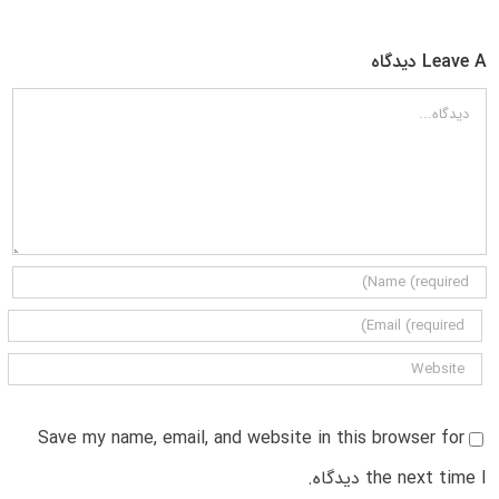
Leave A دیدگاه
دیدگاه
Save my name, email, and website in this browser for
the next time I دیدگاه.