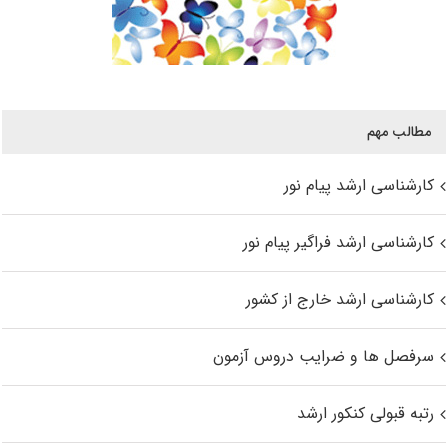
مطالب مهم
کارشناسی ارشد پیام نور
کارشناسی ارشد فراگیر پیام نور
کارشناسی ارشد خارج از کشور
سرفصل ها و ضرایب دروس آزمون
رتبه قبولی کنکور ارشد