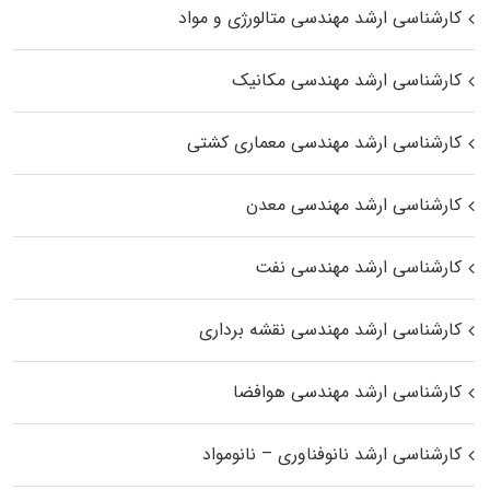
کارشناسی ارشد مهندسی متالورژی و مواد
کارشناسی ارشد مهندسی مکانیک
کارشناسی ارشد مهندسی معماری کشتی
کارشناسی ارشد مهندسی معدن
کارشناسی ارشد مهندسی نفت
کارشناسی ارشد مهندسی نقشه برداری
کارشناسی ارشد مهندسی هوافضا
کارشناسی ارشد نانوفناوری – نانومواد