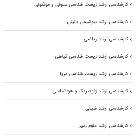
کارشناسی ارشد زیست شناسی سلولی و مولکولی
کارشناسی ارشد بیوشیمی بالینی
کارشناسی ارشد ریاضی
کارشناسی ارشد زیست‌ شناسی گیاهی
کارشناسی ارشد زیست‌ شناسی دریا
کارشناسی ارشد ژئوفیزیک و هواشناسی
کارشناسی ارشد شیمی
کارشناسی ارشد علوم زمین