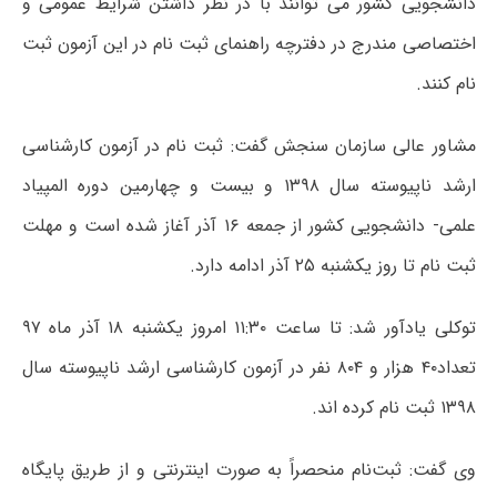
دانشجویی کشور می توانند با در نظر داشتن شرایط عمومی و
اختصاصی مندرج در دفترچه راهنمای ثبت نام در این آزمون ثبت
نام کنند.
مشاور عالی سازمان سنجش گفت: ثبت نام در آزمون کارشناسی
ارشد ناپیوسته سال ۱۳۹۸ و بیست و چهارمین دوره المپیاد
علمی- دانشجویی کشور از جمعه ۱۶ آذر آغاز شده است و مهلت
ثبت نام تا روز یکشنبه ۲۵ آذر ادامه دارد.
توکلی یادآور شد: تا ساعت ۱۱:۳۰ امروز یکشنبه ۱۸ آذر ماه ۹۷
تعداد۴۰ هزار و ۸۰۴ نفر در آزمون کارشناسی ارشد ناپیوسته سال
۱۳۹۸ ثبت نام کرده اند.
وی گفت: ثبت‌نام منحصراً به صورت اینترنتی و از طریق پایگاه