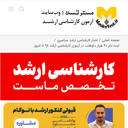
Ski
t
conten
صفحه اصلی
اخبار کارشناسی ارشد سراسری
ثبت نام ۴۰ هزار داوطلب در آزمون کارشناسی ارشد ۹۸ تا امروز