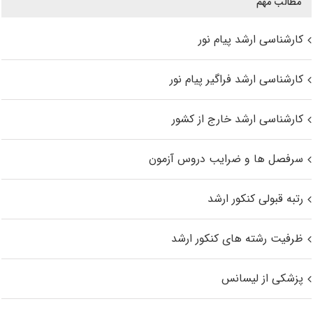
مطالب مهم
کارشناسی ارشد پیام نور
کارشناسی ارشد فراگیر پیام نور
کارشناسی ارشد خارج از کشور
سرفصل ها و ضرایب دروس آزمون
رتبه قبولی کنکور ارشد
ظرفیت رشته های کنکور ارشد
پزشکی از لیسانس