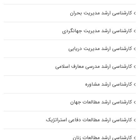
کارشناسی ارشد مدیریت بحران
کارشناسی ارشد مدیریت جهانگردی
کارشناسی ارشد مدیریت دریایی
کارشناسی ارشد مدرسی معارف اسلامی
کارشناسی ارشد مشاوره
کارشناسی ارشد مطالعات جهان
کارشناسی ارشد مطالعات دفاعی استراتژیک
کارشناسی ارشد مطالعات زنان