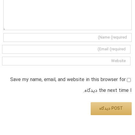
Save my name, email, and website in this browser for
the next time I دیدگاه.
Alternative: