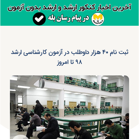
ثبت نام ۴۰ هزار داوطلب در آزمون کارشناسی ارشد
۹۸ تا امروز