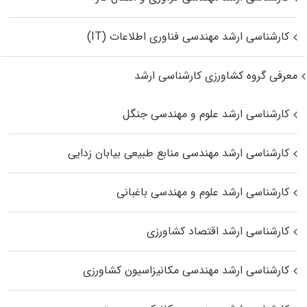
کارشناسی ارشد مهندسی فناوری اطلاعات (IT)
معرفی گروه کشاورزی کارشناسی ارشد
کارشناسی ارشد علوم و مهندسی جنگل
کارشناسی ارشد مهندسی منابع طبیعی بیابان زدایی
کارشناسی ارشد علوم و مهندسی باغبانی
کارشناسی ارشد اقتصاد کشاورزی
کارشناسی ارشد مهندسی مکانیزاسیون کشاورزی