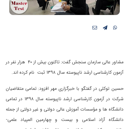
مشاور عالی سازمان سنجش گفت: تاکنون بیش از ۴۰ هزار نفر در
آزمون کارشناسی ارشد ناپیوسته سال ۱۳۹۸ ثبت نام کرده اند.
حسین توکلی در گفتگو با خبرگزاری مهر افزود: تمامی متقاضیان
شرکت در آزمون کارشناسی ارشد ناپیوسته سال ۱۳۹۸ در تمامی
دانشگاه ها و مؤسسات آموزش عالی دولتی و غیر دولتی از جمله
دانشگاه آزاد اسلامی و بیست و چهارمین المپیاد علمی-