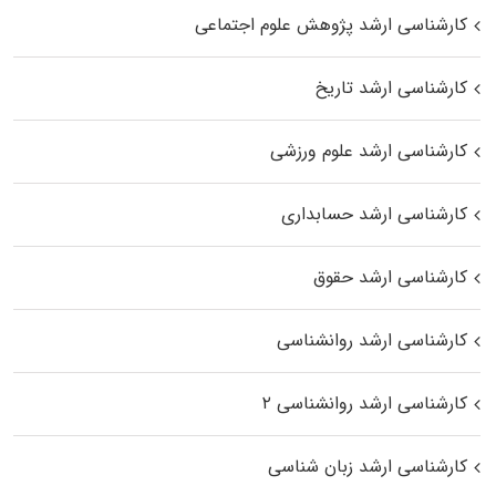
کارشناسی ارشد پژوهش علوم اجتماعی
کارشناسی ارشد تاریخ
کارشناسی ارشد علوم ورزشی
کارشناسی ارشد حسابداری
کارشناسی ارشد حقوق
کارشناسی ارشد روانشناسی
کارشناسی ارشد روانشناسی ۲
کارشناسی ارشد زبان شناسی