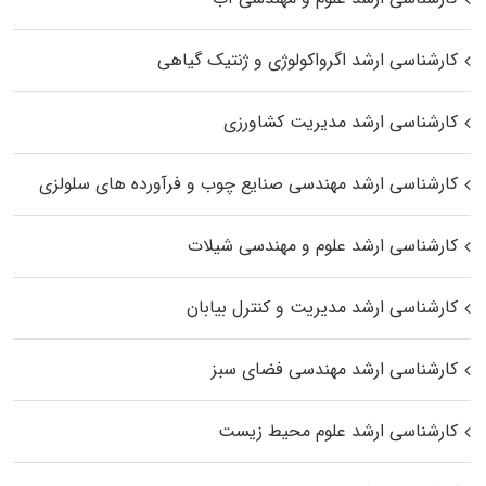
کارشناسی ارشد اگرواکولوژی و ژنتیک گیاهی
کارشناسی ارشد مدیریت کشاورزی
کارشناسی ارشد مهندسی صنایع چوب و فرآورده‌ های سلولزی
کارشناسی ارشد علوم و مهندسی شیلات
کارشناسی ارشد مدیریت و کنترل بیابان
کارشناسی ارشد مهندسی فضای سبز
کارشناسی ارشد علوم محیط‌ زیست