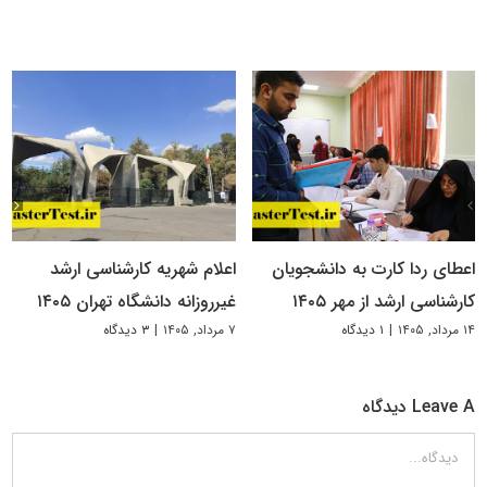
اعطای ردا کارت به دانشجویان
اعلام شهریه کارشناسی ارشد
کارشناسی ارشد از مهر ۱۴۰۵
غیرروزانه دانشگاه تهران ۱۴۰۵
۱۴ مرداد, ۱۴۰۵
|
۱ دیدگاه
۷ مرداد, ۱۴۰۵
|
۳ دیدگاه
Leave A دیدگاه
دیدگاه