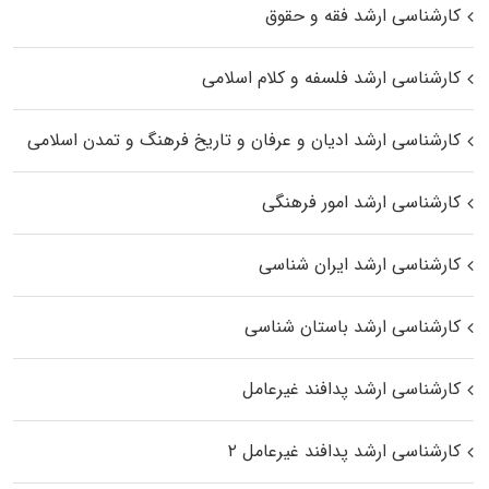
کارشناسی ارشد فقه و حقوق
کارشناسی ارشد فلسفه و کلام اسلامی
کارشناسی ارشد ادیان و عرفان و تاریخ فرهنگ و تمدن اسلامی
کارشناسی ارشد امور فرهنگی
کارشناسی ارشد ایران شناسی
کارشناسی ارشد باستان شناسی
کارشناسی ارشد پدافند غیرعامل
کارشناسی ارشد پدافند غیرعامل ۲