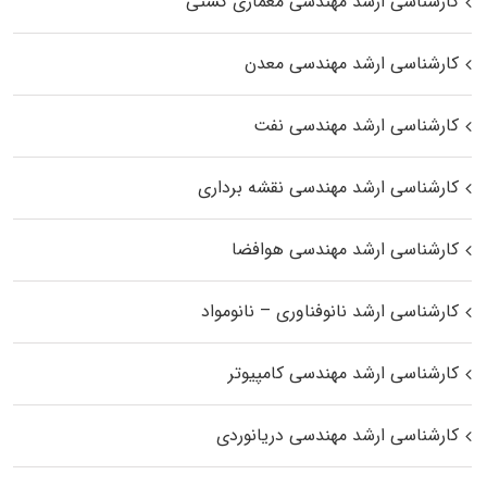
کارشناسی ارشد مهندسی معماری کشتی
کارشناسی ارشد مهندسی معدن
کارشناسی ارشد مهندسی نفت
کارشناسی ارشد مهندسی نقشه برداری
کارشناسی ارشد مهندسی هوافضا
کارشناسی ارشد نانوفناوری – نانومواد
کارشناسی ارشد مهندسی کامپیوتر
کارشناسی ارشد مهندسی دریانوردی