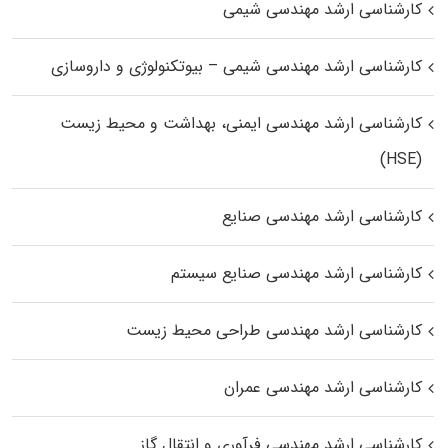
کارشناسی ارشد مهندسی شیمی
کارشناسی ارشد مهندسی شیمی – بیوتکنولوژی و داروسازی
کارشناسی ارشد مهندسی ایمنی، بهداشت و محیط زیست
(HSE)
کارشناسی ارشد مهندسی صنایع
کارشناسی ارشد مهندسی صنایع سیستم
کارشناسی ارشد مهندسی طراحی محیط زیست
کارشناسی ارشد مهندسی عمران
کارشناسی ارشد مهندسی فرآوری و انتقال گاز