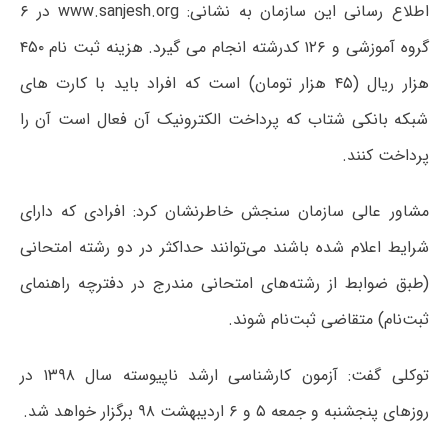
اطلاع رسانی این سازمان به نشانی: www.sanjesh.org در ۶
گروه آموزشی و ۱۲۶ کدرشته انجام می گیرد. هزینه ثبت نام ۴۵۰
هزار ریال (۴۵ هزار تومان) است که افراد باید با کارت های
شبکه بانکی شتاب که پرداخت الکترونیک آن فعال است آن را
پرداخت کنند.
مشاور عالی سازمان سنجش خاطرنشان کرد: افرادی که دارای
شرایط اعلام شده باشند می‌توانند حداکثر در دو رشته امتحانی
(طبق ضوابط از رشته‌های امتحانی مندرج در دفترچه راهنمای
ثبت‌نام) متقاضی ثبت‌نام شوند.
توکلی گفت: آزمون کارشناسی ارشد ناپیوسته سال ۱۳۹۸ در
روزهای پنجشنبه و جمعه ۵ و ۶ اردیبهشت ۹۸ برگزار خواهد شد.