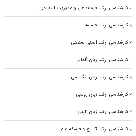
کارشناسی ارشد فرماندهی و مدیریت انتظامی
کارشناسی ارشد فلسفه
کارشناسی ارشد ایمنی صنعتی
کارشناسی ارشد زبان آلمانی
کارشناسی ارشد زبان انگلیسی
کارشناسی ارشد زبان روسی
کارشناسی ارشد زبان ژاپنی
کارشناسی ارشد تاریخ و فلسفه علم