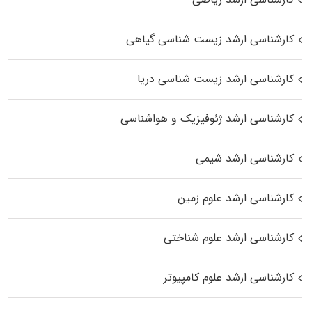
کارشناسی ارشد زیست‌ شناسی گیاهی
کارشناسی ارشد زیست‌ شناسی دریا
کارشناسی ارشد ژئوفیزیک و هواشناسی
کارشناسی ارشد شیمی
کارشناسی ارشد علوم زمین
کارشناسی ارشد علوم شناختی
کارشناسی ارشد علوم کامپیوتر