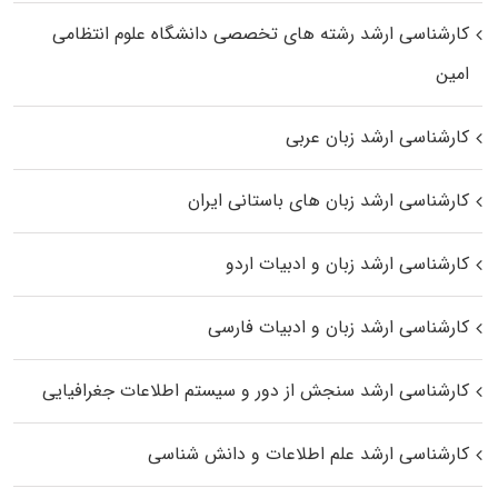
کارشناسی ارشد رﺷﺘﻪ ﻫﺎی تخصصی داﻧﺸﮕﺎه ﻋﻠﻮم انتظامی
اﻣﻴﻦ
کارشناسی ارشد زبان عربی
کارشناسی ارشد زبان‌ های باستانی ایران
کارشناسی ارشد زبان و ادبیات اردو
کارشناسی ارشد زبان و ادبیات فارسی
کارشناسی ارشد سنجش از دور و سیستم اطلاعات جغرافیایی
کارشناسی ارشد علم اطلاعات و دانش شناسی