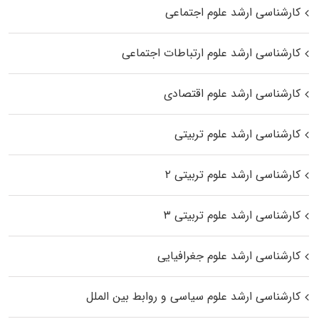
کارشناسی ارشد علوم اجتماعی
کارشناسی ارشد علوم ارتباطات اجتماعی
کارشناسی ارشد علوم اقتصادی
کارشناسی ارشد علوم تربیتی
کارشناسی ارشد علوم تربیتی ۲
کارشناسی ارشد علوم تربیتی ۳
کارشناسی ارشد علوم جغرافیایی
کارشناسی ارشد علوم سیاسی و روابط بین الملل