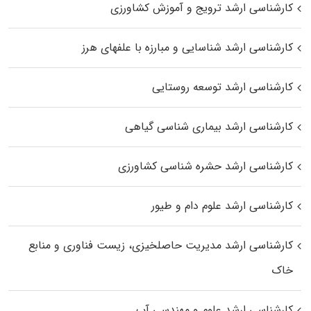
کارشناسی ارشد ترویج و آموزش کشاورزی
کارشناسی ارشد شناسایی و مبارزه با علفهای هرز
کارشناسی ارشد توسعه روستایی
کارشناسی ارشد بیماری‌ شناسی گیاهی
کارشناسی ارشد حشره‌ شناسی کشاورزی
کارشناسی ارشد علوم دام و طیور
کارشناسی ارشد مدیریت حاصلخیزی، زیست فناوری و منابع
خاک
کارشناسی ارشد علوم و مهندسی آب