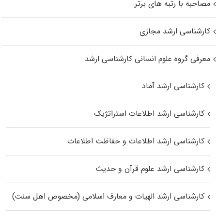
مصاحبه با رتبه های برتر
کارشناسی ارشد مجازی
معرفی گروه علوم انسانی کارشناسی ارشد
کارشناسی ارشد آماد
کارشناسی ارشد اطلاعات استراتژیک
کارشناسی ارشد اطلاعات و حفاظت اطلاعات
کارشناسی ارشد علوم قرآن و حدیث
کارشناسی ارشد الهیات و معارف اسلامی (مخصوص اهل سنت)