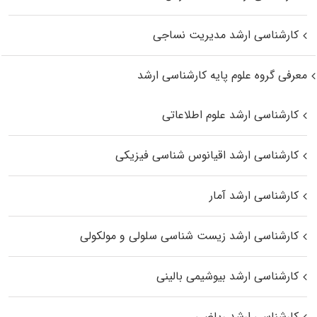
کارشناسی ارشد مدیریت نساجی
معرفی گروه علوم پایه کارشناسی ارشد
کارشناسی ارشد علوم اطلاعاتی
کارشناسی ارشد اقیانوس‌ شناسی فیزیکی
کارشناسی ارشد آمار
کارشناسی ارشد زیست شناسی سلولی و مولکولی
کارشناسی ارشد بیوشیمی بالینی
کارشناسی ارشد ریاضی