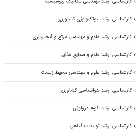
کارشناسی ارشد مهندسی مکانیک بیوسیستم
کارشناسی ارشد بیوتکنولوژی کشاورزی
کارشناسی ارشد علوم و مهندسی مرتع و آبخیزداری
کارشناسی ارشد علوم و صنایع غذایی
کارشناسی ارشد علوم و مهندسی محیط زیست
کارشناسی ارشد هواشناسی کشاورزی
کارشناسی ارشد اکوهیدرولوژی
کارشناسی ارشد تولیدات گیاهی