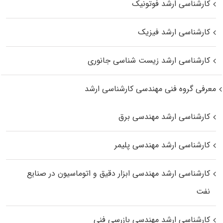
کارشناسی ارشد فوتونیک
کارشناسی ارشد فیزیک
کارشناسی ارشد زیست‌ شناسی جانوری
معرفی گروه فنی مهندسی کارشناسی ارشد
کارشناسی ارشد مهندسی برق
کارشناسی ارشد مهندسی پلیمر
کارشناسی ارشد مهندسی ابزار دقیق و اتوماسیون در صنایع
نفت
کارشناسی ارشد مهندسی بازرسی فنی