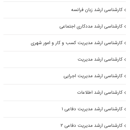
کارشناسی ارشد زبان فرانسه
کارشناسی ارشد مددکاری اجتماعی
کارشناسی ارشد مدیریت کسب و کار و امور شهری
کارشناسی ارشد مدیریت
کارشناسی ارشد مدیریت اجرایی
کارشناسی ارشد اطلاعات
کارشناسی ارشد مدیریت دفاعی ۱
کارشناسی ارشد مدیریت دفاعی ۲