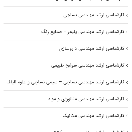
کارشناسی ارشد مهندسی نساجی
کارشناسی ارشد مهندسی پلیمر – صنایع رنگ
کارشناسی ارشد مهندسی داروسازی
کارشناسی ارشد مهندسی سوانح طبیعی
کارشناسی ارشد مهندسی نساجی – شیمی نساجی و علوم الیاف
کارشناسی ارشد مهندسی متالورژی و مواد
کارشناسی ارشد مهندسی مکانیک