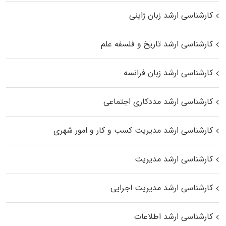
کارشناسی ارشد زبان ژاپنی
کارشناسی ارشد تاریخ و فلسفه علم
کارشناسی ارشد زبان فرانسه
کارشناسی ارشد مددکاری اجتماعی
کارشناسی ارشد مدیریت کسب و کار و امور شهری
کارشناسی ارشد مدیریت
کارشناسی ارشد مدیریت اجرایی
کارشناسی ارشد اطلاعات