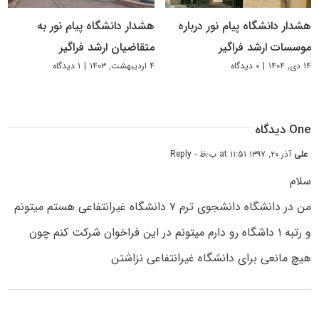
هشدار دانشگاه پیام نور درباره
هشدار دانشگاه پیام نور به
موسسات ارشد فراگیر
متقاضیان ارشد فراگیر
۱۴ دی, ۱۴۰۴
|
۰ دیدگاه
۴ اردیبهشت, ۱۴۰۳
|
۱ دیدگاه
One دیدگاه
علی
آذر ۲۰, ۱۳۹۷ at ۱۱:۵۱ ب٫ظ
- Reply
سلام
من در دانشگاه دانشجوی ترم ۷ دانشگاه غیرانتفاعی هستم میتونم
و رتبه ۱ داشگاه رو دارم میتونم در این فراخوان شرکت کنم چون
هیچ مانعی برای دانشگاه غیرانتفاعی نزاشتن