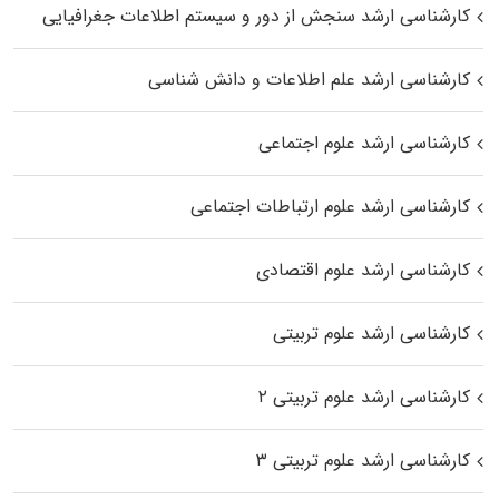
کارشناسی ارشد سنجش از دور و سیستم اطلاعات جغرافیایی
کارشناسی ارشد علم اطلاعات و دانش شناسی
کارشناسی ارشد علوم اجتماعی
کارشناسی ارشد علوم ارتباطات اجتماعی
کارشناسی ارشد علوم اقتصادی
کارشناسی ارشد علوم تربیتی
کارشناسی ارشد علوم تربیتی ۲
کارشناسی ارشد علوم تربیتی ۳