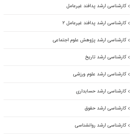
کارشناسی ارشد پدافند غیرعامل
کارشناسی ارشد پدافند غیرعامل ۲
کارشناسی ارشد پژوهش علوم اجتماعی
کارشناسی ارشد تاریخ
کارشناسی ارشد علوم ورزشی
کارشناسی ارشد حسابداری
کارشناسی ارشد حقوق
کارشناسی ارشد روانشناسی