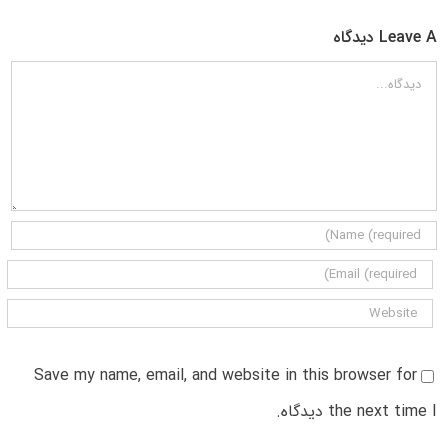
Leave A دیدگاه
دیدگاه
Save my name, email, and website in this browser for
the next time I دیدگاه.