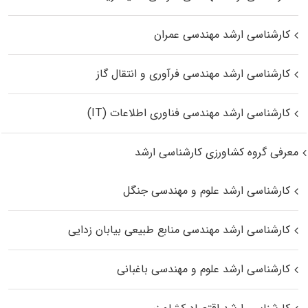
کارشناسی ارشد مهندسی عمران
کارشناسی ارشد مهندسی فرآوری و انتقال گاز
کارشناسی ارشد مهندسی فناوری اطلاعات (IT)
معرفی گروه کشاورزی کارشناسی ارشد
کارشناسی ارشد علوم و مهندسی جنگل
کارشناسی ارشد مهندسی منابع طبیعی بیابان زدایی
کارشناسی ارشد علوم و مهندسی باغبانی