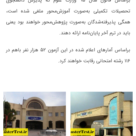
براساس قانون سال ۹۵ وزارت علوم که پذیرش دانشجوی
تحصیلات تکمیلی به‌صورت آموزش‌محور ملغی شده است،
همگی پذیرفته‌شدگان به‌صورت پژوهش‌محور خواهند بود یعنی
باید در ترم آخر پایان‌نامه ارائه دهند.
براساس آمارهای اعلام شده در این‌ آزمون ۵۲ هزار نفر باهم در
۱۱۶ رشته امتحانی رقابت خواهند کرد.