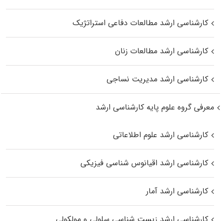
کارشناسی ارشد مطالعات دفاعی استراتژیک
کارشناسی ارشد مطالعات زنان
کارشناسی ارشد مدیریت نساجی
معرفی گروه علوم پایه کارشناسی ارشد
کارشناسی ارشد علوم اطلاعاتی
کارشناسی ارشد اقیانوس‌ شناسی فیزیکی
کارشناسی ارشد آمار
کارشناسی ارشد زیست شناسی سلولی و مولکولی