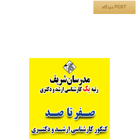
Alternative: