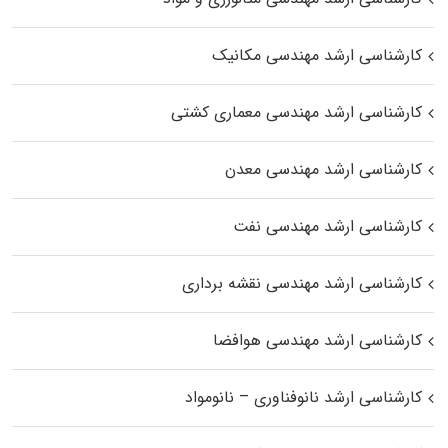
کارشناسی ارشد مهندسی مکانیک
کارشناسی ارشد مهندسی معماری کشتی
کارشناسی ارشد مهندسی معدن
کارشناسی ارشد مهندسی نفت
کارشناسی ارشد مهندسی نقشه برداری
کارشناسی ارشد مهندسی هوافضا
کارشناسی ارشد نانوفناوری – نانومواد