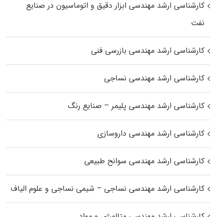
کارشناسی ارشد مهندسی ابزار دقیق و اتوماسیون در صنایع
نفت
کارشناسی ارشد مهندسی بازرسی فنی
کارشناسی ارشد مهندسی نساجی
کارشناسی ارشد مهندسی پلیمر – صنایع رنگ
کارشناسی ارشد مهندسی داروسازی
کارشناسی ارشد مهندسی سوانح طبیعی
کارشناسی ارشد مهندسی نساجی – شیمی نساجی و علوم الیاف
کارشناسی ارشد مهندسی متالورژی و مواد