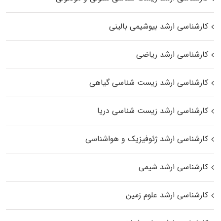
کارشناسی ارشد بیوشیمی بالینی
کارشناسی ارشد ریاضی
کارشناسی ارشد زیست‌ شناسی گیاهی
کارشناسی ارشد زیست‌ شناسی دریا
کارشناسی ارشد ژئوفیزیک و هواشناسی
کارشناسی ارشد شیمی
کارشناسی ارشد علوم زمین