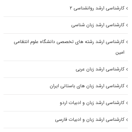
کارشناسی ارشد روانشناسی ۲
کارشناسی ارشد زبان شناسی
کارشناسی ارشد رﺷﺘﻪ ﻫﺎی تخصصی داﻧﺸﮕﺎه ﻋﻠﻮم انتظامی
اﻣﻴﻦ
کارشناسی ارشد زبان عربی
کارشناسی ارشد زبان‌ های باستانی ایران
کارشناسی ارشد زبان و ادبیات اردو
کارشناسی ارشد زبان و ادبیات فارسی