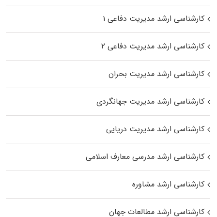
کارشناسی ارشد مدیریت دفاعی ۱
کارشناسی ارشد مدیریت دفاعی ۲
کارشناسی ارشد مدیریت بحران
کارشناسی ارشد مدیریت جهانگردی
کارشناسی ارشد مدیریت دریایی
کارشناسی ارشد مدرسی معارف اسلامی
کارشناسی ارشد مشاوره
کارشناسی ارشد مطالعات جهان