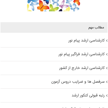
مطالب مهم
کارشناسی ارشد پیام نور
کارشناسی ارشد فراگیر پیام نور
کارشناسی ارشد خارج از کشور
سرفصل ها و ضرایب دروس آزمون
رتبه قبولی کنکور ارشد