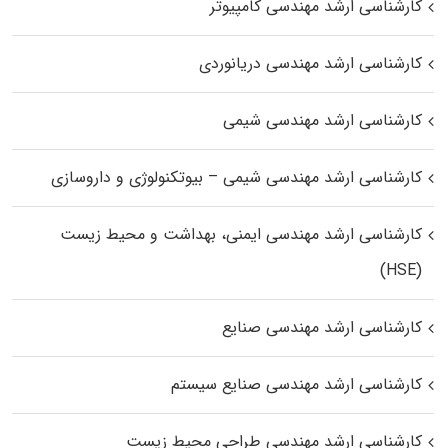
کارشناسی ارشد مهندسی کامپیوتر
کارشناسی ارشد مهندسی دریانوردی
کارشناسی ارشد مهندسی شیمی
کارشناسی ارشد مهندسی شیمی – بیوتکنولوژی و داروسازی
کارشناسی ارشد مهندسی ایمنی، بهداشت و محیط زیست
(HSE)
کارشناسی ارشد مهندسی صنایع
کارشناسی ارشد مهندسی صنایع سیستم
کارشناسی ارشد مهندسی طراحی محیط زیست