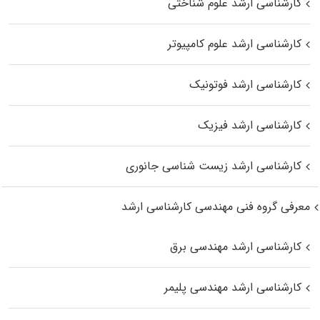
کارشناسی ارشد علوم شناختی
کارشناسی ارشد علوم کامپیوتر
کارشناسی ارشد فوتونیک
کارشناسی ارشد فیزیک
کارشناسی ارشد زیست‌ شناسی جانوری
معرفی گروه فنی مهندسی کارشناسی ارشد
کارشناسی ارشد مهندسی برق
کارشناسی ارشد مهندسی پلیمر