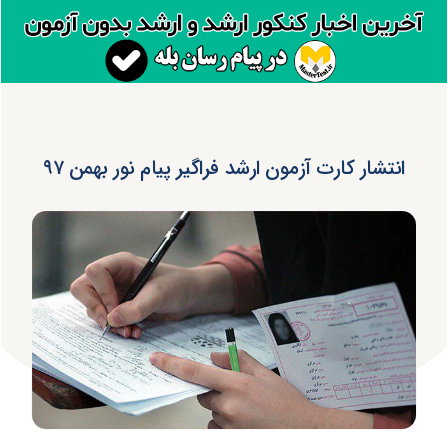
انتشار کارت آزمون ارشد فراگیر پیام‌ نور بهمن ۹۷