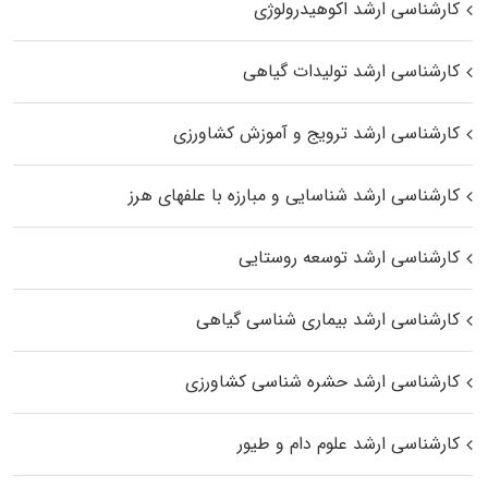
کارشناسی ارشد اکوهیدرولوژی
کارشناسی ارشد تولیدات گیاهی
کارشناسی ارشد ترویج و آموزش کشاورزی
کارشناسی ارشد شناسایی و مبارزه با علفهای هرز
کارشناسی ارشد توسعه روستایی
کارشناسی ارشد بیماری‌ شناسی گیاهی
کارشناسی ارشد حشره‌ شناسی کشاورزی
کارشناسی ارشد علوم دام و طیور