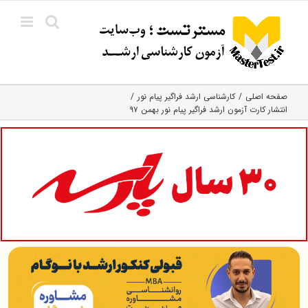
Ski
t
conten
صفحه اصلی
کارشناسی ارشد فراگیر پیام نور
انتشار کارت آزمون ارشد فراگیر پیام‌ نور بهمن ۹۷