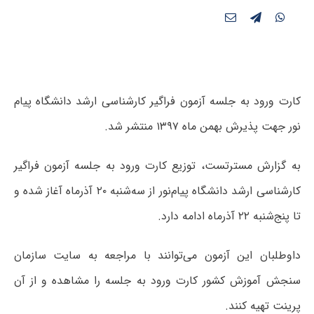
کارت ورود به جلسه آزمون فراگیر کارشناسی ارشد دانشگاه پیام‌
نور جهت پذیرش بهمن ماه ۱۳۹۷ منتشر شد.
به گزارش مسترتست، توزیع کارت ورود به جلسه آزمون فراگیر
کارشناسی ارشد دانشگاه پیام‌نور از سه‌شنبه ۲۰ آذرماه آغاز شده و
تا پنج‌شنبه ۲۲ آذرماه ادامه دارد.
داوطلبان این‌ آزمون می‌توانند با مراجعه به سایت سازمان
سنجش آموزش کشور کارت ورود به جلسه را مشاهده و از آن
پرینت تهیه کنند.