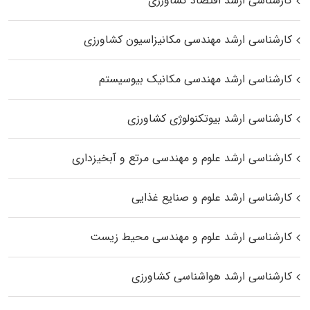
کارشناسی ارشد اقتصاد کشاورزی
کارشناسی ارشد مهندسی مکانیزاسیون کشاورزی
کارشناسی ارشد مهندسی مکانیک بیوسیستم
کارشناسی ارشد بیوتکنولوژی کشاورزی
کارشناسی ارشد علوم و مهندسی مرتع و آبخیزداری
کارشناسی ارشد علوم و صنایع غذایی
کارشناسی ارشد علوم و مهندسی محیط زیست
کارشناسی ارشد هواشناسی کشاورزی