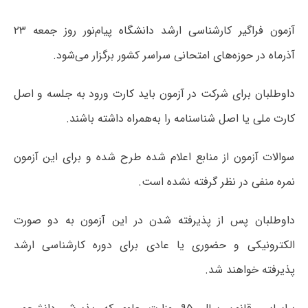
آزمون فراگیر کارشناسی ارشد دانشگاه پیام‌نور روز جمعه ۲۳
آذرماه در حوزه‌های امتحانی سراسر کشور برگزار می‌شود.
داوطلبان برای شرکت در آزمون باید کارت ورود به جلسه و اصل
کارت ملی یا اصل شناسنامه را به‌همراه داشته باشند.
سوالات آزمون از منابع اعلام‌ شده طرح شده و برای این آزمون
نمره منفی در نظر گرفته نشده است.
داوطلبان پس از پذیرفته شدن در این آزمون به دو صورت
الکترونیکی و حضوری یا عادی برای دوره کارشناسی ارشد
پذیرفته خواهند شد.