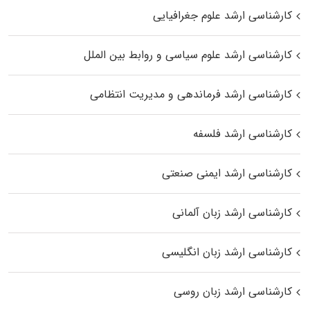
کارشناسی ارشد علوم جغرافیایی
کارشناسی ارشد علوم سیاسی و روابط بین الملل
کارشناسی ارشد فرماندهی و مدیریت انتظامی
کارشناسی ارشد فلسفه
کارشناسی ارشد ایمنی صنعتی
کارشناسی ارشد زبان آلمانی
کارشناسی ارشد زبان انگلیسی
کارشناسی ارشد زبان روسی