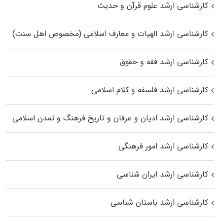
کارشناسی ارشد علوم قرآن و حدیث
کارشناسی ارشد الهیات و معارف اسلامی (مخصوص اهل سنت)
کارشناسی ارشد فقه و حقوق
کارشناسی ارشد فلسفه و کلام اسلامی
کارشناسی ارشد ادیان و عرفان و تاریخ فرهنگ و تمدن اسلامی
کارشناسی ارشد امور فرهنگی
کارشناسی ارشد ایران شناسی
کارشناسی ارشد باستان شناسی