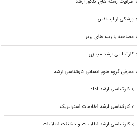
ظرفیت رشته های کنکور ارشد
پزشکی از لیسانس
مصاحبه با رتبه های برتر
کارشناسی ارشد مجازی
معرفی گروه علوم انسانی کارشناسی ارشد
کارشناسی ارشد آماد
کارشناسی ارشد اطلاعات استراتژیک
کارشناسی ارشد اطلاعات و حفاظت اطلاعات