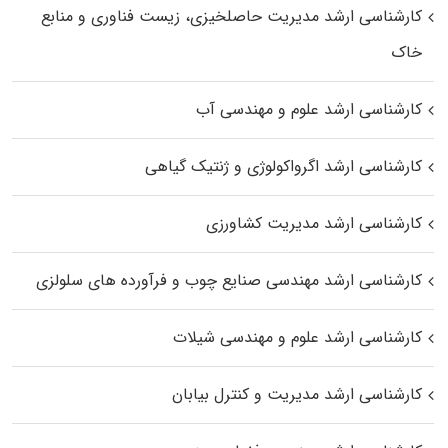
کارشناسی ارشد مدیریت حاصلخیزی، زیست فناوری و منابع
خاک
کارشناسی ارشد علوم و مهندسی آب
کارشناسی ارشد اگرواکولوژی و ژنتیک گیاهی
کارشناسی ارشد مدیریت کشاورزی
کارشناسی ارشد مهندسی صنایع چوب و فرآورده‌ های سلولزی
کارشناسی ارشد علوم و مهندسی شیلات
کارشناسی ارشد مدیریت و کنترل بیابان