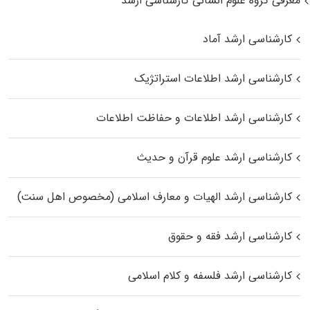
معرفی گروه علوم انسانی کارشناسی ارشد
کارشناسی ارشد آماد
کارشناسی ارشد اطلاعات استراتژیک
کارشناسی ارشد اطلاعات و حفاظت اطلاعات
کارشناسی ارشد علوم قرآن و حدیث
کارشناسی ارشد الهیات و معارف اسلامی (مخصوص اهل سنت)
کارشناسی ارشد فقه و حقوق
کارشناسی ارشد فلسفه و کلام اسلامی