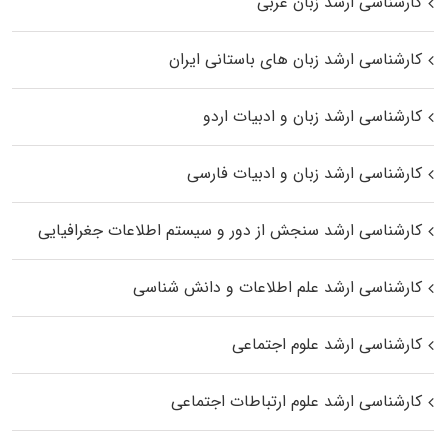
کارشناسی ارشد زبان عربی
کارشناسی ارشد زبان‌ های باستانی ایران
کارشناسی ارشد زبان و ادبیات اردو
کارشناسی ارشد زبان و ادبیات فارسی
کارشناسی ارشد سنجش از دور و سیستم اطلاعات جغرافیایی
کارشناسی ارشد علم اطلاعات و دانش شناسی
کارشناسی ارشد علوم اجتماعی
کارشناسی ارشد علوم ارتباطات اجتماعی