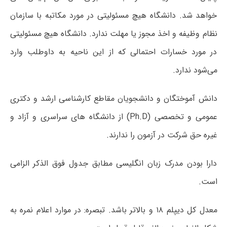
خواهد شد. دانشگاه هیچ مسئولیتی در مورد مکاتبه با سازمان
نظام وظیفه و اخذ مجوز یا مهلت ندارد. دانشگاه هیچ مسئولیتی
در مورد خسارات احتمالی که از این ناحیه به داوطلب وارد
می‌شود ندارد.
دانش آموختگان و دانشجویان مقاطع کارشناسی ارشد و دکتری
عمومی و تخصصی (Ph.D) از دانشگاه های سراسری و آزاد و
غیره حق شرکت در آزمون را ندارند.
دارا بودن مدرک زبان انگلیسی مطابق جدول فوق الذکر الزامی
است.
معدل کل دیپلم ۱۸ و بالاتر باشد. تبصره: در موارد اعلام نمره به