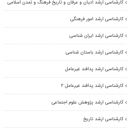
کارشناسی ارشد ادیان و عرفان و تاریخ فرهنگ و تمدن اسلامی
کارشناسی ارشد امور فرهنگی
کارشناسی ارشد ایران شناسی
کارشناسی ارشد باستان شناسی
کارشناسی ارشد پدافند غیرعامل
کارشناسی ارشد پدافند غیرعامل ۲
کارشناسی ارشد پژوهش علوم اجتماعی
کارشناسی ارشد تاریخ