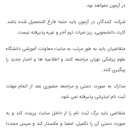
در آزمون نخواهد بود.
شرکت کنندگان در آزمون باید حتما فارغ التحصیل شده باشد.
کارت دانشجویی، ریز نمرات ترم آخر و غیره پذیرفته نیست.
متقاضیان باید به طور مرتب به سایت معاونت آموزشی دانشگاه
علوم پزشکی تهران مراجعه کنند و اطلاعیه ها و اخبار جدید را
پیگیری کنند.
مدارک به صورت دستی و مراجعه حضوری بعد از اتمام مهلت
ثبت نام اینترنتی پذیرفته نمی شود.
متقاضی باید برگ ثبت نام را از داخل سایت پرینت کند و به
صورت دستی آن را تکمیل، امضا و عکسدار کند و سپس مجددا