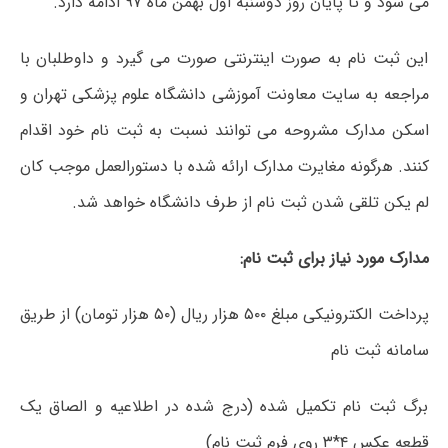
می شود و تا پایان روز دوشنبه اول بهمن ماه ۹۷ ادامه دارد.
این ثبت نام به صورت اینترنتی صورت می گیرد و داوطلبان با
مراجعه به سایت معاونت آموزشی دانشگاه علوم پزشکی تهران و
اسکن مدارک مشروحه می توانند نسبت به ثبت نام خود اقدام
کنند. هرگونه مغایرت مدارک ارائه شده با دستورالعمل موجب کان
لم یکن تلقی شدن ثبت نام از طرف دانشگاه خواهد شد.
مدارک مورد نیاز برای ثبت نام:
پرداخت الکترونیکی مبلغ ۵۰۰ هزار ریال (۵۰ هزار تومان) از طریق
سامانه ثبت نام
برگ ثبت نام تکمیل شده (درج شده در اطلاعیه و الصاق یک
قطعه عکس ۴*۳ روی فرم ثبت نام)