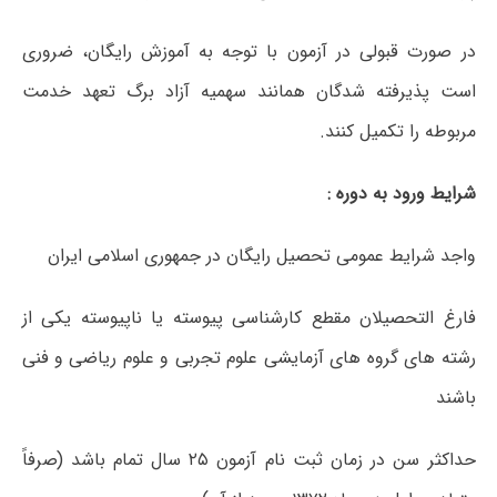
در صورت قبولی در آزمون با توجه به آموزش رایگان، ضروری
است پذیرفته شدگان همانند سهمیه آزاد برگ تعهد خدمت
مربوطه را تکمیل کنند.
شرایط ورود به دوره :
واجد شرایط عمومی تحصیل رایگان در جمهوری اسلامی ایران
فارغ التحصیلان مقطع کارشناسی پیوسته یا ناپیوسته یکی از
رشته های گروه های آزمایشی علوم تجربی و علوم ریاضی و فنی
باشند
حداکثر سن در زمان ثبت نام آزمون ۲۵ سال تمام باشد (صرفاً