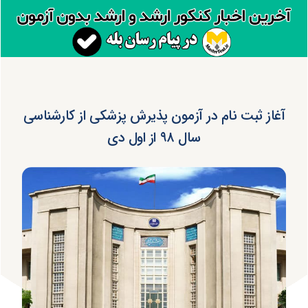
آغاز ثبت نام در آزمون پذیرش پزشکی از کارشناسی
سال ۹۸ از اول دی