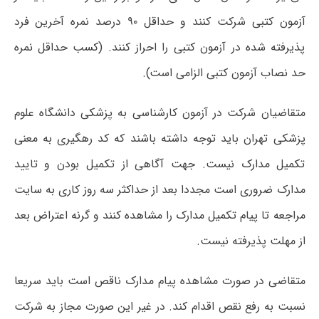
آزمون کتبی شرکت کنند و حداقل ۹۰ درصد نمره آخرین فرد
پذیرفته شده در آزمون کتبی را احراز کنند. (کسب حداقل نمره
حد نصاب آزمون کتبی الزامی است).
متقاضیان شرکت در آزمون کارشناسی به پزشکی دانشگاه علوم
پزشکی تهران باید توجه داشته باشند که کد رهگیری به معنی
تکمیل مدارک نیست. جهت آگاهی از تکمیل بودن و تایید
مدارک ضروری است مجددا بعد از حداکثر سه روز کاری به سایت
مراجعه تا پیام تکمیل مدارک را مشاهده کنند و گرنه اعتراض بعد
از مهلت پذیرفته نیست.
متقاضی در صورت مشاهده پیام مدارک ناقص است باید سریعا
نسبت به رفع نقص اقدام کند. در غیر این صورت مجاز به شرکت