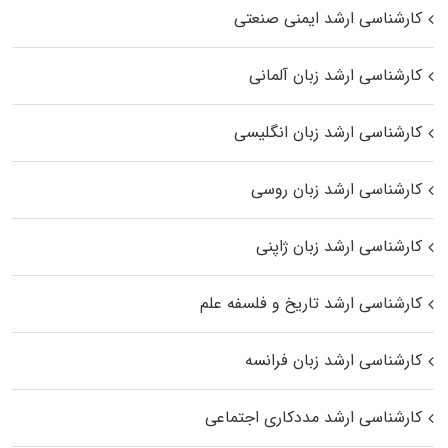
کارشناسی ارشد ایمنی صنعتی
کارشناسی ارشد زبان آلمانی
کارشناسی ارشد زبان انگلیسی
کارشناسی ارشد زبان روسی
کارشناسی ارشد زبان ژاپنی
کارشناسی ارشد تاریخ و فلسفه علم
کارشناسی ارشد زبان فرانسه
کارشناسی ارشد مددکاری اجتماعی