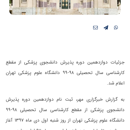
جزئیات دوازدهمین دوره پذیرش دانشجوی پزشکی از مقطع
کارشناسی سال تحصیلی ۹۸-۹۹ دانشگاه علوم پزشکی تهران
اعلام شد.
به گزارش خبرگزاری مهر، ثبت نام دوازدهمین دوره پذیرش
دانشجوی پزشکی از مقطع کارشناسی سال تحصیلی ۹۸-۹۹
دانشگاه علوم پزشکی تهران از روز شنبه اول دی ماه ۱۳۹۷ آغاز