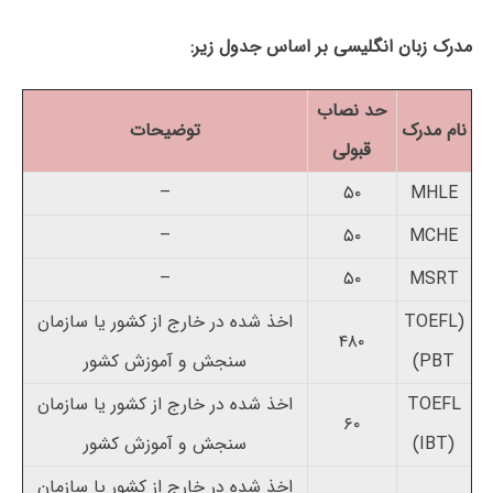
مدرک زبان انگلیسی بر اساس جدول زیر:
حد نصاب
نام مدرک
توضیحات
قبولی
–
۵۰
MHLE
–
۵۰
MCHE
–
۵۰
MSRT
(TOEFL
اخذ شده در خارج از کشور یا سازمان
۴۸۰
PBT)
سنجش و آموزش کشور
TOEFL
اخذ شده در خارج از کشور یا سازمان
۶۰
(IBT)
سنجش و آموزش کشور
اخذ شده در خارج از کشور یا سازمان