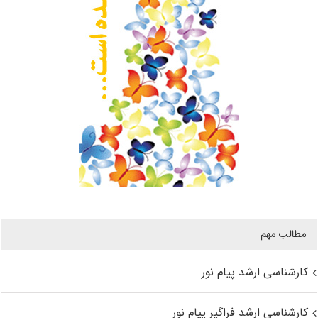
مطالب مهم
کارشناسی ارشد پیام نور
کارشناسی ارشد فراگیر پیام نور