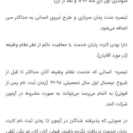
متولدین اول دی ماه ۱۳۷۲ و بعد از آن)
تبصره: مدت زمان سربازی و طرح نیروی انسانی به حداکثر سن
اضافه می‌شود.
دارا بودن کارت پایان خدمت یا معافیت دائم از نظر نظام وظیفه
(در مورد آقایان).
تبصره- کسانی که خدمت نظام وظیفه آنان حداکثر تا قبل از
شروع نیمسال اول سال تحصیلی ۹۸-۹۹ (زمان ثبت نام پس از
قبولی) به اتمام می‌رسد می‌توانند به صورت مشروط در آزمون
شرکت کنند.
در صورتی که پذیرفته شدگان در آزمون تا زمان ثبت نام کارت
پایان خدمت دریافت نکرده باشند، قبولی آنان کان لم یکن تلقی