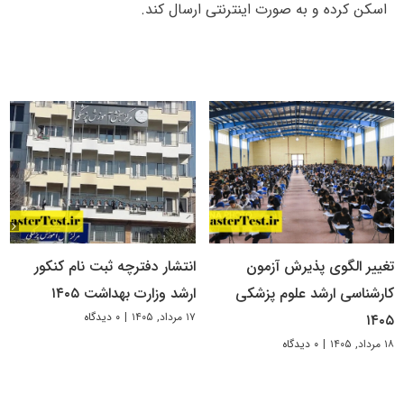
اسکن کرده و به صورت اینترنتی ارسال کند.
تغییر الگوی پذیرش آزمون
انتشار دفترچه ثبت نام کنکور
کارشناسی ارشد علوم پزشکی
ارشد وزارت بهداشت ۱۴۰۵
۱۷ مرداد, ۱۴۰۵
|
۰ دیدگاه
۱۴۰۵
۱۸ مرداد, ۱۴۰۵
|
۰ دیدگاه