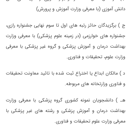
دانش آموزی (با معرفی وزارت آموزش و پرورش)
ج ) برگزیدگان حائز رتبه های اول تا سوم نهایی جشنواره رازی،
جشنواره های خوارزمی (در زمینه علوم پزشکی) با معرفی وزارت
بهداشت درمان و آموزش پزشکی و گروه غیر پزشکی با معرفی
وزارت علوم، تحقیقات و فناوری.
د ) مالکان ابداع یا اختراع ثبت شده با تائید معاونت تحقیقات
و فناوری وزارتخانه های مربوطه.
هـ ) دانشجویان نمونه کشوری گروه پزشکی با معرفی وزارت
بهداشت درمان و آموزش پزشکی و رشته های غیر پزشکی با
معرفی وزارت علوم تحقیقات و فناوری.