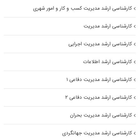
کارشناسی ارشد مدیریت کسب و کار و امور شهری
کارشناسی ارشد مدیریت
کارشناسی ارشد مدیریت اجرایی
کارشناسی ارشد اطلاعات
کارشناسی ارشد مدیریت دفاعی ۱
کارشناسی ارشد مدیریت دفاعی ۲
کارشناسی ارشد مدیریت بحران
کارشناسی ارشد مدیریت جهانگردی