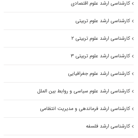
کارشناسی ارشد علوم اقتصادی
کارشناسی ارشد علوم تربیتی
کارشناسی ارشد علوم تربیتی ۲
کارشناسی ارشد علوم تربیتی ۳
کارشناسی ارشد علوم جغرافیایی
کارشناسی ارشد علوم سیاسی و روابط بین الملل
کارشناسی ارشد فرماندهی و مدیریت انتظامی
کارشناسی ارشد فلسفه