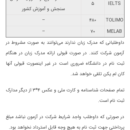
۵
IELTS
سنجش و آموزش کشور
–
۴۸۰
TOLIMO
–
۷۰
MELAB
داوطلبانی که مدرک زبان ندارند می‌توانند به صورت مشروط در
آزمون شرکت کنند. در صورت قبولی ارائه مدرک زبان در هنگام
ثبت نام در دانشگاه ضروری است در غیر اینصورت قبولی آنها
کان لم یکن تلقی خواهد شد.
تمام صفحات شناسنامه و کارت ملی و عکس ۴*۳ از دیگر مدارک
ثبت نام است.
در صورتی که داوطلب واجد شرایط شرکت در آزمون نباشد مبلغ
پرداختی جهت ثبت نام به هیچ وجه قابل استرداد نخواهد بود.