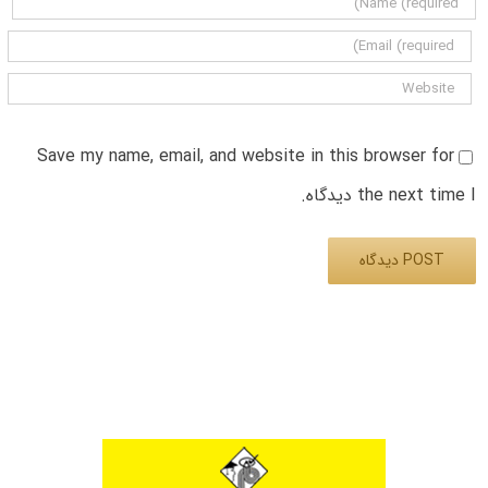
Save my name, email, and website in this browser for
the next time I دیدگاه.
Alternative: