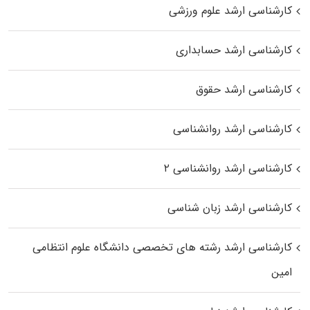
کارشناسی ارشد علوم ورزشی
کارشناسی ارشد حسابداری
کارشناسی ارشد حقوق
کارشناسی ارشد روانشناسی
کارشناسی ارشد روانشناسی ۲
کارشناسی ارشد زبان شناسی
کارشناسی ارشد رﺷﺘﻪ ﻫﺎی تخصصی داﻧﺸﮕﺎه ﻋﻠﻮم انتظامی
اﻣﻴﻦ