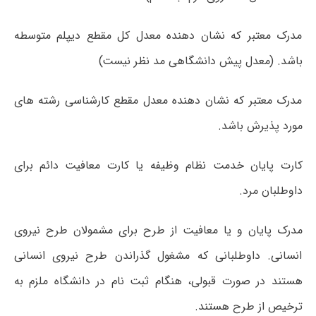
مدرک معتبر که نشان دهنده معدل کل مقطع دیپلم متوسطه
باشد. (معدل پیش دانشگاهی مد نظر نیست)
مدرک معتبر که نشان دهنده معدل مقطع کارشناسی رشته های
مورد پذیرش باشد.
کارت پایان خدمت نظام وظیفه یا کارت معافیت دائم برای
داوطلبان مرد.
مدرک پایان و یا معافیت از طرح برای مشمولان طرح نیروی
انسانی. داوطلبانی که مشغول گذراندن طرح نیروی انسانی
هستند در صورت قبولی، هنگام ثبت نام در دانشگاه ملزم به
ترخیص از طرح هستند.