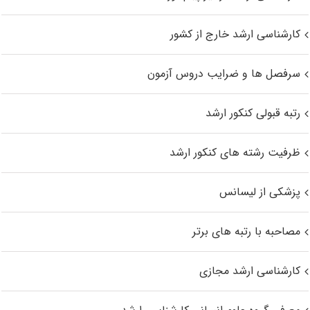
کارشناسی ارشد خارج از کشور
سرفصل ها و ضرایب دروس آزمون
رتبه قبولی کنکور ارشد
ظرفیت رشته های کنکور ارشد
پزشکی از لیسانس
مصاحبه با رتبه های برتر
کارشناسی ارشد مجازی