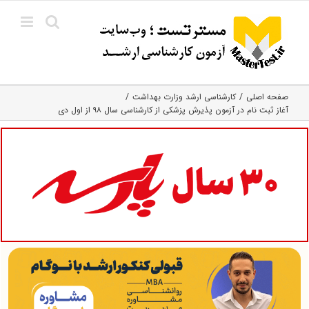
Ski
t
conten
صفحه اصلی
کارشناسی ارشد وزارت بهداشت
آغاز ثبت نام در آزمون پذیرش پزشکی از کارشناسی سال ۹۸ از اول دی