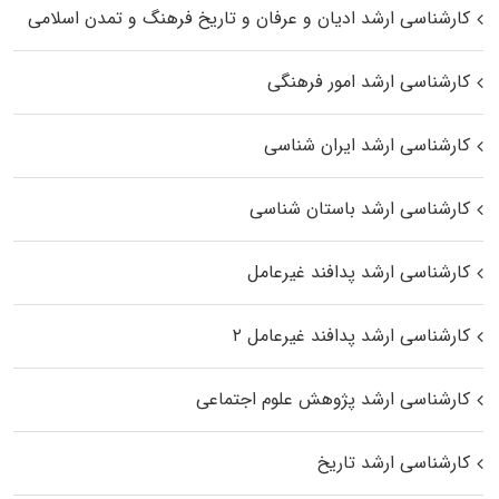
کارشناسی ارشد ادیان و عرفان و تاریخ فرهنگ و تمدن اسلامی
کارشناسی ارشد امور فرهنگی
کارشناسی ارشد ایران شناسی
کارشناسی ارشد باستان شناسی
کارشناسی ارشد پدافند غیرعامل
کارشناسی ارشد پدافند غیرعامل ۲
کارشناسی ارشد پژوهش علوم اجتماعی
کارشناسی ارشد تاریخ