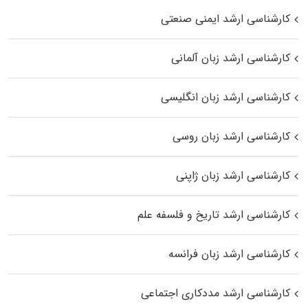
کارشناسی ارشد ایمنی صنعتی
کارشناسی ارشد زبان آلمانی
کارشناسی ارشد زبان انگلیسی
کارشناسی ارشد زبان روسی
کارشناسی ارشد زبان ژاپنی
کارشناسی ارشد تاریخ و فلسفه علم
کارشناسی ارشد زبان فرانسه
کارشناسی ارشد مددکاری اجتماعی