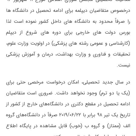
درخصوص متقاضیان دیپلمه برای ادامه تحصیل در دانشگاه ها
را صرفاً محدود به دانشگاه های داخل کشور نموده است لذا
بورس دولت های خارجی برای دوره های شروع از دیپلم
(کارشناسی و عمومی رشته های پزشکی) در اولویت وزارت علوم،
تحقیقات و فناوری و وزارت بهداشت، درمان و آموزش پزشکی
نیست.
در سال جدید تحصیلی، امکان درخواست مرخصی حتی برای
(یک یا دو ترم) وجود نخواهد داشت. ضروری است متقاضیان
ادامه تحصیل در مقطع دکتری در دانشگاه‌های خارج از کشور از
تاریخ یک تیر ۹۸ برابر با ۲۰۱۹/۰۶/۲۲ صرفأ در دانشگاه‌های گروه
الف (ممتاز) و گروه ب (خوب) قابل مشاهده در پایگاه اطلاع