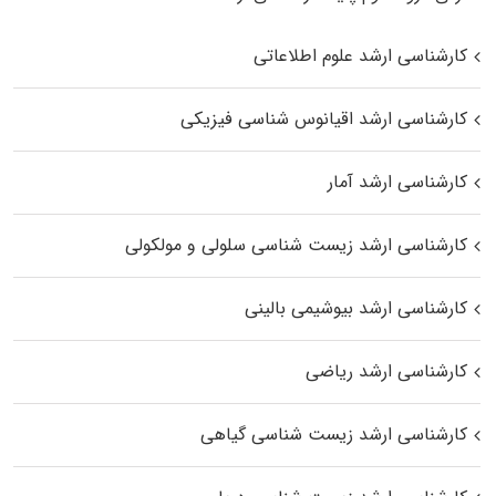
کارشناسی ارشد علوم اطلاعاتی
کارشناسی ارشد اقیانوس‌ شناسی فیزیکی
کارشناسی ارشد آمار
کارشناسی ارشد زیست شناسی سلولی و مولکولی
کارشناسی ارشد بیوشیمی بالینی
کارشناسی ارشد ریاضی
کارشناسی ارشد زیست‌ شناسی گیاهی