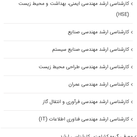
کارشناسی ارشد مهندسی ایمنی، بهداشت و محیط زیست
(HSE)
کارشناسی ارشد مهندسی صنایع
کارشناسی ارشد مهندسی صنایع سیستم
کارشناسی ارشد مهندسی طراحی محیط زیست
کارشناسی ارشد مهندسی عمران
کارشناسی ارشد مهندسی فرآوری و انتقال گاز
کارشناسی ارشد مهندسی فناوری اطلاعات (IT)
معرفی گروه کشاورزی کارشناسی ارشد