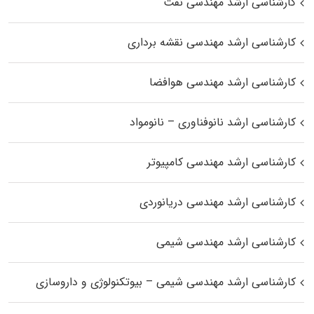
کارشناسی ارشد مهندسی نفت
کارشناسی ارشد مهندسی نقشه برداری
کارشناسی ارشد مهندسی هوافضا
کارشناسی ارشد نانوفناوری – نانومواد
کارشناسی ارشد مهندسی کامپیوتر
کارشناسی ارشد مهندسی دریانوردی
کارشناسی ارشد مهندسی شیمی
کارشناسی ارشد مهندسی شیمی – بیوتکنولوژی و داروسازی