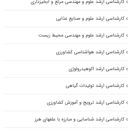
کارشناسی ارشد علوم و مهندسی مرتع و آبخیزداری
کارشناسی ارشد علوم و صنایع غذایی
کارشناسی ارشد علوم و مهندسی محیط زیست
کارشناسی ارشد هواشناسی کشاورزی
کارشناسی ارشد اکوهیدرولوژی
کارشناسی ارشد تولیدات گیاهی
کارشناسی ارشد ترویج و آموزش کشاورزی
کارشناسی ارشد شناسایی و مبارزه با علفهای هرز