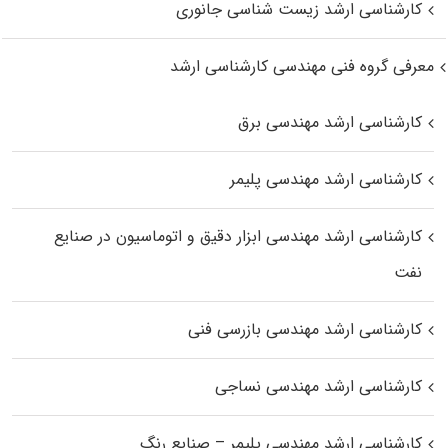
کارشناسی ارشد زیست‌ شناسی جانوری
معرفی گروه فنی مهندسی کارشناسی ارشد
کارشناسی ارشد مهندسی برق
کارشناسی ارشد مهندسی پلیمر
کارشناسی ارشد مهندسی ابزار دقیق و اتوماسیون در صنایع
نفت
کارشناسی ارشد مهندسی بازرسی فنی
کارشناسی ارشد مهندسی نساجی
کارشناسی ارشد مهندسی پلیمر – صنایع رنگ