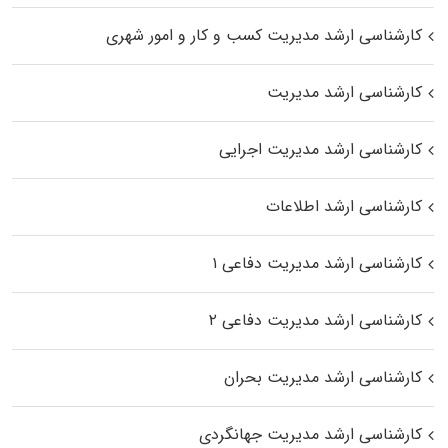
کارشناسی ارشد مدیریت کسب و کار و امور شهری
کارشناسی ارشد مدیریت
کارشناسی ارشد مدیریت اجرایی
کارشناسی ارشد اطلاعات
کارشناسی ارشد مدیریت دفاعی ۱
کارشناسی ارشد مدیریت دفاعی ۲
کارشناسی ارشد مدیریت بحران
کارشناسی ارشد مدیریت جهانگردی