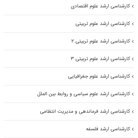
کارشناسی ارشد علوم اقتصادی
کارشناسی ارشد علوم تربیتی
کارشناسی ارشد علوم تربیتی ۲
کارشناسی ارشد علوم تربیتی ۳
کارشناسی ارشد علوم جغرافیایی
کارشناسی ارشد علوم سیاسی و روابط بین الملل
کارشناسی ارشد فرماندهی و مدیریت انتظامی
کارشناسی ارشد فلسفه