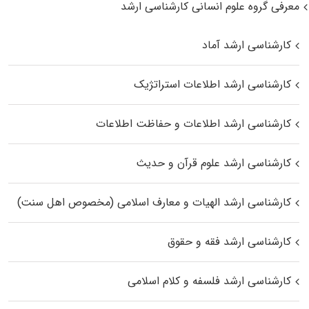
معرفی گروه علوم انسانی کارشناسی ارشد
کارشناسی ارشد آماد
کارشناسی ارشد اطلاعات استراتژیک
کارشناسی ارشد اطلاعات و حفاظت اطلاعات
کارشناسی ارشد علوم قرآن و حدیث
کارشناسی ارشد الهیات و معارف اسلامی (مخصوص اهل سنت)
کارشناسی ارشد فقه و حقوق
کارشناسی ارشد فلسفه و کلام اسلامی