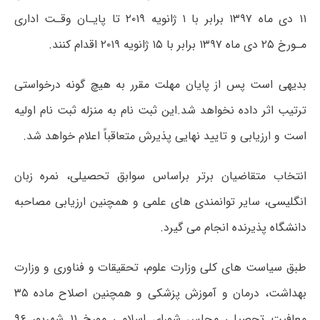
۱۱ دی ماه ۱۳۹۷ برابر با ۱ ژانویه ۲۰۱۹ تا پایـان وقـت اداری
مـورخ ۲۵ دی ماه ۱۳۹۷ برابر با ۱۵ ژانویه ۲۰۱۹ اقدام کنند.
بدیهی است پس از پایان مهلت مقرر به هیچ گونه درخواستی
ترتیب اثر داده نخواهد شد
.
این ثبت نام به منزله ثبت نام اولیه
است و ارزیابی و تایید نهایی پذیرش متعاقباً اعلام خواهد شد
.
انتخاب متقاضیان برتر براساس سوابق تحصیلی، نمره زبان
انگلیسی، سایر توانمندی های علمی و همچنین ارزیابی مصاحبه
دانشگاه پذیرنده انجام می گیرد
.
طبق سیاست های کلی وزارت علوم، تحقیقات و فناوری و وزارت
بهداشت، درمان و آموزش پزشکی و همچنین اصلاح ماده ۳۵
معافیت تحصیلی مجلس شورای اسلامی مورخ ۱۱ شهریور ۹۶