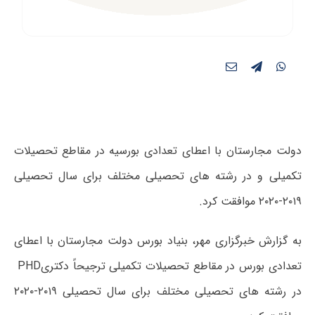
دولت مجارستان با اعطای تعدادی بورسیه در مقاطع تحصیلات
تکمیلی و در رشته های تحصیلی مختلف برای سال تحصیلی
۲۰۱۹-۲۰۲۰ موافقت کرد.
به گزارش خبرگزاری مهر، بنیاد بورس دولت مجارستان با اعطای
تعدادی بورس در مقاطع تحصیلات تکمیلی ترجیحاً دکتری
PHD
در رشته های تحصیلی مختلف برای سال تحصیلی ۲۰۱۹-۲۰۲۰