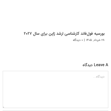
بورسیه فول‌فاند کارشناسی ارشد ژاپن برای سال ۲۰۲۷
۲۸ خرداد, ۱۴۰۵
|
۰ دیدگاه
Leave A دیدگاه
دیدگاه