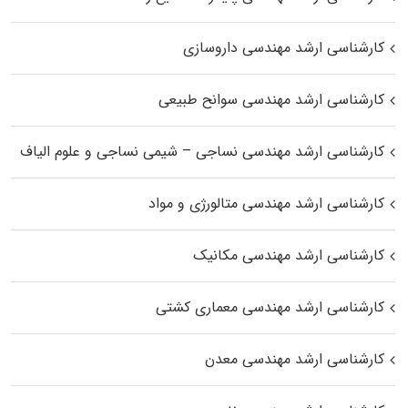
کارشناسی ارشد مهندسی داروسازی
کارشناسی ارشد مهندسی سوانح طبیعی
کارشناسی ارشد مهندسی نساجی – شیمی نساجی و علوم الیاف
کارشناسی ارشد مهندسی متالورژی و مواد
کارشناسی ارشد مهندسی مکانیک
کارشناسی ارشد مهندسی معماری کشتی
کارشناسی ارشد مهندسی معدن