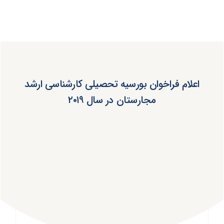
اعلام فراخوان بورسیه تحصیلی کارشناسی ارشد
مجارستان در سال ۲۰۱۹