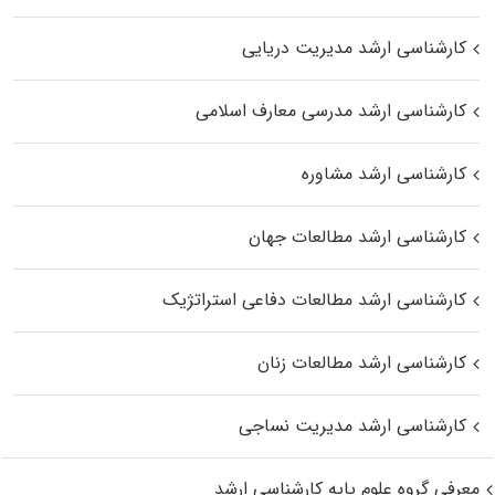
کارشناسی ارشد مدیریت دریایی
کارشناسی ارشد مدرسی معارف اسلامی
کارشناسی ارشد مشاوره
کارشناسی ارشد مطالعات جهان
کارشناسی ارشد مطالعات دفاعی استراتژیک
کارشناسی ارشد مطالعات زنان
کارشناسی ارشد مدیریت نساجی
معرفی گروه علوم پایه کارشناسی ارشد