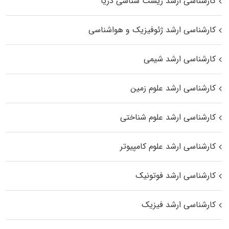
کارشناسی ارشد زیست‌ شناسی دریا
کارشناسی ارشد ژئوفیزیک و هواشناسی
کارشناسی ارشد شیمی
کارشناسی ارشد علوم زمین
کارشناسی ارشد علوم شناختی
کارشناسی ارشد علوم کامپیوتر
کارشناسی ارشد فوتونیک
کارشناسی ارشد فیزیک