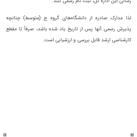
رسانی این اداره کل، ثبت نام رسمی کنند.
لذا مدارک صادره از دانشگاه‌های گروه ج (متوسط) چنانچه
پذیرش رسمی آنها پس از تاریخ یاد شده باشد، صرفأ تا مقطع
کارشناسی ارشد قابل بررسی و ارزشیابی است
.