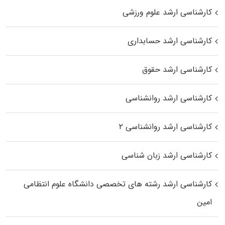
کارشناسی ارشد علوم ورزشی
کارشناسی ارشد حسابداری
کارشناسی ارشد حقوق
کارشناسی ارشد روانشناسی
کارشناسی ارشد روانشناسی ۲
کارشناسی ارشد زبان شناسی
کارشناسی ارشد رﺷﺘﻪ ﻫﺎی تخصصی داﻧﺸﮕﺎه ﻋﻠﻮم انتظامی
اﻣﻴﻦ