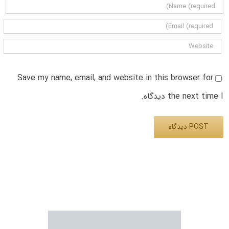
Save my name, email, and website in this browser for
the next time I دیدگاه.
Alternative: