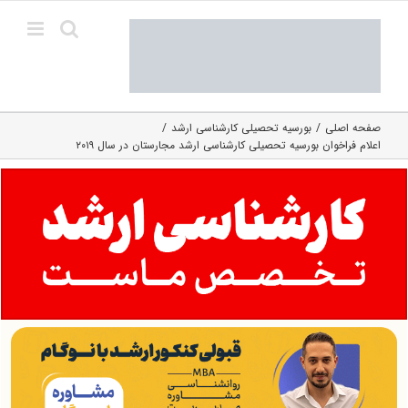
Ski
t
conten
صفحه اصلی
بورسیه تحصیلی کارشناسی ارشد
اعلام فراخوان بورسیه تحصیلی کارشناسی ارشد مجارستان در سال ۲۰۱۹