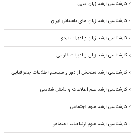
کارشناسی ارشد زبان عربی
کارشناسی ارشد زبان‌ های باستانی ایران
کارشناسی ارشد زبان و ادبیات اردو
کارشناسی ارشد زبان و ادبیات فارسی
کارشناسی ارشد سنجش از دور و سیستم اطلاعات جغرافیایی
کارشناسی ارشد علم اطلاعات و دانش شناسی
کارشناسی ارشد علوم اجتماعی
کارشناسی ارشد علوم ارتباطات اجتماعی