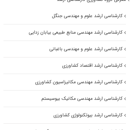
کارشناسی ارشد علوم و مهندسی جنگل
کارشناسی ارشد مهندسی منابع طبیعی بیابان زدایی
کارشناسی ارشد علوم و مهندسی باغبانی
کارشناسی ارشد اقتصاد کشاورزی
کارشناسی ارشد مهندسی مکانیزاسیون کشاورزی
کارشناسی ارشد مهندسی مکانیک بیوسیستم
کارشناسی ارشد بیوتکنولوژی کشاورزی