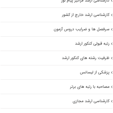
کارشناسی ارشد فراگیر پیام نور
کارشناسی ارشد خارج از کشور
سرفصل ها و ضرایب دروس آزمون
رتبه قبولی کنکور ارشد
ظرفیت رشته های کنکور ارشد
پزشکی از لیسانس
مصاحبه با رتبه های برتر
کارشناسی ارشد مجازی