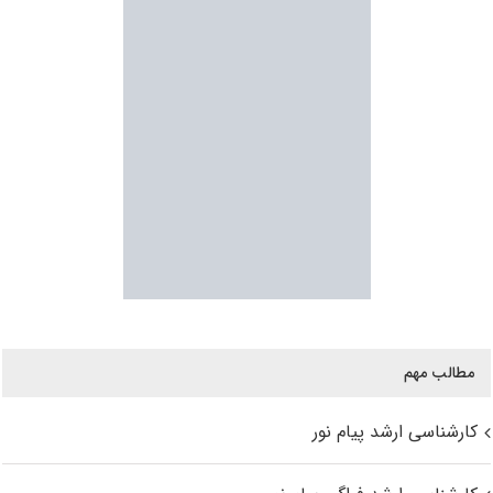
مطالب مهم
کارشناسی ارشد پیام نور