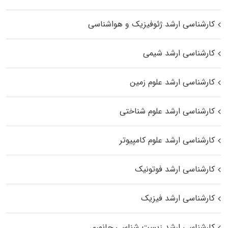
کارشناسی ارشد ژئوفیزیک و هواشناسی
کارشناسی ارشد شیمی
کارشناسی ارشد علوم زمین
کارشناسی ارشد علوم شناختی
کارشناسی ارشد علوم کامپیوتر
کارشناسی ارشد فوتونیک
کارشناسی ارشد فیزیک
کارشناسی ارشد زیست‌ شناسی جانوری