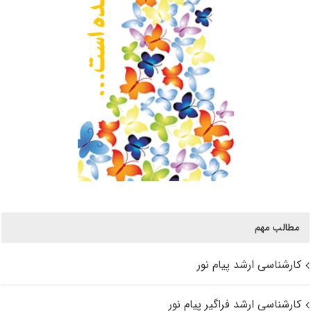
مطالب مهم
کارشناسی ارشد پیام نور
کارشناسی ارشد فراگیر پیام نور