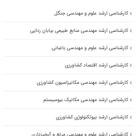
کارشناسی ارشد علوم و مهندسی جنگل
کارشناسی ارشد مهندسی منابع طبیعی بیابان زدایی
کارشناسی ارشد علوم و مهندسی باغبانی
کارشناسی ارشد اقتصاد کشاورزی
کارشناسی ارشد مهندسی مکانیزاسیون کشاورزی
کارشناسی ارشد مهندسی مکانیک بیوسیستم
کارشناسی ارشد بیوتکنولوژی کشاورزی
کارشناسی ارشد علوم و مهندسی مرتع و آبخیزداری