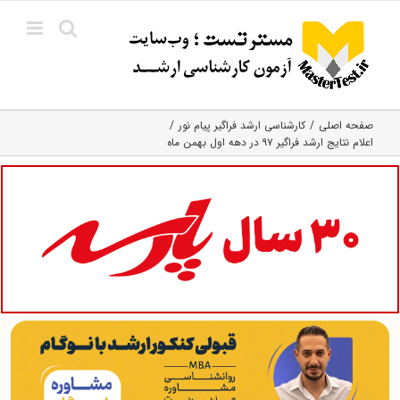
Ski
t
conten
صفحه اصلی
کارشناسی ارشد فراگیر پیام نور
اعلام نتایج ارشد فراگیر ۹۷ در دهه اول بهمن ماه