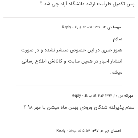
پس تکمیل ظرفیت ارشد دانشگاه آزاد چی شد ؟
مهسا
دی ۱۴, ۱۳۹۷ at ۰:۱۱ ق٫ظ
- Reply
سلام
هنوز خبری در این خصوص منتشر نشده و در صورت
انتشار اخبار در همین سایت و کانالش اطلاع رسانی
میشه.
مهرانه
دی ۱۰, ۱۳۹۷ at ۴:۱۶ ب٫ظ
- Reply
سلام پذیرفته شدگان ورودی بهمن ماه میشن یا مهر ۹۸ ؟
احسان
دی ۱۰, ۱۳۹۷ at ۵:۵۳ ب٫ظ
- Reply