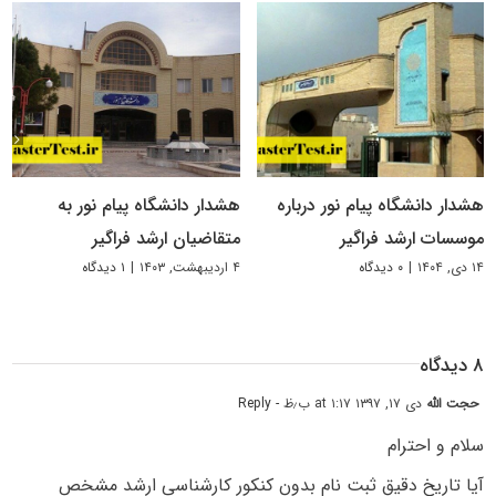
هشدار دانشگاه پیام نور درباره
هشدار دانشگاه پیام نور به
موسسات ارشد فراگیر
متقاضیان ارشد فراگیر
۱۴ دی, ۱۴۰۴
|
۰ دیدگاه
۴ اردیبهشت, ۱۴۰۳
|
۱ دیدگاه
۸ دیدگاه
حجت الله
دی ۱۷, ۱۳۹۷ at ۱:۱۷ ب٫ظ
- Reply
سلام و احترام
آیا تاریخ دقیق ثبت نام بدون کنکور کارشناسی ارشد مشخص