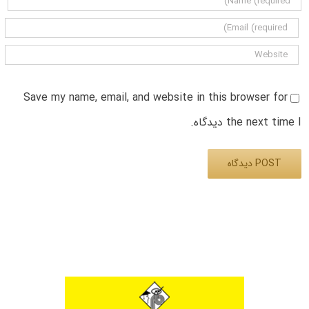
Save my name, email, and website in this browser for
the next time I دیدگاه.
Alternative: