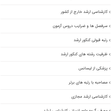
کارشناسی ارشد خارج از کشور
سرفصل ها و ضرایب دروس آزمون
رتبه قبولی کنکور ارشد
ظرفیت رشته های کنکور ارشد
پزشکی از لیسانس
مصاحبه با رتبه های برتر
کارشناسی ارشد مجازی
معرفی گروه علوم انسانی کارشناسی ارشد