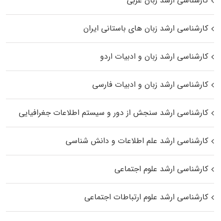
کارشناسی ارشد زبان عربی
کارشناسی ارشد زبان‌ های باستانی ایران
کارشناسی ارشد زبان و ادبیات اردو
کارشناسی ارشد زبان و ادبیات فارسی
کارشناسی ارشد سنجش از دور و سیستم اطلاعات جغرافیایی
کارشناسی ارشد علم اطلاعات و دانش شناسی
کارشناسی ارشد علوم اجتماعی
کارشناسی ارشد علوم ارتباطات اجتماعی