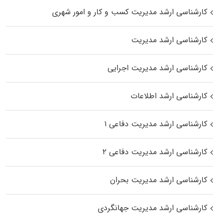
کارشناسی ارشد مدیریت کسب و کار و امور شهری
کارشناسی ارشد مدیریت
کارشناسی ارشد مدیریت اجرایی
کارشناسی ارشد اطلاعات
کارشناسی ارشد مدیریت دفاعی ۱
کارشناسی ارشد مدیریت دفاعی ۲
کارشناسی ارشد مدیریت بحران
کارشناسی ارشد مدیریت جهانگردی