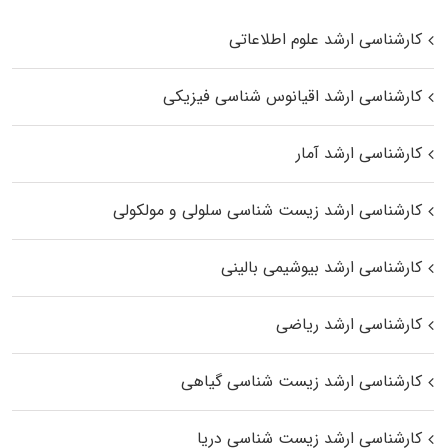
کارشناسی ارشد علوم اطلاعاتی
کارشناسی ارشد اقیانوس‌ شناسی فیزیکی
کارشناسی ارشد آمار
کارشناسی ارشد زیست شناسی سلولی و مولکولی
کارشناسی ارشد بیوشیمی بالینی
کارشناسی ارشد ریاضی
کارشناسی ارشد زیست‌ شناسی گیاهی
کارشناسی ارشد زیست‌ شناسی دریا