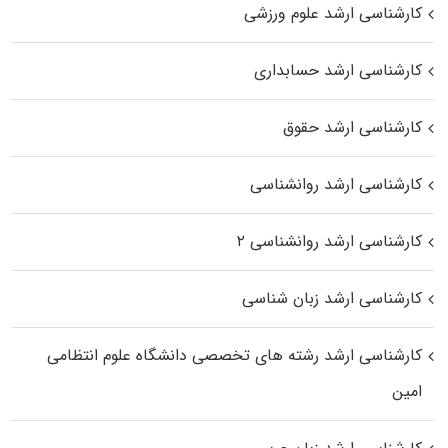
کارشناسی ارشد علوم ورزشی
کارشناسی ارشد حسابداری
کارشناسی ارشد حقوق
کارشناسی ارشد روانشناسی
کارشناسی ارشد روانشناسی ۲
کارشناسی ارشد زبان شناسی
کارشناسی ارشد رﺷﺘﻪ ﻫﺎی تخصصی داﻧﺸﮕﺎه ﻋﻠﻮم انتظامی
اﻣﻴﻦ