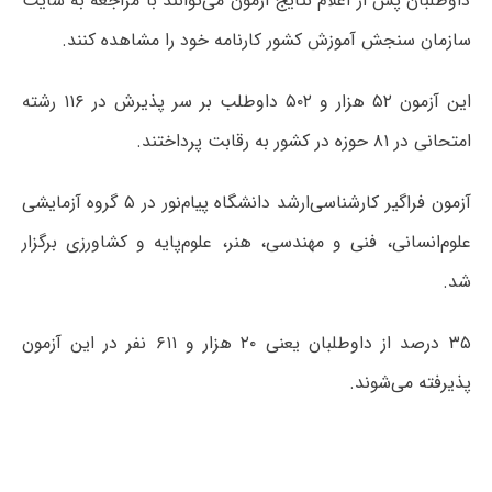
داوطلبان پس از اعلام نتایج آزمون می‌توانند با مراجعه به سایت
سازمان سنجش آموزش کشور کارنامه خود را مشاهده کنند.
این آزمون ۵۲ هزار و ۵۰۲ داوطلب بر سر پذیرش در ۱۱۶ رشته
امتحانی در ۸۱ حوزه در کشور به رقابت پرداختند.
آزمون فراگیر کارشناسی‌ارشد دانشگاه پیام‌نور در ۵ گروه آزمایشی
علوم‌انسانی، فنی و مهندسی، هنر، علوم‌پایه و کشاورزی برگزار
شد.
۳۵ درصد از داوطلبان یعنی ۲۰ هزار و ۶۱۱ نفر در این آزمون
پذیرفته می‌شوند.