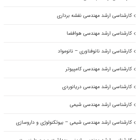
کارشناسی ارشد مهندسی نقشه برداری
کارشناسی ارشد مهندسی هوافضا
کارشناسی ارشد نانوفناوری – نانومواد
کارشناسی ارشد مهندسی کامپیوتر
کارشناسی ارشد مهندسی دریانوردی
کارشناسی ارشد مهندسی شیمی
کارشناسی ارشد مهندسی شیمی – بیوتکنولوژی و داروسازی