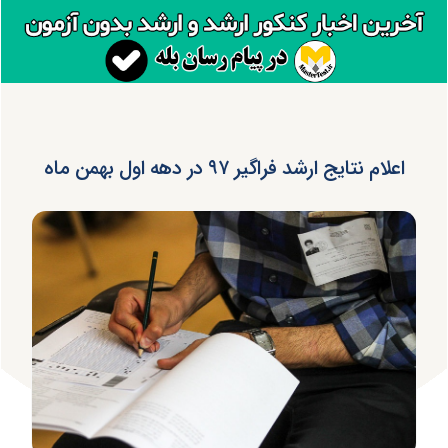
اعلام نتایج ارشد فراگیر ۹۷ در دهه اول بهمن ماه