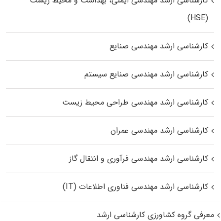
کارشناسی ارشد مهندسی ایمنی، بهداشت و محیط زیست
(HSE)
کارشناسی ارشد مهندسی صنایع
کارشناسی ارشد مهندسی صنایع سیستم
کارشناسی ارشد مهندسی طراحی محیط زیست
کارشناسی ارشد مهندسی عمران
کارشناسی ارشد مهندسی فرآوری و انتقال گاز
کارشناسی ارشد مهندسی فناوری اطلاعات (IT)
معرفی گروه کشاورزی کارشناسی ارشد