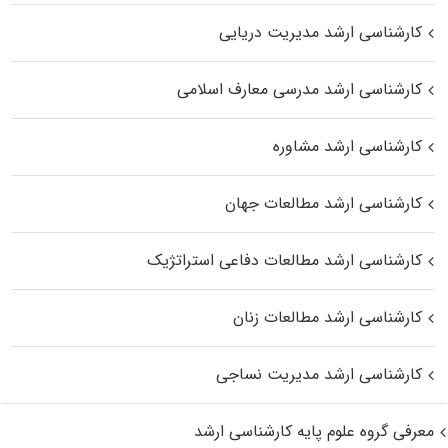
کارشناسی ارشد مدیریت دریایی
کارشناسی ارشد مدرسی معارف اسلامی
کارشناسی ارشد مشاوره
کارشناسی ارشد مطالعات جهان
کارشناسی ارشد مطالعات دفاعی استراتژیک
کارشناسی ارشد مطالعات زنان
کارشناسی ارشد مدیریت نساجی
معرفی گروه علوم پایه کارشناسی ارشد