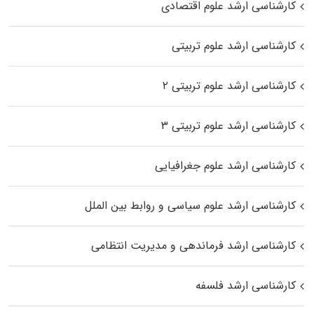
کارشناسی ارشد علوم اقتصادی
کارشناسی ارشد علوم تربیتی
کارشناسی ارشد علوم تربیتی ۲
کارشناسی ارشد علوم تربیتی ۳
کارشناسی ارشد علوم جغرافیایی
کارشناسی ارشد علوم سیاسی و روابط بین الملل
کارشناسی ارشد فرماندهی و مدیریت انتظامی
کارشناسی ارشد فلسفه