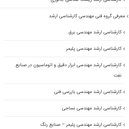
معرفی گروه فنی مهندسی کارشناسی ارشد
کارشناسی ارشد مهندسی برق
کارشناسی ارشد مهندسی پلیمر
کارشناسی ارشد مهندسی ابزار دقیق و اتوماسیون در صنایع
نفت
کارشناسی ارشد مهندسی بازرسی فنی
کارشناسی ارشد مهندسی نساجی
کارشناسی ارشد مهندسی پلیمر – صنایع رنگ