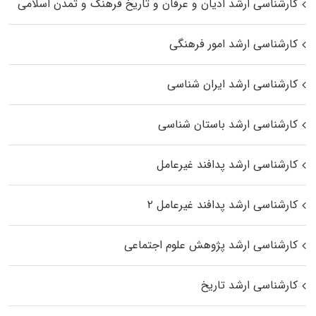
کارشناسی ارشد ادیان و عرفان و تاریخ فرهنگ و تمدن اسلامی
کارشناسی ارشد امور فرهنگی
کارشناسی ارشد ایران شناسی
کارشناسی ارشد باستان شناسی
کارشناسی ارشد پدافند غیرعامل
کارشناسی ارشد پدافند غیرعامل ۲
کارشناسی ارشد پژوهش علوم اجتماعی
کارشناسی ارشد تاریخ