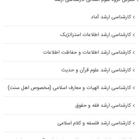
کارشناسی ارشد آماد
کارشناسی ارشد اطلاعات استراتژیک
کارشناسی ارشد اطلاعات و حفاظت اطلاعات
کارشناسی ارشد علوم قرآن و حدیث
کارشناسی ارشد الهیات و معارف اسلامی (مخصوص اهل سنت)
کارشناسی ارشد فقه و حقوق
کارشناسی ارشد فلسفه و کلام اسلامی