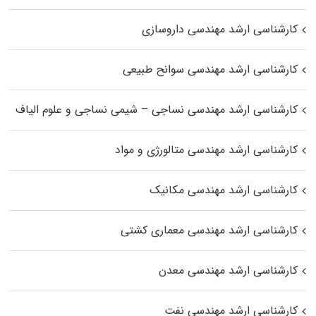
کارشناسی ارشد مهندسی داروسازی
کارشناسی ارشد مهندسی سوانح طبیعی
کارشناسی ارشد مهندسی نساجی – شیمی نساجی و علوم الیاف
کارشناسی ارشد مهندسی متالورژی و مواد
کارشناسی ارشد مهندسی مکانیک
کارشناسی ارشد مهندسی معماری کشتی
کارشناسی ارشد مهندسی معدن
کارشناسی ارشد مهندسی نفت