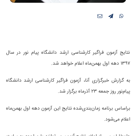
نتایج آزمون فراگیر کارشناسی ارشد دانشگاه پیام نور در سال
۱۳۹۷ دهه اول بهمن‌ماه اعلام خواهد شد.
به گزارش خبرگزاری آنا، آزمون فراگیر کارشناسی ارشد دانشگاه
پیام‌نور روز جمعه ۲۳ آذرماه برگزار شد.
براساس برنامه زمان‌بندی‌شده نتایج این آزمون دهه اول بهمن‌ماه
اعلام می‌شود.