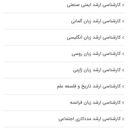
کارشناسی ارشد ایمنی صنعتی
کارشناسی ارشد زبان آلمانی
کارشناسی ارشد زبان انگلیسی
کارشناسی ارشد زبان روسی
کارشناسی ارشد زبان ژاپنی
کارشناسی ارشد تاریخ و فلسفه علم
کارشناسی ارشد زبان فرانسه
کارشناسی ارشد مددکاری اجتماعی