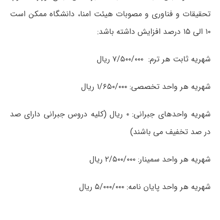
تحقیقات و فناوری و مصوبات هیئت امنا، دانشگاه ممکن است
۱۰ الی ۱۵ درصد افزایش داشته باشد:
شهریه ثابت هر ترم: ۷/۵۰۰/۰۰۰ ریال
شهریه هر واحد تخصصی: ۱/۶۵۰/۰۰۰ ریال
شهریه واحدهای جبرانی: ۰ ریال (کلیه دروس جبرانی دارای صد
در صد تخفیف می باشند)
شهریه هر واحد سمینار: ۲/۵۰۰/۰۰۰ ریال
شهریه هر واحد پایان نامه: ۵/۰۰۰/۰۰۰ ریال