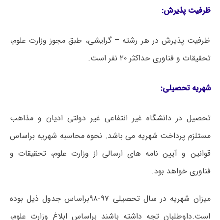
ظرفیت پذیرش:
ظرفیت پذیرش در هر رشته – گرایشی، طبق مجوز وزارت علوم،
تحقیقات و فناوری حداکثر ۲۰ نفر است.
شھریه تحصیلی:
تحصیل در دانشگاه غیر انتفاعی غیر دولتی ادیان و مذاهب
مستلزم پرداخت شهریه می باشد. نحوه محاسبه شهریه براساس
قوانین و آیین نامه های ارسالی از وزارت علوم، تحقیقات و
فناوری خواهد بود.
میزان شهریه در سال تحصیلی ۹۷-۹۸براساس جدول ذیل بوده
است.داوطلبان تجه داشته باشند براساس ابلاغ وزارت علوم،