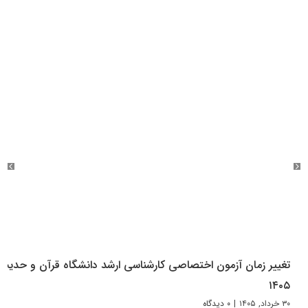
تغییر زمان آزمون اختصاصی کارشناسی ارشد دانشگاه قرآن و حدیث
۱۴۰۵
۳۰ خرداد, ۱۴۰۵
|
۰ دیدگاه