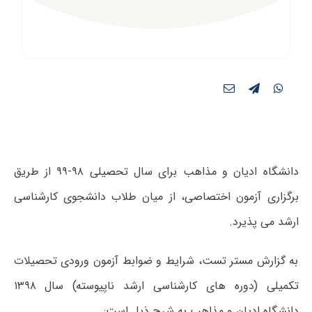
دانشگاه ادیان و مذاهب برای سال تحصیلی ۹۸-۹۹ از طریق
برگزاری آزمون اختصاصی، از میان طلاب دانشجوی کارشناسی
ارشد می‌ پذیرد.
به گزارش مستر تست، شرایط و ضوابط آزمون ورودی تحصیلات
تکمیلی (دوره های کارشناسی ارشد ناپیوسته) سال ۱۳۹۸
دانشگاه ادیان و مذاهب به شرح ذیل است: