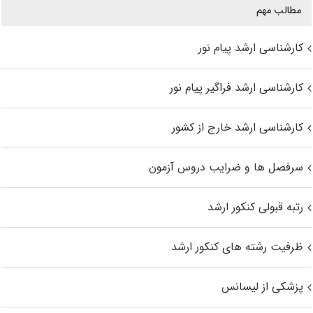
مطالب مهم
کارشناسی ارشد پیام نور
کارشناسی ارشد فراگیر پیام نور
کارشناسی ارشد خارج از کشور
سرفصل ها و ضرایب دروس آزمون
رتبه قبولی کنکور ارشد
ظرفیت رشته های کنکور ارشد
پزشکی از لیسانس