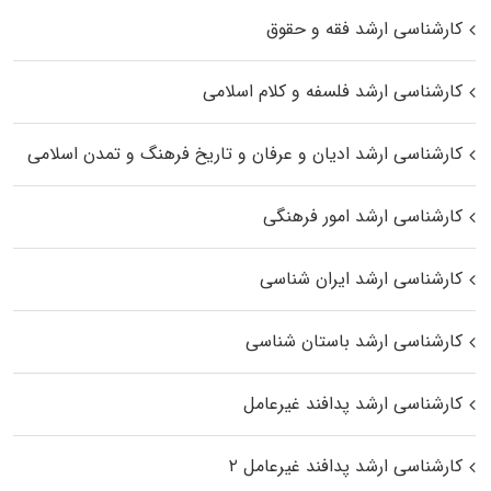
کارشناسی ارشد فقه و حقوق
کارشناسی ارشد فلسفه و کلام اسلامی
کارشناسی ارشد ادیان و عرفان و تاریخ فرهنگ و تمدن اسلامی
کارشناسی ارشد امور فرهنگی
کارشناسی ارشد ایران شناسی
کارشناسی ارشد باستان شناسی
کارشناسی ارشد پدافند غیرعامل
کارشناسی ارشد پدافند غیرعامل ۲