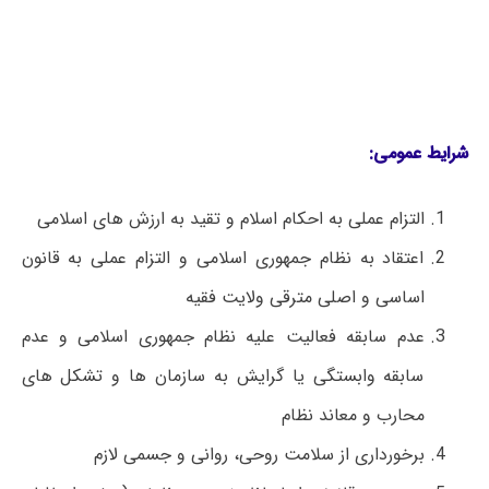
شرایط عمومی:
التزام عملی به احکام اسلام و تقید به ارزش های اسلامی
اعتقاد به نظام جمهوری اسلامی و التزام عملی به قانون
اساسی و اصلی مترقی ولایت فقیه
عدم سابقه فعالیت علیه نظام جمهوری اسلامی و عدم
سابقه وابستگی یا گرایش به سازمان ها و تشکل های
محارب و معاند نظام
برخورداری از سلامت روحی، روانی و جسمی لازم