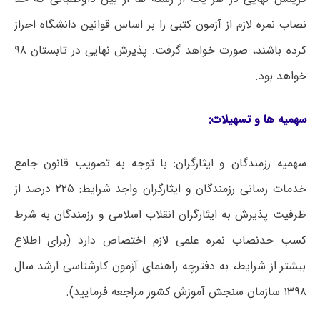
نصاب نمره لازم از آزمون کتبی را بر اساس قوانین دانشگاه احراز
کرده باشند، صورت خواهد گرفت. پذیرش نهایی در تابستان ۹۸
خواهد بود.
سهمیه ها و تسهیلات:
سهمیه رزمندگان و ایثارگران: با توجه به تصویب قانون جامع
خدمات رسانی رزمندگان و ایثارگران واجد شرایط: ۲۲۵ درصد از
ظرفیت پذیرش به ایثارگران انقلاب اسلامی و رزمندگان به شرط
کسب حدنصاب نمره علمی لازم اختصاص دارد (برای اطلاع
بیشتر از شرایط، به دفترچه راهنمای آزمون کارشناسی ارشد سال
۱۳۹۸ سازمان سنجش آموزش کشور مراجعه فرمایید).