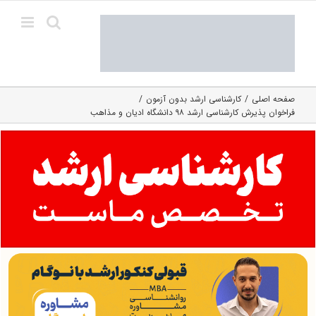
Ski
t
conten
صفحه اصلی
کارشناسی ارشد بدون آزمون
فراخوان پذیرش کارشناسی ارشد ۹۸ دانشگاه ادیان و مذاهب