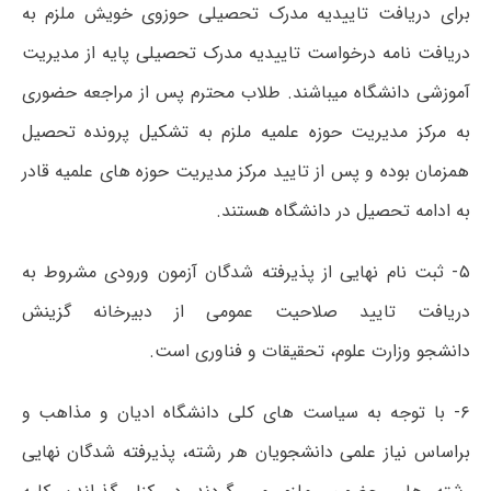
برای دریافت تاییدیه مدرک تحصیلی حوزوی خویش ملزم به
دریافت نامه درخواست تاییدیه مدرک تحصیلی پایه از مدیریت
آموزشی دانشگاه میباشند. طلاب محترم پس از مراجعه حضوری
به مرکز مدیریت حوزه علمیه ملزم به تشکیل پرونده تحصیل
همزمان بوده و پس از تایید مرکز مدیریت حوزه های علمیه قادر
به ادامه تحصیل در دانشگاه هستند.
۵- ثبت نام نهایی از پذیرفته شدگان آزمون ورودی مشروط به
دریافت تایید صلاحیت عمومی از دبیرخانه گزینش
دانشجو وزارت علوم، تحقیقات و فناوری است.
۶- با توجه به سیاست های کلی دانشگاه ادیان و مذاهب و
براساس نیاز علمی دانشجویان هر رشته، پذیرفته شدگان نهایی