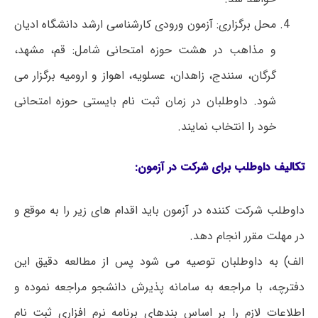
محل برگزاری: آزمون ورودی کارشناسی ارشد دانشگاه ادیان
و مذاهب در هشت حوزه امتحانی شامل: قم، مشهد،
گرگان، سنندج، زاهدان، عسلویه، اهواز و ارومیه برگزار می
شود. داوطلبان در زمان ثبت نام بایستی حوزه امتحانی
خود را انتخاب نمایند.
تکالیف داوطلب برای شرکت در آزمون:
داوطلب شرکت کننده در آزمون باید اقدام های زیر را به موقع و
در مهلت مقرر انجام دهد.
الف) به داوطلبان توصیه می شود پس از مطالعه دقیق این
دفترچه، با مراجعه به سامانه پذیرش دانشجو مراجعه نموده و
اطلاعات لازم را بر اساس بندهای برنامه نرم افزاری ثبت نام