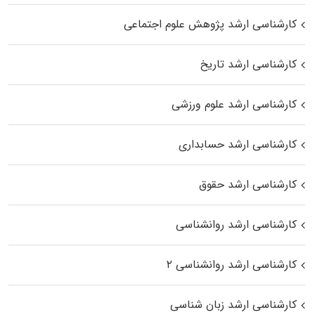
کارشناسی ارشد پژوهش علوم اجتماعی
کارشناسی ارشد تاریخ
کارشناسی ارشد علوم ورزشی
کارشناسی ارشد حسابداری
کارشناسی ارشد حقوق
کارشناسی ارشد روانشناسی
کارشناسی ارشد روانشناسی ۲
کارشناسی ارشد زبان شناسی