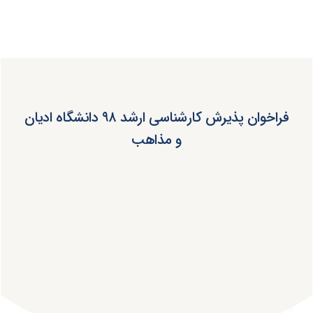
فراخوان پذیرش کارشناسی ارشد ۹۸ دانشگاه ادیان
و مذاهب