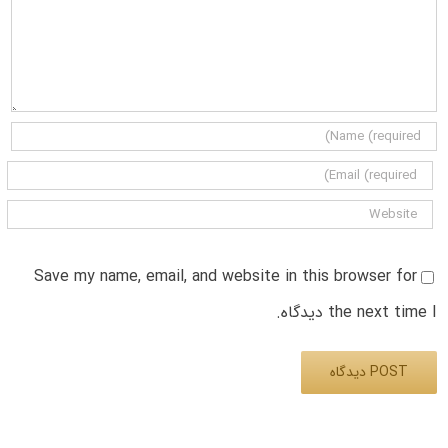
Save my name, email, and website in this browser for
the next time I دیدگاه.
Alternative: