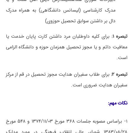
مدرک کارشناسی (لیسانس دانشگاهی) به همراه مدرک
دال بر داشتن سوابق تحصیل حوزوی)
تبصره ۱:
برای کلیه داوطلبان مرد داشتن کارت پایان خدمت یا
معافیت دائم و یا مجوز تحصیل همزمان حوزه و دانشگاه الزامی
است.
تبصره ۲:
برای طلاب سفیران هدایت مجوز تحصیل در قم از مرکز
سفیران هدایت ضروری است.
نکات مهم:
۱- براساس مصوبه جلسات ۳۶۸ مورخ ۱۳۷۴/۱۱/۰۳ و ۵۴۸ مورخ
۱۳۸۳/۰۸/۲۸ شورای عالی انقلاب فرهنگی در مورد مدارک