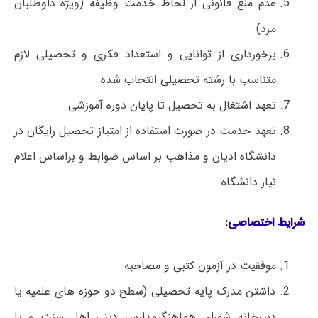
عدم منع قانونی از لحاظ خدمت وظیفه (ویژه داوطلبان
مرد)
برخورداری از توانایی و استعداد فکری و تحصیلی لازم
متناسب با رشته تحصیلی انتخاب شده
تعهد اشتغال به تحصیل تا پایان دوره آموزشی
تعهد خدمت در صورت استفاده از امتیاز تحصیل رایگان در
دانشگاه ادیان و مذاهب بر اساس ضوابط و براساس اعلام
نیاز دانشگاه
شرایط اختصاصی:
موفقیت در آزمون کتبی و مصاحبه
داشتن مدرک پایه تحصیلی (سطح دو حوزه های علمیه یا
دبیرخانه شورای هماهنگیمدارس دینی اهل سنت و یا