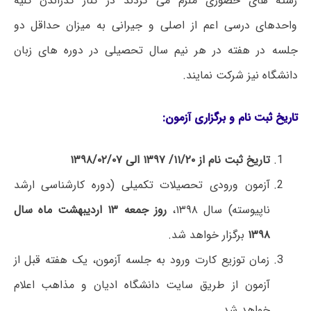
رشته های حضوری ملزم می گردند در کنار گذراندن کلیه
واحدهای درسی اعم از اصلی و جیرانی به میزان حداقل دو
جلسه در هفته در هر نیم سال تحصیلی در دوره های زبان
دانشگاه نیز شرکت نمایند.
تاریخ ثبت نام و برگزاری آزمون:
تاریخ ثبت نام از ۱۱/۲۰/ ۱۳۹۷ الی ۱۳۹۸/۰۲/۰۷
آزمون ورودی تحصیلات تکمیلی (دوره کارشناسی ارشد
ناپیوسته) سال ۱۳۹۸،
روز جمعه ۱۳ اردیبهشت ماه سال
۱۳۹۸
برگزار خواهد شد.
زمان توزیع کارت ورود به جلسه آزمون، یک هفته قبل از
آزمون از طریق سایت دانشگاه ادیان و مذاهب اعلام
خواهد شد.