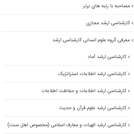
مصاحبه با رتبه های برتر
کارشناسی ارشد مجازی
معرفی گروه علوم انسانی کارشناسی ارشد
کارشناسی ارشد آماد
کارشناسی ارشد اطلاعات استراتژیک
کارشناسی ارشد اطلاعات و حفاظت اطلاعات
کارشناسی ارشد علوم قرآن و حدیث
کارشناسی ارشد الهیات و معارف اسلامی (مخصوص اهل سنت)