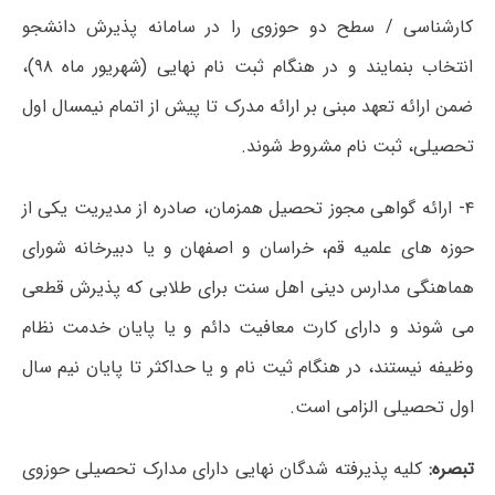
کارشناسی / سطح دو حوزوی را در سامانه پذیرش دانشجو
انتخاب بنمایند و در هنگام ثبت نام نهایی (شهریور ماه ۹۸)،
ضمن ارائه تعهد مبنی بر ارائه مدرک تا پیش از اتمام نیمسال اول
تحصیلی، ثبت نام مشروط شوند.
۴- ارائه گواهی مجوز تحصیل همزمان، صادره از مدیریت یکی از
حوزه های علمیه قم، خراسان و اصفهان و یا دبیرخانه شورای
هماهنگی مدارس دینی اهل سنت برای طلابی که پذیرش قطعی
می شوند و دارای کارت معافیت دائم و یا پایان خدمت نظام
وظیفه نیستند، در هنگام ثیت نام و یا حداکثر تا پایان نیم سال
اول تحصیلی الزامی است.
تبصره:
کلیه پذیرفته شدگان نهایی دارای مدارک تحصیلی حوزوی