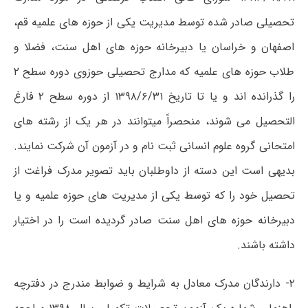
تحصیلی صادر شده توسط مدیریت یکی از حوزه های علمیه قم،
اصفهان و خراسان یا دبیرخانه حوزه های اهل سنت، فضلا و
طلاب حوزه های علمیه که مدارج تحصیلی حوزوی دوره سطح ۲
را گذرانده اند و یا تا تاریخ ۱۳۹۸/۶/۳۱ از دوره سطح ۲ فارغ
التحصیل می شوند، منحصراً میتوانند در هر یک از رشته های
امتحانی گروه علوم انسانی ثبت نام و در آزمون آن شرکت نمایند.
بدیهی است این دسته از داوطلبان باید تصویر مدرک فراغت از
تحصیل خود را که توسط یکی از مدیریت های حوزه علمیه و یا
دبیرخانه حوزه های اهل سنت صادر گردیده است را در اختیار
داشته باشند.
۲- دارندگان مدرک معادل به شرایط و ضوابط مندرج در دفترچه