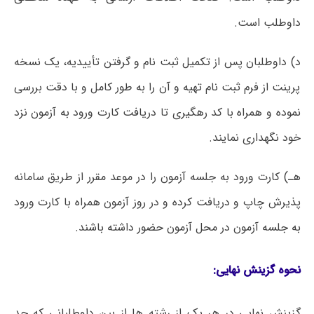
داوطلب است.
د) داوطلبان پس از تکمیل ثبت نام و گرفتن تأییدیه، یک نسخه
پرینت از فرم ثبت نام تهیه و آن را به طور کامل و با دقت بررسی
نموده و همراه با کد رهگیری تا دریافت کارت ورود به آزمون نزد
خود نگهداری نمایند.
هـ) کارت ورود به جلسه آزمون را در موعد مقرر از طریق سامانه
پذیرش چاپ و دریافت کرده و در روز آزمون همراه با کارت ورود
به جلسه آزمون در محل آزمون حضور داشته باشند.
نحوہ گزینش نھایی:
گزینش نهایی در هر یک از رشته ها از بین داوطلبانی که حد