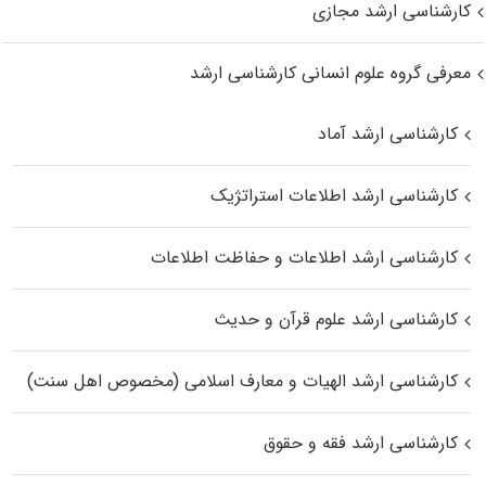
کارشناسی ارشد مجازی
معرفی گروه علوم انسانی کارشناسی ارشد
کارشناسی ارشد آماد
کارشناسی ارشد اطلاعات استراتژیک
کارشناسی ارشد اطلاعات و حفاظت اطلاعات
کارشناسی ارشد علوم قرآن و حدیث
کارشناسی ارشد الهیات و معارف اسلامی (مخصوص اهل سنت)
کارشناسی ارشد فقه و حقوق