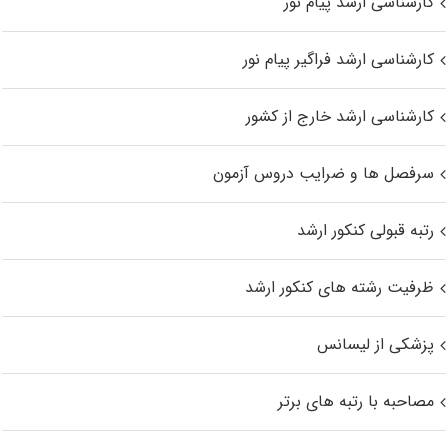
کارشناسی ارشد پیام نور
کارشناسی ارشد فراگیر پیام نور
کارشناسی ارشد خارج از کشور
سرفصل ها و ضرایب دروس آزمون
رتبه قبولی کنکور ارشد
ظرفیت رشته های کنکور ارشد
پزشکی از لیسانس
مصاحبه با رتبه های برتر