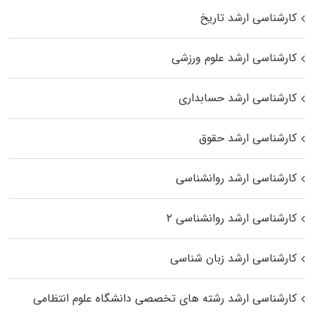
کارشناسی ارشد تاریخ
کارشناسی ارشد علوم ورزشی
کارشناسی ارشد حسابداری
کارشناسی ارشد حقوق
کارشناسی ارشد روانشناسی
کارشناسی ارشد روانشناسی ۲
کارشناسی ارشد زبان شناسی
کارشناسی ارشد رﺷﺘﻪ ﻫﺎی تخصصی داﻧﺸﮕﺎه ﻋﻠﻮم انتظامی