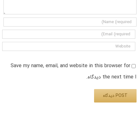
Save my name, email, and website in this browser for
the next time I دیدگاه.
Alternative: