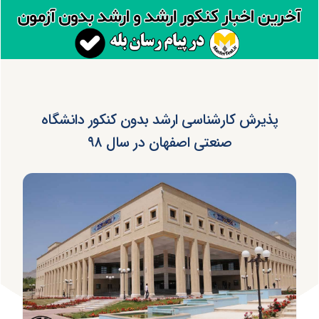
پذیرش کارشناسی ارشد بدون کنکور دانشگاه
صنعتی اصفهان در سال ۹۸