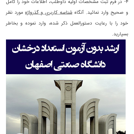
۴- در فرم ثبت مشخصات اولیه داوطلب، اطلاعات خود را کامل
و صحیح وارد نمائید. آنگاه
شناسه کاربری و گذرواژه
مورد نظر
خود را با رعایت دستورالعمل ذکر شده، وارد نموده و بخاطر
بسپارید.