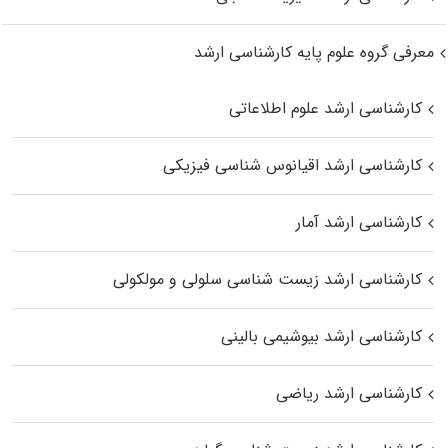
معرفی گروه علوم پایه کارشناسی ارشد
کارشناسی ارشد علوم اطلاعاتی
کارشناسی ارشد اقیانوس‌ شناسی فیزیکی
کارشناسی ارشد آمار
کارشناسی ارشد زیست شناسی سلولی و مولکولی
کارشناسی ارشد بیوشیمی بالینی
کارشناسی ارشد ریاضی