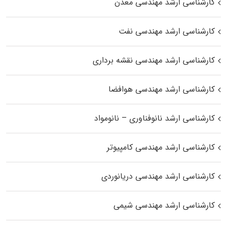
کارشناسی ارشد مهندسی معدن
کارشناسی ارشد مهندسی نفت
کارشناسی ارشد مهندسی نقشه برداری
کارشناسی ارشد مهندسی هوافضا
کارشناسی ارشد نانوفناوری – نانومواد
کارشناسی ارشد مهندسی کامپیوتر
کارشناسی ارشد مهندسی دریانوردی
کارشناسی ارشد مهندسی شیمی