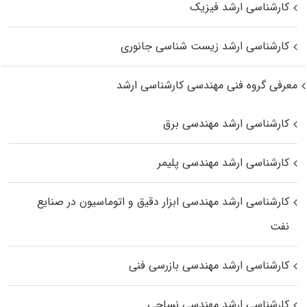
کارشناسی ارشد فیزیک
کارشناسی ارشد زیست‌ شناسی جانوری
معرفی گروه فنی مهندسی کارشناسی ارشد
کارشناسی ارشد مهندسی برق
کارشناسی ارشد مهندسی پلیمر
کارشناسی ارشد مهندسی ابزار دقیق و اتوماسیون در صنایع
نفت
کارشناسی ارشد مهندسی بازرسی فنی
کارشناسی ارشد مهندسی نساجی