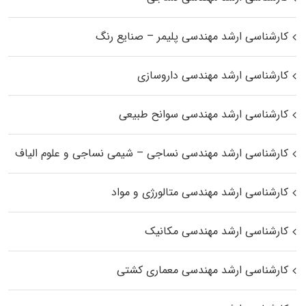
کارشناسی ارشد مهندسی پلیمر – صنایع رنگ
کارشناسی ارشد مهندسی داروسازی
کارشناسی ارشد مهندسی سوانح طبیعی
کارشناسی ارشد مهندسی نساجی – شیمی نساجی و علوم الیاف
کارشناسی ارشد مهندسی متالورژی و مواد
کارشناسی ارشد مهندسی مکانیک
کارشناسی ارشد مهندسی معماری کشتی