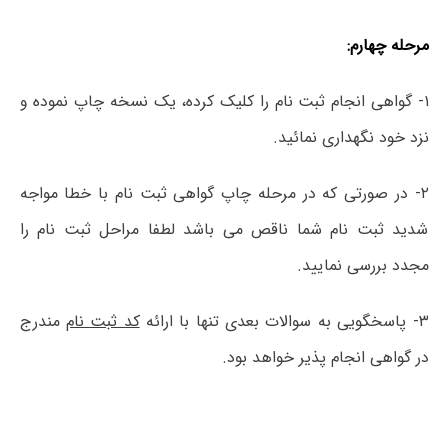
مرحله چهارم:
۱- گواهی انجام ثبت نام را کلیک کرده، یک نسخه چاپ نموده و
نزد خود نگهداری نمائید.
۲- در صورتی که در مرحله چاپ گواهی ثبت نام با خطا مواجه
شدید ثبت نام شما ناقص می باشد لطفا مراحل ثبت نام را
مجدد بررسی نمایید.
۳- پاسخگویی به سوالات بعدی تنها با ارائه
کد ثبت نام
مندرج
در گواهی انجام پذیر خواهد بود.