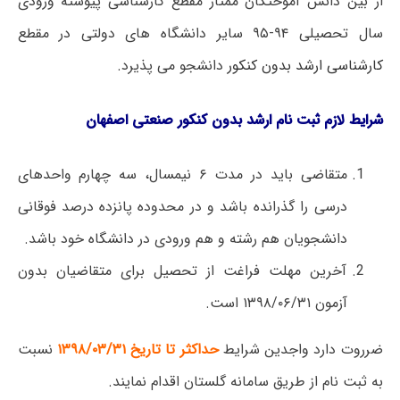
از بین دانش آموختگان ممتاز مقطع کارشناسی پیوسته ورودی
سال تحصیلی ۹۴-۹۵ سایر دانشگاه های دولتی در مقطع
کارشناسی ارشد بدون کنکور
دانشجو می پذیرد.
شرایط لازم ثبت نام ارشد بدون کنکور صنعتی اصفهان
متقاضی باید در مدت ۶ نیمسال، سه چهارم واحدهای
درسی را گذرانده ‌باشد و در محدوده پانزده درصد فوقانی
دانشجویان هم رشته و هم ورودی در دانشگاه خود باشد.
آخرین مهلت فراغت از تحصیل برای متقاضیان بدون
آزمون ۱۳۹۸/۰۶/۳۱ است.
ضرروت دارد واجدین شرایط
حداکثر تا تاریخ ۱۳۹۸/۰۳/۳۱
نسبت
به ثبت نام از طریق سامانه گلستان اقدام نمایند.