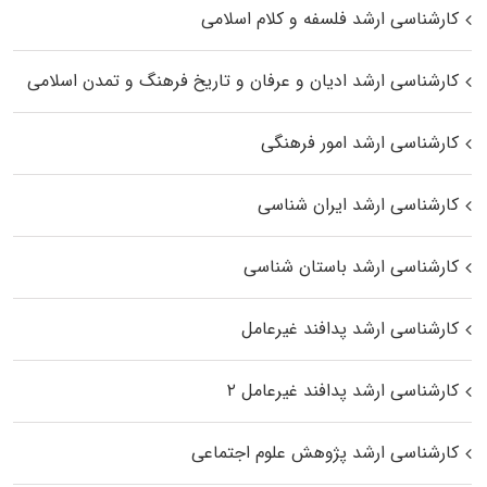
کارشناسی ارشد فلسفه و کلام اسلامی
کارشناسی ارشد ادیان و عرفان و تاریخ فرهنگ و تمدن اسلامی
کارشناسی ارشد امور فرهنگی
کارشناسی ارشد ایران شناسی
کارشناسی ارشد باستان شناسی
کارشناسی ارشد پدافند غیرعامل
کارشناسی ارشد پدافند غیرعامل ۲
کارشناسی ارشد پژوهش علوم اجتماعی