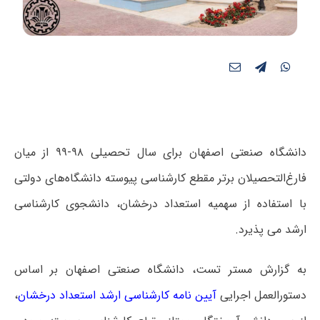
دانشگاه صنعتی اصفهان برای سال تحصیلی ۹۸-۹۹ از میان
فارغ‌التحصیلان برتر مقطع کارشناسی پیوسته دانشگاه‌های دولتی
با استفاده از سهمیه استعداد درخشان، دانشجوی کارشناسی
ارشد می پذیرد.
به گزارش مستر تست، دانشگاه صنعتی اصفهان بر اساس
دستورالعمل اجرایی
آیین نامه کارشناسی ارشد استعداد درخشان
،