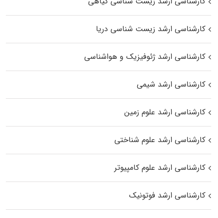
کارشناسی ارشد زیست‌ شناسی گیاهی
کارشناسی ارشد زیست‌ شناسی دریا
کارشناسی ارشد ژئوفیزیک و هواشناسی
کارشناسی ارشد شیمی
کارشناسی ارشد علوم زمین
کارشناسی ارشد علوم شناختی
کارشناسی ارشد علوم کامپیوتر
کارشناسی ارشد فوتونیک