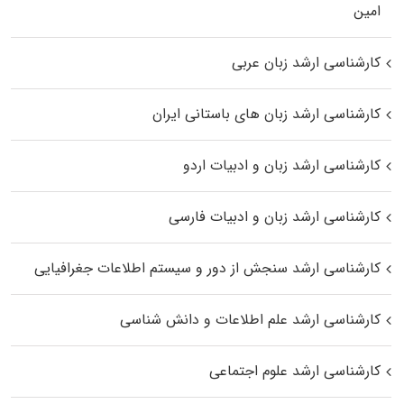
اﻣﻴﻦ
کارشناسی ارشد زبان عربی
کارشناسی ارشد زبان‌ های باستانی ایران
کارشناسی ارشد زبان و ادبیات اردو
کارشناسی ارشد زبان و ادبیات فارسی
کارشناسی ارشد سنجش از دور و سیستم اطلاعات جغرافیایی
کارشناسی ارشد علم اطلاعات و دانش شناسی
کارشناسی ارشد علوم اجتماعی