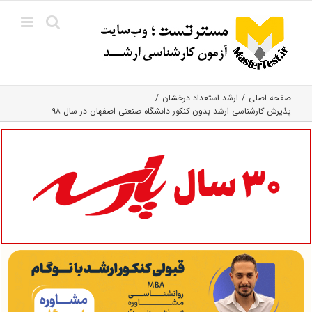
Ski
t
conten
صفحه اصلی
ارشد استعداد درخشان
پذیرش کارشناسی ارشد بدون کنکور دانشگاه صنعتی اصفهان در سال ۹۸