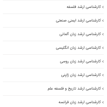
کارشناسی ارشد فلسفه
کارشناسی ارشد ایمنی صنعتی
کارشناسی ارشد زبان آلمانی
کارشناسی ارشد زبان انگلیسی
کارشناسی ارشد زبان روسی
کارشناسی ارشد زبان ژاپنی
کارشناسی ارشد تاریخ و فلسفه علم
کارشناسی ارشد زبان فرانسه