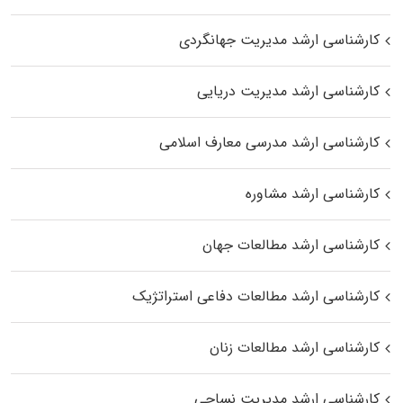
کارشناسی ارشد مدیریت جهانگردی
کارشناسی ارشد مدیریت دریایی
کارشناسی ارشد مدرسی معارف اسلامی
کارشناسی ارشد مشاوره
کارشناسی ارشد مطالعات جهان
کارشناسی ارشد مطالعات دفاعی استراتژیک
کارشناسی ارشد مطالعات زنان
کارشناسی ارشد مدیریت نساجی