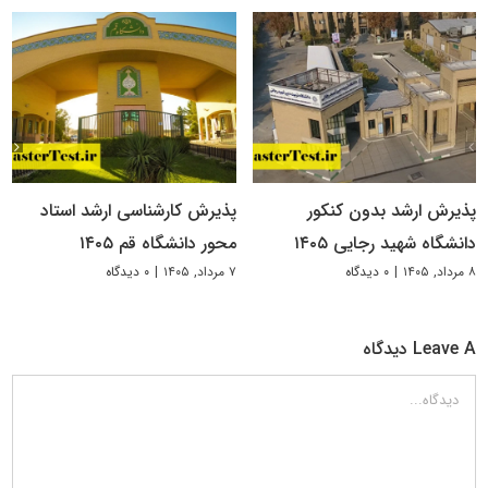
پذیرش ارشد بدون کنکور
پذیرش کارشناسی ارشد استاد
دانشگاه شهید رجایی ۱۴۰۵
محور دانشگاه قم ۱۴۰۵
۸ مرداد, ۱۴۰۵
|
۰ دیدگاه
۷ مرداد, ۱۴۰۵
|
۰ دیدگاه
Leave A دیدگاه
دیدگاه