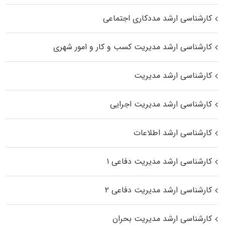
کارشناسی ارشد مددکاری اجتماعی
کارشناسی ارشد مدیریت کسب و کار و امور شهری
کارشناسی ارشد مدیریت
کارشناسی ارشد مدیریت اجرایی
کارشناسی ارشد اطلاعات
کارشناسی ارشد مدیریت دفاعی ۱
کارشناسی ارشد مدیریت دفاعی ۲
کارشناسی ارشد مدیریت بحران