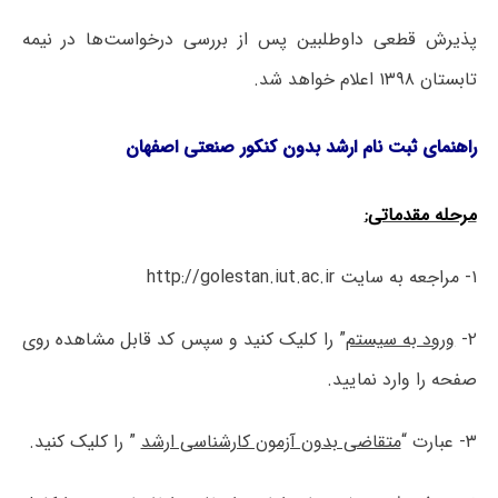
پذیرش قطعی داوطلبین پس از بررسی درخواست‌ها در نیمه
تابستان ۱۳۹۸ اعلام خواهد شد.
راهنمای ثبت نام ارشد بدون کنکور صنعتی اصفهان
مرحله مقدماتی:
۱- مراجعه به سایت
http://golestan.iut.ac.ir
۲-
ورود به سیستم
” را کلیک کنید و سپس کد قابل مشاهده روی
صفحه را وارد نمایید.
۳- عبارت “
متقاضی بدون آزمون کارشناسی ارشد
” را کلیک کنید.