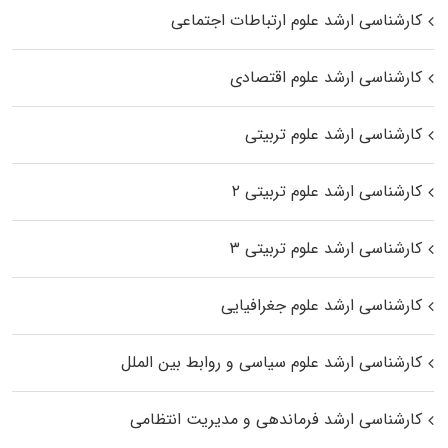
کارشناسی ارشد علوم ارتباطات اجتماعی
کارشناسی ارشد علوم اقتصادی
کارشناسی ارشد علوم تربیتی
کارشناسی ارشد علوم تربیتی ۲
کارشناسی ارشد علوم تربیتی ۳
کارشناسی ارشد علوم جغرافیایی
کارشناسی ارشد علوم سیاسی و روابط بین الملل
کارشناسی ارشد فرماندهی و مدیریت انتظامی