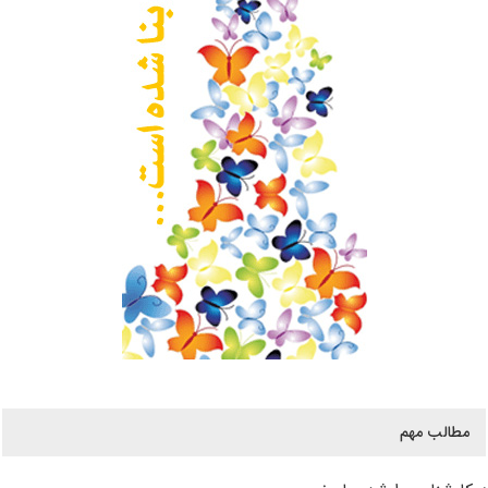
مطالب مهم