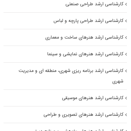
کارشناسی ارشد طراحی صنعتی
کارشناسی ارشد طراحی پارچه و لباس
کارشناسی ارشد هنرهای ساخت و معماری
کارشناسی ارشد هنرهای نمایشی و سینما
کارشناسی ارشد برنامه ریزی شهری، منطقه‌ ای و مدیریت
شهری
کارشناسی ارشد هنرهای موسیقی
کارشناسی ارشد هنرهای تصویری و طراحی