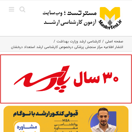
Ski
t
conten
صفحه اصلی
کارشناسی ارشد وزارت بهداشت
انتشار اطلاعیه مرکز سنجش پزشکی درخصوص کارشناسی ارشد استعداد درخشان