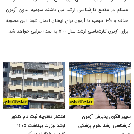
همنام در مقطع کارشناسی ارشد می باشند سهمیه بدون آزمون
حذف و %۱۰ سهمیه با آزمون برای ایشان اعمال شود. این مصوبه
برای آزمون کارشناسی ارشد سال ۱۴۰۰ به بعد اجرایی خواهد شد.
تغییر الگوی پذیرش آزمون
انتشار دفترچه ثبت نام کنکور
کارشناسی ارشد علوم پزشکی
ارشد وزارت بهداشت ۱۴۰۵
۱۷ مرداد, ۱۴۰۵
|
۰ دیدگاه