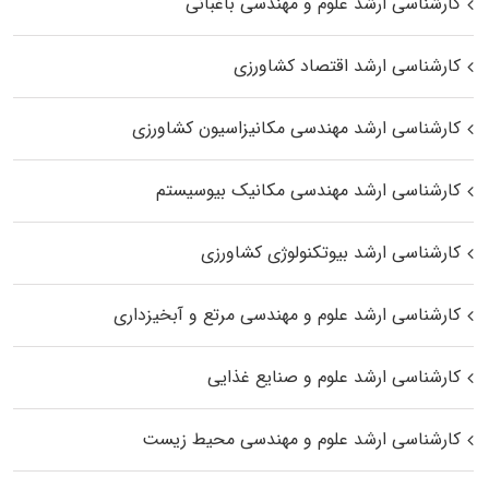
کارشناسی ارشد علوم و مهندسی باغبانی
کارشناسی ارشد اقتصاد کشاورزی
کارشناسی ارشد مهندسی مکانیزاسیون کشاورزی
کارشناسی ارشد مهندسی مکانیک بیوسیستم
کارشناسی ارشد بیوتکنولوژی کشاورزی
کارشناسی ارشد علوم و مهندسی مرتع و آبخیزداری
کارشناسی ارشد علوم و صنایع غذایی
کارشناسی ارشد علوم و مهندسی محیط زیست