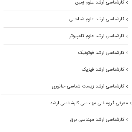
کارشناسی ارشد علوم زمین
کارشناسی ارشد علوم شناختی
کارشناسی ارشد علوم کامپیوتر
کارشناسی ارشد فوتونیک
کارشناسی ارشد فیزیک
کارشناسی ارشد زیست‌ شناسی جانوری
معرفی گروه فنی مهندسی کارشناسی ارشد
کارشناسی ارشد مهندسی برق