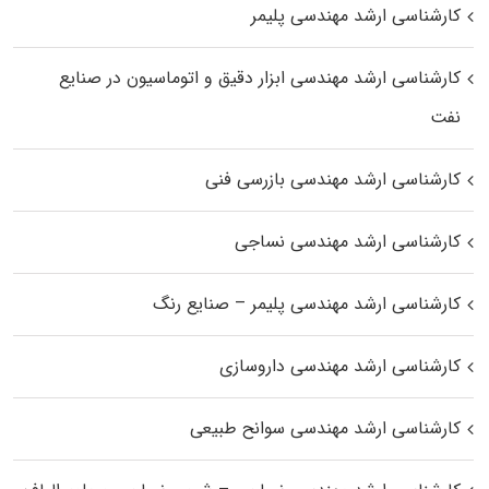
کارشناسی ارشد مهندسی پلیمر
کارشناسی ارشد مهندسی ابزار دقیق و اتوماسیون در صنایع
نفت
کارشناسی ارشد مهندسی بازرسی فنی
کارشناسی ارشد مهندسی نساجی
کارشناسی ارشد مهندسی پلیمر – صنایع رنگ
کارشناسی ارشد مهندسی داروسازی
کارشناسی ارشد مهندسی سوانح طبیعی