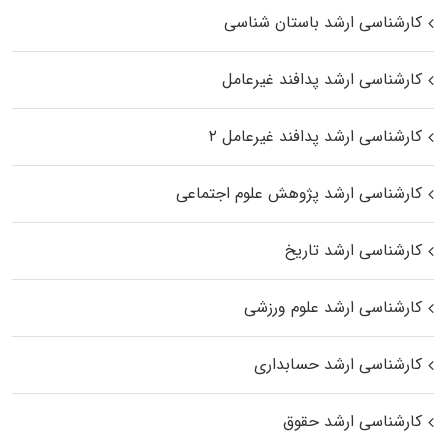
کارشناسی ارشد باستان شناسی
کارشناسی ارشد پدافند غیرعامل
کارشناسی ارشد پدافند غیرعامل ۲
کارشناسی ارشد پژوهش علوم اجتماعی
کارشناسی ارشد تاریخ
کارشناسی ارشد علوم ورزشی
کارشناسی ارشد حسابداری
کارشناسی ارشد حقوق