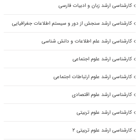
کارشناسی ارشد زبان و ادبیات فارسی
کارشناسی ارشد سنجش از دور و سیستم اطلاعات جغرافیایی
کارشناسی ارشد علم اطلاعات و دانش شناسی
کارشناسی ارشد علوم اجتماعی
کارشناسی ارشد علوم ارتباطات اجتماعی
کارشناسی ارشد علوم اقتصادی
کارشناسی ارشد علوم تربیتی
کارشناسی ارشد علوم تربیتی ۲