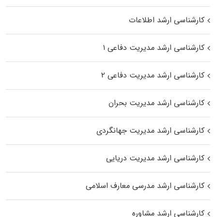
کارشناسی ارشد اطلاعات
کارشناسی ارشد مدیریت دفاعی ۱
کارشناسی ارشد مدیریت دفاعی ۲
کارشناسی ارشد مدیریت بحران
کارشناسی ارشد مدیریت جهانگردی
کارشناسی ارشد مدیریت دریایی
کارشناسی ارشد مدرسی معارف اسلامی
کارشناسی ارشد مشاوره