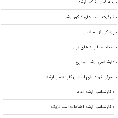
رتبه قبولی کنکور ارشد
ظرفیت رشته های کنکور ارشد
پزشکی از لیسانس
مصاحبه با رتبه های برتر
کارشناسی ارشد مجازی
معرفی گروه علوم انسانی کارشناسی ارشد
کارشناسی ارشد آماد
کارشناسی ارشد اطلاعات استراتژیک