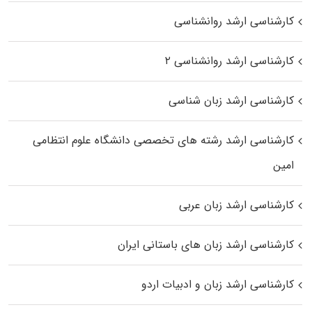
کارشناسی ارشد روانشناسی
کارشناسی ارشد روانشناسی ۲
کارشناسی ارشد زبان شناسی
کارشناسی ارشد رﺷﺘﻪ ﻫﺎی تخصصی داﻧﺸﮕﺎه ﻋﻠﻮم انتظامی
اﻣﻴﻦ
کارشناسی ارشد زبان عربی
کارشناسی ارشد زبان‌ های باستانی ایران
کارشناسی ارشد زبان و ادبیات اردو