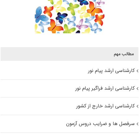
مطالب مهم
کارشناسی ارشد پیام نور
کارشناسی ارشد فراگیر پیام نور
کارشناسی ارشد خارج از کشور
سرفصل ها و ضرایب دروس آزمون