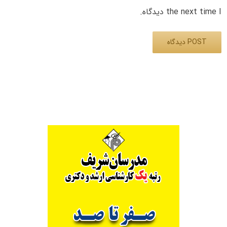
the next time I دیدگاه.
Alternative: