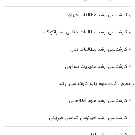
کارشناسی ارشد مطالعات جهان
کارشناسی ارشد مطالعات دفاعی استراتژیک
کارشناسی ارشد مطالعات زنان
کارشناسی ارشد مدیریت نساجی
معرفی گروه علوم پایه کارشناسی ارشد
کارشناسی ارشد علوم اطلاعاتی
کارشناسی ارشد اقیانوس‌ شناسی فیزیکی
کارشناسی ارشد آمار