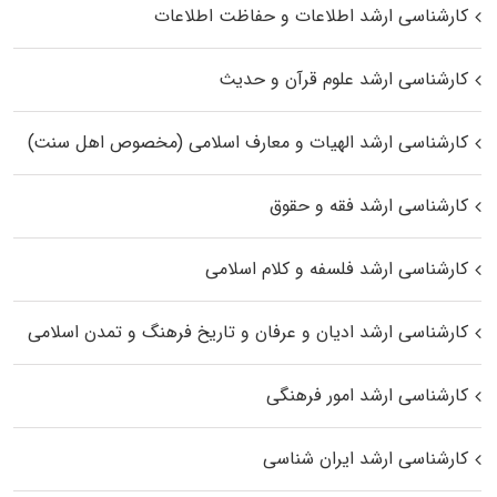
کارشناسی ارشد اطلاعات و حفاظت اطلاعات
کارشناسی ارشد علوم قرآن و حدیث
کارشناسی ارشد الهیات و معارف اسلامی (مخصوص اهل سنت)
کارشناسی ارشد فقه و حقوق
کارشناسی ارشد فلسفه و کلام اسلامی
کارشناسی ارشد ادیان و عرفان و تاریخ فرهنگ و تمدن اسلامی
کارشناسی ارشد امور فرهنگی
کارشناسی ارشد ایران شناسی