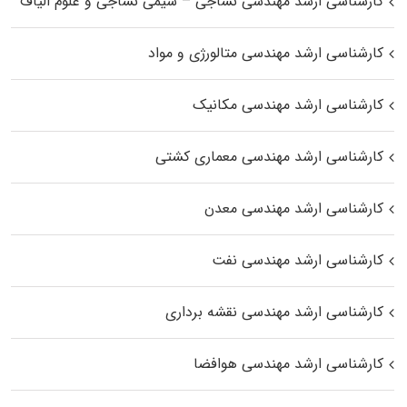
کارشناسی ارشد مهندسی نساجی – شیمی نساجی و علوم الیاف
کارشناسی ارشد مهندسی متالورژی و مواد
کارشناسی ارشد مهندسی مکانیک
کارشناسی ارشد مهندسی معماری کشتی
کارشناسی ارشد مهندسی معدن
کارشناسی ارشد مهندسی نفت
کارشناسی ارشد مهندسی نقشه برداری
کارشناسی ارشد مهندسی هوافضا