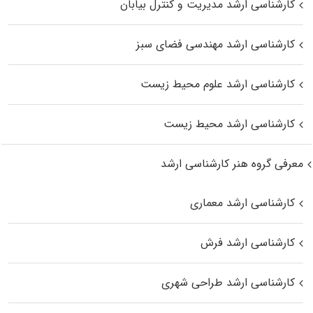
کارشناسی ارشد مدیریت و کنترل بیابان
کارشناسی ارشد مهندسی فضای سبز
کارشناسی ارشد علوم محیط‌ زیست
کارشناسی ارشد محیط زیست
معرفی گروه هنر کارشناسی ارشد
کارشناسی ارشد معماری
کارشناسی ارشد فرش
کارشناسی ارشد طراحی شهری