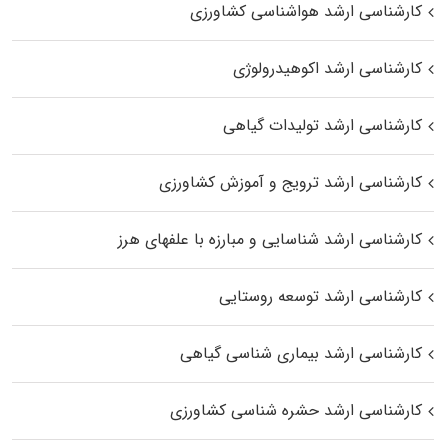
کارشناسی ارشد هواشناسی کشاورزی
کارشناسی ارشد اکوهیدرولوژی
کارشناسی ارشد تولیدات گیاهی
کارشناسی ارشد ترویج و آموزش کشاورزی
کارشناسی ارشد شناسایی و مبارزه با علفهای هرز
کارشناسی ارشد توسعه روستایی
کارشناسی ارشد بیماری‌ شناسی گیاهی
کارشناسی ارشد حشره‌ شناسی کشاورزی