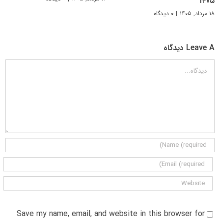
۱۴۰۵
۱۸ مرداد, ۱۴۰۵
|
۰ دیدگاه
Leave A دیدگاه
دیدگاه
Save my name, email, and website in this browser for