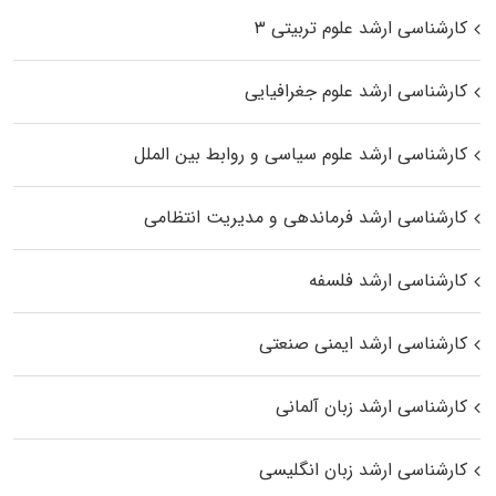
کارشناسی ارشد علوم تربیتی ۳
کارشناسی ارشد علوم جغرافیایی
کارشناسی ارشد علوم سیاسی و روابط بین الملل
کارشناسی ارشد فرماندهی و مدیریت انتظامی
کارشناسی ارشد فلسفه
کارشناسی ارشد ایمنی صنعتی
کارشناسی ارشد زبان آلمانی
کارشناسی ارشد زبان انگلیسی