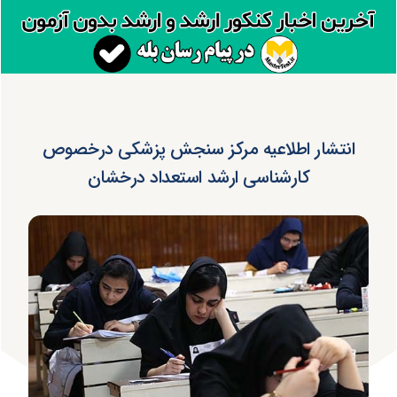
انتشار اطلاعیه مرکز سنجش پزشکی درخصوص
کارشناسی ارشد استعداد درخشان