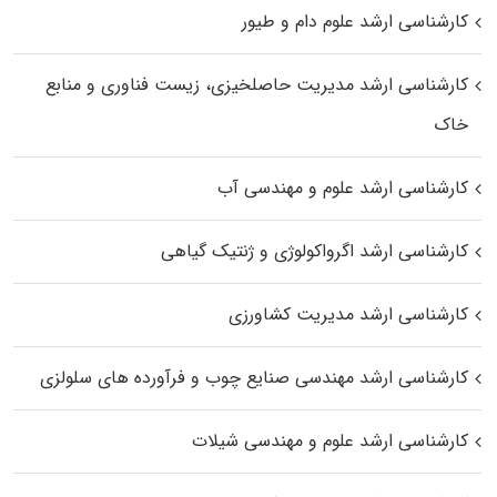
کارشناسی ارشد علوم دام و طیور
کارشناسی ارشد مدیریت حاصلخیزی، زیست فناوری و منابع
خاک
کارشناسی ارشد علوم و مهندسی آب
کارشناسی ارشد اگرواکولوژی و ژنتیک گیاهی
کارشناسی ارشد مدیریت کشاورزی
کارشناسی ارشد مهندسی صنایع چوب و فرآورده‌ های سلولزی
کارشناسی ارشد علوم و مهندسی شیلات