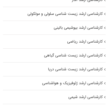
کارشناسی ارشد زیست شناسی سلولی و مولکولی
کارشناسی ارشد بیوشیمی بالینی
کارشناسی ارشد ریاضی
کارشناسی ارشد زیست‌ شناسی گیاهی
کارشناسی ارشد زیست‌ شناسی دریا
کارشناسی ارشد ژئوفیزیک و هواشناسی
کارشناسی ارشد شیمی