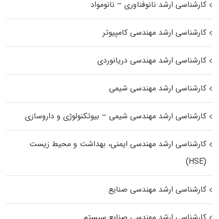
کارشناسی ارشد نانوفناوری – نانومواد
کارشناسی ارشد مهندسی کامپیوتر
کارشناسی ارشد مهندسی دریانوردی
کارشناسی ارشد مهندسی شیمی
کارشناسی ارشد مهندسی شیمی – بیوتکنولوژی و داروسازی
کارشناسی ارشد مهندسی ایمنی، بهداشت و محیط زیست
(HSE)
کارشناسی ارشد مهندسی صنایع
کارشناسی ارشد مهندسی صنایع سیستم