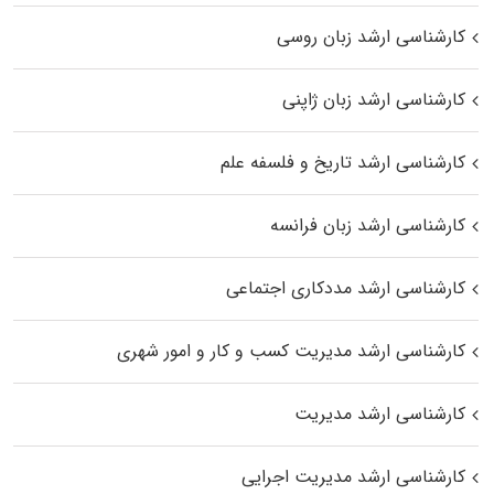
کارشناسی ارشد زبان روسی
کارشناسی ارشد زبان ژاپنی
کارشناسی ارشد تاریخ و فلسفه علم
کارشناسی ارشد زبان فرانسه
کارشناسی ارشد مددکاری اجتماعی
کارشناسی ارشد مدیریت کسب و کار و امور شهری
کارشناسی ارشد مدیریت
کارشناسی ارشد مدیریت اجرایی