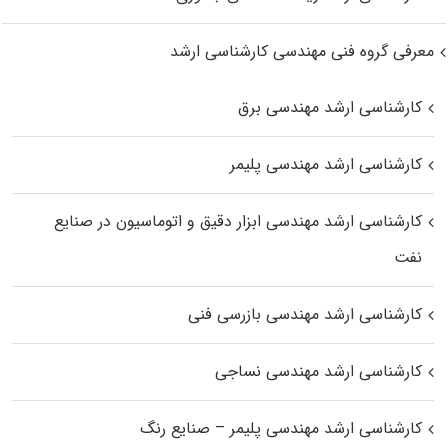
معرفی گروه فنی مهندسی کارشناسی ارشد
کارشناسی ارشد مهندسی برق
کارشناسی ارشد مهندسی پلیمر
کارشناسی ارشد مهندسی ابزار دقیق و اتوماسیون در صنایع
نفت
کارشناسی ارشد مهندسی بازرسی فنی
کارشناسی ارشد مهندسی نساجی
کارشناسی ارشد مهندسی پلیمر – صنایع رنگ