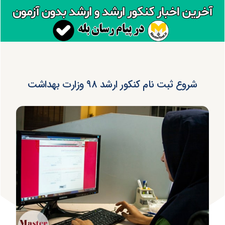
شروع ثبت نام کنکور ارشد ۹۸ وزارت بهداشت