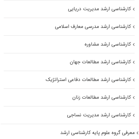
کارشناسی ارشد مدیریت دریایی
کارشناسی ارشد مدرسی معارف اسلامی
کارشناسی ارشد مشاوره
کارشناسی ارشد مطالعات جهان
کارشناسی ارشد مطالعات دفاعی استراتژیک
کارشناسی ارشد مطالعات زنان
کارشناسی ارشد مدیریت نساجی
معرفی گروه علوم پایه کارشناسی ارشد