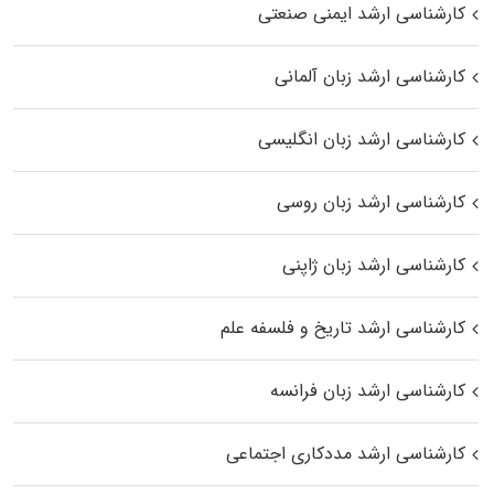
کارشناسی ارشد ایمنی صنعتی
کارشناسی ارشد زبان آلمانی
کارشناسی ارشد زبان انگلیسی
کارشناسی ارشد زبان روسی
کارشناسی ارشد زبان ژاپنی
کارشناسی ارشد تاریخ و فلسفه علم
کارشناسی ارشد زبان فرانسه
کارشناسی ارشد مددکاری اجتماعی