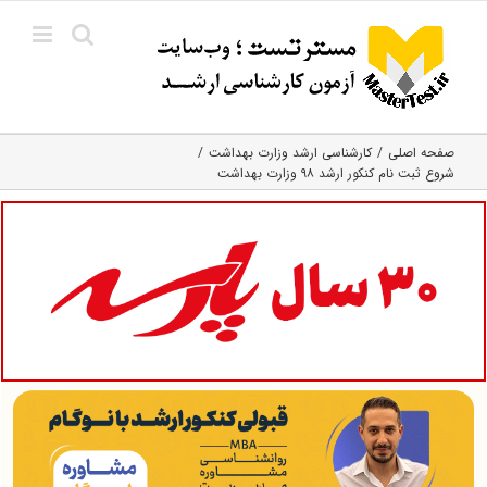
Ski
t
conten
صفحه اصلی
کارشناسی ارشد وزارت بهداشت
شروع ثبت نام کنکور ارشد ۹۸ وزارت بهداشت