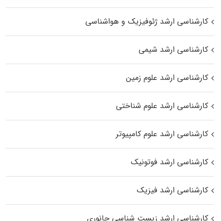
کارشناسی ارشد ژئوفیزیک و هواشناسی
کارشناسی ارشد شیمی
کارشناسی ارشد علوم زمین
کارشناسی ارشد علوم شناختی
کارشناسی ارشد علوم کامپیوتر
کارشناسی ارشد فوتونیک
کارشناسی ارشد فیزیک
کارشناسی ارشد زیست‌ شناسی جانوری