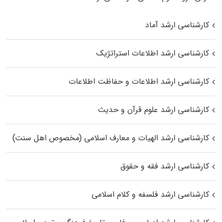
کارشناسی ارشد آماد
کارشناسی ارشد اطلاعات استراتژیک
کارشناسی ارشد اطلاعات و حفاظت اطلاعات
کارشناسی ارشد علوم قرآن و حدیث
کارشناسی ارشد الهیات و معارف اسلامی (مخصوص اهل سنت)
کارشناسی ارشد فقه و حقوق
کارشناسی ارشد فلسفه و کلام اسلامی