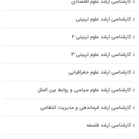
کارشناسی ارشد علوم اقتصادی
کارشناسی ارشد علوم تربیتی
کارشناسی ارشد علوم تربیتی ۲
کارشناسی ارشد علوم تربیتی ۳
کارشناسی ارشد علوم جغرافیایی
کارشناسی ارشد علوم سیاسی و روابط بین الملل
کارشناسی ارشد فرماندهی و مدیریت انتظامی
کارشناسی ارشد فلسفه