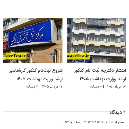
انتشار دفترچه ثبت نام کنکور
شروع ثبت‌نام کنکور کارشناسی
ارشد وزارت بهداشت ۱۴۰۵
ارشد وزارت بهداشت ۱۴۰۵
۱۷ مرداد, ۱۴۰۵
|
۰ دیدگاه
۱۷ مرداد, ۱۴۰۵
|
۳ دیدگاه
۴ دیدگاه
سحر
اسفند ۷, ۱۳۹۷ at ۱۲:۴۳ ب٫ظ
- Reply