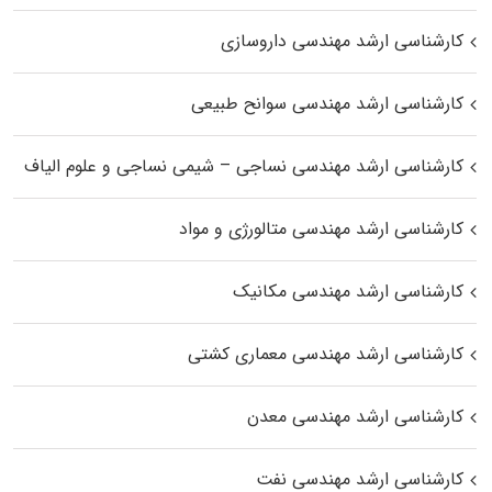
کارشناسی ارشد مهندسی داروسازی
کارشناسی ارشد مهندسی سوانح طبیعی
کارشناسی ارشد مهندسی نساجی – شیمی نساجی و علوم الیاف
کارشناسی ارشد مهندسی متالورژی و مواد
کارشناسی ارشد مهندسی مکانیک
کارشناسی ارشد مهندسی معماری کشتی
کارشناسی ارشد مهندسی معدن
کارشناسی ارشد مهندسی نفت