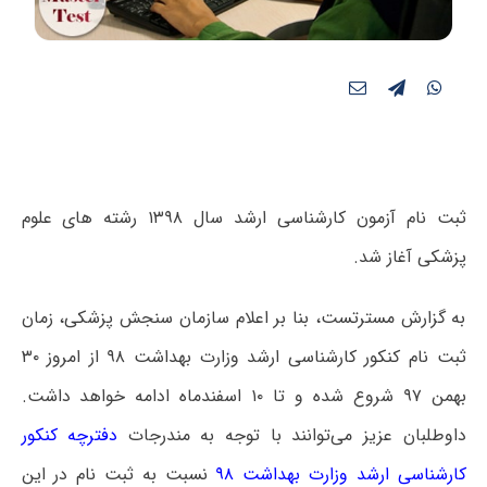
ثبت نام آزمون کارشناسی ارشد سال ۱۳۹۸ رشته های علوم
پزشکی آغاز شد.
به گزارش مسترتست، بنا بر اعلام سازمان سنجش پزشکی، زمان
ثبت نام کنکور کارشناسی ارشد وزارت بهداشت ۹۸ از امروز ۳۰
بهمن ۹۷ شروع شده و تا ۱۰ اسفندماه ادامه خواهد داشت.
داوطلبان عزیز می‌توانند با توجه به مندرجات
دفترچه کنکور
کارشناسی ارشد وزارت بهداشت ۹۸
نسبت به ثبت نام در این