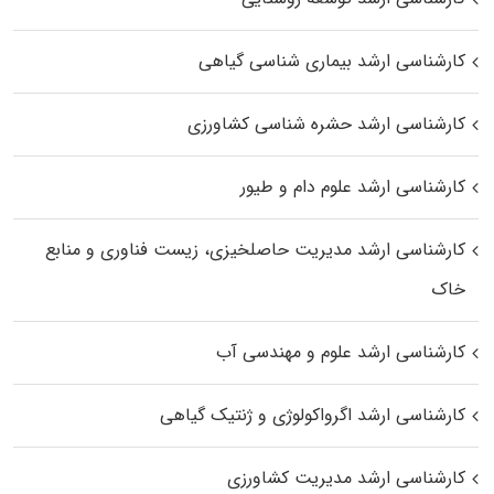
کارشناسی ارشد بیماری‌ شناسی گیاهی
کارشناسی ارشد حشره‌ شناسی کشاورزی
کارشناسی ارشد علوم دام و طیور
کارشناسی ارشد مدیریت حاصلخیزی، زیست فناوری و منابع
خاک
کارشناسی ارشد علوم و مهندسی آب
کارشناسی ارشد اگرواکولوژی و ژنتیک گیاهی
کارشناسی ارشد مدیریت کشاورزی