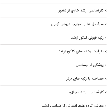
کارشناسی ارشد خارج از کشور
سرفصل ها و ضرایب دروس آزمون
رتبه قبولی کنکور ارشد
ظرفیت رشته های کنکور ارشد
پزشکی از لیسانس
مصاحبه با رتبه های برتر
کارشناسی ارشد مجازی
معرفی گروه علوم انسانی کارشناسی ارشد