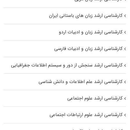
کارشناسی ارشد زبان‌ های باستانی ایران
کارشناسی ارشد زبان و ادبیات اردو
کارشناسی ارشد زبان و ادبیات فارسی
کارشناسی ارشد سنجش از دور و سیستم اطلاعات جغرافیایی
کارشناسی ارشد علم اطلاعات و دانش شناسی
کارشناسی ارشد علوم اجتماعی
کارشناسی ارشد علوم ارتباطات اجتماعی