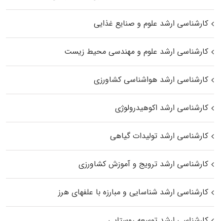
کارشناسی ارشد علوم و صنایع غذایی
کارشناسی ارشد علوم و مهندسی محیط زیست
کارشناسی ارشد هواشناسی کشاورزی
کارشناسی ارشد اکوهیدرولوژی
کارشناسی ارشد تولیدات گیاهی
کارشناسی ارشد ترویج و آموزش کشاورزی
کارشناسی ارشد شناسایی و مبارزه با علفهای هرز
کارشناسی ارشد توسعه روستایی