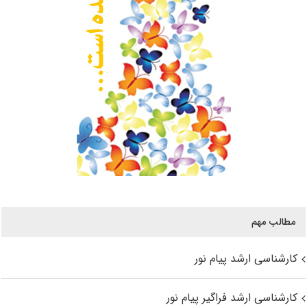
مطالب مهم
کارشناسی ارشد پیام نور
کارشناسی ارشد فراگیر پیام نور