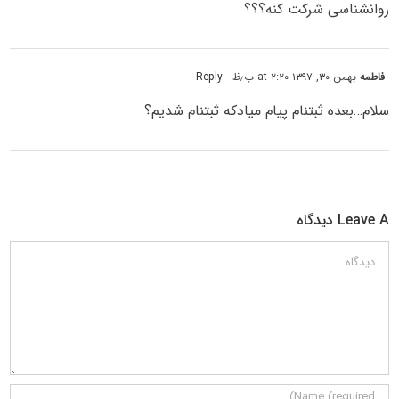
روانشناسی شرکت کنه؟؟؟
فاطمه
بهمن ۳۰, ۱۳۹۷ at ۲:۲۰ ب٫ظ
- Reply
سلام…بعده ثبتنام پیام میادکه ثبتنام شدیم؟
Leave A دیدگاه
دیدگاه