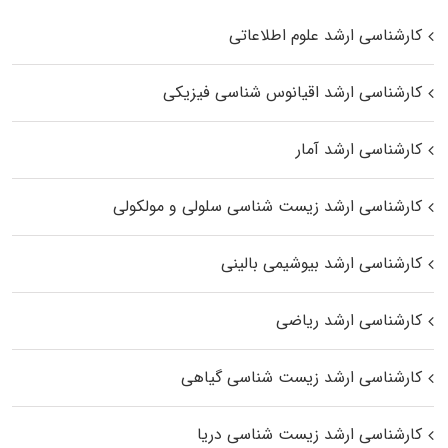
کارشناسی ارشد علوم اطلاعاتی
کارشناسی ارشد اقیانوس‌ شناسی فیزیکی
کارشناسی ارشد آمار
کارشناسی ارشد زیست شناسی سلولی و مولکولی
کارشناسی ارشد بیوشیمی بالینی
کارشناسی ارشد ریاضی
کارشناسی ارشد زیست‌ شناسی گیاهی
کارشناسی ارشد زیست‌ شناسی دریا