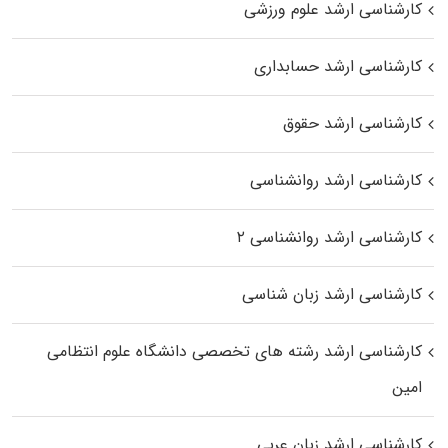
کارشناسی ارشد علوم ورزشی
کارشناسی ارشد حسابداری
کارشناسی ارشد حقوق
کارشناسی ارشد روانشناسی
کارشناسی ارشد روانشناسی ۲
کارشناسی ارشد زبان شناسی
کارشناسی ارشد رﺷﺘﻪ ﻫﺎی تخصصی داﻧﺸﮕﺎه ﻋﻠﻮم انتظامی
اﻣﻴﻦ
کارشناسی ارشد زبان عربی