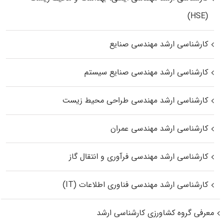
(HSE)
کارشناسی ارشد مهندسی صنایع
کارشناسی ارشد مهندسی صنایع سیستم
کارشناسی ارشد مهندسی طراحی محیط زیست
کارشناسی ارشد مهندسی عمران
کارشناسی ارشد مهندسی فرآوری و انتقال گاز
کارشناسی ارشد مهندسی فناوری اطلاعات (IT)
معرفی گروه کشاورزی کارشناسی ارشد