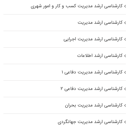
کارشناسی ارشد مدیریت کسب و کار و امور شهری
کارشناسی ارشد مدیریت
کارشناسی ارشد مدیریت اجرایی
کارشناسی ارشد اطلاعات
کارشناسی ارشد مدیریت دفاعی ۱
کارشناسی ارشد مدیریت دفاعی ۲
کارشناسی ارشد مدیریت بحران
کارشناسی ارشد مدیریت جهانگردی