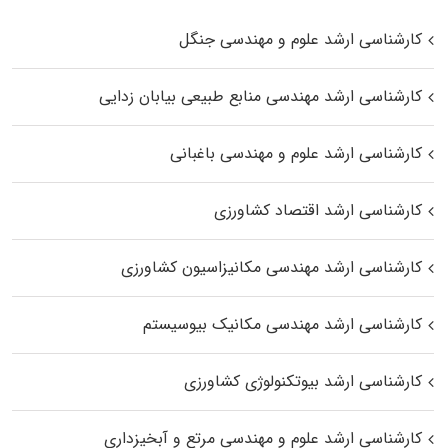
کارشناسی ارشد علوم و مهندسی جنگل
کارشناسی ارشد مهندسی منابع طبیعی بیابان زدایی
کارشناسی ارشد علوم و مهندسی باغبانی
کارشناسی ارشد اقتصاد کشاورزی
کارشناسی ارشد مهندسی مکانیزاسیون کشاورزی
کارشناسی ارشد مهندسی مکانیک بیوسیستم
کارشناسی ارشد بیوتکنولوژی کشاورزی
کارشناسی ارشد علوم و مهندسی مرتع و آبخیزداری