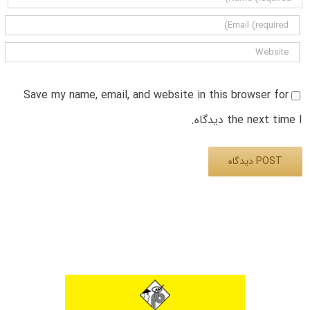
Save my name, email, and website in this browser for
the next time I دیدگاه.
Alternative: