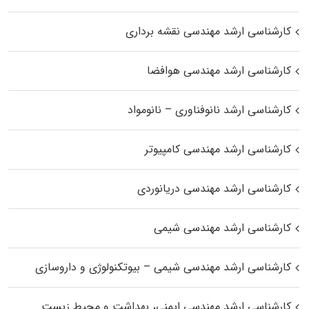
کارشناسی ارشد مهندسی نقشه برداری
کارشناسی ارشد مهندسی هوافضا
کارشناسی ارشد نانوفناوری – نانومواد
کارشناسی ارشد مهندسی کامپیوتر
کارشناسی ارشد مهندسی دریانوردی
کارشناسی ارشد مهندسی شیمی
کارشناسی ارشد مهندسی شیمی – بیوتکنولوژی و داروسازی
کارشناسی ارشد مهندسی ایمنی، بهداشت و محیط زیست