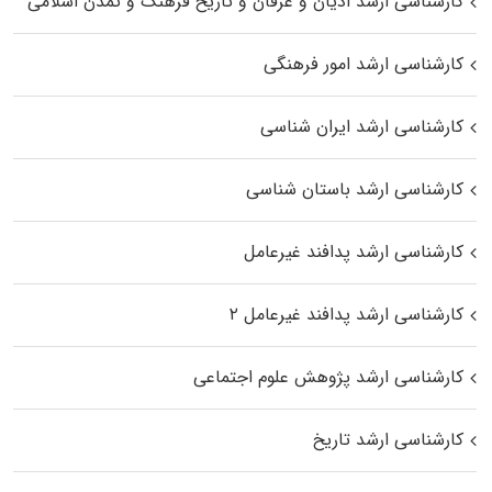
کارشناسی ارشد ادیان و عرفان و تاریخ فرهنگ و تمدن اسلامی
کارشناسی ارشد امور فرهنگی
کارشناسی ارشد ایران شناسی
کارشناسی ارشد باستان شناسی
کارشناسی ارشد پدافند غیرعامل
کارشناسی ارشد پدافند غیرعامل ۲
کارشناسی ارشد پژوهش علوم اجتماعی
کارشناسی ارشد تاریخ