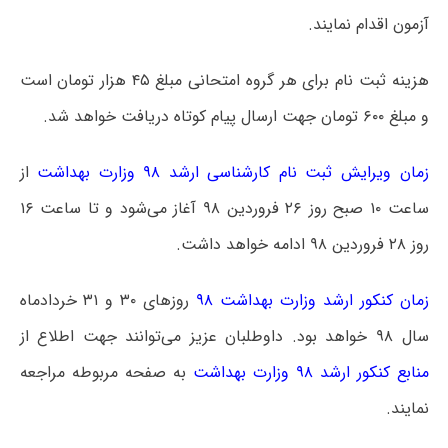
آزمون اقدام نمایند.
هزینه ثبت نام برای هر گروه امتحانی مبلغ ۴۵ هزار تومان است
و مبلغ ۶۰۰ تومان جهت ارسال پیام کوتاه دریافت خواهد شد.
زمان ویرایش ثبت نام کارشناسی ارشد ۹۸ وزارت بهداشت
از
ساعت ۱۰ صبح روز ۲۶ فروردین ۹۸ آغاز می‌شود و تا ساعت ۱۶
روز ۲۸ فروردین ۹۸ ادامه خواهد داشت.
زمان کنکور ارشد وزارت بهداشت ۹۸
روزهای ۳۰ و ۳۱ خردادماه
سال ۹۸ خواهد بود. داوطلبان عزیز می‌توانند جهت اطلاع از
منابع کنکور ارشد ۹۸ وزارت بهداشت
به صفحه مربوطه مراجعه
نمایند.