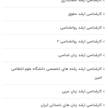
کارشناسی ارشد حسابداری
کارشناسی ارشد حقوق
کارشناسی ارشد روانشناسی
کارشناسی ارشد روانشناسی ۲
کارشناسی ارشد زبان شناسی
کارشناسی ارشد رﺷﺘﻪ ﻫﺎی تخصصی داﻧﺸﮕﺎه ﻋﻠﻮم انتظامی
اﻣﻴﻦ
کارشناسی ارشد زبان عربی
کارشناسی ارشد زبان‌ های باستانی ایران