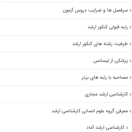
سرفصل ها و ضرایب دروس آزمون
رتبه قبولی کنکور ارشد
ظرفیت رشته های کنکور ارشد
پزشکی از لیسانس
مصاحبه با رتبه های برتر
کارشناسی ارشد مجازی
معرفی گروه علوم انسانی کارشناسی ارشد
کارشناسی ارشد آماد