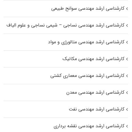
کارشناسی ارشد مهندسی سوانح طبیعی
کارشناسی ارشد مهندسی نساجی – شیمی نساجی و علوم الیاف
کارشناسی ارشد مهندسی متالورژی و مواد
کارشناسی ارشد مهندسی مکانیک
کارشناسی ارشد مهندسی معماری کشتی
کارشناسی ارشد مهندسی معدن
کارشناسی ارشد مهندسی نفت
کارشناسی ارشد مهندسی نقشه برداری