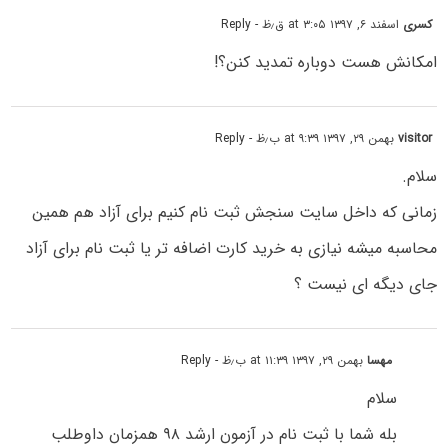
کسری
اسفند ۶, ۱۳۹۷ at ۳:۰۵ ق٫ظ
- Reply
امکانش هست دوباره تمدید کنن؟!
visitor
بهمن ۲۹, ۱۳۹۷ at ۹:۳۹ ب٫ظ
- Reply
سلام.
زمانی که داخل سایت سنجش ثبت نام کنیم برای آزاد هم همین
محاسبه میشه نیازی به خرید کارت اضافه تر یا ثبت نام برای آزاد
جای دیگه ای نیست ؟
مهسا
بهمن ۲۹, ۱۳۹۷ at ۱۱:۳۹ ب٫ظ
- Reply
سلام
بله شما با ثبت نام در آزمون ارشد ۹۸ همزمان داوطلب