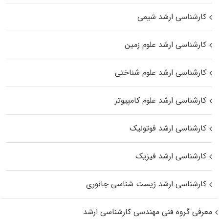
کارشناسی ارشد شیمی
کارشناسی ارشد علوم زمین
کارشناسی ارشد علوم شناختی
کارشناسی ارشد علوم کامپیوتر
کارشناسی ارشد فوتونیک
کارشناسی ارشد فیزیک
کارشناسی ارشد زیست‌ شناسی جانوری
معرفی گروه فنی مهندسی کارشناسی ارشد