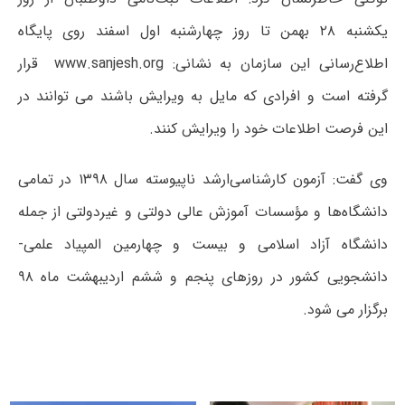
یکشنبه ۲۸ بهمن تا روز چهارشنبه اول اسفند روی پایگاه
اطلاع‌رسانی این سازمان به نشانی: www.sanjesh.org قرار
گرفته است و افرادی که مایل به ویرایش باشند می توانند در
این فرصت اطلاعات خود را ویرایش کنند.
وی گفت: آزمون‌ کارشناسی‌ارشد ناپیوسته سال ۱۳۹۸ در تمامی
دانشگاه‌ها و مؤسسات آموزش عالی دولتی و غیردولتی از جمله
دانشگاه آزاد اسلامی و بیست و چهارمین المپیاد علمی-
دانشجویی کشور در روزهای پنجم و ششم اردیبهشت ماه ۹۸
برگزار می شود.