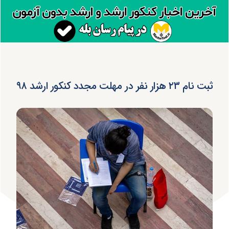
ثبت نام ۲۳ هزار نفر در مهلت مجدد کنکور ارشد ۹۸