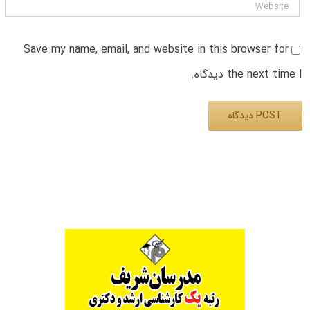
Save my name, email, and website in this browser for
the next time I دیدگاه.
Alternative: