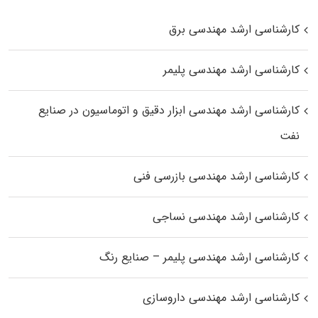
کارشناسی ارشد مهندسی برق
کارشناسی ارشد مهندسی پلیمر
کارشناسی ارشد مهندسی ابزار دقیق و اتوماسیون در صنایع
نفت
کارشناسی ارشد مهندسی بازرسی فنی
کارشناسی ارشد مهندسی نساجی
کارشناسی ارشد مهندسی پلیمر – صنایع رنگ
کارشناسی ارشد مهندسی داروسازی