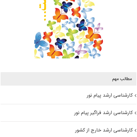
مطالب مهم
کارشناسی ارشد پیام نور
کارشناسی ارشد فراگیر پیام نور
کارشناسی ارشد خارج از کشور