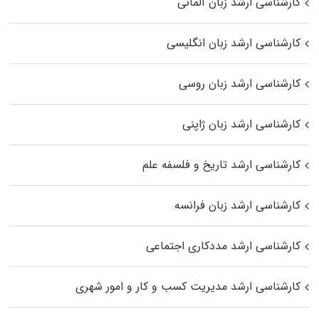
کارشناسی ارشد زبان آلمانی
کارشناسی ارشد زبان انگلیسی
کارشناسی ارشد زبان روسی
کارشناسی ارشد زبان ژاپنی
کارشناسی ارشد تاریخ و فلسفه علم
کارشناسی ارشد زبان فرانسه
کارشناسی ارشد مددکاری اجتماعی
کارشناسی ارشد مدیریت کسب و کار و امور شهری