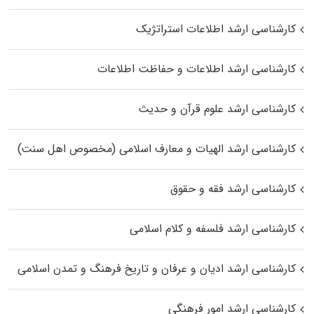
کارشناسی ارشد اطلاعات استراتژیک
کارشناسی ارشد اطلاعات و حفاظت اطلاعات
کارشناسی ارشد علوم قرآن و حدیث
کارشناسی ارشد الهیات و معارف اسلامی (مخصوص اهل سنت)
کارشناسی ارشد فقه و حقوق
کارشناسی ارشد فلسفه و کلام اسلامی
کارشناسی ارشد ادیان و عرفان و تاریخ فرهنگ و تمدن اسلامی
کارشناسی ارشد امور فرهنگی