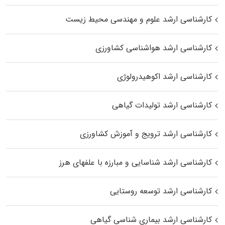
کارشناسی ارشد علوم و مهندسی محیط زیست
کارشناسی ارشد هواشناسی کشاورزی
کارشناسی ارشد اکوهیدرولوژی
کارشناسی ارشد تولیدات گیاهی
کارشناسی ارشد ترویج و آموزش کشاورزی
کارشناسی ارشد شناسایی و مبارزه با علفهای هرز
کارشناسی ارشد توسعه روستایی
کارشناسی ارشد بیماری‌ شناسی گیاهی