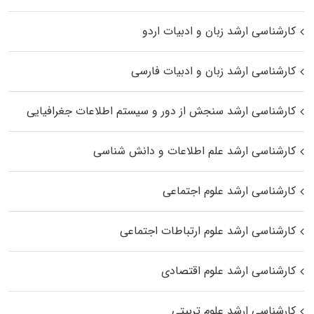
کارشناسی ارشد زبان و ادبیات اردو
کارشناسی ارشد زبان و ادبیات فارسی
کارشناسی ارشد سنجش از دور و سیستم اطلاعات جغرافیایی
کارشناسی ارشد علم اطلاعات و دانش شناسی
کارشناسی ارشد علوم اجتماعی
کارشناسی ارشد علوم ارتباطات اجتماعی
کارشناسی ارشد علوم اقتصادی
کارشناسی ارشد علوم تربیتی