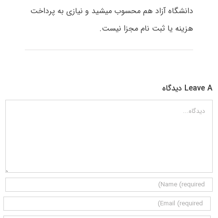
دانشگاه آزاد هم محسوب میشید و نیازی به پرداخت
هزینه یا ثبت نام مجزا نیست.
Leave A دیدگاه
دیدگاه