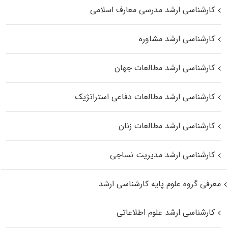
کارشناسی ارشد مدرسی معارف اسلامی
کارشناسی ارشد مشاوره
کارشناسی ارشد مطالعات جهان
کارشناسی ارشد مطالعات دفاعی استراتژیک
کارشناسی ارشد مطالعات زنان
کارشناسی ارشد مدیریت نساجی
معرفی گروه علوم پایه کارشناسی ارشد
کارشناسی ارشد علوم اطلاعاتی