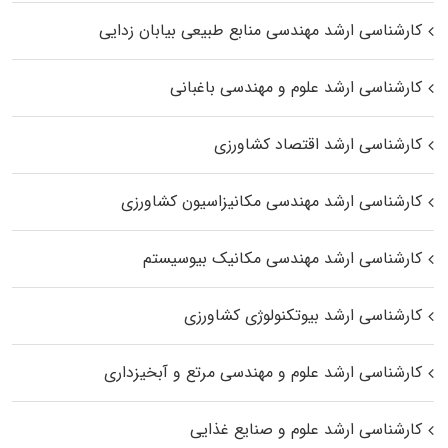
کارشناسی ارشد مهندسی منابع طبیعی بیابان زدایی
کارشناسی ارشد علوم و مهندسی باغبانی
کارشناسی ارشد اقتصاد کشاورزی
کارشناسی ارشد مهندسی مکانیزاسیون کشاورزی
کارشناسی ارشد مهندسی مکانیک بیوسیستم
کارشناسی ارشد بیوتکنولوژی کشاورزی
کارشناسی ارشد علوم و مهندسی مرتع و آبخیزداری
کارشناسی ارشد علوم و صنایع غذایی