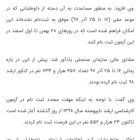
وی افزود: به منظور مساعدت به آن دسته از داوطلبانی که در
موعد مقرر (۱۶ تا ۲۵ آذر ۹۷) موفق به ثبت‌نام نشده‌اند این
امکان فراهم شده است که در روزهای ۲۸ بهمن تا اول اسفند در
این آزمون ثبت نام کنند.
مشاور عالی سازمان سنجش یادآور شد: پیش از این در بازه
زمانی ۱۶ تا ۲۵ آذر ۹۷ تعداد ۴۵۷ هزار و ۷۳۳ نفر در کنکور ارشد
۹۸ ثبت نام کرده بودند.
وی گفت: با توجه به اینکه
مهلت مجدد ثبت نام در آزمون‌
کارشناسی ارشد ناپیوسته سال ۱۳۹۸
از روز گذشته آغاز شده است
تاکنون ۲۳ هزار و ۵۵۲ نفر در این فرصت ثبت نام کردند.
توکلی خاطرنشان کرد: اطلاعات ثبت‌نامی داوطلبان از روز