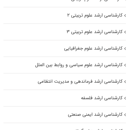
کارشناسی ارشد علوم تربیتی ۲
کارشناسی ارشد علوم تربیتی ۳
کارشناسی ارشد علوم جغرافیایی
کارشناسی ارشد علوم سیاسی و روابط بین الملل
کارشناسی ارشد فرماندهی و مدیریت انتظامی
کارشناسی ارشد فلسفه
کارشناسی ارشد ایمنی صنعتی