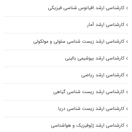
کارشناسی ارشد اقیانوس‌ شناسی فیزیکی
کارشناسی ارشد آمار
کارشناسی ارشد زیست شناسی سلولی و مولکولی
کارشناسی ارشد بیوشیمی بالینی
کارشناسی ارشد ریاضی
کارشناسی ارشد زیست‌ شناسی گیاهی
کارشناسی ارشد زیست‌ شناسی دریا
کارشناسی ارشد ژئوفیزیک و هواشناسی