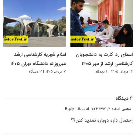
اعطای ردا کارت به دانشجویان
اعلام شهریه کارشناسی ارشد
کارشناسی ارشد از مهر ۱۴۰۵
غیرروزانه دانشگاه تهران ۱۴۰۵
۱۴ مرداد, ۱۴۰۵
|
۱ دیدگاه
۷ مرداد, ۱۴۰۵
|
۳ دیدگاه
۴ دیدگاه
مجتبی
اسفند ۷, ۱۳۹۷ at ۱۱:۲۴ ب٫ظ
- Reply
احتمال داره دوباره تمدید کنن؟؟