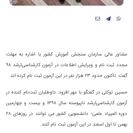
مشاور عالی سازمان سنجش آموزش کشور با اشاره به مهلت
مجدد ثبت نام و ویرایش اطلاعات در آزمون‌ کارشناسی‌ارشد ۹۸
گفت: تاکنون حدود ۲۳ هزار نفر در این آزمون ثبت نام کرده اند.
حسین توکلی در گفتگو با مهر افزود: داوطلبان ثبت‌نام کننده در
آزمون‌ کارشناسی‌ارشد ناپیوسته سال ۱۳۹۸ و بیست و چهارمین
دوره المپیاد علمی- دانشجویی کشور می توانند در روزهای ۲۸
بهمن تا اول اسفند در این آزمون ثبت نام کنند.