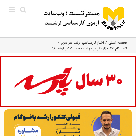
Ski
t
conten
صفحه اصلی
اخبار کارشناسی ارشد سراسری
ثبت نام ۲۳ هزار نفر در مهلت مجدد کنکور ارشد ۹۸