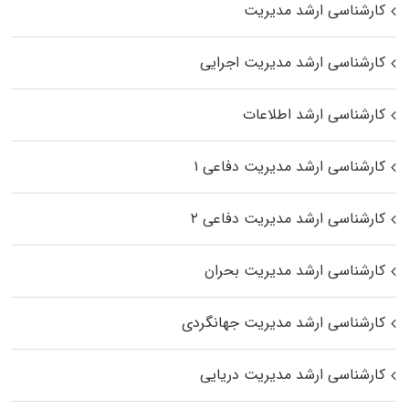
کارشناسی ارشد مدیریت
کارشناسی ارشد مدیریت اجرایی
کارشناسی ارشد اطلاعات
کارشناسی ارشد مدیریت دفاعی ۱
کارشناسی ارشد مدیریت دفاعی ۲
کارشناسی ارشد مدیریت بحران
کارشناسی ارشد مدیریت جهانگردی
کارشناسی ارشد مدیریت دریایی