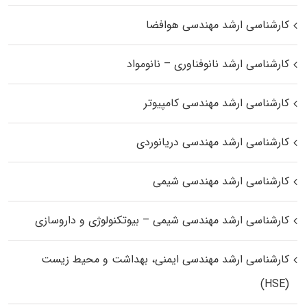
کارشناسی ارشد مهندسی هوافضا
کارشناسی ارشد نانوفناوری – نانومواد
کارشناسی ارشد مهندسی کامپیوتر
کارشناسی ارشد مهندسی دریانوردی
کارشناسی ارشد مهندسی شیمی
کارشناسی ارشد مهندسی شیمی – بیوتکنولوژی و داروسازی
کارشناسی ارشد مهندسی ایمنی، بهداشت و محیط زیست
(HSE)