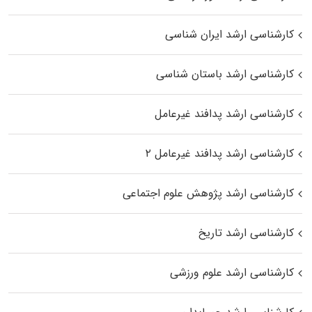
کارشناسی ارشد ایران شناسی
کارشناسی ارشد باستان شناسی
کارشناسی ارشد پدافند غیرعامل
کارشناسی ارشد پدافند غیرعامل ۲
کارشناسی ارشد پژوهش علوم اجتماعی
کارشناسی ارشد تاریخ
کارشناسی ارشد علوم ورزشی