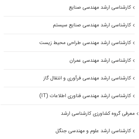
کارشناسی ارشد مهندسی صنایع
کارشناسی ارشد مهندسی صنایع سیستم
کارشناسی ارشد مهندسی طراحی محیط زیست
کارشناسی ارشد مهندسی عمران
کارشناسی ارشد مهندسی فرآوری و انتقال گاز
کارشناسی ارشد مهندسی فناوری اطلاعات (IT)
معرفی گروه کشاورزی کارشناسی ارشد
کارشناسی ارشد علوم و مهندسی جنگل