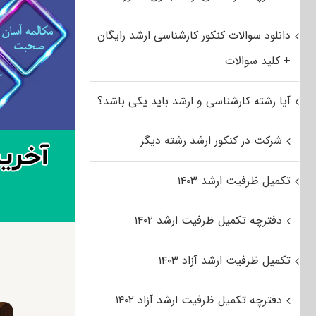
دانلود سوالات کنکور کارشناسی ارشد رایگان
+ کلید سوالات
آیا رشته کارشناسی و ارشد باید یکی باشد؟
شرکت در کنکور ارشد رشته دیگر
تکمیل ظرفیت ارشد ۱۴۰۳
دفترچه تکمیل ظرفیت ارشد ۱۴۰۲
تکمیل ظرفیت ارشد آزاد ۱۴۰۳
دفترچه تکمیل ظرفیت ارشد آزاد ۱۴۰۲