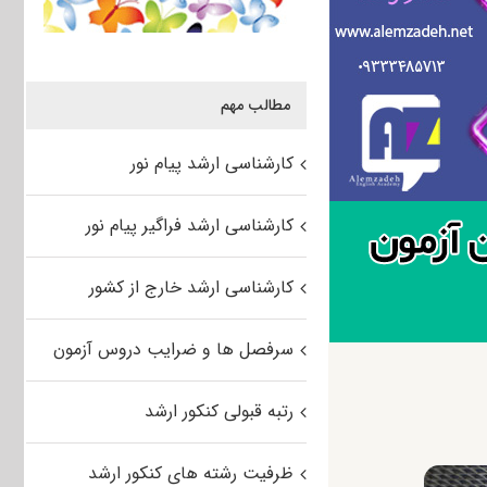
مطالب مهم
کارشناسی ارشد پیام نور
کارشناسی ارشد فراگیر پیام نور
کارشناسی ارشد خارج از کشور
سرفصل ها و ضرایب دروس آزمون
رتبه قبولی کنکور ارشد
ظرفیت رشته های کنکور ارشد