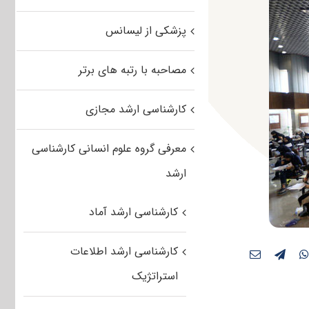
پزشکی از لیسانس
مصاحبه با رتبه های برتر
کارشناسی ارشد مجازی
معرفی گروه علوم انسانی کارشناسی
ارشد
کارشناسی ارشد آماد
کارشناسی ارشد اطلاعات
استراتژیک