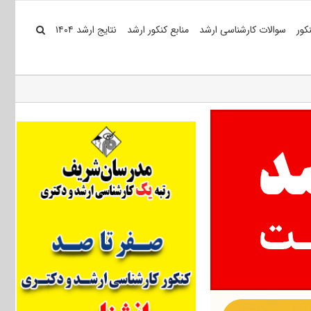
کور
سوالات کارشناسی ارشد
منابع کنکور ارشد
نتایج ارشد ۱۴۰۴