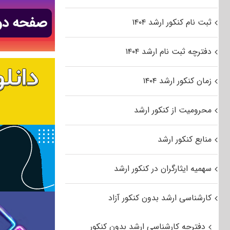
ثبت نام کنکور ارشد ۱۴۰۴
دفترچه ثبت نام ارشد ۱۴۰۴
زمان کنکور ارشد ۱۴۰۴
محرومیت از کنکور ارشد
منابع کنکور ارشد
سهمیه ایثارگران در کنکور ارشد
کارشناسی ارشد بدون کنکور آزاد
دفترچه کارشناسی ارشد بدون کنکور