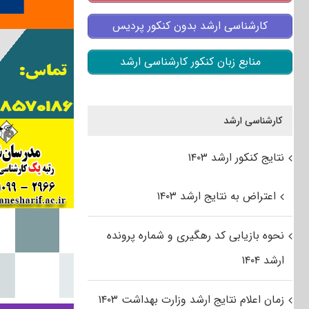
کارشناسی ارشد بدون کنکور پردیس
منابع زبان کنکور کارشناسی ارشد
کارشناسی ارشد
نتایج کنکور ارشد ۱۴۰۳
اعتراض به نتایج ارشد ۱۴۰۳
نحوه بازیابی کد رهگیری و شماره پرونده
ارشد ۱۴۰۴
زمان اعلام نتایج ارشد وزارت بهداشت ۱۴۰۳