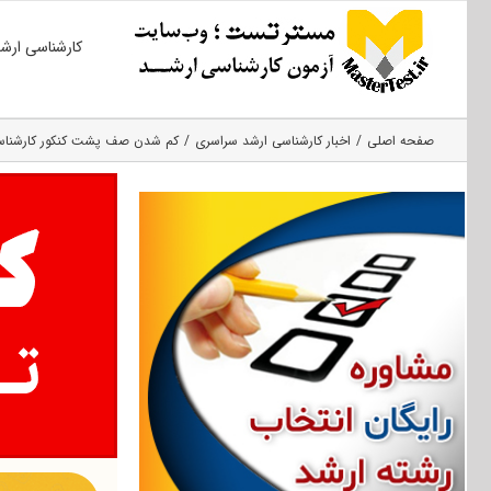
Ski
کارشناسی ارش
t
conten
صفحه اصلی
اخبار کارشناسی ارشد سراسری
کم شدن صف پشت کنکور کارشناس