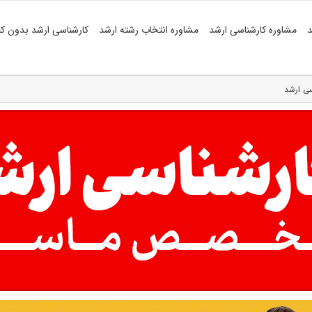
د
مشاوره کارشناسی ارشد
مشاوره انتخاب رشته ارشد
کارشناسی ارشد بدون کن
ی ارشد