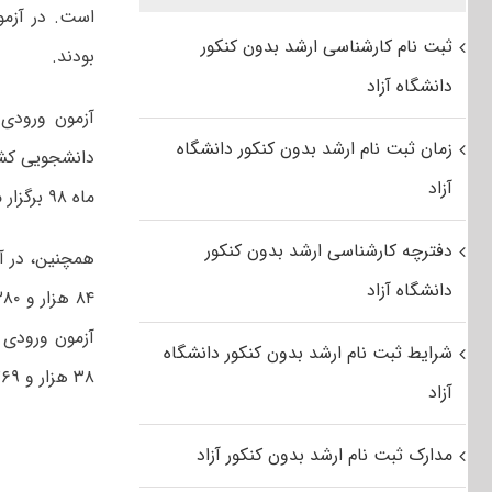
ثبت نام کارشناسی ارشد بدون کنکور
بودند.
دانشگاه آزاد
زمان ثبت نام ارشد بدون کنکور دانشگاه
آزاد
ماه ۹۸ برگزار می‌شود.
دفترچه کارشناسی ارشد بدون کنکور
دانشگاه آزاد
شرایط ثبت نام ارشد بدون کنکور دانشگاه
۳۸ هزار و ۲۶۹ نفر کمتر است.
آزاد
مدارک ثبت نام ارشد بدون کنکور آزاد