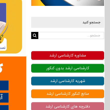
جستجو کنید
جستجو
برای:
مشاوره کارشناسی ارشد
کارشناسی ارشد بدون کنکور
شهریه کارشناسی ارشد
منابع کنکور کارشناسی ارشد
دفترچه های کارشناسی ارشد