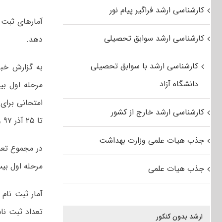
کارشناسی ارشد فراگیر پیام نور
آمارهای ثبت 
کارشناسی ارشد سوابق تحصیلی
دهد.
کارشناسی ارشد با سوابق تحصیلی
دانشگاه آزاد
کارشناسی ارشد خارج از کشور
تا ۲۵ آذر ۹۷ و همچنین ۲۸ بهمن تا اول اسفند ۹۷ انجام شد.
جذب هیات علمی وزارت بهداشت
مرحله اول بیس
جذب هیات علمی
ارشد بدون کنکور