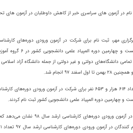
نام در آزمون های سراسری خبر از کاهش داوطلبان در آزمون های ت
ت و چهارمین دوره المپیاد علمی دانشجویی کشور ثبت نام کردند.
آمار ثبت نام در آزمون ورودی دوره‌های کارشنا