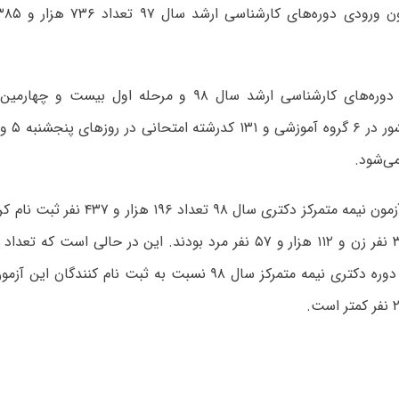
آزمون ورودی دوره‌های کارشناسی ارشد سال ۹۸ و مرحله اول ب
همچنین، در آزمون نیمه متمرکز دکتری سال ۹۸ 
۸۴ هزار و ۳۸۰ نفر زن و ۱۱۲ هزار و ۵۷ نفر مرد بودند. این در حالی است