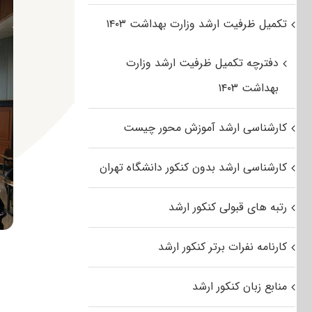
تکمیل ظرفیت ارشد وزارت بهداشت ۱۴۰۳
دفترچه تکمیل ظرفیت ارشد وزارت
بهداشت ۱۴۰۳
کارشناسی ارشد آموزش محور چیست
کارشناسی ارشد بدون کنکور دانشگاه تهران
رتبه های قبولی کنکور ارشد
کارنامه نفرات برتر کنکور ارشد
منابع زبان کنکور ارشد