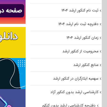
ثبت نام کنکور ارشد ۱۴۰۴
دفترچه ثبت نام ارشد ۱۴۰۴
زمان کنکور ارشد ۱۴۰۴
محرومیت از کنکور ارشد
منابع کنکور ارشد
سهمیه ایثارگران در کنکور ارشد
کارشناسی ارشد بدون کنکور آزاد
دفترچه کارشناسی ارشد بدون کنکور