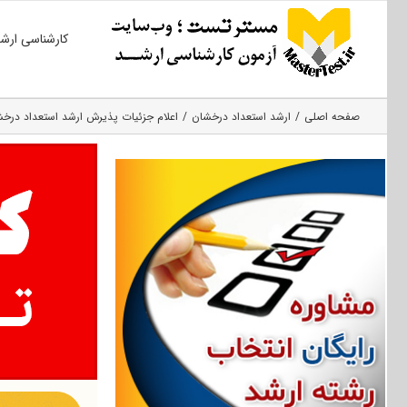
Ski
کارشناسی ارش
t
conten
صفحه اصلی
ارشد استعداد درخشان
اعلام جزئیات پذیرش ارشد استعداد درخشان ۹۸ دانشگاه 