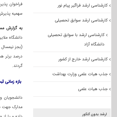
کارشناسی ارشد فراگیر پیام نور
سهمیه پذیرش 
کارشناسی ارشد سوابق تحصیلی
به گزارش مس
کارشناسی ارشد با سوابق تحصیلی
دانشگاه ملایر در سا
دانشگاه آزاد
کارشناسی ارشد خارج از کشور
گردند.
جذب هیات علمی وزارت بهداشت
بازه زمانی ثبت نام 
جذب هیات علمی
دانشجویان وا
مدارک جهت 
ارشد بدون کنکور