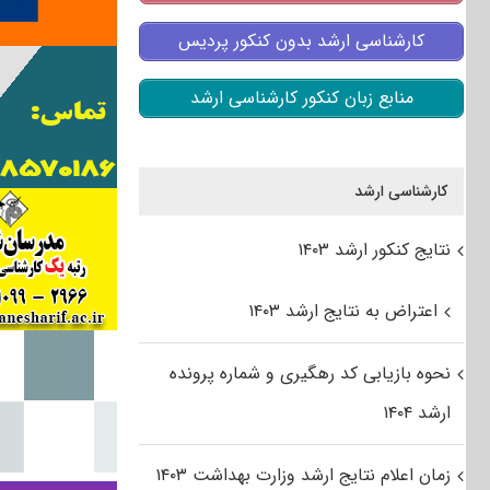
کارشناسی ارشد بدون کنکور پردیس
منابع زبان کنکور کارشناسی ارشد
کارشناسی ارشد
نتایج کنکور ارشد ۱۴۰۳
اعتراض به نتایج ارشد ۱۴۰۳
نحوه بازیابی کد رهگیری و شماره پرونده
ارشد ۱۴۰۴
زمان اعلام نتایج ارشد وزارت بهداشت ۱۴۰۳