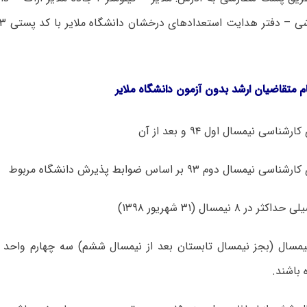
ام متقاضیان
ارشد بدون آزمون دانشگاه ملایر
اسی نیمسال اول ۹۴ و بعد از آن
ال دوم ۹۳ بر اساس ضوابط پذیرش دانشگاه مربوط
 ۸ نیمسال (۳۱ شهریور ۱۳۹۸)
پس از ۶ نیمسال (بجز نیمسال تابستان بعد از نیمسال ششم) سه چهارم واح
 باشند.