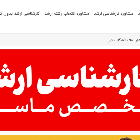
د
مشاوره کارشناسی ارشد
مشاوره انتخاب رشته ارشد
کارشناسی ارشد بدون کن
ملایر