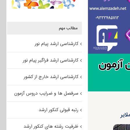
مطالب مهم
کارشناسی ارشد پیام نور
کارشناسی ارشد فراگیر پیام نور
کارشناسی ارشد خارج از کشور
سرفصل ها و ضرایب دروس آزمون
رتبه قبولی کنکور ارشد
ظرفیت رشته های کنکور ارشد