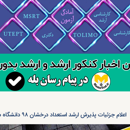
اعلام جزئیات پذیرش ارشد استعداد درخشان ۹۸ دانشگاه ملایر