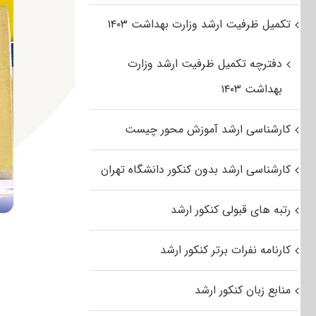
تکمیل ظرفیت ارشد وزارت بهداشت ۱۴۰۳
دفترچه تکمیل ظرفیت ارشد وزارت
بهداشت ۱۴۰۳
کارشناسی ارشد آموزش محور چیست
کارشناسی ارشد بدون کنکور دانشگاه تهران
رتبه های قبولی کنکور ارشد
کارنامه نفرات برتر کنکور ارشد
منابع زبان کنکور ارشد