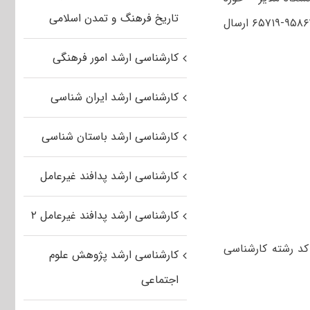
تاریخ فرهنگ و تمدن اسلامی
معاونت آموزشی – دفتر هدایت استعدادهای درخشان دانشگاه ملایر با کد پستی ۹۵۸۶۳-۶۵۷۱۹ ارسال
کارشناسی ارشد امور فرهنگی
کارشناسی ارشد ایران شناسی
کارشناسی ارشد باستان شناسی
کارشناسی ارشد پدافند غیرعامل
کارشناسی ارشد پدافند غیرعامل ۲
د کد رشته کارشناسی
کارشناسی ارشد پژوهش علوم
اجتماعی