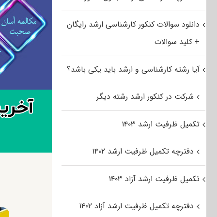
دانلود سوالات کنکور کارشناسی ارشد رایگان
+ کلید سوالات
آیا رشته کارشناسی و ارشد باید یکی باشد؟
شرکت در کنکور ارشد رشته دیگر
تکمیل ظرفیت ارشد ۱۴۰۳
دفترچه تکمیل ظرفیت ارشد ۱۴۰۲
تکمیل ظرفیت ارشد آزاد ۱۴۰۳
دفترچه تکمیل ظرفیت ارشد آزاد ۱۴۰۲