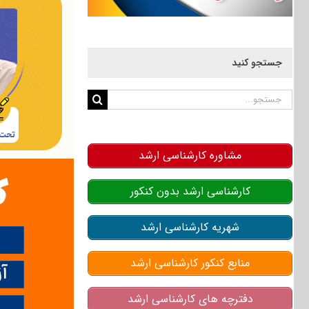
جستجو کنید
جستجو
برای:
مشاوره کارشناسی ارشد
کارشناسی ارشد بدون کنکور
شهریه کارشناسی ارشد
منابع کنکور کارشناسی ارشد
دفترچه های کارشناسی ارشد