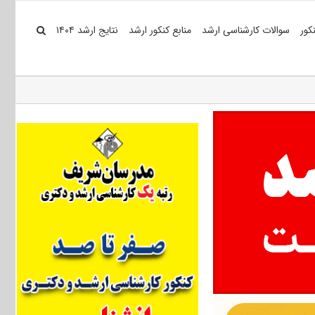
کور
سوالات کارشناسی ارشد
منابع کنکور ارشد
نتایج ارشد ۱۴۰۴