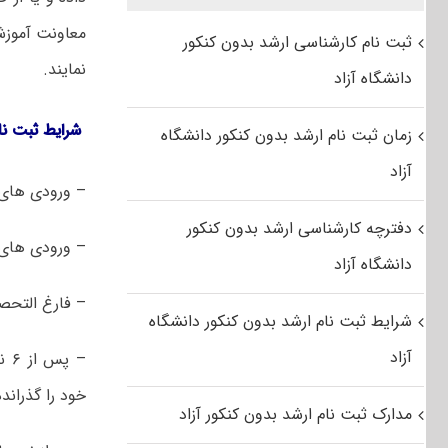
ثبت نام کارشناسی ارشد بدون کنکور
نمایند.
دانشگاه آزاد
شرایط ثبت ن
زمان ثبت نام ارشد بدون کنکور دانشگاه
آزاد
– ورودی های کارشن
دفترچه کارشناسی ارشد بدون کنکور
– ورودی های کارشناسی نیمس
دانشگاه آزاد
– فارغ التحصیلی حداکثر در
شرایط ثبت نام ارشد بدون کنکور دانشگاه
آزاد
– 
خود را گذرانده
مدارک ثبت نام ارشد بدون کنکور آزاد