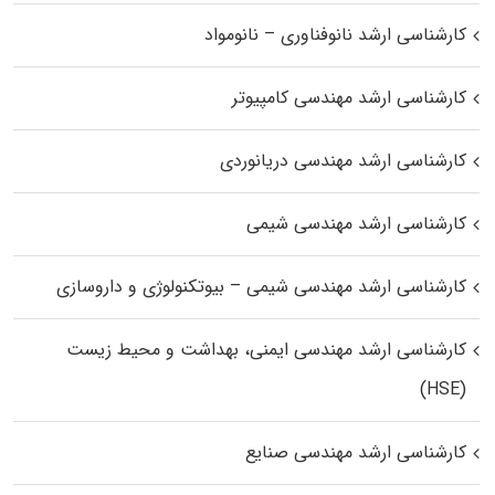
کارشناسی ارشد نانوفناوری – نانومواد
کارشناسی ارشد مهندسی کامپیوتر
کارشناسی ارشد مهندسی دریانوردی
کارشناسی ارشد مهندسی شیمی
کارشناسی ارشد مهندسی شیمی – بیوتکنولوژی و داروسازی
کارشناسی ارشد مهندسی ایمنی، بهداشت و محیط زیست
(HSE)
کارشناسی ارشد مهندسی صنایع