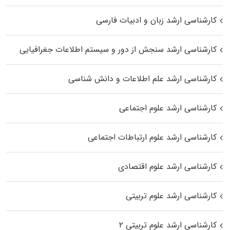
کارشناسی ارشد زبان و ادبیات فارسی
کارشناسی ارشد سنجش از دور و سیستم اطلاعات جغرافیایی
کارشناسی ارشد علم اطلاعات و دانش شناسی
کارشناسی ارشد علوم اجتماعی
کارشناسی ارشد علوم ارتباطات اجتماعی
کارشناسی ارشد علوم اقتصادی
کارشناسی ارشد علوم تربیتی
کارشناسی ارشد علوم تربیتی ۲