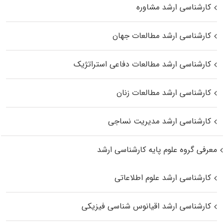
کارشناسی ارشد مشاوره
کارشناسی ارشد مطالعات جهان
کارشناسی ارشد مطالعات دفاعی استراتژیک
کارشناسی ارشد مطالعات زنان
کارشناسی ارشد مدیریت نساجی
معرفی گروه علوم پایه کارشناسی ارشد
کارشناسی ارشد علوم اطلاعاتی
کارشناسی ارشد اقیانوس‌ شناسی فیزیکی