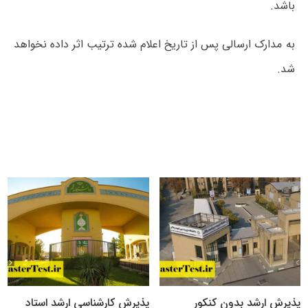
باشد.
به مدارک ارسالی پس از تاریخ اعلام شده ترتیب اثر داده نخواهد
شد.
پذیرش ارشد بدون کنکور
پذیرش کارشناسی ارشد استاد