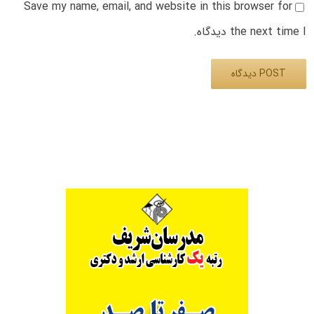
Save my name, email, and website in this browser for
the next time I دیدگاه.
Alternative: