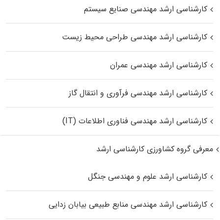
کارشناسی ارشد مهندسی صنایع سیستم
کارشناسی ارشد مهندسی طراحی محیط زیست
کارشناسی ارشد مهندسی عمران
کارشناسی ارشد مهندسی فرآوری و انتقال گاز
کارشناسی ارشد مهندسی فناوری اطلاعات (IT)
معرفی گروه کشاورزی کارشناسی ارشد
کارشناسی ارشد علوم و مهندسی جنگل
کارشناسی ارشد مهندسی منابع طبیعی بیابان زدایی