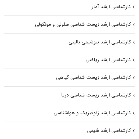
کارشناسی ارشد آمار
کارشناسی ارشد زیست شناسی سلولی و مولکولی
کارشناسی ارشد بیوشیمی بالینی
کارشناسی ارشد ریاضی
کارشناسی ارشد زیست‌ شناسی گیاهی
کارشناسی ارشد زیست‌ شناسی دریا
کارشناسی ارشد ژئوفیزیک و هواشناسی
کارشناسی ارشد شیمی