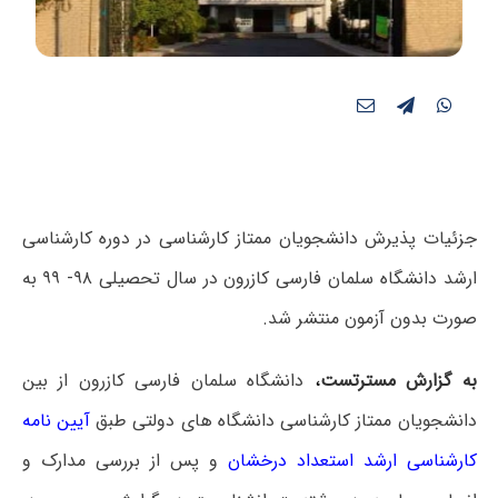
جزئیات پذیرش دانشجویان ممتاز کارشناسی در دوره کارشناسی
ارشد دانشگاه سلمان فارسی کازرون در سال تحصیلی ۹۸- ۹۹ به
صورت بدون آزمون منتشر شد.
به گزارش مسترتست
،
دانشگاه سلمان فارسی کازرون از بین
دانشجویان ممتاز کارشناسی دانشگاه های دولتی طبق
آیین نامه
کارشناسی ارشد استعداد درخشان
و پس از بررسی مدارک و