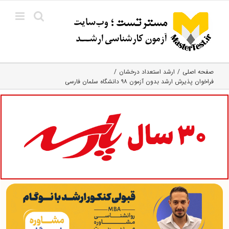
Ski
t
conten
صفحه اصلی
ارشد استعداد درخشان
فراخوان پذیرش ارشد بدون آزمون ۹۸ دانشگاه سلمان فارسی