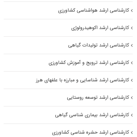
کارشناسی ارشد هواشناسی کشاورزی
کارشناسی ارشد اکوهیدرولوژی
کارشناسی ارشد تولیدات گیاهی
کارشناسی ارشد ترویج و آموزش کشاورزی
کارشناسی ارشد شناسایی و مبارزه با علفهای هرز
کارشناسی ارشد توسعه روستایی
کارشناسی ارشد بیماری‌ شناسی گیاهی
کارشناسی ارشد حشره‌ شناسی کشاورزی