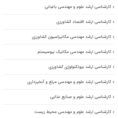
کارشناسی ارشد علوم و مهندسی باغبانی
کارشناسی ارشد اقتصاد کشاورزی
کارشناسی ارشد مهندسی مکانیزاسیون کشاورزی
کارشناسی ارشد مهندسی مکانیک بیوسیستم
کارشناسی ارشد بیوتکنولوژی کشاورزی
کارشناسی ارشد علوم و مهندسی مرتع و آبخیزداری
کارشناسی ارشد علوم و صنایع غذایی
کارشناسی ارشد علوم و مهندسی محیط زیست