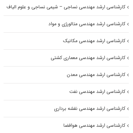
کارشناسی ارشد مهندسی نساجی – شیمی نساجی و علوم الیاف
کارشناسی ارشد مهندسی متالورژی و مواد
کارشناسی ارشد مهندسی مکانیک
کارشناسی ارشد مهندسی معماری کشتی
کارشناسی ارشد مهندسی معدن
کارشناسی ارشد مهندسی نفت
کارشناسی ارشد مهندسی نقشه برداری
کارشناسی ارشد مهندسی هوافضا