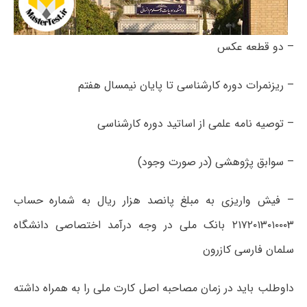
– دو قطعه عکس
– ریزنمرات دوره کارشناسی تا پایان نیمسال هفتم
– توصیه نامه علمی از اساتید دوره کارشناسی
– سوابق پژوهشی (در صورت وجود)
– فیش واریزی به مبلغ پانصد هزار ریال به شماره حساب
۲۱۷۲۰۱۳۰۱۰۰۰۳ بانک ملی در وجه درآمد اختصاصی دانشگاه
سلمان فارسی کازرون
داوطلب باید در زمان مصاحبه اصل کارت ملی را به همراه داشته