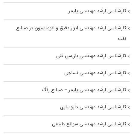
کارشناسی ارشد مهندسی پلیمر
کارشناسی ارشد مهندسی ابزار دقیق و اتوماسیون در صنایع
نفت
کارشناسی ارشد مهندسی بازرسی فنی
کارشناسی ارشد مهندسی نساجی
کارشناسی ارشد مهندسی پلیمر – صنایع رنگ
کارشناسی ارشد مهندسی داروسازی
کارشناسی ارشد مهندسی سوانح طبیعی