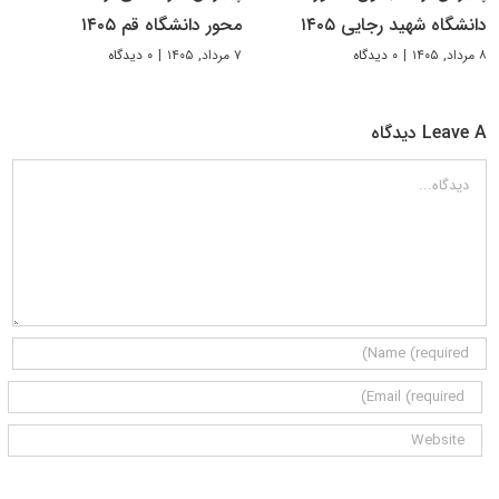
دانشگاه شهید رجایی ۱۴۰۵
محور دانشگاه قم ۱۴۰۵
۸ مرداد, ۱۴۰۵
|
۰ دیدگاه
۷ مرداد, ۱۴۰۵
|
۰ دیدگاه
Leave A دیدگاه
دیدگاه