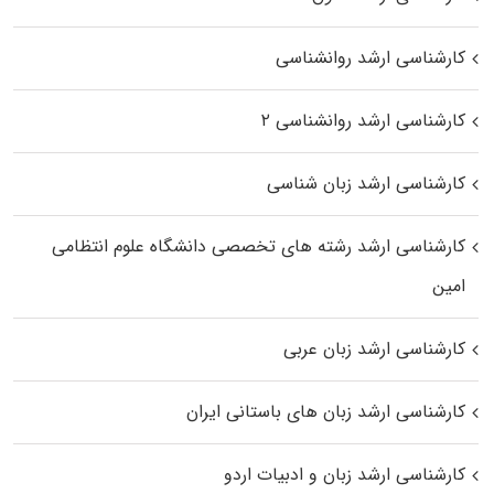
کارشناسی ارشد روانشناسی
کارشناسی ارشد روانشناسی ۲
کارشناسی ارشد زبان شناسی
کارشناسی ارشد رﺷﺘﻪ ﻫﺎی تخصصی داﻧﺸﮕﺎه ﻋﻠﻮم انتظامی
اﻣﻴﻦ
کارشناسی ارشد زبان عربی
کارشناسی ارشد زبان‌ های باستانی ایران
کارشناسی ارشد زبان و ادبیات اردو