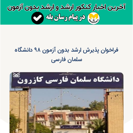
فراخوان پذیرش ارشد بدون آزمون ۹۸ دانشگاه
سلمان فارسی