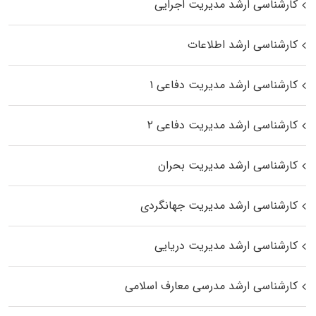
کارشناسی ارشد مدیریت اجرایی
کارشناسی ارشد اطلاعات
کارشناسی ارشد مدیریت دفاعی ۱
کارشناسی ارشد مدیریت دفاعی ۲
کارشناسی ارشد مدیریت بحران
کارشناسی ارشد مدیریت جهانگردی
کارشناسی ارشد مدیریت دریایی
کارشناسی ارشد مدرسی معارف اسلامی