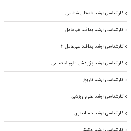
کارشناسی ارشد باستان شناسی
کارشناسی ارشد پدافند غیرعامل
کارشناسی ارشد پدافند غیرعامل ۲
کارشناسی ارشد پژوهش علوم اجتماعی
کارشناسی ارشد تاریخ
کارشناسی ارشد علوم ورزشی
کارشناسی ارشد حسابداری
کارشناسی ارشد حقوق