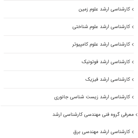
کارشناسی ارشد علوم زمین
کارشناسی ارشد علوم شناختی
کارشناسی ارشد علوم کامپیوتر
کارشناسی ارشد فوتونیک
کارشناسی ارشد فیزیک
کارشناسی ارشد زیست‌ شناسی جانوری
معرفی گروه فنی مهندسی کارشناسی ارشد
کارشناسی ارشد مهندسی برق