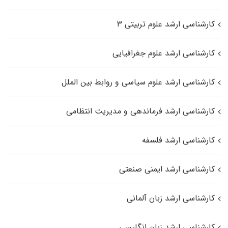
کارشناسی ارشد علوم تربیتی ۳
کارشناسی ارشد علوم جغرافیایی
کارشناسی ارشد علوم سیاسی و روابط بین الملل
کارشناسی ارشد فرماندهی و مدیریت انتظامی
کارشناسی ارشد فلسفه
کارشناسی ارشد ایمنی صنعتی
کارشناسی ارشد زبان آلمانی
کارشناسی ارشد زبان انگلیسی