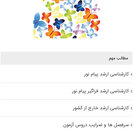
مطالب مهم
کارشناسی ارشد پیام نور
کارشناسی ارشد فراگیر پیام نور
کارشناسی ارشد خارج از کشور
سرفصل ها و ضرایب دروس آزمون