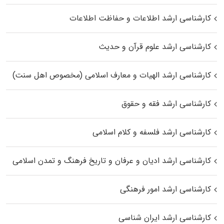
کارشناسی ارشد اطلاعات و حفاظت اطلاعات
کارشناسی ارشد علوم قرآن و حدیث
کارشناسی ارشد الهیات و معارف اسلامی (مخصوص اهل سنت)
کارشناسی ارشد فقه و حقوق
کارشناسی ارشد فلسفه و کلام اسلامی
کارشناسی ارشد ادیان و عرفان و تاریخ فرهنگ و تمدن اسلامی
کارشناسی ارشد امور فرهنگی
کارشناسی ارشد ایران شناسی