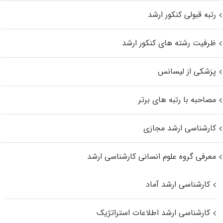
رتبه قبولی کنکور ارشد
ظرفیت رشته های کنکور ارشد
پزشکی از لیسانس
مصاحبه با رتبه های برتر
کارشناسی ارشد مجازی
معرفی گروه علوم انسانی کارشناسی ارشد
کارشناسی ارشد آماد
کارشناسی ارشد اطلاعات استراتژیک