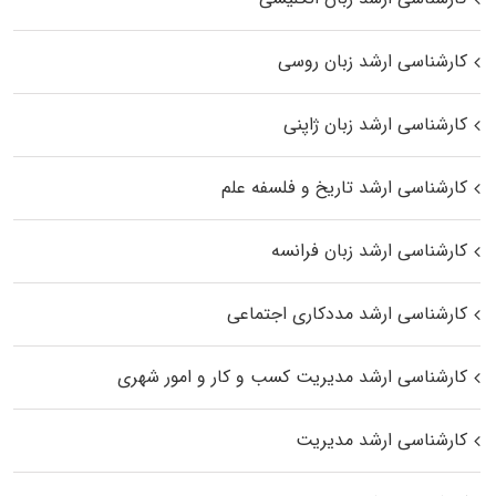
کارشناسی ارشد زبان روسی
کارشناسی ارشد زبان ژاپنی
کارشناسی ارشد تاریخ و فلسفه علم
کارشناسی ارشد زبان فرانسه
کارشناسی ارشد مددکاری اجتماعی
کارشناسی ارشد مدیریت کسب و کار و امور شهری
کارشناسی ارشد مدیریت