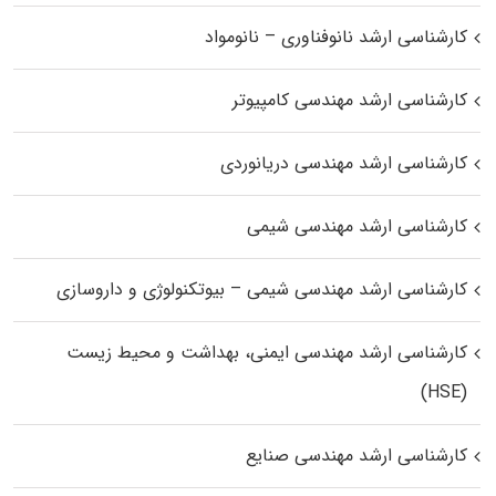
کارشناسی ارشد نانوفناوری – نانومواد
کارشناسی ارشد مهندسی کامپیوتر
کارشناسی ارشد مهندسی دریانوردی
کارشناسی ارشد مهندسی شیمی
کارشناسی ارشد مهندسی شیمی – بیوتکنولوژی و داروسازی
کارشناسی ارشد مهندسی ایمنی، بهداشت و محیط زیست
(HSE)
کارشناسی ارشد مهندسی صنایع