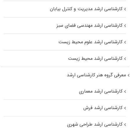
کارشناسی ارشد مدیریت و کنترل بیابان
کارشناسی ارشد مهندسی فضای سبز
کارشناسی ارشد علوم محیط‌ زیست
کارشناسی ارشد محیط زیست
معرفی گروه هنر کارشناسی ارشد
کارشناسی ارشد معماری
کارشناسی ارشد فرش
کارشناسی ارشد طراحی شهری