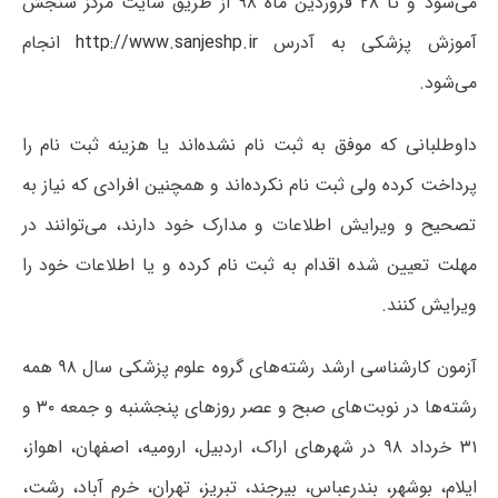
می‌شود و تا ۲۸ فروردین ماه ۹۸ از طریق سایت مرکز سنجش
آموزش پزشکی به آدرس
http://www.sanjeshp.ir
انجام
می‌شود.
داوطلبانی که موفق به ثبت نام نشده‌اند یا هزینه ثبت نام را
پرداخت کرده ولی ثبت نام نکرده‌اند و همچنین افرادی که نیاز به
تصحیح و ویرایش اطلاعات و مدارک خود دارند، می‌توانند در
مهلت تعیین شده اقدام به ثبت نام کرده و یا اطلاعات خود را
ویرایش کنند.
آزمون کارشناسی ارشد رشته‌های گروه علوم پزشکی سال ۹۸ همه
رشته‌ها در نوبت‌های صبح و عصر روزهای پنجشنبه و جمعه ۳۰ و
۳۱ خرداد ۹۸ در شهرهای اراک، اردبیل، ارومیه، اصفهان، اهواز،
ایلام، بوشهر، بندرعباس، بیرجند، تبریز، تهران، خرم آباد، رشت،