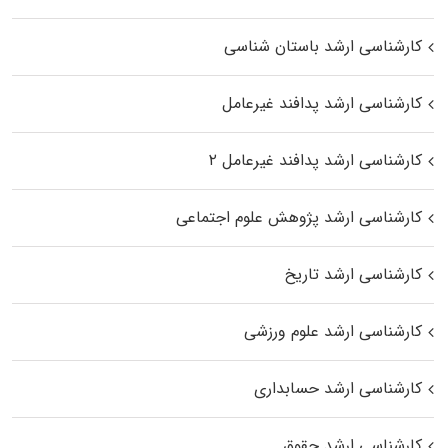
کارشناسی ارشد باستان شناسی
کارشناسی ارشد پدافند غیرعامل
کارشناسی ارشد پدافند غیرعامل ۲
کارشناسی ارشد پژوهش علوم اجتماعی
کارشناسی ارشد تاریخ
کارشناسی ارشد علوم ورزشی
کارشناسی ارشد حسابداری
کارشناسی ارشد حقوق