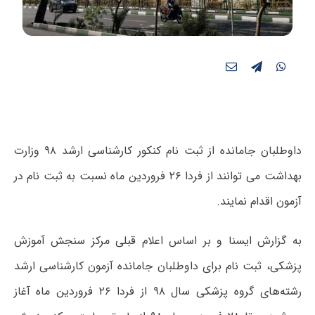
داوطلبان جامانده از ثبت نام کنکور کارشناسی ارشد ۹۸ وزارت
بهداشت می توانند از فردا ۲۶ فروردین ماه نسبت به ثبت نام در
آزمون اقدام نمایند.
به گزارش ایسنا و بر اساس اعلام قبلی مرکز سنجش آموزش
پزشکی، ثبت نام برای داوطلبان جامانده آزمون کارشناسی ارشد
رشته‌های گروه پزشکی سال ۹۸ از فردا ۲۶ فروردین ماه آغاز