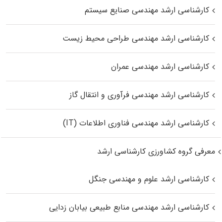
کارشناسی ارشد مهندسی صنایع سیستم
کارشناسی ارشد مهندسی طراحی محیط زیست
کارشناسی ارشد مهندسی عمران
کارشناسی ارشد مهندسی فرآوری و انتقال گاز
کارشناسی ارشد مهندسی فناوری اطلاعات (IT)
معرفی گروه کشاورزی کارشناسی ارشد
کارشناسی ارشد علوم و مهندسی جنگل
کارشناسی ارشد مهندسی منابع طبیعی بیابان زدایی