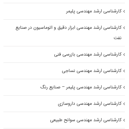
کارشناسی ارشد مهندسی پلیمر
کارشناسی ارشد مهندسی ابزار دقیق و اتوماسیون در صنایع
نفت
کارشناسی ارشد مهندسی بازرسی فنی
کارشناسی ارشد مهندسی نساجی
کارشناسی ارشد مهندسی پلیمر – صنایع رنگ
کارشناسی ارشد مهندسی داروسازی
کارشناسی ارشد مهندسی سوانح طبیعی