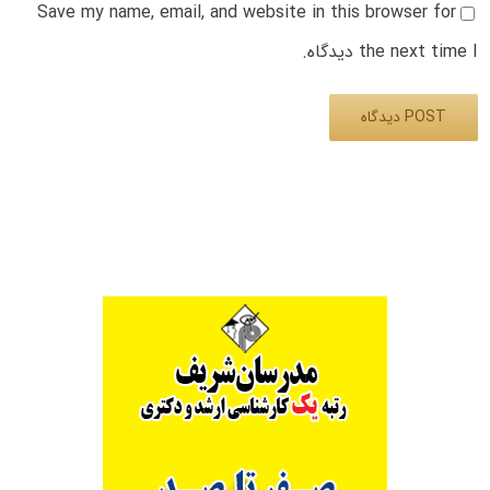
Save my name, email, and website in this browser for
the next time I دیدگاه.
Alternative: