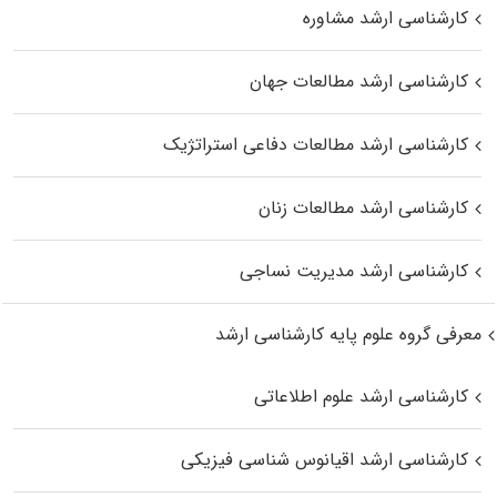
کارشناسی ارشد مشاوره
کارشناسی ارشد مطالعات جهان
کارشناسی ارشد مطالعات دفاعی استراتژیک
کارشناسی ارشد مطالعات زنان
کارشناسی ارشد مدیریت نساجی
معرفی گروه علوم پایه کارشناسی ارشد
کارشناسی ارشد علوم اطلاعاتی
کارشناسی ارشد اقیانوس‌ شناسی فیزیکی