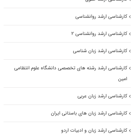
کارشناسی ارشد روانشناسی
کارشناسی ارشد روانشناسی ۲
کارشناسی ارشد زبان شناسی
کارشناسی ارشد رﺷﺘﻪ ﻫﺎی تخصصی داﻧﺸﮕﺎه ﻋﻠﻮم انتظامی
اﻣﻴﻦ
کارشناسی ارشد زبان عربی
کارشناسی ارشد زبان‌ های باستانی ایران
کارشناسی ارشد زبان و ادبیات اردو