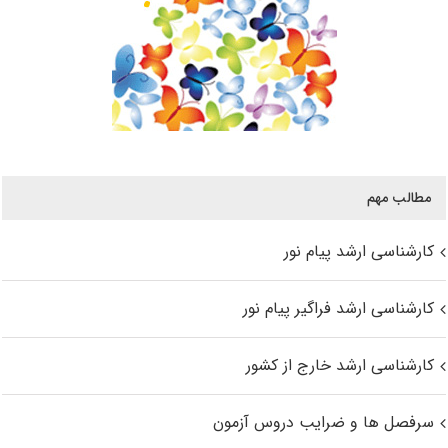
مطالب مهم
کارشناسی ارشد پیام نور
کارشناسی ارشد فراگیر پیام نور
کارشناسی ارشد خارج از کشور
سرفصل ها و ضرایب دروس آزمون