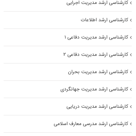
کارشناسی ارشد مدیریت اجرایی
کارشناسی ارشد اطلاعات
کارشناسی ارشد مدیریت دفاعی ۱
کارشناسی ارشد مدیریت دفاعی ۲
کارشناسی ارشد مدیریت بحران
کارشناسی ارشد مدیریت جهانگردی
کارشناسی ارشد مدیریت دریایی
کارشناسی ارشد مدرسی معارف اسلامی