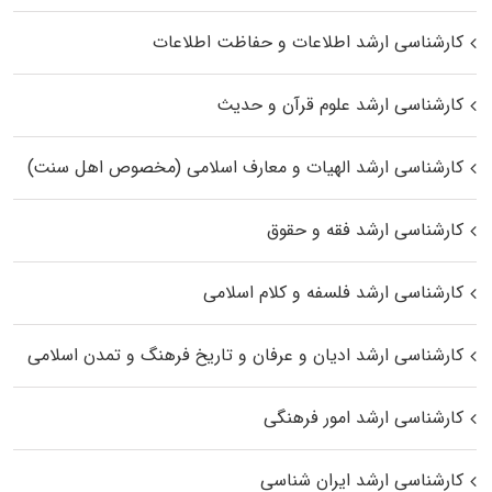
کارشناسی ارشد اطلاعات و حفاظت اطلاعات
کارشناسی ارشد علوم قرآن و حدیث
کارشناسی ارشد الهیات و معارف اسلامی (مخصوص اهل سنت)
کارشناسی ارشد فقه و حقوق
کارشناسی ارشد فلسفه و کلام اسلامی
کارشناسی ارشد ادیان و عرفان و تاریخ فرهنگ و تمدن اسلامی
کارشناسی ارشد امور فرهنگی
کارشناسی ارشد ایران شناسی