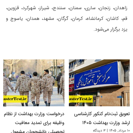
زاهدان، زنجان، ساری، سمنان، سنندج، شیراز، شهرکرد، قزوین،
قم، کاشان، کرمانشاه، کرمان، گرگان، مشهد، همدان، یاسوج و
یزد برگزار می‌شود.
تعویق ثبت‌نام کنکور کارشناسی
درخواست وزارت بهداشت از نظام
ارشد وزارت بهداشت ۱۴۰۵
وظیفه برای تمدید معافیت
۱۰ مرداد, ۱۴۰۵
|
۳ دیدگاه
تحصیلی دانشجویان مشمول