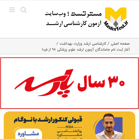
Ski
t
conten
صفحه اصلی
کارشناسی ارشد وزارت بهداشت
آغاز ثبت نام جاماندگان آزمون ارشد علوم پزشکی ۹۸ از فردا