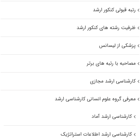
رتبه قبولی کنکور ارشد
ظرفیت رشته های کنکور ارشد
پزشکی از لیسانس
مصاحبه با رتبه های برتر
کارشناسی ارشد مجازی
معرفی گروه علوم انسانی کارشناسی ارشد
کارشناسی ارشد آماد
کارشناسی ارشد اطلاعات استراتژیک