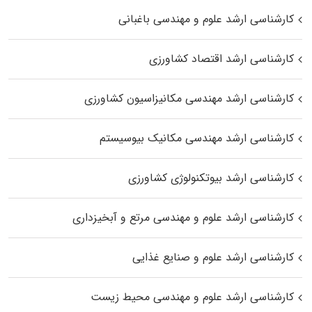
کارشناسی ارشد علوم و مهندسی باغبانی
کارشناسی ارشد اقتصاد کشاورزی
کارشناسی ارشد مهندسی مکانیزاسیون کشاورزی
کارشناسی ارشد مهندسی مکانیک بیوسیستم
کارشناسی ارشد بیوتکنولوژی کشاورزی
کارشناسی ارشد علوم و مهندسی مرتع و آبخیزداری
کارشناسی ارشد علوم و صنایع غذایی
کارشناسی ارشد علوم و مهندسی محیط زیست