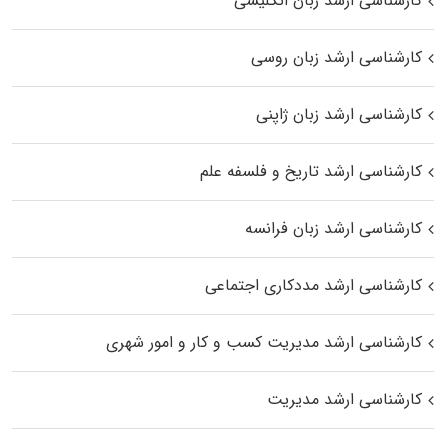
کارشناسی ارشد زبان انگلیسی
کارشناسی ارشد زبان روسی
کارشناسی ارشد زبان ژاپنی
کارشناسی ارشد تاریخ و فلسفه علم
کارشناسی ارشد زبان فرانسه
کارشناسی ارشد مددکاری اجتماعی
کارشناسی ارشد مدیریت کسب و کار و امور شهری
کارشناسی ارشد مدیریت