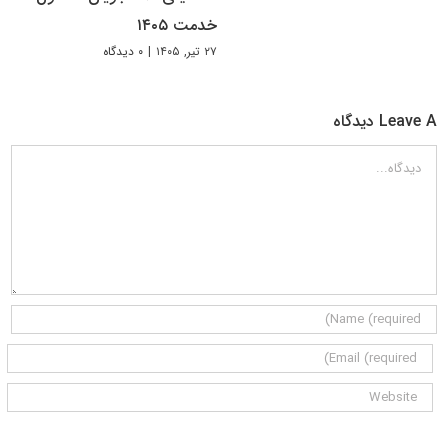
خدمت ۱۴۰۵
۲۷ تیر, ۱۴۰۵
|
۰ دیدگاه
Leave A دیدگاه
دیدگاه