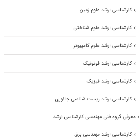
کارشناسی ارشد علوم زمین
کارشناسی ارشد علوم شناختی
کارشناسی ارشد علوم کامپیوتر
کارشناسی ارشد فوتونیک
کارشناسی ارشد فیزیک
کارشناسی ارشد زیست‌ شناسی جانوری
معرفی گروه فنی مهندسی کارشناسی ارشد
کارشناسی ارشد مهندسی برق