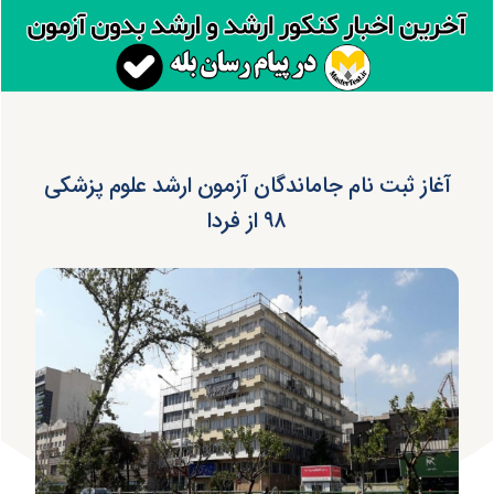
آغاز ثبت نام جاماندگان آزمون ارشد علوم پزشکی
۹۸ از فردا