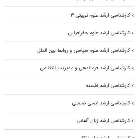
کارشناسی ارشد علوم تربیتی ۳
کارشناسی ارشد علوم جغرافیایی
کارشناسی ارشد علوم سیاسی و روابط بین الملل
کارشناسی ارشد فرماندهی و مدیریت انتظامی
کارشناسی ارشد فلسفه
کارشناسی ارشد ایمنی صنعتی
کارشناسی ارشد زبان آلمانی