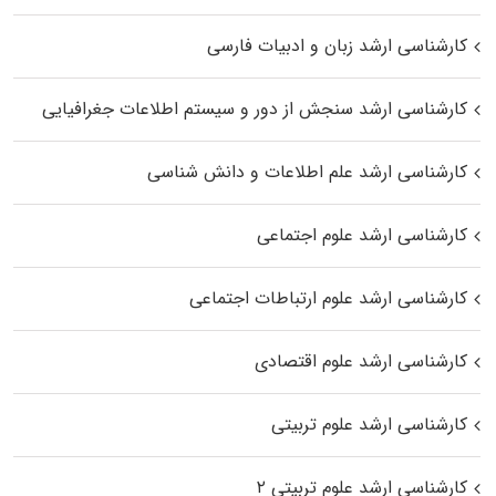
کارشناسی ارشد زبان و ادبیات فارسی
کارشناسی ارشد سنجش از دور و سیستم اطلاعات جغرافیایی
کارشناسی ارشد علم اطلاعات و دانش شناسی
کارشناسی ارشد علوم اجتماعی
کارشناسی ارشد علوم ارتباطات اجتماعی
کارشناسی ارشد علوم اقتصادی
کارشناسی ارشد علوم تربیتی
کارشناسی ارشد علوم تربیتی ۲