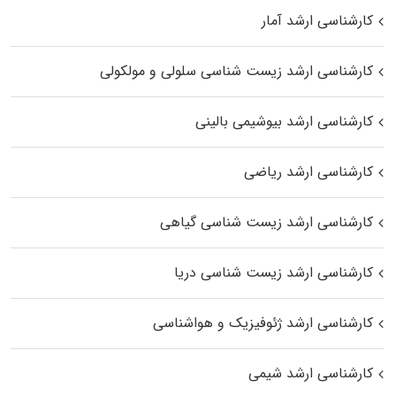
کارشناسی ارشد آمار
کارشناسی ارشد زیست شناسی سلولی و مولکولی
کارشناسی ارشد بیوشیمی بالینی
کارشناسی ارشد ریاضی
کارشناسی ارشد زیست‌ شناسی گیاهی
کارشناسی ارشد زیست‌ شناسی دریا
کارشناسی ارشد ژئوفیزیک و هواشناسی
کارشناسی ارشد شیمی