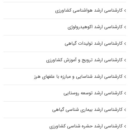
کارشناسی ارشد هواشناسی کشاورزی
کارشناسی ارشد اکوهیدرولوژی
کارشناسی ارشد تولیدات گیاهی
کارشناسی ارشد ترویج و آموزش کشاورزی
کارشناسی ارشد شناسایی و مبارزه با علفهای هرز
کارشناسی ارشد توسعه روستایی
کارشناسی ارشد بیماری‌ شناسی گیاهی
کارشناسی ارشد حشره‌ شناسی کشاورزی