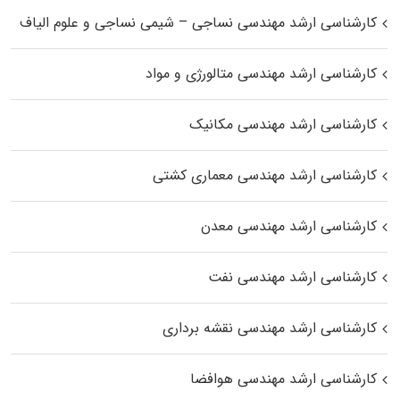
کارشناسی ارشد مهندسی نساجی – شیمی نساجی و علوم الیاف
کارشناسی ارشد مهندسی متالورژی و مواد
کارشناسی ارشد مهندسی مکانیک
کارشناسی ارشد مهندسی معماری کشتی
کارشناسی ارشد مهندسی معدن
کارشناسی ارشد مهندسی نفت
کارشناسی ارشد مهندسی نقشه برداری
کارشناسی ارشد مهندسی هوافضا