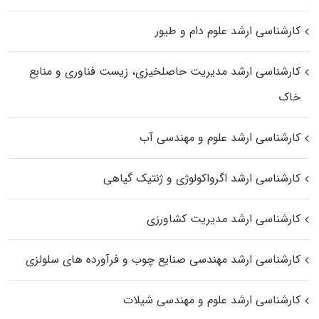
کارشناسی ارشد علوم دام و طیور
کارشناسی ارشد مدیریت حاصلخیزی، زیست فناوری و منابع
خاک
کارشناسی ارشد علوم و مهندسی آب
کارشناسی ارشد اگرواکولوژی و ژنتیک گیاهی
کارشناسی ارشد مدیریت کشاورزی
کارشناسی ارشد مهندسی صنایع چوب و فرآورده‌ های سلولزی
کارشناسی ارشد علوم و مهندسی شیلات