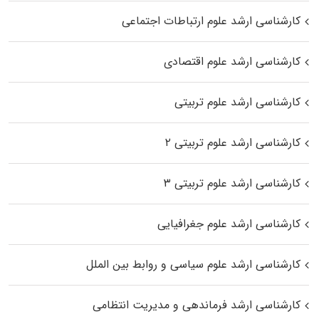
کارشناسی ارشد علوم ارتباطات اجتماعی
کارشناسی ارشد علوم اقتصادی
کارشناسی ارشد علوم تربیتی
کارشناسی ارشد علوم تربیتی ۲
کارشناسی ارشد علوم تربیتی ۳
کارشناسی ارشد علوم جغرافیایی
کارشناسی ارشد علوم سیاسی و روابط بین الملل
کارشناسی ارشد فرماندهی و مدیریت انتظامی