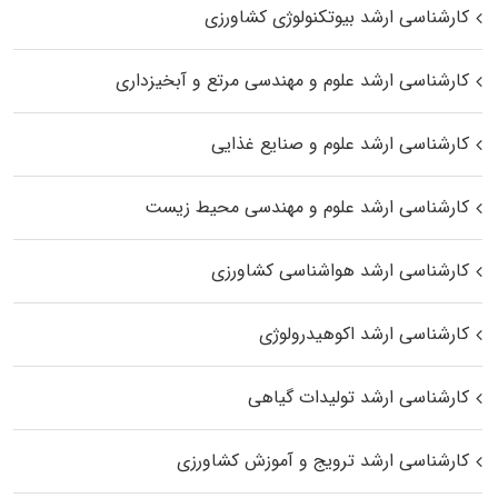
کارشناسی ارشد بیوتکنولوژی کشاورزی
کارشناسی ارشد علوم و مهندسی مرتع و آبخیزداری
کارشناسی ارشد علوم و صنایع غذایی
کارشناسی ارشد علوم و مهندسی محیط زیست
کارشناسی ارشد هواشناسی کشاورزی
کارشناسی ارشد اکوهیدرولوژی
کارشناسی ارشد تولیدات گیاهی
کارشناسی ارشد ترویج و آموزش کشاورزی