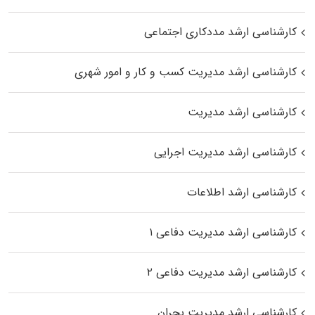
کارشناسی ارشد مددکاری اجتماعی
کارشناسی ارشد مدیریت کسب و کار و امور شهری
کارشناسی ارشد مدیریت
کارشناسی ارشد مدیریت اجرایی
کارشناسی ارشد اطلاعات
کارشناسی ارشد مدیریت دفاعی ۱
کارشناسی ارشد مدیریت دفاعی ۲
کارشناسی ارشد مدیریت بحران