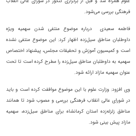
علوم همراه شد و قبل از برگزاری کنکور در شورای عالی انقلاب
فرهنگی بررسی می‌شود.
فاطمه سعیدی درباره موضوع منتفی شدن سهمیه ویژه
داوطلبان مناطق سیل‌زده اظهار کرد: این موضوع منتفی نشده
است و کمیسیون آموزش و تحقیقات مجلس، پیشنهاد اختصاص
سهمیه به داوطلبان مناطق سیل‌زده را مطرح کرده است تا تحت
عنوان سهمیه مازاد ارائه شود.
وی افزود: وزارت علوم با این موضوع موافقت کرده است و باید
در شورای عالی انقلاب فرهنگی بررسی و مصوب شود تا همانند
مناطق زلزله‌زده استان کرمانشاه برای مناطق سیل‌زده، سهمیه
مازاد پیش بینی شود.