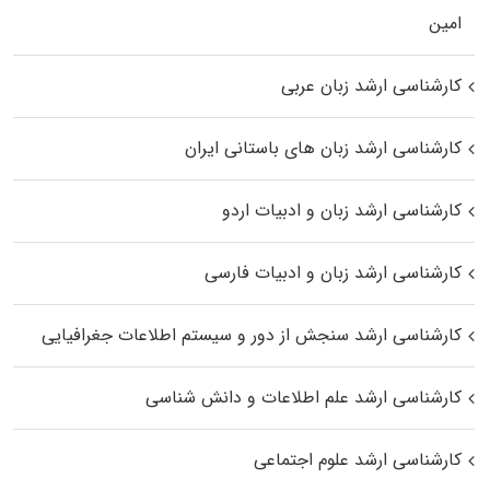
اﻣﻴﻦ
کارشناسی ارشد زبان عربی
کارشناسی ارشد زبان‌ های باستانی ایران
کارشناسی ارشد زبان و ادبیات اردو
کارشناسی ارشد زبان و ادبیات فارسی
کارشناسی ارشد سنجش از دور و سیستم اطلاعات جغرافیایی
کارشناسی ارشد علم اطلاعات و دانش شناسی
کارشناسی ارشد علوم اجتماعی