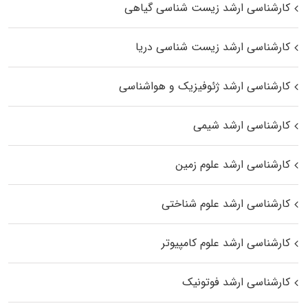
کارشناسی ارشد زیست‌ شناسی گیاهی
کارشناسی ارشد زیست‌ شناسی دریا
کارشناسی ارشد ژئوفیزیک و هواشناسی
کارشناسی ارشد شیمی
کارشناسی ارشد علوم زمین
کارشناسی ارشد علوم شناختی
کارشناسی ارشد علوم کامپیوتر
کارشناسی ارشد فوتونیک