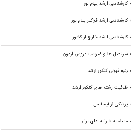
کارشناسی ارشد پیام نور
کارشناسی ارشد فراگیر پیام نور
کارشناسی ارشد خارج از کشور
سرفصل ها و ضرایب دروس آزمون
رتبه قبولی کنکور ارشد
ظرفیت رشته های کنکور ارشد
پزشکی از لیسانس
مصاحبه با رتبه های برتر