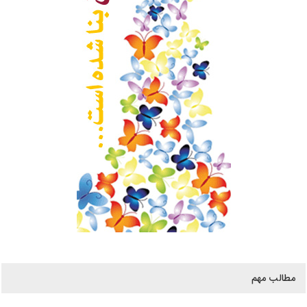
مطالب مهم