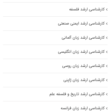
کارشناسی ارشد فلسفه
کارشناسی ارشد ایمنی صنعتی
کارشناسی ارشد زبان آلمانی
کارشناسی ارشد زبان انگلیسی
کارشناسی ارشد زبان روسی
کارشناسی ارشد زبان ژاپنی
کارشناسی ارشد تاریخ و فلسفه علم
کارشناسی ارشد زبان فرانسه