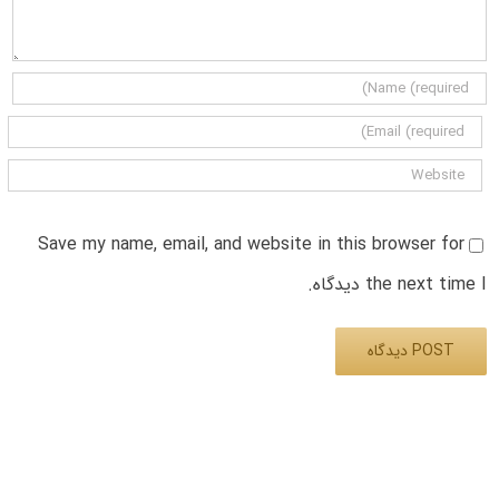
Save my name, email, and website in this browser for
the next time I دیدگاه.
Alternative: