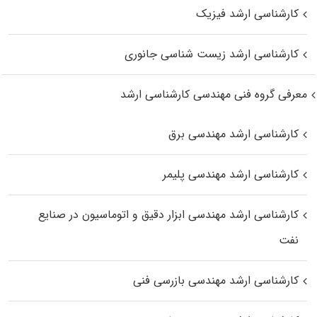
کارشناسی ارشد فیزیک
کارشناسی ارشد زیست‌ شناسی جانوری
معرفی گروه فنی مهندسی کارشناسی ارشد
کارشناسی ارشد مهندسی برق
کارشناسی ارشد مهندسی پلیمر
کارشناسی ارشد مهندسی ابزار دقیق و اتوماسیون در صنایع
نفت
کارشناسی ارشد مهندسی بازرسی فنی