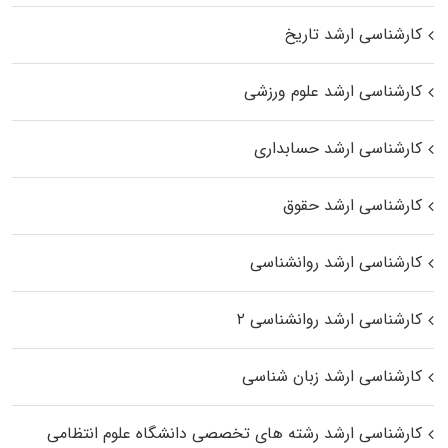
کارشناسی ارشد تاریخ
کارشناسی ارشد علوم ورزشی
کارشناسی ارشد حسابداری
کارشناسی ارشد حقوق
کارشناسی ارشد روانشناسی
کارشناسی ارشد روانشناسی ۲
کارشناسی ارشد زبان شناسی
کارشناسی ارشد رﺷﺘﻪ ﻫﺎی تخصصی داﻧﺸﮕﺎه ﻋﻠﻮم انتظامی