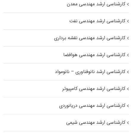
کارشناسی ارشد مهندسی معدن
کارشناسی ارشد مهندسی نفت
کارشناسی ارشد مهندسی نقشه برداری
کارشناسی ارشد مهندسی هوافضا
کارشناسی ارشد نانوفناوری – نانومواد
کارشناسی ارشد مهندسی کامپیوتر
کارشناسی ارشد مهندسی دریانوردی
کارشناسی ارشد مهندسی شیمی