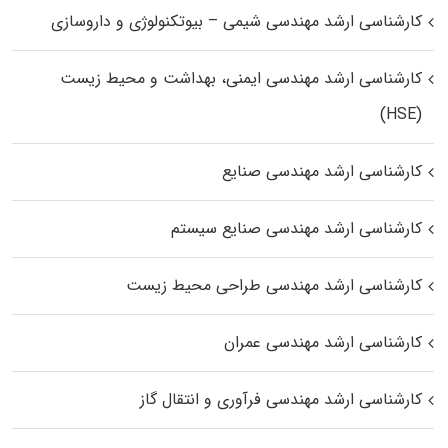
کارشناسی ارشد مهندسی شیمی – بیوتکنولوژی و داروسازی
کارشناسی ارشد مهندسی ایمنی، بهداشت و محیط زیست
(HSE)
کارشناسی ارشد مهندسی صنایع
کارشناسی ارشد مهندسی صنایع سیستم
کارشناسی ارشد مهندسی طراحی محیط زیست
کارشناسی ارشد مهندسی عمران
کارشناسی ارشد مهندسی فرآوری و انتقال گاز