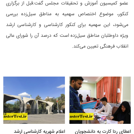
عضو کمیسیون آموزش و تحقیقات مجلس گفت:‌قبل از برگزاری
کنکور، موضوع اختصاص سهمیه به مناطق سیل‌زده بررسی
می‌شود، این سهمیه برای کنکور کارشناسی و کارشناسی ارشد
ویژه داوطلبان مناطق سیل‌زده است که درصد آن را شورای عالی
انقلاب فرهنگی تعیین می‌‌کند.
اعطای ردا کارت به دانشجویان
اعلام شهریه کارشناسی ارشد