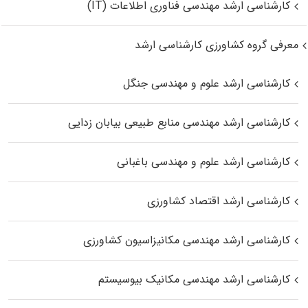
کارشناسی ارشد مهندسی فناوری اطلاعات (IT)
معرفی گروه کشاورزی کارشناسی ارشد
کارشناسی ارشد علوم و مهندسی جنگل
کارشناسی ارشد مهندسی منابع طبیعی بیابان زدایی
کارشناسی ارشد علوم و مهندسی باغبانی
کارشناسی ارشد اقتصاد کشاورزی
کارشناسی ارشد مهندسی مکانیزاسیون کشاورزی
کارشناسی ارشد مهندسی مکانیک بیوسیستم