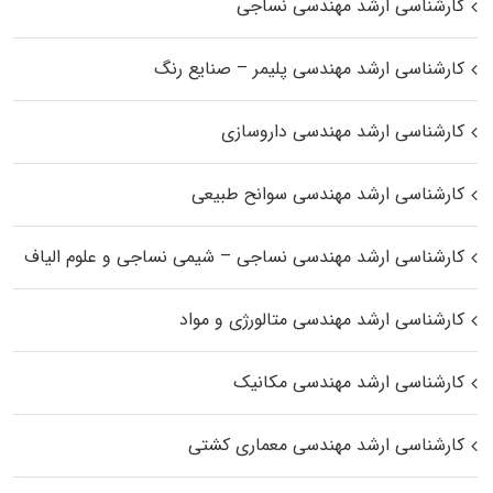
کارشناسی ارشد مهندسی نساجی
کارشناسی ارشد مهندسی پلیمر – صنایع رنگ
کارشناسی ارشد مهندسی داروسازی
کارشناسی ارشد مهندسی سوانح طبیعی
کارشناسی ارشد مهندسی نساجی – شیمی نساجی و علوم الیاف
کارشناسی ارشد مهندسی متالورژی و مواد
کارشناسی ارشد مهندسی مکانیک
کارشناسی ارشد مهندسی معماری کشتی