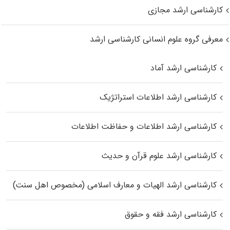
کارشناسی ارشد مجازی
معرفی گروه علوم انسانی کارشناسی ارشد
کارشناسی ارشد آماد
کارشناسی ارشد اطلاعات استراتژیک
کارشناسی ارشد اطلاعات و حفاظت اطلاعات
کارشناسی ارشد علوم قرآن و حدیث
کارشناسی ارشد الهیات و معارف اسلامی (مخصوص اهل سنت)
کارشناسی ارشد فقه و حقوق