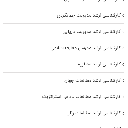
کارشناسی ارشد مدیریت جهانگردی
کارشناسی ارشد مدیریت دریایی
کارشناسی ارشد مدرسی معارف اسلامی
کارشناسی ارشد مشاوره
کارشناسی ارشد مطالعات جهان
کارشناسی ارشد مطالعات دفاعی استراتژیک
کارشناسی ارشد مطالعات زنان