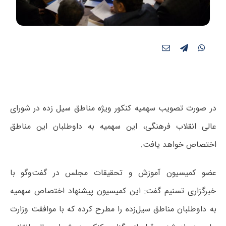
در صورت تصویب سهمیه کنکور ویژه مناطق سیل زده در شورای
عالی انقلاب فرهنگی، این سهمیه به داوطلبان این مناطق
اختصاص خواهد یافت.
عضو کمیسیون آموزش و تحقیقات مجلس در گفت‌‌وگو با
خبرگزاری تسنیم گفت: این کمیسیون پیشنهاد اختصاص سهمیه
به داوطلبان مناطق سیل‌زده را مطرح کرده که با موافقت وزارت