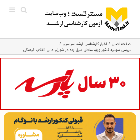
Ski
t
conten
صفحه اصلی
اخبار کارشناسی ارشد سراسری
بررسی سهمیه کنکور ویژه مناطق سیل‌ زده در شورای عالی انقلاب فرهنگی