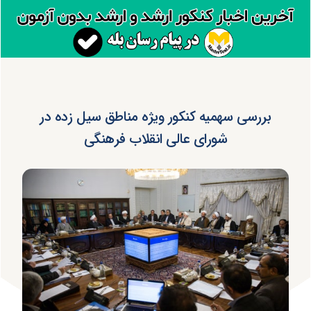
بررسی سهمیه کنکور ویژه مناطق سیل‌ زده در
شورای عالی انقلاب فرهنگی