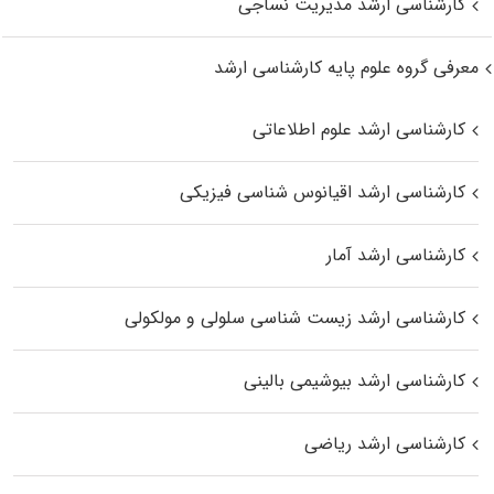
کارشناسی ارشد مدیریت نساجی
معرفی گروه علوم پایه کارشناسی ارشد
کارشناسی ارشد علوم اطلاعاتی
کارشناسی ارشد اقیانوس‌ شناسی فیزیکی
کارشناسی ارشد آمار
کارشناسی ارشد زیست شناسی سلولی و مولکولی
کارشناسی ارشد بیوشیمی بالینی
کارشناسی ارشد ریاضی