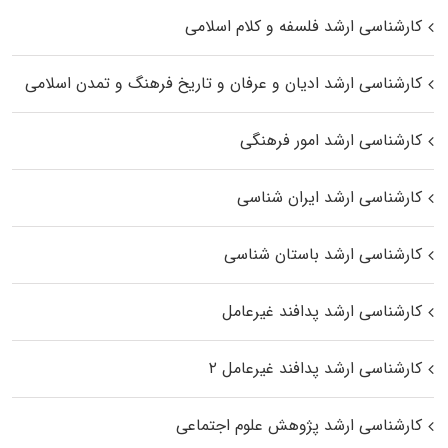
کارشناسی ارشد فلسفه و کلام اسلامی
کارشناسی ارشد ادیان و عرفان و تاریخ فرهنگ و تمدن اسلامی
کارشناسی ارشد امور فرهنگی
کارشناسی ارشد ایران شناسی
کارشناسی ارشد باستان شناسی
کارشناسی ارشد پدافند غیرعامل
کارشناسی ارشد پدافند غیرعامل ۲
کارشناسی ارشد پژوهش علوم اجتماعی