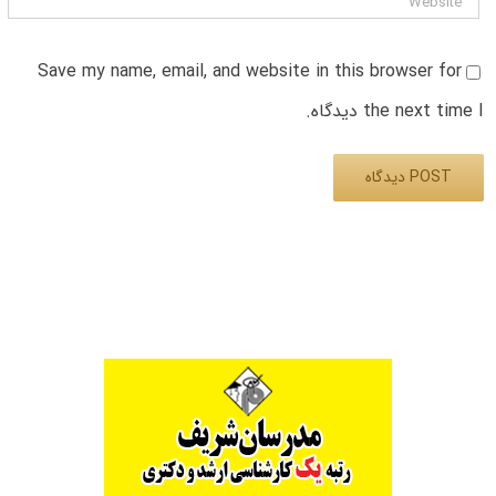
Save my name, email, and website in this browser for
the next time I دیدگاه.
Alternative: