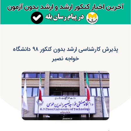
پذیرش کارشناسی ارشد بدون کنکور ۹۸ دانشگاه
خواجه نصیر