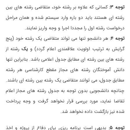
توجه ۳:
کسانی که علاوه بر رشته خود، متقاضی رشته های بین
رشته ای هستند باید دو باره وارد سیستم شده و همان مراحل
درخواست رشته اول را مجددا اجرا و وجه واریز نمایند.
توجه
۴:
هر دانشجو تنها می تواند متقاضی یک رشته خود (پنج
گرایش به ترتیب اولویت علاقمندی اعلام گردد) و
یک
رشته از
رشته های بین رشته ای مطابق جدول اعلامی باشد. بنابراین تنها
دانش آموختگان رشته های مجاز مقطع کارشناسی هر رشته
مطابق جدول، می توانند متقاضی یک رشته بین رشته ای باشند.
چنانچه دانشجویی بدون توجه به جدول رشته های مجاز اعلام
تقاضا نماید، مورد بررسی قرار نخواهد گرفت و وجه پرداخت
شده نیز بازگشت داده نخواهد شد.
توجه ۵:
بدیهی است برنامه ریزی برای دفاع از پروژه و اخذ