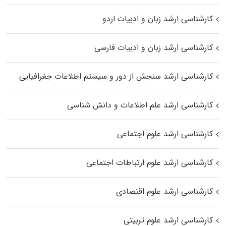
کارشناسی ارشد زبان و ادبیات اردو
کارشناسی ارشد زبان و ادبیات فارسی
کارشناسی ارشد سنجش از دور و سیستم اطلاعات جغرافیایی
کارشناسی ارشد علم اطلاعات و دانش شناسی
کارشناسی ارشد علوم اجتماعی
کارشناسی ارشد علوم ارتباطات اجتماعی
کارشناسی ارشد علوم اقتصادی
کارشناسی ارشد علوم تربیتی