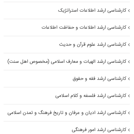
کارشناسی ارشد اطلاعات استراتژیک
کارشناسی ارشد اطلاعات و حفاظت اطلاعات
کارشناسی ارشد علوم قرآن و حدیث
کارشناسی ارشد الهیات و معارف اسلامی (مخصوص اهل سنت)
کارشناسی ارشد فقه و حقوق
کارشناسی ارشد فلسفه و کلام اسلامی
کارشناسی ارشد ادیان و عرفان و تاریخ فرهنگ و تمدن اسلامی
کارشناسی ارشد امور فرهنگی