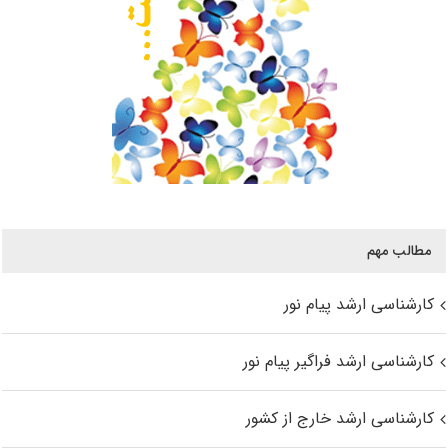
مطالب مهم
کارشناسی ارشد پیام نور
کارشناسی ارشد فراگیر پیام نور
کارشناسی ارشد خارج از کشور