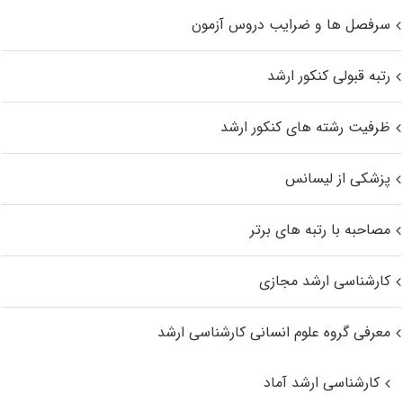
سرفصل ها و ضرایب دروس آزمون
رتبه قبولی کنکور ارشد
ظرفیت رشته های کنکور ارشد
پزشکی از لیسانس
مصاحبه با رتبه های برتر
کارشناسی ارشد مجازی
معرفی گروه علوم انسانی کارشناسی ارشد
کارشناسی ارشد آماد