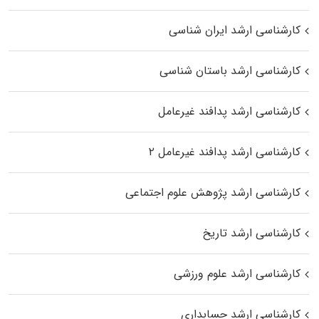
کارشناسی ارشد ایران شناسی
کارشناسی ارشد باستان شناسی
کارشناسی ارشد پدافند غیرعامل
کارشناسی ارشد پدافند غیرعامل ۲
کارشناسی ارشد پژوهش علوم اجتماعی
کارشناسی ارشد تاریخ
کارشناسی ارشد علوم ورزشی
کارشناسی ارشد حسابداری