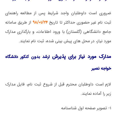
ضروری است داوطلبان واجد شرایط پس از مطالعه راهنمای
ثبت نام غیر حضوری حداکثر تا تاریخ
۹۸/۰۱/۲۴
از طریق سامانه
جامع دانشگاهی (گلستان) با ورود اطلاعات، و بارگذاری مدارک
مورد نیاز، در محل های پیش بینی شده، ثبت نام نمایند.
مدارک مورد نیاز برای پذیرش
ارشد
بدون کنکور دانشگاه
خواجه نصیر
لازم است داوطلبان محترم قبل از شروع ثبت نام، فایل مدارک
زیر را آماده نمایند.
۱- تصویر صفحه اول شناسنامه