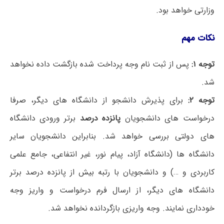
وزارتی خواهد بود.
نکات مهم
توجه
۱:
پس از ثبت نام وجه پرداخت شده بازگشت داده نخواهد
شد.
توجه ۲:
برای پذیرش دانشجو از دانشگاه های دیگر، صرفا
درخواست های دانشجویان
پانزده درصد
برتر ورودی دانشگاه
های دولتی بررسی خواهد شد. بنابراین دانشجویان سایر
دانشگاه ها (دانشگاه آزاد، پیام نور، غیر انتفاعی، جامع علمی
کاربردی و …) و دانشجویان با رتبه بیش از پانزده درصد برتر
دانشگاه های دیگر، از ارسال فرم درخواست و واریز وجه
خودداری نمایند. وجه واریزی بازگردانده نخواهد شد.