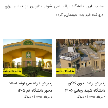
جانب این دانشگاه ارائه نمی شود. بنابراین از تماس برای
دریافت فرم جدا خودداری گردد.
پذیرش ارشد بدون کنکور
پذیرش کارشناسی ارشد استاد
دانشگاه شهید رجایی ۱۴۰۵
محور دانشگاه قم ۱۴۰۵
۸ مرداد, ۱۴۰۵
|
۰ دیدگاه
۷ مرداد, ۱۴۰۵
|
۰ دیدگاه