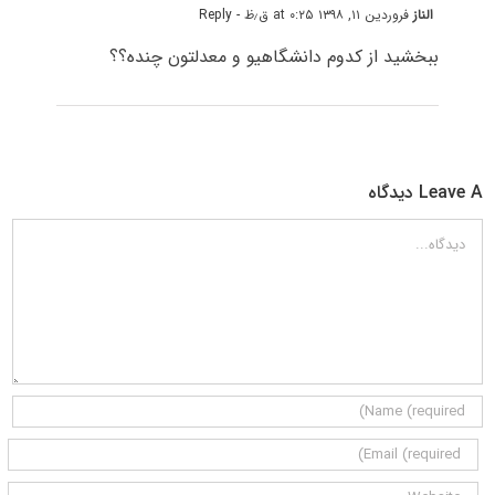
الناز
فروردین ۱۱, ۱۳۹۸ at ۰:۲۵ ق٫ظ
- Reply
ببخشید از کدوم دانشگاهیو و معدلتون چنده؟؟
Leave A دیدگاه
دیدگاه