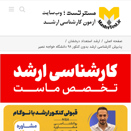
Ski
t
conten
صفحه اصلی
ارشد استعداد درخشان
پذیرش کارشناسی ارشد بدون کنکور ۹۸ دانشگاه خواجه نصیر