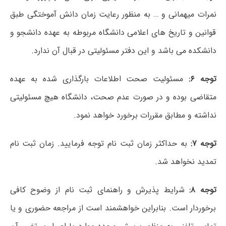
نمرات میهمانی و … به منظور رعایت زمان دانش آموختگی طبق
قوانین و تاریخ های اعلامی دانشگاه مربوطه به عهده دانشجو و
دانشکده می باشد و این دفتر مسئولیتی در قبال آن ندارد.
توجه ۶:
مسئولیت صحت اطلاعات بارگذاری شده به عهده
متقاضی بوده و در صورت عدم صحت، دانشگاه هیچ مسئولیتی
نداشته و مطابق مقررات برخورد خواهد نمود.
توجه ۷:
به حداکثر زمان ثبت نام توجه فرمایید. زمان ثبت نام
تمدید نخواهد شد.
توجه
۸:
شرایط پذیرش و راهنمای ثبت نام از وضوح کافی
برخوردار است. بنابراین خواهشمند است از مراجعه حضوری و یا