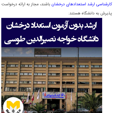
کارشناسی ارشد استعدادهای درخشان
باشند، مجاز به ارائه درخواست
پذیرش به دانشگاه هستند: