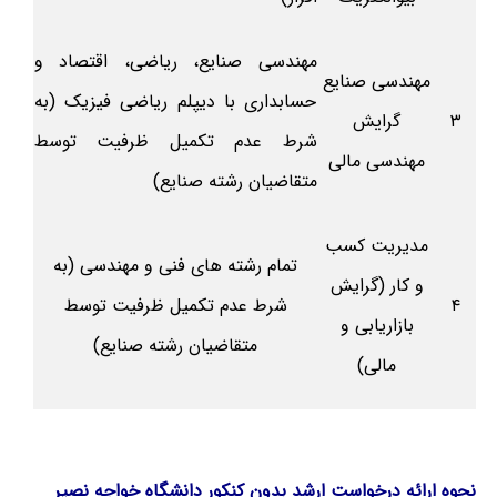
مهندسی صنایع، ریاضی، اقتصاد و
مهندسی صنایع
حسابداری با دیپلم ریاضی فیزیک (به
۳
گرایش
شرط عدم تکمیل ظرفیت توسط
مهندسی مالی
متقاضیان رشته صنایع)
مدیریت کسب
تمام رشته های فنی و مهندسی (به
و کار (گرایش
۴
شرط عدم تکمیل ظرفیت توسط
بازاریابی و
متقاضیان رشته صنایع)
مالی)
نحوه ارائه درخواست ارشد
بدون کنکور دانشگاه خواجه نصیر