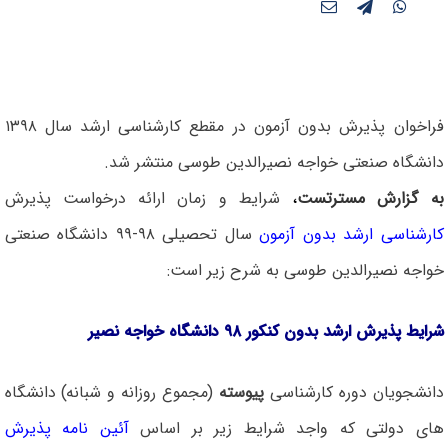
فراخوان پذیرش بدون آزمون در مقطع کارشناسی ارشد سال ۱۳۹۸
دانشگاه صنعتی خواجه نصیرالدین طوسی منتشر شد.
به گزارش مسترتست
،
شرایط و زمان ارائه درخواست پذیرش
کارشناسی ارشد بدون آزمون
سال تحصیلی ۹۸-۹۹ دانشگاه صنعتی
خواجه نصیرالدین طوسی به شرح زیر است:
شرایط پذیرش ارشد بدون کنکور ۹۸ دانشگاه خواجه نصیر
دانشجویان دوره کارشناسی
پیوسته
(مجموع روزانه و شبانه) دانشگاه
های دولتی که واجد شرایط زیر بر اساس
آئین نامه پذیرش