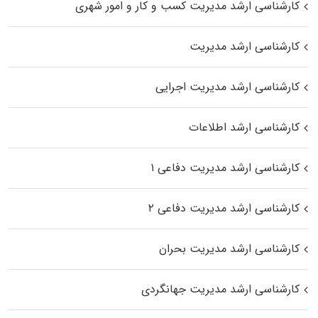
کارشناسی ارشد مدیریت کسب و کار و امور شهری
کارشناسی ارشد مدیریت
کارشناسی ارشد مدیریت اجرایی
کارشناسی ارشد اطلاعات
کارشناسی ارشد مدیریت دفاعی ۱
کارشناسی ارشد مدیریت دفاعی ۲
کارشناسی ارشد مدیریت بحران
کارشناسی ارشد مدیریت جهانگردی