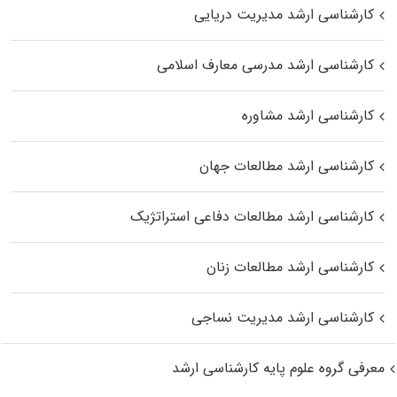
کارشناسی ارشد مدیریت دریایی
کارشناسی ارشد مدرسی معارف اسلامی
کارشناسی ارشد مشاوره
کارشناسی ارشد مطالعات جهان
کارشناسی ارشد مطالعات دفاعی استراتژیک
کارشناسی ارشد مطالعات زنان
کارشناسی ارشد مدیریت نساجی
معرفی گروه علوم پایه کارشناسی ارشد