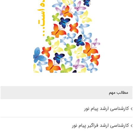
مطالب مهم
کارشناسی ارشد پیام نور
کارشناسی ارشد فراگیر پیام نور