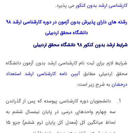
کارشناسی ارشد بدون کنکور
می پذیرد.
رشته های دارای پذیرش بدون آزمون در دوره کارشناسی ارشد ۹۸
دانشگاه محقق اردبیلی
شرایط ارشد بدون کنکور ۹۸ دانشگاه محقق اردبیلی
شرایط لازم برای ثبت نام کارشناسی ارشد بدون آزمون دانشگاه
محقق اردبیلی مطابق
آیین نامه کارشناسی ارشد استعداد
درخشان
به شرح زیر است:
دانشجویان دوره کارشناسی پیوسته که پس از گذراندن
سه چهارم واحدهای درسی در پایان نیمسال ششم به
لحاظ میانگین کل (معدل کل پایان ترم ششم) جزو ۱۵