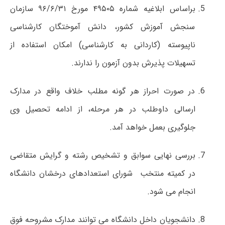
براساس ابلاغیه شماره ۴۹۵۰۵ مورخ ۹۶/۶/۳۱ سازمان
سنجش آموزش کشور، دانش آموختگان کارشناسی
ناپیوسته (کاردانی به کارشناسی) امکان استفاده از
تسهیلات پذیرش بدون آزمون را ندارند.
در صورت احراز هر گونه مطلب خلاف واقع در مدارک
ارسالی داوطلب در هر مرحله، از ادامه تحصیل وی
جلوگیری بعمل خواهد آمد.
بررسی نهایی سوابق و تشخیص رشته و گرایش متقاضی
در کمیته منتخب شورای استعدادهای درخشان دانشگاه
انجام می شود.
دانشجویان داخل دانشگاه می توانند مدارک مشروحه فوق