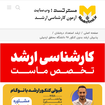
Ski
t
conten
صفحه اصلی
ارشد استعداد درخشان
پذیرش ارشد بدون کنکور ۹۸ دانشگاه محقق اردبیلی