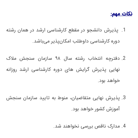
نکات مهم:
پذیرش دانشجو در مقطع کارشناسی ارشد در همان رشته
دوره کارشناسی داوطلب امکان‌پذیر می‌باشد.
دفترچه انتخاب رشته سال ۹۸ سازمان سنجش ملاک
نهایی پذیرش گرایش های دوره کارشناسی ارشد روزانه
خواهد بود.
پذیرش نهایی متقاضیان، منوط به تایید سازمان سنجش
آموزش کشور خواهد بود.
مدارک ناقص بررسی نخواهند شد.