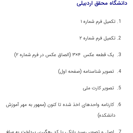
دانشگاه محقق اردبیلی
تکمیل فرم شماره ۱
تکمیل فرم شماره ۲
یک قطعه عکس ۴×۳ (الصاق عکس در فرم شماره ۲)
تصویر شناسنامه (صفحه اول)
تصویر کارت ملی
کارنامه واحدهای اخذ شده تا کنون (ممهور به مهر آموزش
دانشکده)
اصل و تصویر رسید بانکی یا کد رهگیری پرداخت به مبلغ