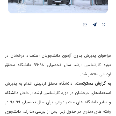
فراخوان پذیرش بدون آزمون دانشجویان استعداد درخشان در
دوره کارشناسی ارشد سال تحصیلی ۹۸-۹۹ دانشگاه محقق
اردبیلی منتشر شد.
به گزارش مسترتست
،
دانشگاه محقق اردبیلی اقدام به پذیرش
استعدادهای درخشان در دوره کارشناسی ارشد از داخل دانشگاه
و سایر دانشگاه های معتبر دولتی برای سال تحصیلی ۹۹-۹۸ در
رشته های مندرج در جدول زیر پس از بررسی مدارک، دانشجوی