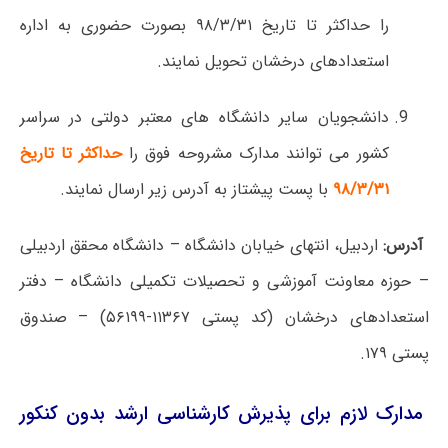
را حداکثر تا تاریخ ۹۸/۳/۳۱ بصورت حضوری به اداره
استعدادهای درخشان تحویل نمایند.
دانشجویان سایر دانشگاه های معتبر دولتی در سراسر
کشور می توانند مدارک مشروحه فوق را
حداکثر تا تاریخ
۹۸/۳/۳۱
با پست پیشتاز به آدرس زیر ارسال نمایند.
آدرس:
اردبیل، انتهای خیابان دانشگاه – دانشگاه محقق اردبیلی
– حوزه معاونت آموزشی و تحصیلات تکمیلی دانشگاه – دفتر
استعدادهای درخشان (کد پستی ۱۱۳۶۷-۵۶۱۹۹) – صندوق
پستی ۱۷۹.
مدارک لازم برای پذیرش کارشناسی ارشد بدون کنکور