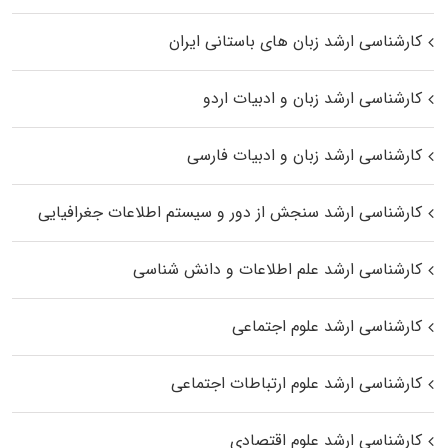
کارشناسی ارشد زبان‌ های باستانی ایران
کارشناسی ارشد زبان و ادبیات اردو
کارشناسی ارشد زبان و ادبیات فارسی
کارشناسی ارشد سنجش از دور و سیستم اطلاعات جغرافیایی
کارشناسی ارشد علم اطلاعات و دانش شناسی
کارشناسی ارشد علوم اجتماعی
کارشناسی ارشد علوم ارتباطات اجتماعی
کارشناسی ارشد علوم اقتصادی