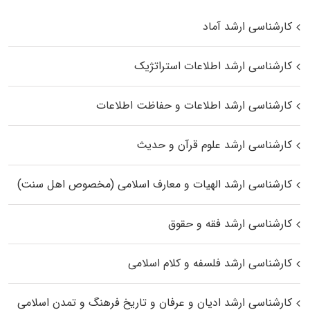
کارشناسی ارشد آماد
کارشناسی ارشد اطلاعات استراتژیک
کارشناسی ارشد اطلاعات و حفاظت اطلاعات
کارشناسی ارشد علوم قرآن و حدیث
کارشناسی ارشد الهیات و معارف اسلامی (مخصوص اهل سنت)
کارشناسی ارشد فقه و حقوق
کارشناسی ارشد فلسفه و کلام اسلامی
کارشناسی ارشد ادیان و عرفان و تاریخ فرهنگ و تمدن اسلامی