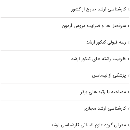
کارشناسی ارشد خارج از کشور
سرفصل ها و ضرایب دروس آزمون
رتبه قبولی کنکور ارشد
ظرفیت رشته های کنکور ارشد
پزشکی از لیسانس
مصاحبه با رتبه های برتر
کارشناسی ارشد مجازی
معرفی گروه علوم انسانی کارشناسی ارشد