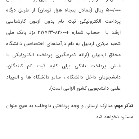
۵۰۰/۰۰۰ ریال (معادل پنجاه هزار تومان) از طریق درگاه
پرداخت الکترونیکی ثبت نام بدون آزمون کارشناسی
ارشد یا حساب شماره ۲۱۷۷۲۳۰۸۲۶۰۰۴ نزد بانک ملی
شعبه مرکزی اردبیل به نام درآمدهای اختصاصی دانشگاه
محقق اردبیلی (ارائه کدرهگیری پرداخت الکترونیکی یا
فیش پرداخت بانکی برای کلیه ثبت نام کنندگان،
دانشجویان داخل دانشگاه ، سایر دانشگاه ها و المپیاد
علمی دانشجویی کشور الزامی است).
تذکر مهم:
مدارک ارسالی و وجه پرداختی داوطلب به هیچ عنوان
مسترد نخواهد شد.