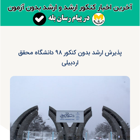
پذیرش ارشد بدون کنکور ۹۸ دانشگاه محقق
اردبیلی