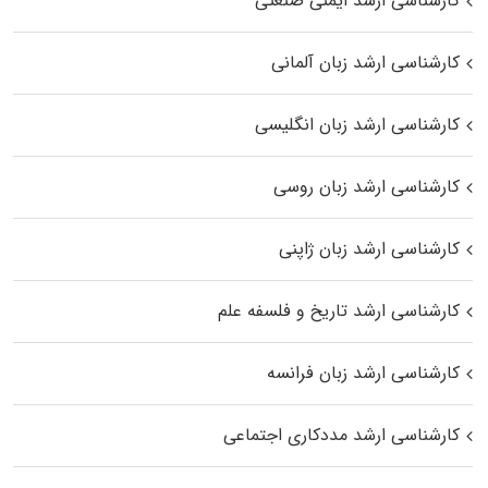
کارشناسی ارشد ایمنی صنعتی
کارشناسی ارشد زبان آلمانی
کارشناسی ارشد زبان انگلیسی
کارشناسی ارشد زبان روسی
کارشناسی ارشد زبان ژاپنی
کارشناسی ارشد تاریخ و فلسفه علم
کارشناسی ارشد زبان فرانسه
کارشناسی ارشد مددکاری اجتماعی