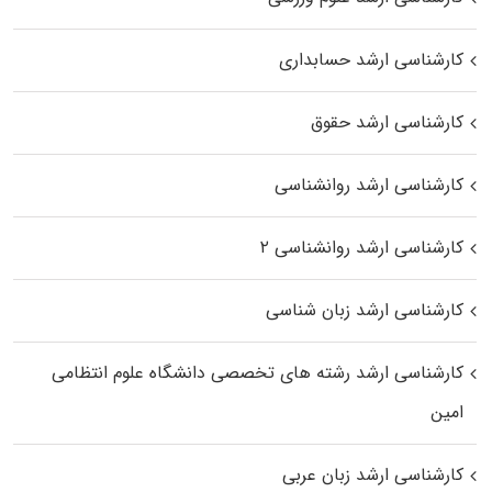
کارشناسی ارشد حسابداری
کارشناسی ارشد حقوق
کارشناسی ارشد روانشناسی
کارشناسی ارشد روانشناسی ۲
کارشناسی ارشد زبان شناسی
کارشناسی ارشد رﺷﺘﻪ ﻫﺎی تخصصی داﻧﺸﮕﺎه ﻋﻠﻮم انتظامی
اﻣﻴﻦ
کارشناسی ارشد زبان عربی