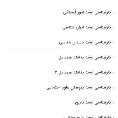
کارشناسی ارشد امور فرهنگی
کارشناسی ارشد ایران شناسی
کارشناسی ارشد باستان شناسی
کارشناسی ارشد پدافند غیرعامل
کارشناسی ارشد پدافند غیرعامل ۲
کارشناسی ارشد پژوهش علوم اجتماعی
کارشناسی ارشد تاریخ
کارشناسی ارشد علوم ورزشی