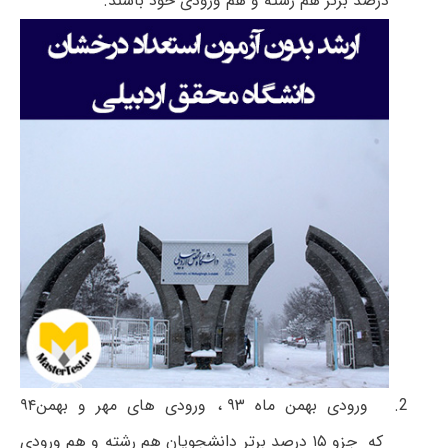
درصد برتر هم رشته و هم ورودی خود باشند.
ورودی بهمن ماه ۹۳ ، ورودی های مهر و بهمن۹۴
که جزو ۱۵ درصد برتر دانشجویان هم رشته و هم ورودی