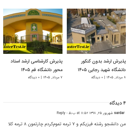
پذیرش ارشد بدون کنکور
پذیرش کارشناسی ارشد استاد
دانشگاه شهید رجایی ۱۴۰۵
محور دانشگاه قم ۱۴۰۵
۸ مرداد, ۱۴۰۵
|
۰ دیدگاه
۷ مرداد, ۱۴۰۵
|
۰ دیدگاه
۴ دیدگاه
sardar
شهریور ۲۵, ۱۳۹۸ at ۱۱:۵۲ ب٫ظ
- Reply
من دانشجو رشته فیزیکم و ۷ ترمه تموم‌کردم چارتمون ۸ ترمه کلا