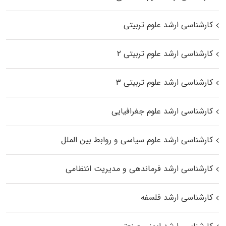
کارشناسی ارشد علوم تربیتی
کارشناسی ارشد علوم تربیتی ۲
کارشناسی ارشد علوم تربیتی ۳
کارشناسی ارشد علوم جغرافیایی
کارشناسی ارشد علوم سیاسی و روابط بین الملل
کارشناسی ارشد فرماندهی و مدیریت انتظامی
کارشناسی ارشد فلسفه