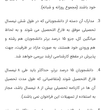
خود باشند (مجموع روزانه و شبانه).
مدارک آن دسته از دانشجویانی که در طول شش نیمسال
تحصیلی موفق به فارغ التحصیل می شوند و به لحاظ
میانگین کل، جزو ۱۵ درصد برتر دانشجویان هم رشته و
هم ورودی خود هستند، به صورت مازاد بر ظرفیت، جهت
پذیرش در مقطع کارشناسی ارشد بررسی خواهد شد.
دانشجویان ۱۵ درصد برتر، حداکثر باید طی ۸ نیمسال
فارغ التحصیل شوند (متقاضیانی که طول مدت تحصیل
آن ها در کارنامه تحصیلی بیش از ۸ نیمسال باشد، مجاز
به استفاده از تسهیلات این فراخوان نمی باشند).