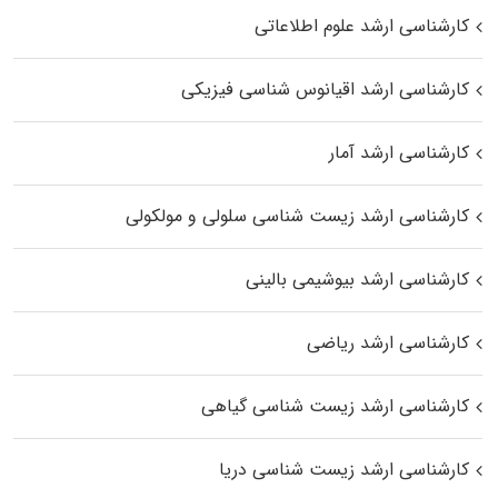
کارشناسی ارشد علوم اطلاعاتی
کارشناسی ارشد اقیانوس‌ شناسی فیزیکی
کارشناسی ارشد آمار
کارشناسی ارشد زیست شناسی سلولی و مولکولی
کارشناسی ارشد بیوشیمی بالینی
کارشناسی ارشد ریاضی
کارشناسی ارشد زیست‌ شناسی گیاهی
کارشناسی ارشد زیست‌ شناسی دریا