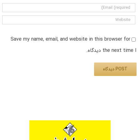
Save my name, email, and website in this browser for
the next time I دیدگاه.
Alternative: