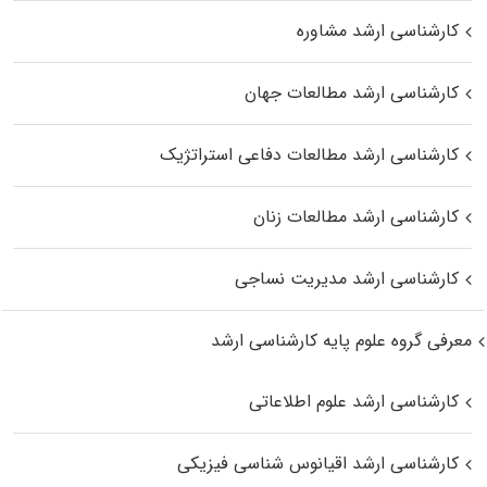
کارشناسی ارشد مشاوره
کارشناسی ارشد مطالعات جهان
کارشناسی ارشد مطالعات دفاعی استراتژیک
کارشناسی ارشد مطالعات زنان
کارشناسی ارشد مدیریت نساجی
معرفی گروه علوم پایه کارشناسی ارشد
کارشناسی ارشد علوم اطلاعاتی
کارشناسی ارشد اقیانوس‌ شناسی فیزیکی