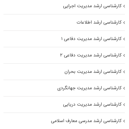
کارشناسی ارشد مدیریت اجرایی
کارشناسی ارشد اطلاعات
کارشناسی ارشد مدیریت دفاعی ۱
کارشناسی ارشد مدیریت دفاعی ۲
کارشناسی ارشد مدیریت بحران
کارشناسی ارشد مدیریت جهانگردی
کارشناسی ارشد مدیریت دریایی
کارشناسی ارشد مدرسی معارف اسلامی