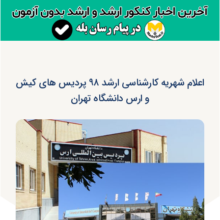
اعلام شهریه کارشناسی ارشد ۹۸ پردیس های کیش
و ارس دانشگاه تهران