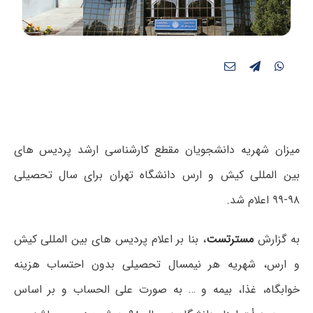
میزان شهریه دانشجویان مقطع کارشناسی ارشد پردیس های
بین المللی کیش و ارس دانشگاه تهران برای سال تحصیلی
۹۸-۹۹ اعلام شد.
به گزارش
مسترتست
، بنا بر اعلام پردیس های بین المللی کیش
و ارس، شهریه هر نیمسال تحصیلی بدون احتساب هزینه
خوابگاه، غذا، بیمه و … به صورت علی الحساب و بر اساس