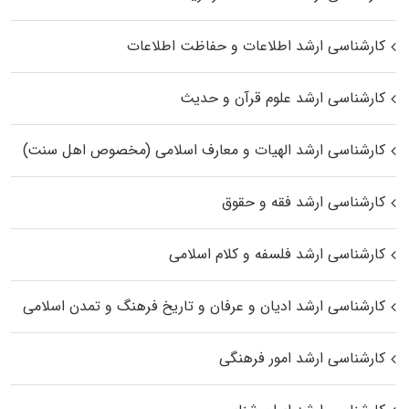
کارشناسی ارشد اطلاعات و حفاظت اطلاعات
کارشناسی ارشد علوم قرآن و حدیث
کارشناسی ارشد الهیات و معارف اسلامی (مخصوص اهل سنت)
کارشناسی ارشد فقه و حقوق
کارشناسی ارشد فلسفه و کلام اسلامی
کارشناسی ارشد ادیان و عرفان و تاریخ فرهنگ و تمدن اسلامی
کارشناسی ارشد امور فرهنگی