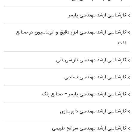
کارشناسی ارشد مهندسی پلیمر
کارشناسی ارشد مهندسی ابزار دقیق و اتوماسیون در صنایع
نفت
کارشناسی ارشد مهندسی بازرسی فنی
کارشناسی ارشد مهندسی نساجی
کارشناسی ارشد مهندسی پلیمر – صنایع رنگ
کارشناسی ارشد مهندسی داروسازی
کارشناسی ارشد مهندسی سوانح طبیعی