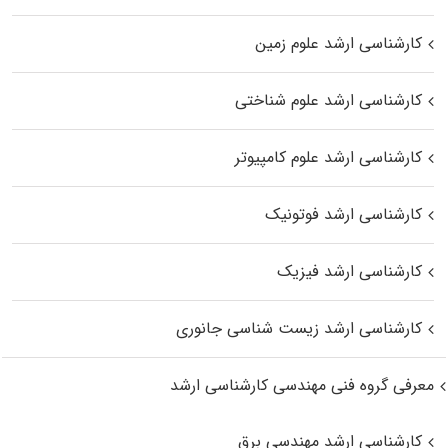
کارشناسی ارشد علوم زمین
کارشناسی ارشد علوم شناختی
کارشناسی ارشد علوم کامپیوتر
کارشناسی ارشد فوتونیک
کارشناسی ارشد فیزیک
کارشناسی ارشد زیست‌ شناسی جانوری
معرفی گروه فنی مهندسی کارشناسی ارشد
کارشناسی ارشد مهندسی برق