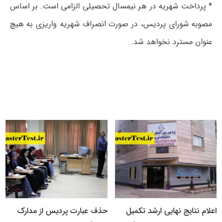
* پرداخت شهریه در هر نیمسال تحصیلی الزامی است. بر اساس
مصوبه شورای پردیس، در صورت انصراف شهریه واریزی به هیچ
عنوان مسترد نخواهد شد.
اعلام نتایج نهایی ارشد تکمیل
حذف عبارت پردیس از مدارک