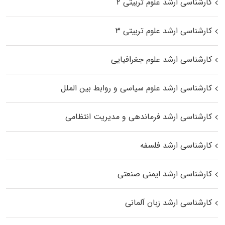
کارشناسی ارشد علوم تربیتی ۲
کارشناسی ارشد علوم تربیتی ۳
کارشناسی ارشد علوم جغرافیایی
کارشناسی ارشد علوم سیاسی و روابط بین الملل
کارشناسی ارشد فرماندهی و مدیریت انتظامی
کارشناسی ارشد فلسفه
کارشناسی ارشد ایمنی صنعتی
کارشناسی ارشد زبان آلمانی