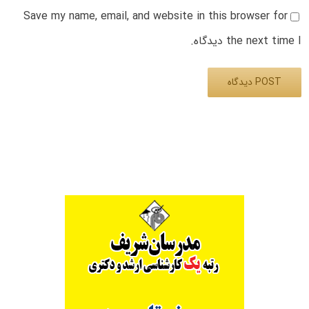
Save my name, email, and website in this browser for
the next time I دیدگاه.
Alternative: