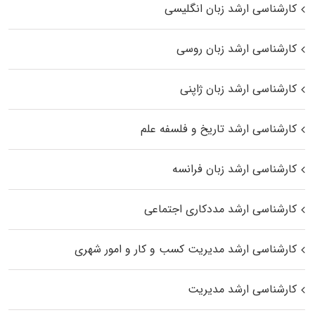
کارشناسی ارشد زبان انگلیسی
کارشناسی ارشد زبان روسی
کارشناسی ارشد زبان ژاپنی
کارشناسی ارشد تاریخ و فلسفه علم
کارشناسی ارشد زبان فرانسه
کارشناسی ارشد مددکاری اجتماعی
کارشناسی ارشد مدیریت کسب و کار و امور شهری
کارشناسی ارشد مدیریت