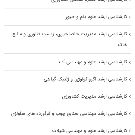
کارشناسی ارشد علوم دام و طیور
کارشناسی ارشد مدیریت حاصلخیزی، زیست فناوری و منابع
خاک
کارشناسی ارشد علوم و مهندسی آب
کارشناسی ارشد اگرواکولوژی و ژنتیک گیاهی
کارشناسی ارشد مدیریت کشاورزی
کارشناسی ارشد مهندسی صنایع چوب و فرآورده‌ های سلولزی
کارشناسی ارشد علوم و مهندسی شیلات