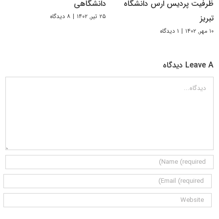
ظرفیت پردیس ارس دانشگاه
دانشگاهی
۲۵ تیر, ۱۴۰۲
|
۸ دیدگاه
تبریز
۱۰ مهر, ۱۴۰۲
|
۱ دیدگاه
Leave A دیدگاه
دیدگاه