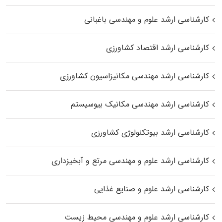
کارشناسی ارشد علوم و مهندسی باغبانی
کارشناسی ارشد اقتصاد کشاورزی
کارشناسی ارشد مهندسی مکانیزاسیون کشاورزی
کارشناسی ارشد مهندسی مکانیک بیوسیستم
کارشناسی ارشد بیوتکنولوژی کشاورزی
کارشناسی ارشد علوم و مهندسی مرتع و آبخیزداری
کارشناسی ارشد علوم و صنایع غذایی
کارشناسی ارشد علوم و مهندسی محیط زیست