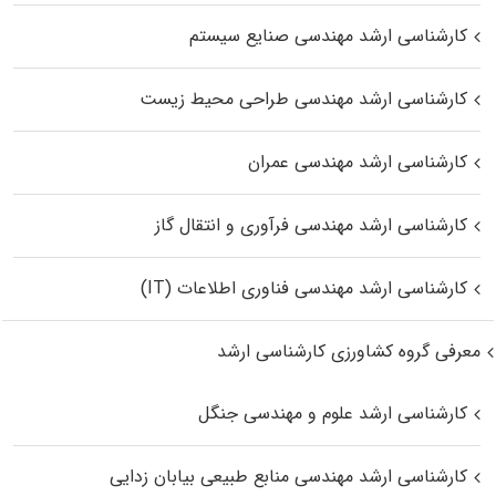
کارشناسی ارشد مهندسی صنایع سیستم
کارشناسی ارشد مهندسی طراحی محیط زیست
کارشناسی ارشد مهندسی عمران
کارشناسی ارشد مهندسی فرآوری و انتقال گاز
کارشناسی ارشد مهندسی فناوری اطلاعات (IT)
معرفی گروه کشاورزی کارشناسی ارشد
کارشناسی ارشد علوم و مهندسی جنگل
کارشناسی ارشد مهندسی منابع طبیعی بیابان زدایی