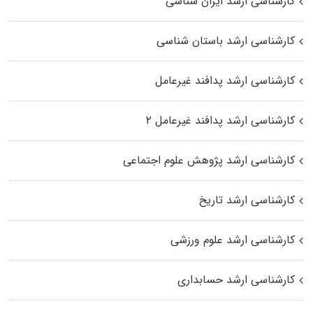
کارشناسی ارشد ایران شناسی
کارشناسی ارشد باستان شناسی
کارشناسی ارشد پدافند غیرعامل
کارشناسی ارشد پدافند غیرعامل ۲
کارشناسی ارشد پژوهش علوم اجتماعی
کارشناسی ارشد تاریخ
کارشناسی ارشد علوم ورزشی
کارشناسی ارشد حسابداری