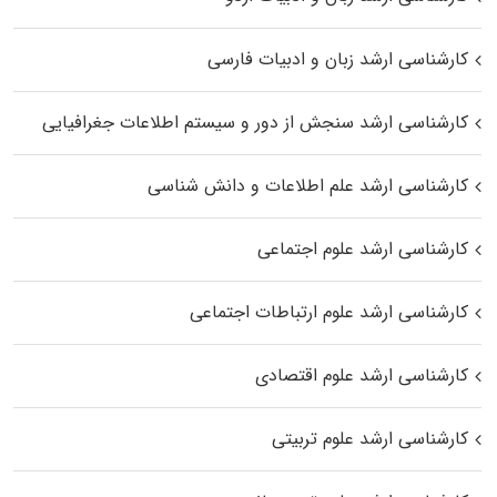
کارشناسی ارشد زبان و ادبیات فارسی
کارشناسی ارشد سنجش از دور و سیستم اطلاعات جغرافیایی
کارشناسی ارشد علم اطلاعات و دانش شناسی
کارشناسی ارشد علوم اجتماعی
کارشناسی ارشد علوم ارتباطات اجتماعی
کارشناسی ارشد علوم اقتصادی
کارشناسی ارشد علوم تربیتی