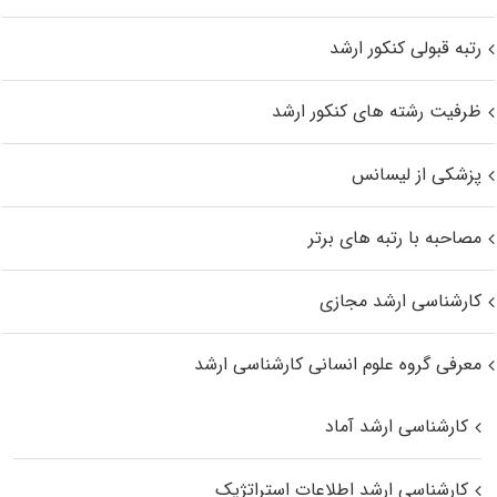
رتبه قبولی کنکور ارشد
ظرفیت رشته های کنکور ارشد
پزشکی از لیسانس
مصاحبه با رتبه های برتر
کارشناسی ارشد مجازی
معرفی گروه علوم انسانی کارشناسی ارشد
کارشناسی ارشد آماد
کارشناسی ارشد اطلاعات استراتژیک