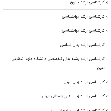
کارشناسی ارشد حقوق
کارشناسی ارشد روانشناسی
کارشناسی ارشد روانشناسی ۲
کارشناسی ارشد زبان شناسی
کارشناسی ارشد رﺷﺘﻪ ﻫﺎی تخصصی داﻧﺸﮕﺎه ﻋﻠﻮم انتظامی
اﻣﻴﻦ
کارشناسی ارشد زبان عربی
کارشناسی ارشد زبان‌ های باستانی ایران
کارشناسی ارشد زبان و ادبیات اردو