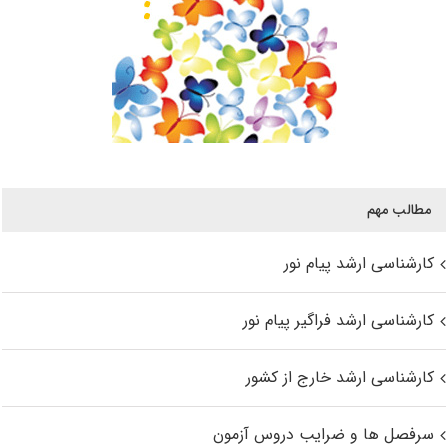
مطالب مهم
کارشناسی ارشد پیام نور
کارشناسی ارشد فراگیر پیام نور
کارشناسی ارشد خارج از کشور
سرفصل ها و ضرایب دروس آزمون