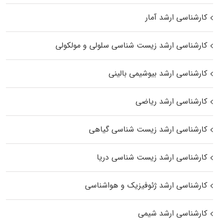
کارشناسی ارشد آمار
کارشناسی ارشد زیست شناسی سلولی و مولکولی
کارشناسی ارشد بیوشیمی بالینی
کارشناسی ارشد ریاضی
کارشناسی ارشد زیست‌ شناسی گیاهی
کارشناسی ارشد زیست‌ شناسی دریا
کارشناسی ارشد ژئوفیزیک و هواشناسی
کارشناسی ارشد شیمی