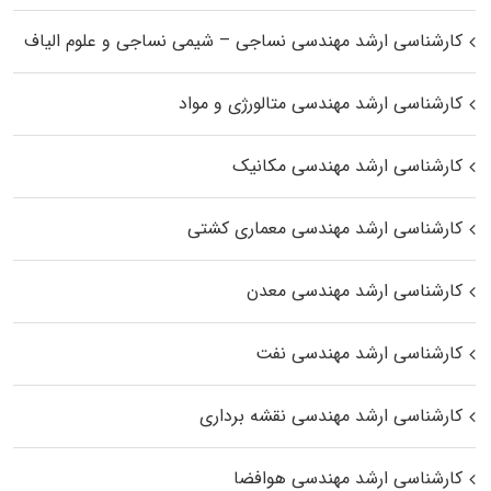
کارشناسی ارشد مهندسی نساجی – شیمی نساجی و علوم الیاف
کارشناسی ارشد مهندسی متالورژی و مواد
کارشناسی ارشد مهندسی مکانیک
کارشناسی ارشد مهندسی معماری کشتی
کارشناسی ارشد مهندسی معدن
کارشناسی ارشد مهندسی نفت
کارشناسی ارشد مهندسی نقشه برداری
کارشناسی ارشد مهندسی هوافضا