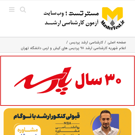
Ski
t
conten
صفحه اصلی
کارشناسی ارشد پردیس
اعلام شهریه کارشناسی ارشد ۹۸ پردیس های کیش و ارس دانشگاه تهران