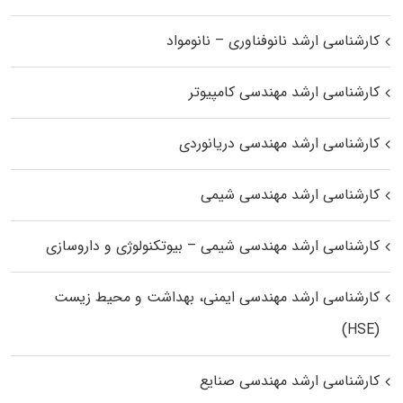
کارشناسی ارشد نانوفناوری – نانومواد
کارشناسی ارشد مهندسی کامپیوتر
کارشناسی ارشد مهندسی دریانوردی
کارشناسی ارشد مهندسی شیمی
کارشناسی ارشد مهندسی شیمی – بیوتکنولوژی و داروسازی
کارشناسی ارشد مهندسی ایمنی، بهداشت و محیط زیست
(HSE)
کارشناسی ارشد مهندسی صنایع