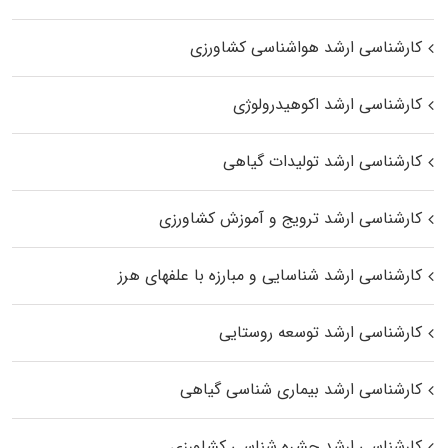
کارشناسی ارشد هواشناسی کشاورزی
کارشناسی ارشد اکوهیدرولوژی
کارشناسی ارشد تولیدات گیاهی
کارشناسی ارشد ترویج و آموزش کشاورزی
کارشناسی ارشد شناسایی و مبارزه با علفهای هرز
کارشناسی ارشد توسعه روستایی
کارشناسی ارشد بیماری‌ شناسی گیاهی
کارشناسی ارشد حشره‌ شناسی کشاورزی