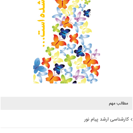
مطالب مهم
کارشناسی ارشد پیام نور