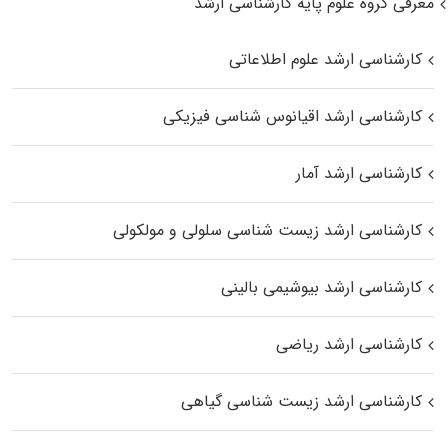
معرفی گروه علوم پایه کارشناسی ارشد
کارشناسی ارشد علوم اطلاعاتی
کارشناسی ارشد اقیانوس‌ شناسی فیزیکی
کارشناسی ارشد آمار
کارشناسی ارشد زیست شناسی سلولی و مولکولی
کارشناسی ارشد بیوشیمی بالینی
کارشناسی ارشد ریاضی
کارشناسی ارشد زیست‌ شناسی گیاهی