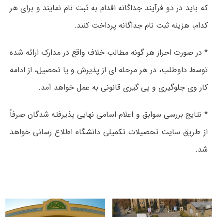
که باید در دو فرآیند جداگانه اقدام به ثبت نام نمایند و برای هر
کدام، هزینه ثبت نام جداگانه پرداخت کنند.
* در صورت احراز هر گونه مطالب خلاف واقع در مدارک ارائه شده
توسط داوطلب، در هر مرحله ای از پذیرش و یا تحصیل، از ادامه
کار وی جلوگیری و پی گیری قانونی به عمل خواهد آمد.
* نتایج بررسی سوابق و اعلام اسامی نهایی پذیرفته شدگان صرفاً
از طریق سایت تحصیلات تکمیلی دانشگاه اطلاع رسانی خواهد
شد.