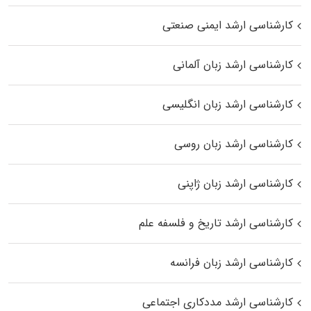
کارشناسی ارشد ایمنی صنعتی
کارشناسی ارشد زبان آلمانی
کارشناسی ارشد زبان انگلیسی
کارشناسی ارشد زبان روسی
کارشناسی ارشد زبان ژاپنی
کارشناسی ارشد تاریخ و فلسفه علم
کارشناسی ارشد زبان فرانسه
کارشناسی ارشد مددکاری اجتماعی