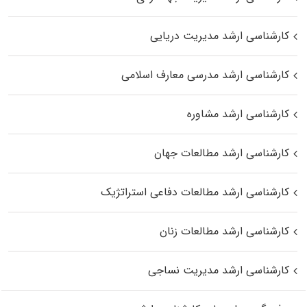
کارشناسی ارشد مدیریت دریایی
کارشناسی ارشد مدرسی معارف اسلامی
کارشناسی ارشد مشاوره
کارشناسی ارشد مطالعات جهان
کارشناسی ارشد مطالعات دفاعی استراتژیک
کارشناسی ارشد مطالعات زنان
کارشناسی ارشد مدیریت نساجی