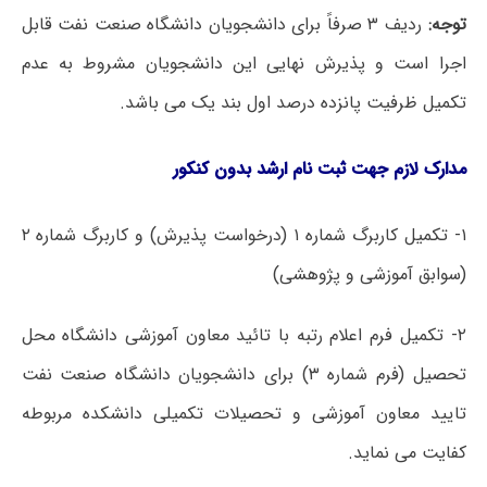
توجه:
ردیف ۳ صرفاً برای دانشجویان دانشگاه صنعت نفت قابل
اجرا است و پذیرش نهایی این دانشجویان مشروط به عدم
تکمیل ظرفیت پانزده درصد اول بند یک می باشد.
مدارک لازم جهت ثبت نام ارشد بدون کنکور
۱- تکمیل کاربرگ شماره ۱ (درخواست پذیرش) و کاربرگ شماره ۲
(سوابق آموزشی و پژوهشی)
۲- تکمیل فرم اعلام رتبه با تائید معاون آموزشی دانشگاه محل
تحصیل (فرم شماره ۳) برای دانشجویان دانشگاه صنعت نفت
تایید معاون آموزشی و تحصیلات تکمیلی دانشکده مربوطه
کفایت می نماید.