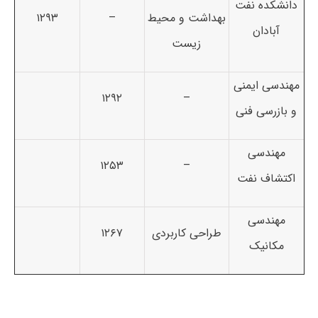
دانشکده نفت
بهداشت و محیط
–
۱۲۹۳
آبادان
زیست
مهندسی ایمنی
۱۲۹۲
–
و بازرسی فنی
مهندسی
۱۲۵۳
–
اکتشاف نفت
مهندسی
طراحی کاربردی
۱۲۶۷
مکانیک