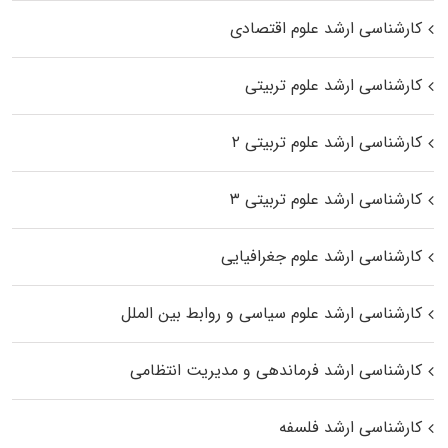
کارشناسی ارشد علوم اقتصادی
کارشناسی ارشد علوم تربیتی
کارشناسی ارشد علوم تربیتی ۲
کارشناسی ارشد علوم تربیتی ۳
کارشناسی ارشد علوم جغرافیایی
کارشناسی ارشد علوم سیاسی و روابط بین الملل
کارشناسی ارشد فرماندهی و مدیریت انتظامی
کارشناسی ارشد فلسفه