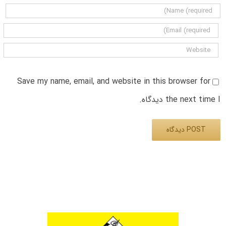
Save my name, email, and website in this browser for
the next time I دیدگاه.
Alternative: