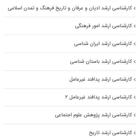
کارشناسی ارشد ادیان و عرفان و تاریخ فرهنگ و تمدن اسلامی
کارشناسی ارشد امور فرهنگی
کارشناسی ارشد ایران شناسی
کارشناسی ارشد باستان شناسی
کارشناسی ارشد پدافند غیرعامل
کارشناسی ارشد پدافند غیرعامل ۲
کارشناسی ارشد پژوهش علوم اجتماعی
کارشناسی ارشد تاریخ