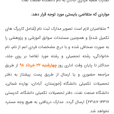
تجارت شعبه مرکزی آبادان به نام دانشگاه صنعت نفت
مواردی که متقاضی بایستی مورد توجه قرار دهد:
* متقاضیان لازم است تصویر مدارک ثبت نام (شامل کاربرگ های
تکمیل شده) و همچنین مستندات سوابق آموزشی و پژوهشی را
به صورت صحافی شده و با درج مشخصات فردی اعم از نام، نام
خانوادگی، رشته تحصیلی و رشته مورد تقاضا بر روی جلد،
حداکثر تا پایان وقت اداری روز
چهارشنبه ۲۲ خرداد ۹۸
از طریق
مراجعه حضوری و یا ارسال از طریق پست پیشتاز به دفتر
تحصیلات تکمیلی دانشگاه (خوزستان، آبادان، بوارده شمالی،
دانشگاه صنعت نفت، دفتر تحصیلات تکمیلی دانشگاه، کدپستی
۱۴۳۱۷-۶۳۱۸۷) ارسال گردد. مدارک دریافتی به هیچ وجه مسترد
نخواهد شد.