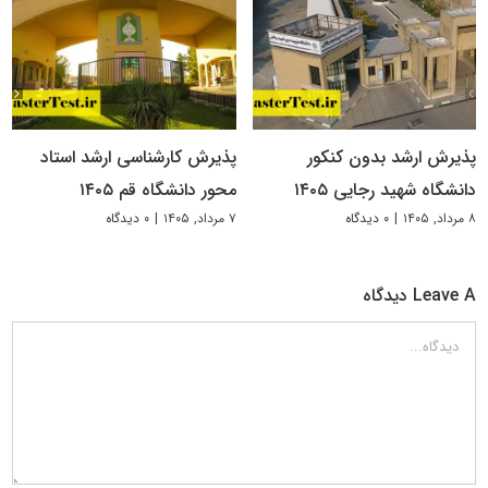
پذیرش ارشد بدون کنکور
پذیرش کارشناسی ارشد استاد
دانشگاه شهید رجایی ۱۴۰۵
محور دانشگاه قم ۱۴۰۵
۸ مرداد, ۱۴۰۵
|
۰ دیدگاه
۷ مرداد, ۱۴۰۵
|
۰ دیدگاه
Leave A دیدگاه
دیدگاه