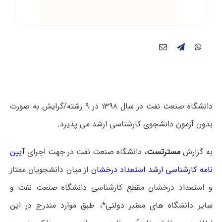
دانشگاه صنعت نفت در سال ۱۳۹۸ در ۹ رشته/گرایش به صورت
بدون آزمون دانشجوی کارشناسی ارشد می پذیرد.
به گزارش
مسترتست
، دانشگاه صنعت نفت در جهت اجرای
آیین
نامه کارشناسی ارشد استعداد درخشان
از میان دانشجویان ممتاز
و استعداد درخشان مقطع کارشناسی دانشگاه صنعت نفت و
سایر دانشگاه های معتبر دولتی*، طبق موارد مندرج در این