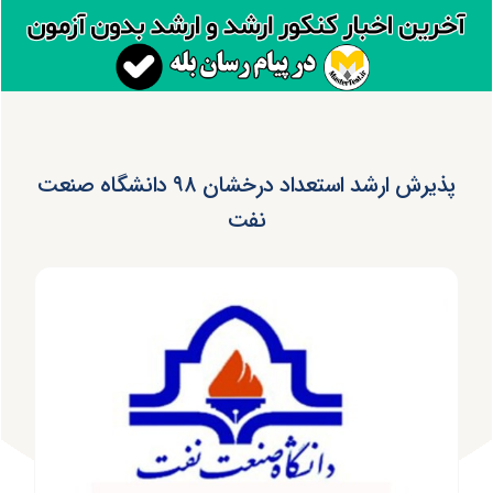
پذیرش ارشد استعداد درخشان ۹۸ دانشگاه صنعت
نفت