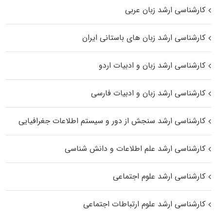
کارشناسی ارشد زبان عربی
کارشناسی ارشد زبان‌ های باستانی ایران
کارشناسی ارشد زبان و ادبیات اردو
کارشناسی ارشد زبان و ادبیات فارسی
کارشناسی ارشد سنجش از دور و سیستم اطلاعات جغرافیایی
کارشناسی ارشد علم اطلاعات و دانش شناسی
کارشناسی ارشد علوم اجتماعی
کارشناسی ارشد علوم ارتباطات اجتماعی