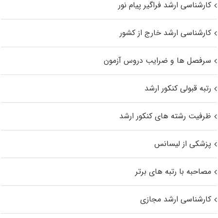
کارشناسی ارشد فراگیر پیام نور
کارشناسی ارشد خارج از کشور
سرفصل ها و ضرایب دروس آزمون
رتبه قبولی کنکور ارشد
ظرفیت رشته های کنکور ارشد
پزشکی از لیسانس
مصاحبه با رتبه های برتر
کارشناسی ارشد مجازی