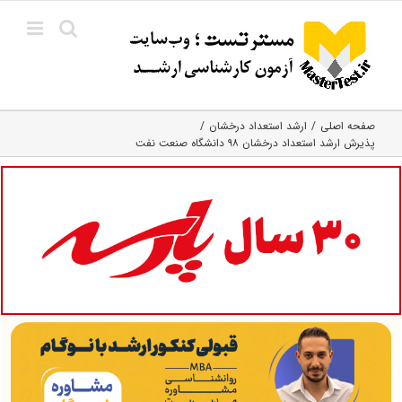
Ski
t
conten
صفحه اصلی
ارشد استعداد درخشان
پذیرش ارشد استعداد درخشان ۹۸ دانشگاه صنعت نفت