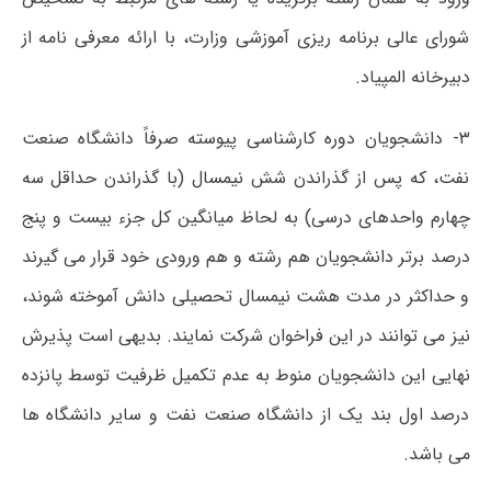
شورای عالی برنامه ریزی آموزشی وزارت، با ارائه معرفی نامه از
دبیرخانه المپیاد.
۳- دانشجویان دوره کارشناسی پیوسته صرفاً دانشگاه صنعت
نفت، که پس از گذراندن شش نیمسال (با گذراندن حداقل سه
چهارم واحدهای درسی) به لحاظ میانگین کل جزء بیست و پنج
درصد برتر دانشجویان هم رشته و هم ورودی خود قرار می گیرند
و حداکثر در مدت هشت نیمسال تحصیلی دانش آموخته شوند،
نیز می توانند در این فراخوان شرکت نمایند. بدیهی است پذیرش
نهایی این دانشجویان منوط به عدم تکمیل ظرفیت توسط پانزده
درصد اول بند یک از دانشگاه صنعت نفت و سایر دانشگاه ها
می باشد.