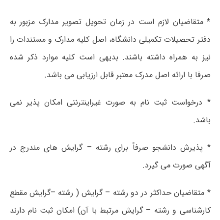
* متقاضیان لازم است در زمان تحویل تصویر مدارک مزبور به
دفتر تحصیلات تکمیلی دانشگاه، اصل کلیه مدارک و مستندات را
نیز به همراه داشته باشند. بدیهی است کلیه موارد ذکر شده
صرفا با ارائه اصل مدرک معتبر قابل ارزیابی می باشد.
* درخواست ثبت نام به صورت غیراینترنتی امکان پذیر نمی
باشد.
* پذیرش دانشجو صرفاً برای رشته – گرایش های مندرج در
آگهی صورت می گیرد.
* متقاضیان حداکثر در دو رشته – گرایش ( رشته –گرایش مقطع
کارشناسی و رشته – گرایش مرتبط با آن) امکان ثبت نام دارند