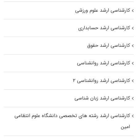
کارشناسی ارشد علوم ورزشی
کارشناسی ارشد حسابداری
کارشناسی ارشد حقوق
کارشناسی ارشد روانشناسی
کارشناسی ارشد روانشناسی ۲
کارشناسی ارشد زبان شناسی
کارشناسی ارشد رﺷﺘﻪ ﻫﺎی تخصصی داﻧﺸﮕﺎه ﻋﻠﻮم انتظامی
اﻣﻴﻦ