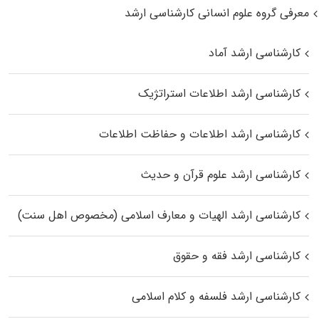
معرفی گروه علوم انسانی کارشناسی ارشد
کارشناسی ارشد آماد
کارشناسی ارشد اطلاعات استراتژیک
کارشناسی ارشد اطلاعات و حفاظت اطلاعات
کارشناسی ارشد علوم قرآن و حدیث
کارشناسی ارشد الهیات و معارف اسلامی (مخصوص اهل سنت)
کارشناسی ارشد فقه و حقوق
کارشناسی ارشد فلسفه و کلام اسلامی