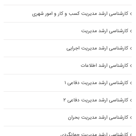
کارشناسی ارشد مدیریت کسب و کار و امور شهری
کارشناسی ارشد مدیریت
کارشناسی ارشد مدیریت اجرایی
کارشناسی ارشد اطلاعات
کارشناسی ارشد مدیریت دفاعی ۱
کارشناسی ارشد مدیریت دفاعی ۲
کارشناسی ارشد مدیریت بحران
کارشناسی ارشد مدیریت جهانگردی