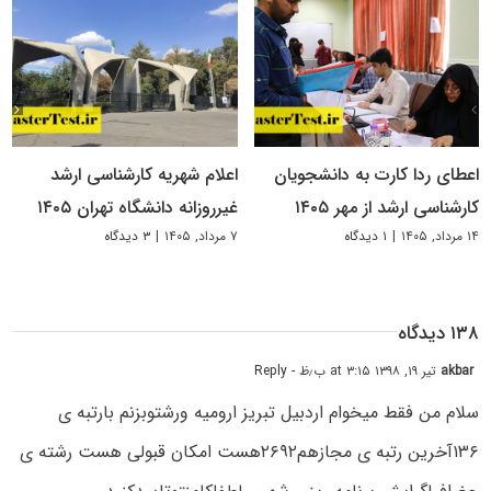
اعطای ردا کارت به دانشجویان
اعلام شهریه کارشناسی ارشد
کارشناسی ارشد از مهر ۱۴۰۵
غیرروزانه دانشگاه تهران ۱۴۰۵
۱۴ مرداد, ۱۴۰۵
|
۱ دیدگاه
۷ مرداد, ۱۴۰۵
|
۳ دیدگاه
۱۳۸ دیدگاه
akbar
تیر ۱۹, ۱۳۹۸ at ۳:۱۵ ب٫ظ
- Reply
سلام من فقط میخوام اردبیل تبریز ارومیه ورشتوبزنم بارتبه ی
۱۳۶آخرین رتبه ی مجازهم۲۶۹۲هست امکان قبولی هست رشته ی