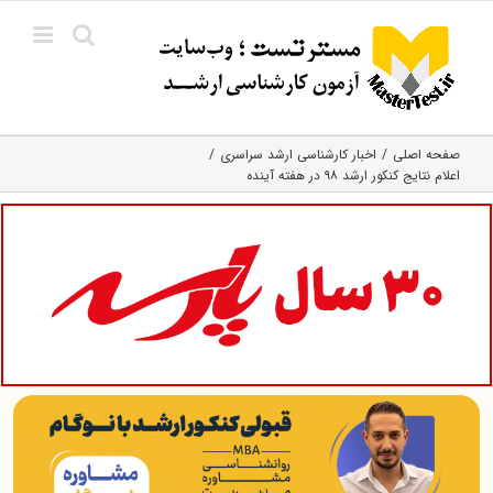
Ski
t
conten
صفحه اصلی
اخبار کارشناسی ارشد سراسری
اعلام نتایج کنکور ارشد ۹۸ در هفته آینده