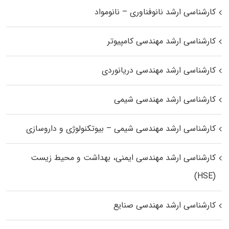
کارشناسی ارشد نانوفناوری – نانومواد
کارشناسی ارشد مهندسی کامپیوتر
کارشناسی ارشد مهندسی دریانوردی
کارشناسی ارشد مهندسی شیمی
کارشناسی ارشد مهندسی شیمی – بیوتکنولوژی و داروسازی
کارشناسی ارشد مهندسی ایمنی، بهداشت و محیط زیست
(HSE)
کارشناسی ارشد مهندسی صنایع