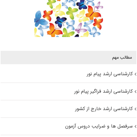
مطالب مهم
کارشناسی ارشد پیام نور
کارشناسی ارشد فراگیر پیام نور
کارشناسی ارشد خارج از کشور
سرفصل ها و ضرایب دروس آزمون