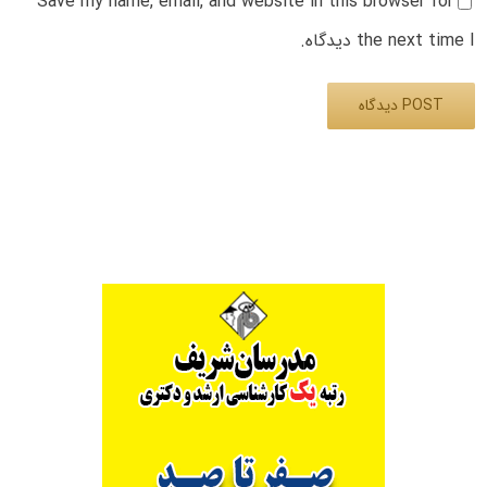
Save my name, email, and website in this browser for
the next time I دیدگاه.
Alternative: