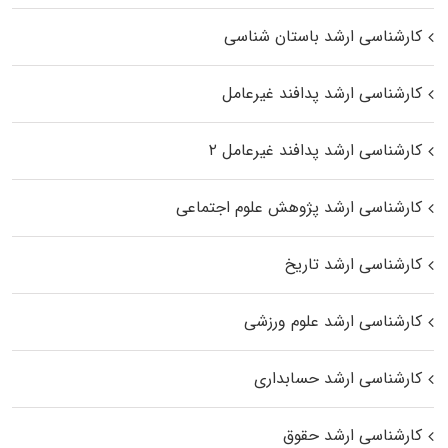
کارشناسی ارشد باستان شناسی
کارشناسی ارشد پدافند غیرعامل
کارشناسی ارشد پدافند غیرعامل ۲
کارشناسی ارشد پژوهش علوم اجتماعی
کارشناسی ارشد تاریخ
کارشناسی ارشد علوم ورزشی
کارشناسی ارشد حسابداری
کارشناسی ارشد حقوق