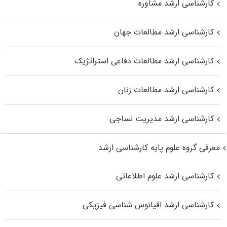
کارشناسی ارشد مشاوره
کارشناسی ارشد مطالعات جهان
کارشناسی ارشد مطالعات دفاعی استراتژیک
کارشناسی ارشد مطالعات زنان
کارشناسی ارشد مدیریت نساجی
معرفی گروه علوم پایه کارشناسی ارشد
کارشناسی ارشد علوم اطلاعاتی
کارشناسی ارشد اقیانوس‌ شناسی فیزیکی