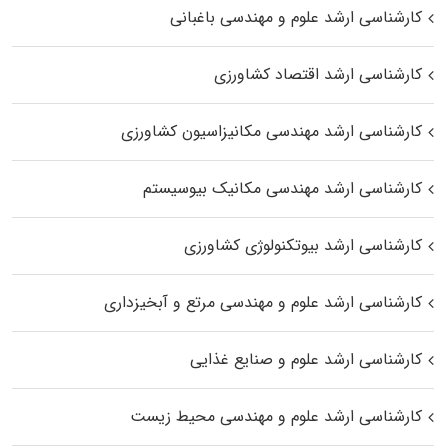
کارشناسی ارشد علوم و مهندسی باغبانی
کارشناسی ارشد اقتصاد کشاورزی
کارشناسی ارشد مهندسی مکانیزاسیون کشاورزی
کارشناسی ارشد مهندسی مکانیک بیوسیستم
کارشناسی ارشد بیوتکنولوژی کشاورزی
کارشناسی ارشد علوم و مهندسی مرتع و آبخیزداری
کارشناسی ارشد علوم و صنایع غذایی
کارشناسی ارشد علوم و مهندسی محیط زیست