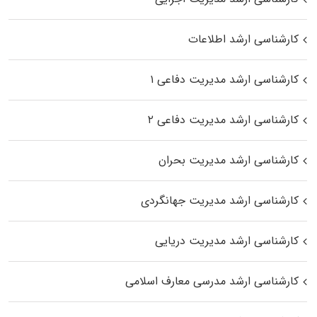
کارشناسی ارشد اطلاعات
کارشناسی ارشد مدیریت دفاعی ۱
کارشناسی ارشد مدیریت دفاعی ۲
کارشناسی ارشد مدیریت بحران
کارشناسی ارشد مدیریت جهانگردی
کارشناسی ارشد مدیریت دریایی
کارشناسی ارشد مدرسی معارف اسلامی