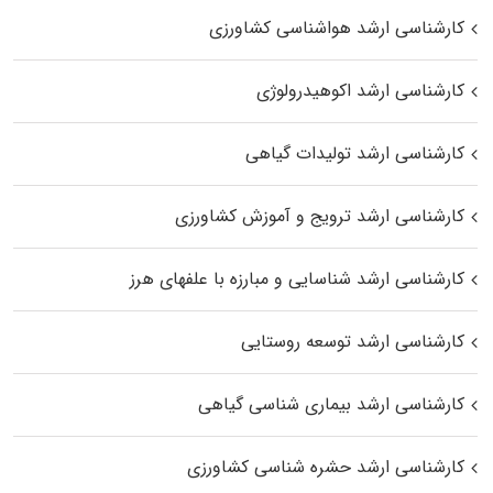
کارشناسی ارشد هواشناسی کشاورزی
کارشناسی ارشد اکوهیدرولوژی
کارشناسی ارشد تولیدات گیاهی
کارشناسی ارشد ترویج و آموزش کشاورزی
کارشناسی ارشد شناسایی و مبارزه با علفهای هرز
کارشناسی ارشد توسعه روستایی
کارشناسی ارشد بیماری‌ شناسی گیاهی
کارشناسی ارشد حشره‌ شناسی کشاورزی