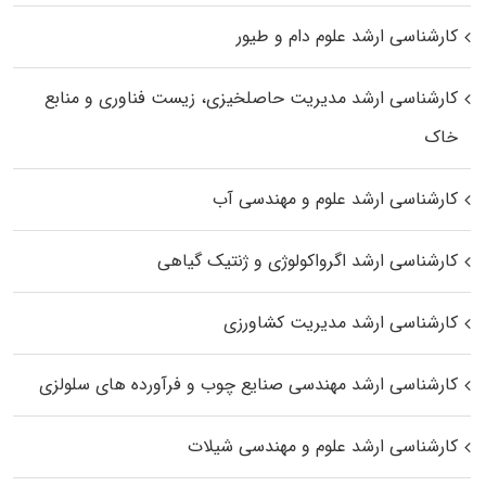
کارشناسی ارشد علوم دام و طیور
کارشناسی ارشد مدیریت حاصلخیزی، زیست فناوری و منابع
خاک
کارشناسی ارشد علوم و مهندسی آب
کارشناسی ارشد اگرواکولوژی و ژنتیک گیاهی
کارشناسی ارشد مدیریت کشاورزی
کارشناسی ارشد مهندسی صنایع چوب و فرآورده‌ های سلولزی
کارشناسی ارشد علوم و مهندسی شیلات