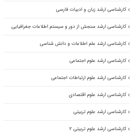
کارشناسی ارشد زبان و ادبیات فارسی
کارشناسی ارشد سنجش از دور و سیستم اطلاعات جغرافیایی
کارشناسی ارشد علم اطلاعات و دانش شناسی
کارشناسی ارشد علوم اجتماعی
کارشناسی ارشد علوم ارتباطات اجتماعی
کارشناسی ارشد علوم اقتصادی
کارشناسی ارشد علوم تربیتی
کارشناسی ارشد علوم تربیتی ۲