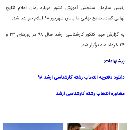
رئیس سازمان سنجش آموزش کشور درباره زمان اعلام نتایج
نهایی گفت: نتایج نهایی تا پایان شهریور ۹۸ اعلام خواهد شد.
به گزارش مهر، کنکور کارشناسی ارشد سال ۹۸ در روزهای ۲۳ و
۲۴ خرداد ماه برگزار شد.
پیشنهادات:
دانلود دفترچه انتخاب رشته کارشناسی ارشد ۹۸
مشاوره انتخاب رشته کارشناسی ارشد