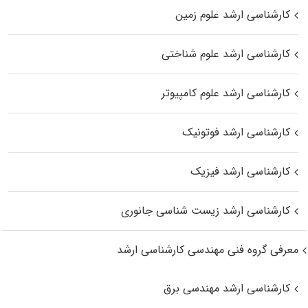
کارشناسی ارشد علوم زمین
کارشناسی ارشد علوم شناختی
کارشناسی ارشد علوم کامپیوتر
کارشناسی ارشد فوتونیک
کارشناسی ارشد فیزیک
کارشناسی ارشد زیست‌ شناسی جانوری
معرفی گروه فنی مهندسی کارشناسی ارشد
کارشناسی ارشد مهندسی برق