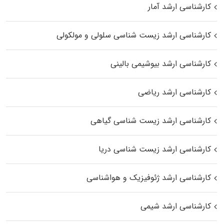
کارشناسی ارشد آمار
کارشناسی ارشد زیست شناسی سلولی و مولکولی
کارشناسی ارشد بیوشیمی بالینی
کارشناسی ارشد ریاضی
کارشناسی ارشد زیست‌ شناسی گیاهی
کارشناسی ارشد زیست‌ شناسی دریا
کارشناسی ارشد ژئوفیزیک و هواشناسی
کارشناسی ارشد شیمی