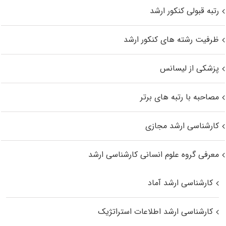
رتبه قبولی کنکور ارشد
ظرفیت رشته های کنکور ارشد
پزشکی از لیسانس
مصاحبه با رتبه های برتر
کارشناسی ارشد مجازی
معرفی گروه علوم انسانی کارشناسی ارشد
کارشناسی ارشد آماد
کارشناسی ارشد اطلاعات استراتژیک