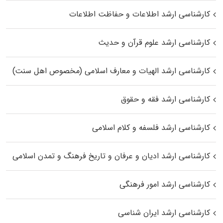
کارشناسی ارشد اطلاعات و حفاظت اطلاعات
کارشناسی ارشد علوم قرآن و حدیث
کارشناسی ارشد الهیات و معارف اسلامی (مخصوص اهل سنت)
کارشناسی ارشد فقه و حقوق
کارشناسی ارشد فلسفه و کلام اسلامی
کارشناسی ارشد ادیان و عرفان و تاریخ فرهنگ و تمدن اسلامی
کارشناسی ارشد امور فرهنگی
کارشناسی ارشد ایران شناسی