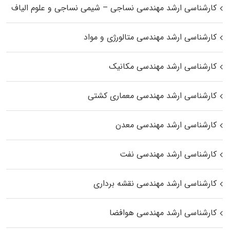
کارشناسی ارشد مهندسی نساجی – شیمی نساجی و علوم الیاف
کارشناسی ارشد مهندسی متالورژی و مواد
کارشناسی ارشد مهندسی مکانیک
کارشناسی ارشد مهندسی معماری کشتی
کارشناسی ارشد مهندسی معدن
کارشناسی ارشد مهندسی نفت
کارشناسی ارشد مهندسی نقشه برداری
کارشناسی ارشد مهندسی هوافضا