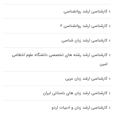
کارشناسی ارشد روانشناسی
کارشناسی ارشد روانشناسی ۲
کارشناسی ارشد زبان شناسی
کارشناسی ارشد رﺷﺘﻪ ﻫﺎی تخصصی داﻧﺸﮕﺎه ﻋﻠﻮم انتظامی
اﻣﻴﻦ
کارشناسی ارشد زبان عربی
کارشناسی ارشد زبان‌ های باستانی ایران
کارشناسی ارشد زبان و ادبیات اردو