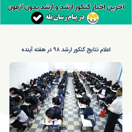
اعلام نتایج کنکور ارشد ۹۸ در هفته آینده