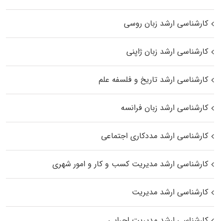
کارشناسی ارشد زبان روسی
کارشناسی ارشد زبان ژاپنی
کارشناسی ارشد تاریخ و فلسفه علم
کارشناسی ارشد زبان فرانسه
کارشناسی ارشد مددکاری اجتماعی
کارشناسی ارشد مدیریت کسب و کار و امور شهری
کارشناسی ارشد مدیریت
کارشناسی ارشد مدیریت اجرایی