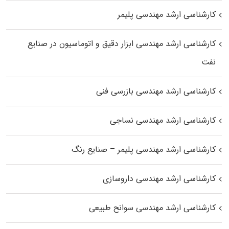
کارشناسی ارشد مهندسی پلیمر
کارشناسی ارشد مهندسی ابزار دقیق و اتوماسیون در صنایع
نفت
کارشناسی ارشد مهندسی بازرسی فنی
کارشناسی ارشد مهندسی نساجی
کارشناسی ارشد مهندسی پلیمر – صنایع رنگ
کارشناسی ارشد مهندسی داروسازی
کارشناسی ارشد مهندسی سوانح طبیعی