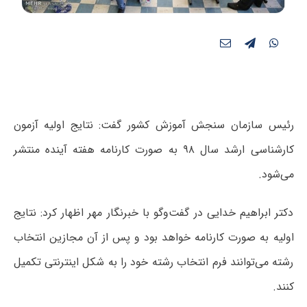
رئیس سازمان سنجش آموزش کشور گفت: نتایج اولیه آزمون
کارشناسی ارشد سال ۹۸ به صورت کارنامه هفته آینده منتشر
می‌شود.
دکتر ابراهیم خدایی در گفت‌وگو با خبرنگار مهر اظهار کرد: نتایج
اولیه به صورت کارنامه خواهد بود و پس از آن مجازین انتخاب
رشته می‌توانند فرم انتخاب رشته خود را به شکل اینترنتی تکمیل
کنند.