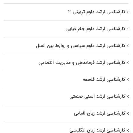
کارشناسی ارشد علوم تربیتی ۳
کارشناسی ارشد علوم جغرافیایی
کارشناسی ارشد علوم سیاسی و روابط بین الملل
کارشناسی ارشد فرماندهی و مدیریت انتظامی
کارشناسی ارشد فلسفه
کارشناسی ارشد ایمنی صنعتی
کارشناسی ارشد زبان آلمانی
کارشناسی ارشد زبان انگلیسی