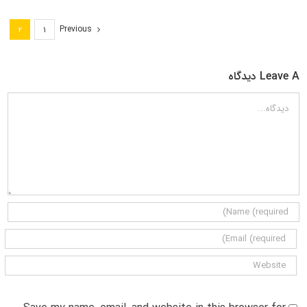
Previous
۲
۱
Leave A دیدگاه
دیدگاه