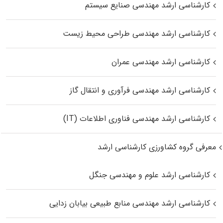
کارشناسی ارشد مهندسی صنایع سیستم
کارشناسی ارشد مهندسی طراحی محیط زیست
کارشناسی ارشد مهندسی عمران
کارشناسی ارشد مهندسی فرآوری و انتقال گاز
کارشناسی ارشد مهندسی فناوری اطلاعات (IT)
معرفی گروه کشاورزی کارشناسی ارشد
کارشناسی ارشد علوم و مهندسی جنگل
کارشناسی ارشد مهندسی منابع طبیعی بیابان زدایی