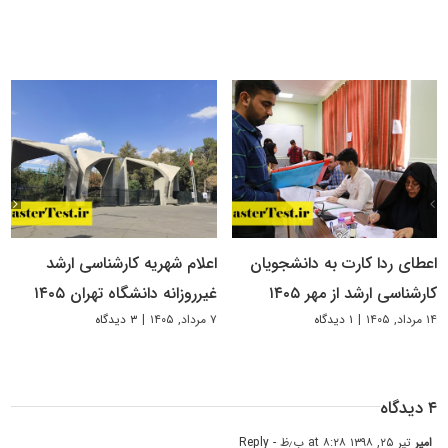
اعطای ردا کارت به دانشجویان
اعلام شهریه کارشناسی ارشد
کارشناسی ارشد از مهر ۱۴۰۵
غیرروزانه دانشگاه تهران ۱۴۰۵
۱۴ مرداد, ۱۴۰۵
|
۱ دیدگاه
۷ مرداد, ۱۴۰۵
|
۳ دیدگاه
۴ دیدگاه
امیر
تیر ۲۵, ۱۳۹۸ at ۸:۲۸ ب٫ظ
- Reply