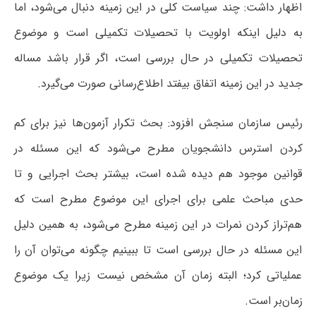
اظهار داشت: چند سیاست کلی در این زمینه دنبال می‌شود، اما
به دلیل اینکه اولویت با تحصیلات تکمیلی است و موضوع
تحصیلات تکمیلی در حال بررسی است، اگر قرار باشد مساله‌
جدید در این زمینه اتفاق بیفتد اطلاع‌رسانی صورت می‌گیرد.
رئیس سازمان سنجش افزود: بحث تکرار آزمون‌ها نیز برای کم
کردن استرس دانشجویان مطرح می‌شود که این مسئله در
قوانین موجود هم دیده شده است، بیشتر بحث اجرایی و تا
حدی مباحث علمی برای اجرای این موضوع مطرح است که
هم‌تراز کردن نمرات در این زمینه مطرح می‌شود، به همین دلیل
این مسئله در حال بررسی است تا ببینیم چگونه می‌توان آن را
عملیاتی کرد؛ البته زمان آن مشخص نیست زیرا یک موضوع
زمان‌بر است.