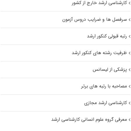
کارشناسی ارشد خارج از کشور
سرفصل ها و ضرایب دروس آزمون
رتبه قبولی کنکور ارشد
ظرفیت رشته های کنکور ارشد
پزشکی از لیسانس
مصاحبه با رتبه های برتر
کارشناسی ارشد مجازی
معرفی گروه علوم انسانی کارشناسی ارشد