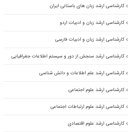
کارشناسی ارشد زبان‌ های باستانی ایران
کارشناسی ارشد زبان و ادبیات اردو
کارشناسی ارشد زبان و ادبیات فارسی
کارشناسی ارشد سنجش از دور و سیستم اطلاعات جغرافیایی
کارشناسی ارشد علم اطلاعات و دانش شناسی
کارشناسی ارشد علوم اجتماعی
کارشناسی ارشد علوم ارتباطات اجتماعی
کارشناسی ارشد علوم اقتصادی