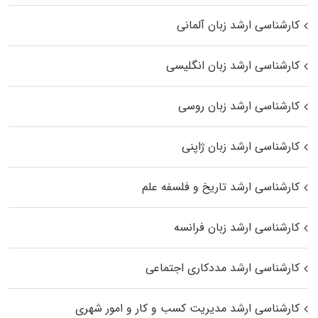
کارشناسی ارشد زبان آلمانی
کارشناسی ارشد زبان انگلیسی
کارشناسی ارشد زبان روسی
کارشناسی ارشد زبان ژاپنی
کارشناسی ارشد تاریخ و فلسفه علم
کارشناسی ارشد زبان فرانسه
کارشناسی ارشد مددکاری اجتماعی
کارشناسی ارشد مدیریت کسب و کار و امور شهری