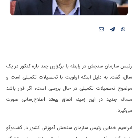
رئیس سازمان سنجش در رابطه با برگزاری چند باره کنکور در یک
سال، گفت: به دلیل اینکه اولویت با تحصیلات تکمیلی است و
موضوع تحصیلات تکمیلی در حال بررسی است، اگر قرار باشد
مساله‌ جدید در این زمینه اتفاق بیفتد اطلاع‌رسانی صورت
می‌گیرد.
ابراهیم خدایی رئیس سازمان سنجش آموزش کشور در گفت‌وگو