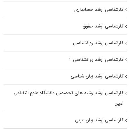
کارشناسی ارشد حسابداری
کارشناسی ارشد حقوق
کارشناسی ارشد روانشناسی
کارشناسی ارشد روانشناسی ۲
کارشناسی ارشد زبان شناسی
کارشناسی ارشد رﺷﺘﻪ ﻫﺎی تخصصی داﻧﺸﮕﺎه ﻋﻠﻮم انتظامی
اﻣﻴﻦ
کارشناسی ارشد زبان عربی