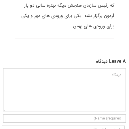
که رئیس سازمان سنجش میگه بهتره سالی دو بار
آزمون برگزار بشه. یکی برای ورودی های مهر و یکی
برای ورودی های بهمن…
Leave A دیدگاه
دیدگاه