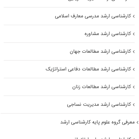
کارشناسی ارشد مدرسی معارف اسلامی
کارشناسی ارشد مشاوره
کارشناسی ارشد مطالعات جهان
کارشناسی ارشد مطالعات دفاعی استراتژیک
کارشناسی ارشد مطالعات زنان
کارشناسی ارشد مدیریت نساجی
معرفی گروه علوم پایه کارشناسی ارشد