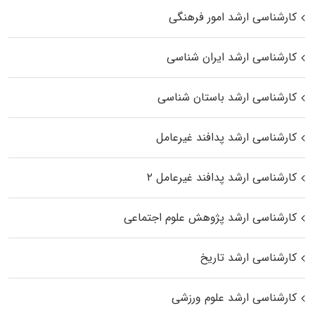
کارشناسی ارشد امور فرهنگی
کارشناسی ارشد ایران شناسی
کارشناسی ارشد باستان شناسی
کارشناسی ارشد پدافند غیرعامل
کارشناسی ارشد پدافند غیرعامل ۲
کارشناسی ارشد پژوهش علوم اجتماعی
کارشناسی ارشد تاریخ
کارشناسی ارشد علوم ورزشی