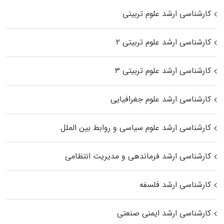
کارشناسی ارشد علوم تربیتی
کارشناسی ارشد علوم تربیتی ۲
کارشناسی ارشد علوم تربیتی ۳
کارشناسی ارشد علوم جغرافیایی
کارشناسی ارشد علوم سیاسی و روابط بین الملل
کارشناسی ارشد فرماندهی و مدیریت انتظامی
کارشناسی ارشد فلسفه
کارشناسی ارشد ایمنی صنعتی