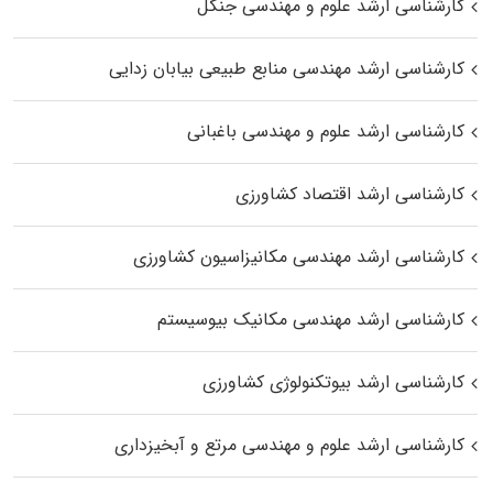
کارشناسی ارشد علوم و مهندسی جنگل
کارشناسی ارشد مهندسی منابع طبیعی بیابان زدایی
کارشناسی ارشد علوم و مهندسی باغبانی
کارشناسی ارشد اقتصاد کشاورزی
کارشناسی ارشد مهندسی مکانیزاسیون کشاورزی
کارشناسی ارشد مهندسی مکانیک بیوسیستم
کارشناسی ارشد بیوتکنولوژی کشاورزی
کارشناسی ارشد علوم و مهندسی مرتع و آبخیزداری