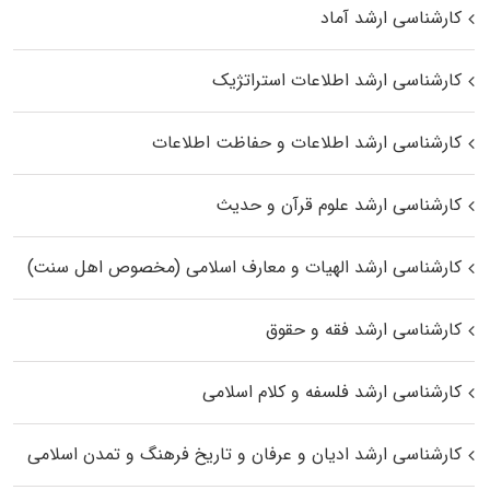
کارشناسی ارشد آماد
کارشناسی ارشد اطلاعات استراتژیک
کارشناسی ارشد اطلاعات و حفاظت اطلاعات
کارشناسی ارشد علوم قرآن و حدیث
کارشناسی ارشد الهیات و معارف اسلامی (مخصوص اهل سنت)
کارشناسی ارشد فقه و حقوق
کارشناسی ارشد فلسفه و کلام اسلامی
کارشناسی ارشد ادیان و عرفان و تاریخ فرهنگ و تمدن اسلامی