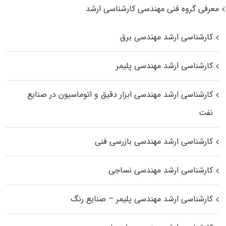
معرفی گروه فنی مهندسی کارشناسی ارشد
کارشناسی ارشد مهندسی برق
کارشناسی ارشد مهندسی پلیمر
کارشناسی ارشد مهندسی ابزار دقیق و اتوماسیون در صنایع
نفت
کارشناسی ارشد مهندسی بازرسی فنی
کارشناسی ارشد مهندسی نساجی
کارشناسی ارشد مهندسی پلیمر – صنایع رنگ