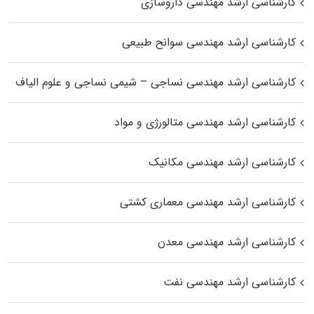
کارشناسی ارشد مهندسی داروسازی
کارشناسی ارشد مهندسی سوانح طبیعی
کارشناسی ارشد مهندسی نساجی – شیمی نساجی و علوم الیاف
کارشناسی ارشد مهندسی متالورژی و مواد
کارشناسی ارشد مهندسی مکانیک
کارشناسی ارشد مهندسی معماری کشتی
کارشناسی ارشد مهندسی معدن
کارشناسی ارشد مهندسی نفت