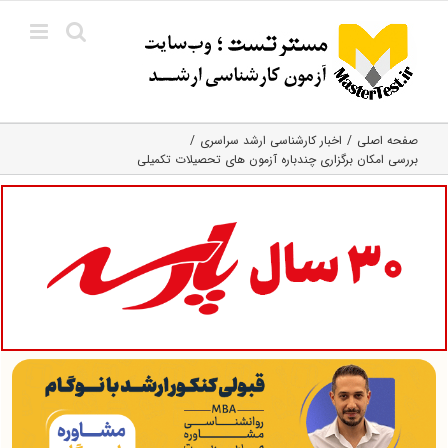
Ski
t
conten
صفحه اصلی
اخبار کارشناسی ارشد سراسری
بررسی امکان برگزاری چندباره آزمون های تحصیلات تکمیلی