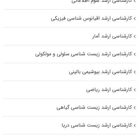
کارشناسی ارشد علوم اطلاعاتی
کارشناسی ارشد اقیانوس‌ شناسی فیزیکی
کارشناسی ارشد آمار
کارشناسی ارشد زیست شناسی سلولی و مولکولی
کارشناسی ارشد بیوشیمی بالینی
کارشناسی ارشد ریاضی
کارشناسی ارشد زیست‌ شناسی گیاهی
کارشناسی ارشد زیست‌ شناسی دریا