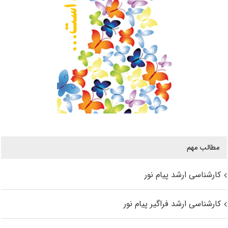
مطالب مهم
کارشناسی ارشد پیام نور
کارشناسی ارشد فراگیر پیام نور