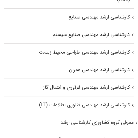
کارشناسی ارشد مهندسی صنایع
کارشناسی ارشد مهندسی صنایع سیستم
کارشناسی ارشد مهندسی طراحی محیط زیست
کارشناسی ارشد مهندسی عمران
کارشناسی ارشد مهندسی فرآوری و انتقال گاز
کارشناسی ارشد مهندسی فناوری اطلاعات (IT)
معرفی گروه کشاورزی کارشناسی ارشد