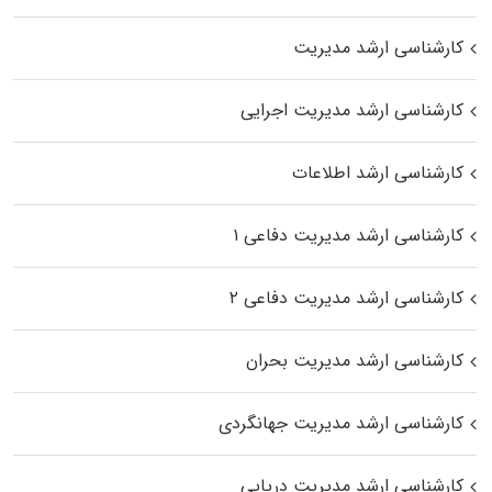
کارشناسی ارشد مدیریت
کارشناسی ارشد مدیریت اجرایی
کارشناسی ارشد اطلاعات
کارشناسی ارشد مدیریت دفاعی ۱
کارشناسی ارشد مدیریت دفاعی ۲
کارشناسی ارشد مدیریت بحران
کارشناسی ارشد مدیریت جهانگردی
کارشناسی ارشد مدیریت دریایی