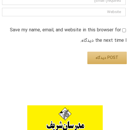
Save my name, email, and website in this browser for
the next time I دیدگاه.
Alternative: