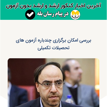
بررسی امکان برگزاری چندباره آزمون های
تحصیلات تکمیلی