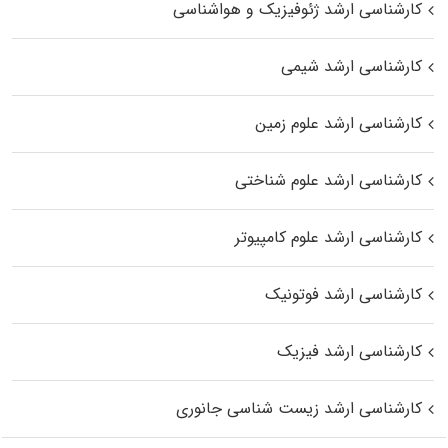
کارشناسی ارشد ژئوفیزیک و هواشناسی
کارشناسی ارشد شیمی
کارشناسی ارشد علوم زمین
کارشناسی ارشد علوم شناختی
کارشناسی ارشد علوم کامپیوتر
کارشناسی ارشد فوتونیک
کارشناسی ارشد فیزیک
کارشناسی ارشد زیست‌ شناسی جانوری