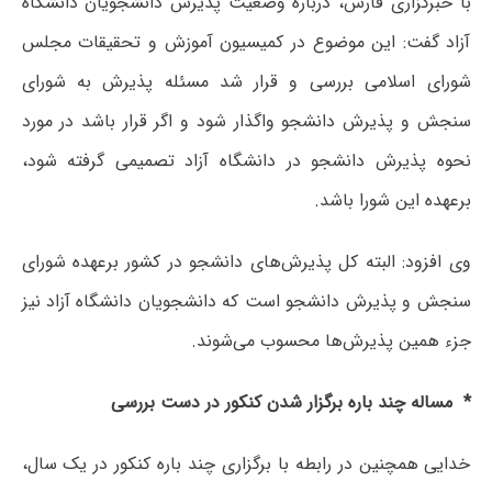
با خبرگزاری فارس، درباره وضعیت پذیرش دانشجویان دانشگاه
آزاد گفت: این موضوع در کمیسیون آموزش و تحقیقات مجلس
‌‌‌‌‌‌‌‌‌‌‌‌‌‌‌‌‌‌‌‌‌‌‌‌‌‌‌‌‌‌‌‌‌‌‌‌‌‌‌‌‌‌‌‌‌‌‌‌‌‌‌‌‌‌‌‌‌‌‌‌‌‌‌‌‌شورای ‌‌‌‌‌‌‌‌‌‌‌‌‌‌‌‌‌‌‌‌‌‌‌‌‌‌‌‌‌‌‌‌‌‌‌‌‌‌‌‌‌‌‌‌‌‌‌‌‌‌‌‌‌‌‌‌‌‌‌‌‌‌‌‌‌‌‌‌‌‌‌‌‌‌‌‌‌‌‌‌‌‌‌‌‌‌‌‌‌‌‌‌‌‌‌‌‌‌‌‌‌‌‌‌‌‌‌‌‌‌‌‌‌‌‌‌‌‌‌‌‌‌‌‌‌‌‌‌‌‌‌‌‌‌‌‌‌‌‌‌‌‌‌‌‌‌‌‌‌‌‌‌‌‌‌‌‌‌‌‌‌‌‌‌‌‌‌‌‌‌‌‌‌اسلامی بررسی و قرار شد مسئله پذیرش به شورای
سنجش و پذیرش دانشجو واگذار شود و اگر قرار باشد در مورد
نحوه پذیرش دانشجو در دانشگاه آزاد تصمیمی گرفته شود،
برعهده این شورا باشد.
وی افزود: البته کل پذیرش‌های دانشجو در کشور برعهده شورای
سنجش و پذیرش دانشجو است که دانشجویان دانشگاه آزاد نیز
جزء همین پذیرش‌ها محسوب می‌شوند.
* مساله چند باره برگزار شدن کنکور در دست بررسی
خدایی همچنین در رابطه با برگزاری چند باره کنکور در یک سال،