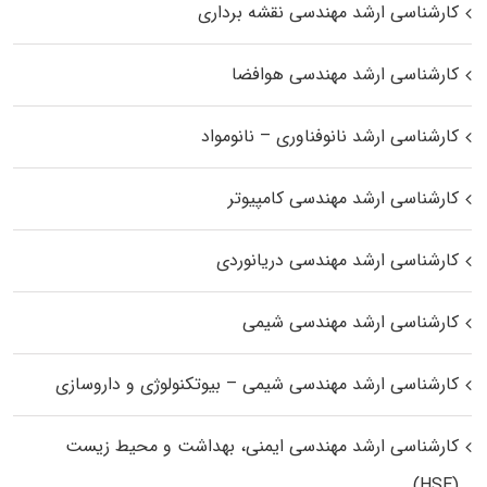
کارشناسی ارشد مهندسی نقشه برداری
کارشناسی ارشد مهندسی هوافضا
کارشناسی ارشد نانوفناوری – نانومواد
کارشناسی ارشد مهندسی کامپیوتر
کارشناسی ارشد مهندسی دریانوردی
کارشناسی ارشد مهندسی شیمی
کارشناسی ارشد مهندسی شیمی – بیوتکنولوژی و داروسازی
کارشناسی ارشد مهندسی ایمنی، بهداشت و محیط زیست
(HSE)