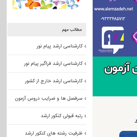
مطالب مهم
کارشناسی ارشد پیام نور
کارشناسی ارشد فراگیر پیام نور
کارشناسی ارشد خارج از کشور
سرفصل ها و ضرایب دروس آزمون
رتبه قبولی کنکور ارشد
د
ظرفیت رشته های کنکور ارشد