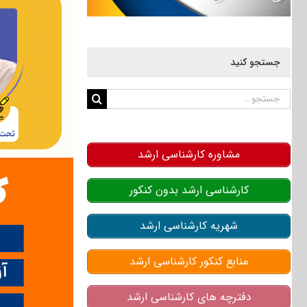
جستجو کنید
جستجو
برای:
مشاوره کارشناسی ارشد
کارشناسی ارشد بدون کنکور
شهریه کارشناسی ارشد
منابع کنکور کارشناسی ارشد
دفترچه های کارشناسی ارشد