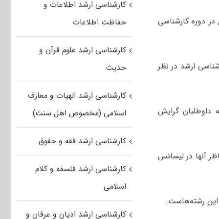
کارشناسی ارشد اطلاعات و
 در دوره کارشناسی
حفاظت اطلاعات
کارشناسی ارشد علوم قرآن و
ن‌رشته‌ای در دوره کارشناسی ارشد در نظر
حدیث
کارشناسی ارشد الهیات و معارف
د و هر ساله داوطلبان گرایش
اسلامی (مخصوص اهل سنت)
کارشناسی ارشد فقه و حقوق
ظر آنها در لیسانس
کارشناسی ارشد فلسفه و کلام
اسلامی
 این رشته‌هاست.
کارشناسی ارشد ادیان و عرفان و