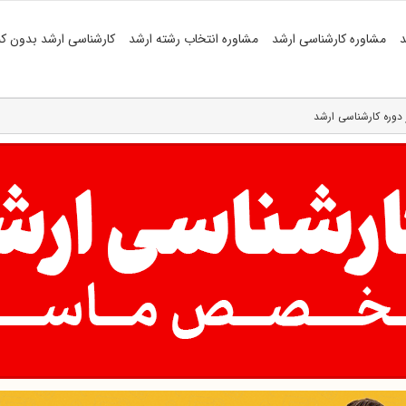
د
مشاوره کارشناسی ارشد
مشاوره انتخاب رشته ارشد
کارشناسی ارشد بدون کن
 دوره کارشناسی ارشد