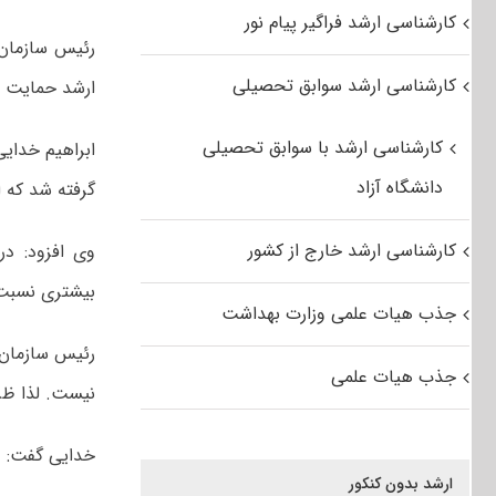
کارشناسی ارشد فراگیر پیام نور
رئیس سازمان 
کارشناسی ارشد سوابق تحصیلی
ارشد حمایت م
کارشناسی ارشد با سوابق تحصیلی
دانشگاه آزاد
گرفته شد که ا
کارشناسی ارشد خارج از کشور
بیشتری نسبت ب
جذب هیات علمی وزارت بهداشت
رئیس سازمان 
جذب هیات علمی
نیست. لذا ظر
خدایی گفت: و
ارشد بدون کنکور