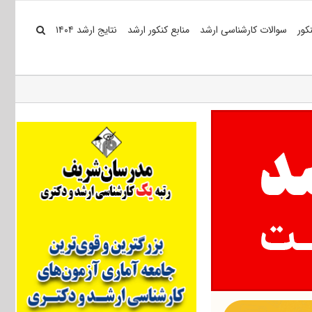
کور
سوالات کارشناسی ارشد
منابع کنکور ارشد
نتایج ارشد ۱۴۰۴