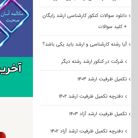
دانلود سوالات کنکور کارشناسی ارشد رایگان
+ کلید سوالات
آیا رشته کارشناسی و ارشد باید یکی باشد؟
شرکت در کنکور ارشد رشته دیگر
تکمیل ظرفیت ارشد ۱۴۰۳
دفترچه تکمیل ظرفیت ارشد ۱۴۰۲
تکمیل ظرفیت ارشد آزاد ۱۴۰۳
دفترچه تکمیل ظرفیت ارشد آزاد ۱۴۰۲