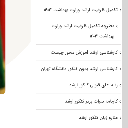
تکمیل ظرفیت ارشد وزارت بهداشت ۱۴۰۳
دفترچه تکمیل ظرفیت ارشد وزارت
بهداشت ۱۴۰۳
کارشناسی ارشد آموزش محور چیست
کارشناسی ارشد بدون کنکور دانشگاه تهران
رتبه های قبولی کنکور ارشد
کارنامه نفرات برتر کنکور ارشد
منابع زبان کنکور ارشد