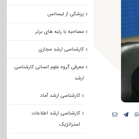
پزشکی از لیسانس
مصاحبه با رتبه های برتر
کارشناسی ارشد مجازی
معرفی گروه علوم انسانی کارشناسی
ارشد
کارشناسی ارشد آماد
کارشناسی ارشد اطلاعات
استراتژیک