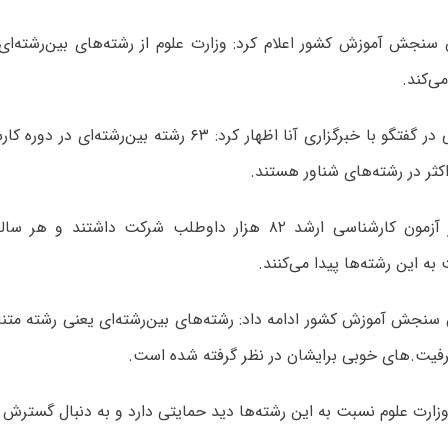
سنجش آموزش کشور اعلام کرد: وزارت علوم از رشته‌های بین‌رشته‌ای
ی‌کند.
ابراهیم خدایی در گفتگو با خبرگزاری آنا اظهار کرد: ۶۳ رشته بی
کثر در رشته‌های شناور هستند.
وی افزود: در آزمون کارشناسی ارشد ۸۲ هزار داوطلب شرکت داشتن
ه این رشته‌ها پیدا می‌کنند.
سنجش آموزش کشور ادامه داد: رشته‌های بین‌رشته‌ای یعنی رشته متنا
فیت.های خوبی برایشان در نظر گرفته شده است.
زارت علوم نسبت به این رشته‌ها دید حمایتی دارد و به دنبال گسترش