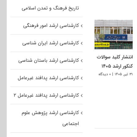
تاریخ فرهنگ و تمدن اسلامی
کارشناسی ارشد امور فرهنگی
کارشناسی ارشد ایران شناسی
انتشار کلید سوالات
کارشناسی ارشد باستان شناسی
کنکور ارشد ۱۴۰۵
۳۱ تیر, ۱۴۰۵
|
۰ دیدگاه
کارشناسی ارشد پدافند غیرعامل
کارشناسی ارشد پدافند غیرعامل ۲
کارشناسی ارشد پژوهش علوم
اجتماعی