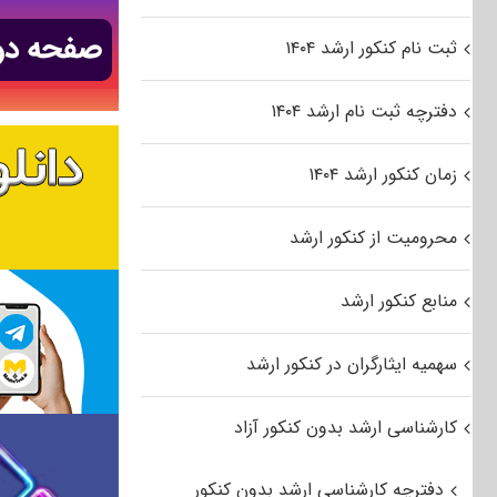
ثبت نام کنکور ارشد ۱۴۰۴
دفترچه ثبت نام ارشد ۱۴۰۴
زمان کنکور ارشد ۱۴۰۴
محرومیت از کنکور ارشد
منابع کنکور ارشد
سهمیه ایثارگران در کنکور ارشد
کارشناسی ارشد بدون کنکور آزاد
دفترچه کارشناسی ارشد بدون کنکور