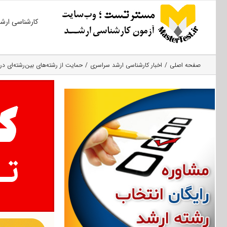
Ski
کارشناسی ارش
t
conten
صفحه اصلی
اخبار کارشناسی ارشد سراسری
حمایت از رشته‌های بین‌رشته‌ای در