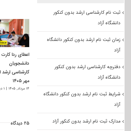
ثبت نام کارشناسی ارشد بدون کنکور
دانشگاه آزاد
زمان ثبت نام ارشد بدون کنکور دانشگاه
آزاد
اعطای ردا کارت ب
دانشجویان
دفترچه کارشناسی ارشد بدون کنکور
کارشناسی ارشد از
دانشگاه آزاد
مهر ۱۴۰۵
۱۴ مرداد, ۱۴۰۵
|
۱ دیدگاه
شرایط ثبت نام ارشد بدون کنکور دانشگاه
آزاد
مدارک ثبت نام ارشد بدون کنکور آزاد
۲۵ دیدگاه