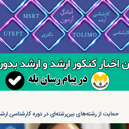
حمایت از رشته‌های بین‌رشته‌ای در دوره کارشناسی ارش