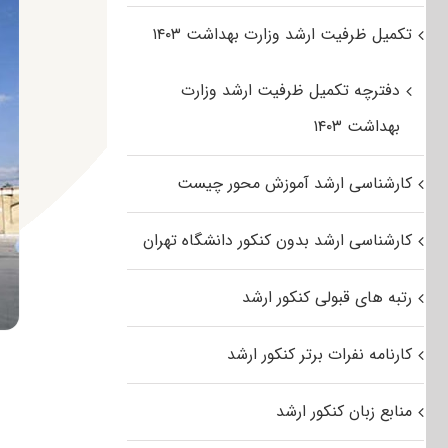
تکمیل ظرفیت ارشد وزارت بهداشت ۱۴۰۳
دفترچه تکمیل ظرفیت ارشد وزارت
بهداشت ۱۴۰۳
کارشناسی ارشد آموزش محور چیست
کارشناسی ارشد بدون کنکور دانشگاه تهران
رتبه های قبولی کنکور ارشد
کارنامه نفرات برتر کنکور ارشد
منابع زبان کنکور ارشد