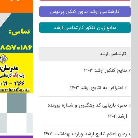
کارشناسی ارشد بدون کنکور پردیس
منابع زبان کنکور کارشناسی ارشد
کارشناسی ارشد
نتایج کنکور ارشد ۱۴۰۳
اعتراض به نتایج ارشد ۱۴۰۳
نحوه بازیابی کد رهگیری و شماره پرونده
ارشد ۱۴۰۴
زمان اعلام نتایج ارشد وزارت بهداشت ۱۴۰۳