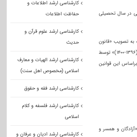
کارشناسی ارشد اطلاعات و
امی در سال تحصیلی
حفاظت اطلاعات
کارشناسی ارشد علوم قرآن و
ه به تصویب «قانون
حدیث
برنامه پنج ساله ششم توسعه اقتصادی، اجتماعی و فرهنگی جمهوری اسلامی ایران (۱۳۹۶-۱۴۰۰)» توسط
کارشناسی ارشد الهیات و معارف
براساس این قوانین
اسلامی (مخصوص اهل سنت)
کارشناسی ارشد فقه و حقوق
کارشناسی ارشد فلسفه و کلام
اسلامی
آزادگان و همسر و
کارشناسی ارشد ادیان و عرفان و