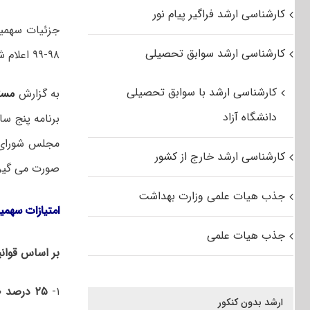
کارشناسی ارشد فراگیر پیام نور
جزئیات سهمیه
کارشناسی ارشد سوابق تحصیلی
۹۸-۹۹ اعلام شد.
کارشناسی ارشد با سوابق تحصیلی
به گزارش
مست
دانشگاه آزاد
مجلس شورای ا
کارشناسی ارشد خارج از کشور
صورت می گیر
جذب هیات علمی وزارت بهداشت
امتیازات سهمیه ر
جذب هیات علمی
بر اساس قوانی
۱-
۲۵ درصد ظرفیت
ارشد بدون کنکور