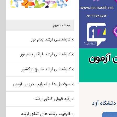
مطالب مهم
کارشناسی ارشد پیام نور
کارشناسی ارشد فراگیر پیام نور
کارشناسی ارشد خارج از کشور
سرفصل ها و ضرایب دروس آزمون
رتبه قبولی کنکور ارشد
ظرفیت رشته های کنکور ارشد