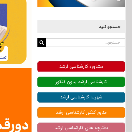
جستجو کنید
جستجو
برای:
مشاوره کارشناسی ارشد
کارشناسی ارشد بدون کنکور
شهریه کارشناسی ارشد
منابع کنکور کارشناسی ارشد
دفترچه های کارشناسی ارشد