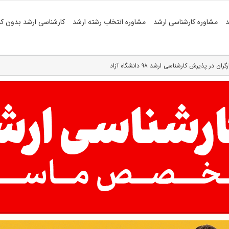
د
مشاوره کارشناسی ارشد
مشاوره انتخاب رشته ارشد
کارشناسی ارشد بدون کن
ر پذیرش کارشناسی ارشد ۹۸ دانشگاه آزاد