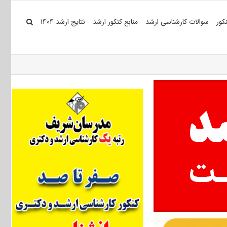
کور
سوالات کارشناسی ارشد
منابع کنکور ارشد
نتایج ارشد ۱۴۰۴