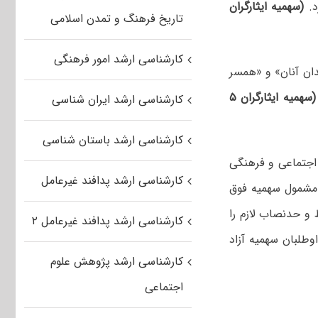
(سهمیه ایثارگران
تاریخ فرهنگ و تمدن اسلامی
کارشناسی ارشد امور فرهنگی
رصد و همسر و فرزندان آنان» و «همسر
(سهمیه ایثارگران ۵
کارشناسی ارشد ایران شناسی
کارشناسی ارشد باستان شناسی
قتصادی، اجتماعی و فرهنگی
کارشناسی ارشد پدافند غیرعامل
 توسط داوطلبان مشمول سهمیه فوق
صدی ایثارگران که شرایط و حدنصاب لازم را
کارشناسی ارشد پدافند غیرعامل ۲
وطلبان سهمیه آزاد
کارشناسی ارشد پژوهش علوم
اجتماعی