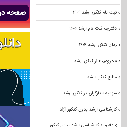
ثبت نام کنکور ارشد ۱۴۰۴
دفترچه ثبت نام ارشد ۱۴۰۴
زمان کنکور ارشد ۱۴۰۴
محرومیت از کنکور ارشد
منابع کنکور ارشد
سهمیه ایثارگران در کنکور ارشد
کارشناسی ارشد بدون کنکور آزاد
دفترچه کارشناسی ارشد بدون کنکور