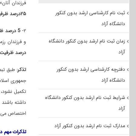
فرزندان آنان»، «جانبازان ۲۵ درصد و بالاتر
ثبت نام کارشناسی ارشد بدون کنکور
۲۵درصد ظرفیت)
دانشگاه آزاد
۲-
5 درصد ظرفیت
زمان ثبت نام ارشد بدون کنکور دانشگاه
و فرزندان رز
آزاد
درصد ظرفیت)
دفترچه کارشناسی ارشد بدون کنکور
تذکر:
دانشگاه آزاد
شرایط ثبت نام ارشد بدون کنکور دانشگاه
داشته باشند ت
آزاد
اختصاص می ی
مدارک ثبت نام ارشد بدون کنکور آزاد
تذکرات مهم