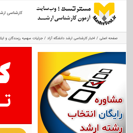
Ski
کارشناسی ارش
t
conten
صفحه اصلی
اخبار کارشناسی ارشد دانشگاه آزاد
جزئیات سهمیه رزمندگان و ایثارگران د