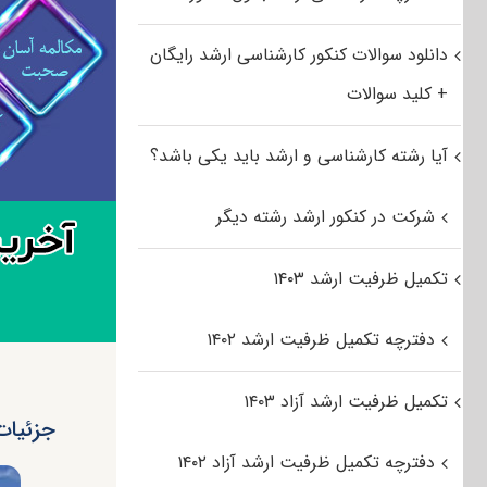
دانلود سوالات کنکور کارشناسی ارشد رایگان
+ کلید سوالات
آیا رشته کارشناسی و ارشد باید یکی باشد؟
شرکت در کنکور ارشد رشته دیگر
تکمیل ظرفیت ارشد ۱۴۰۳
دفترچه تکمیل ظرفیت ارشد ۱۴۰۲
تکمیل ظرفیت ارشد آزاد ۱۴۰۳
جزئیات س
دفترچه تکمیل ظرفیت ارشد آزاد ۱۴۰۲