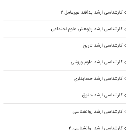
کارشناسی ارشد پدافند غیرعامل ۲
کارشناسی ارشد پژوهش علوم اجتماعی
کارشناسی ارشد تاریخ
کارشناسی ارشد علوم ورزشی
کارشناسی ارشد حسابداری
کارشناسی ارشد حقوق
کارشناسی ارشد روانشناسی
کارشناسی ارشد روانشناسی ۲