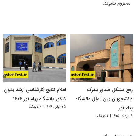
محروم نشوند.
رفع مشکل صدور مدرک
اعلام نتایج کارشناسی ارشد بدون
دانشجویان بین الملل دانشگاه
کنکور دانشگاه پیام نور ۱۴۰۴
۲۵ آبان, ۱۴۰۴
|
۰ دیدگاه
پیام نور
۸ مرداد, ۱۴۰۵
|
۰ دیدگاه