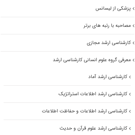
پزشکی از لیسانس
مصاحبه با رتبه های برتر
کارشناسی ارشد مجازی
معرفی گروه علوم انسانی کارشناسی ارشد
کارشناسی ارشد آماد
کارشناسی ارشد اطلاعات استراتژیک
کارشناسی ارشد اطلاعات و حفاظت اطلاعات
کارشناسی ارشد علوم قرآن و حدیث