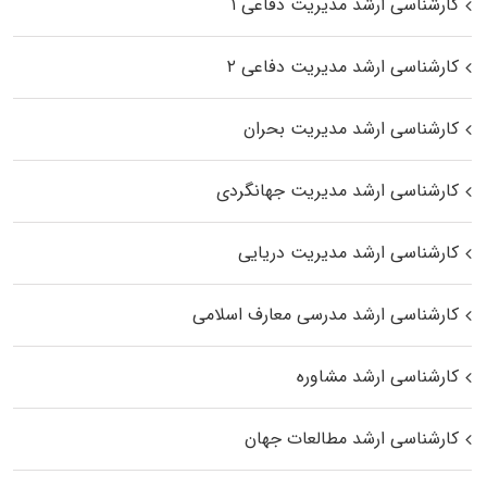
کارشناسی ارشد مدیریت دفاعی ۱
کارشناسی ارشد مدیریت دفاعی ۲
کارشناسی ارشد مدیریت بحران
کارشناسی ارشد مدیریت جهانگردی
کارشناسی ارشد مدیریت دریایی
کارشناسی ارشد مدرسی معارف اسلامی
کارشناسی ارشد مشاوره
کارشناسی ارشد مطالعات جهان