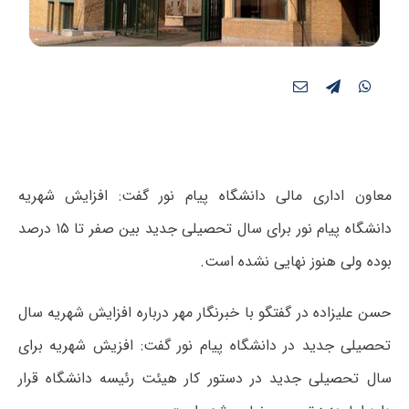
معاون اداری مالی دانشگاه پیام نور گفت: افزایش شهریه
دانشگاه پیام نور برای سال تحصیلی جدید بین صفر تا ۱۵ درصد
بوده ولی هنوز نهایی نشده است.
حسن علیزاده در گفتگو با خبرنگار مهر درباره افزایش شهریه سال
تحصیلی جدید در دانشگاه پیام نور گفت: افزیش شهریه برای
سال تحصیلی جدید در دستور کار هیئت رئیسه دانشگاه قرار