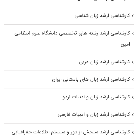
کارشناسی ارشد زبان شناسی
کارشناسی ارشد رﺷﺘﻪ ﻫﺎی تخصصی داﻧﺸﮕﺎه ﻋﻠﻮم انتظامی
اﻣﻴﻦ
کارشناسی ارشد زبان عربی
کارشناسی ارشد زبان‌ های باستانی ایران
کارشناسی ارشد زبان و ادبیات اردو
کارشناسی ارشد زبان و ادبیات فارسی
کارشناسی ارشد سنجش از دور و سیستم اطلاعات جغرافیایی