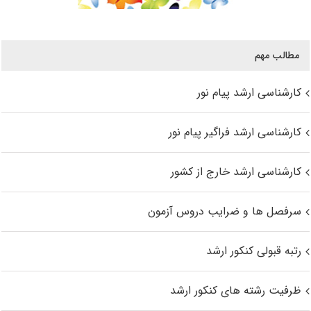
مطالب مهم
کارشناسی ارشد پیام نور
کارشناسی ارشد فراگیر پیام نور
کارشناسی ارشد خارج از کشور
سرفصل ها و ضرایب دروس آزمون
رتبه قبولی کنکور ارشد
ظرفیت رشته های کنکور ارشد