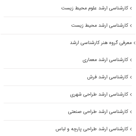
کارشناسی ارشد علوم محیط‌ زیست
کارشناسی ارشد محیط زیست
معرفی گروه هنر کارشناسی ارشد
کارشناسی ارشد معماری
کارشناسی ارشد فرش
کارشناسی ارشد طراحی شهری
کارشناسی ارشد طراحی صنعتی
کارشناسی ارشد طراحی پارچه و لباس