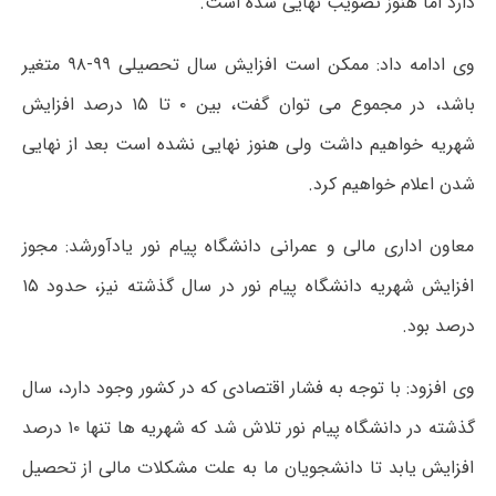
دارد اما هنوز تصویب نهایی شده است.
وی ادامه داد: ممکن است افزایش سال تحصیلی ۹۹-۹۸ متغیر
باشد، در مجموع می توان گفت، بین ۰ تا ۱۵ درصد افزایش
شهریه خواهیم داشت ولی هنوز نهایی نشده است بعد از نهایی
شدن اعلام خواهیم کرد.
معاون اداری مالی و عمرانی دانشگاه پیام نور یادآورشد: مجوز
افزایش شهریه دانشگاه پیام نور در سال گذشته نیز، حدود ۱۵
درصد بود.
وی افزود: با توجه به فشار اقتصادی که در کشور وجود دارد، سال
گذشته در دانشگاه پیام نور تلاش شد که شهریه ها تنها ۱۰ درصد
افزایش یابد تا دانشجویان ما به علت مشکلات مالی از تحصیل