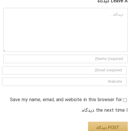
Leave A دیدگاه
دیدگاه
Save my name, email, and website in this browser for
the next time I دیدگاه.