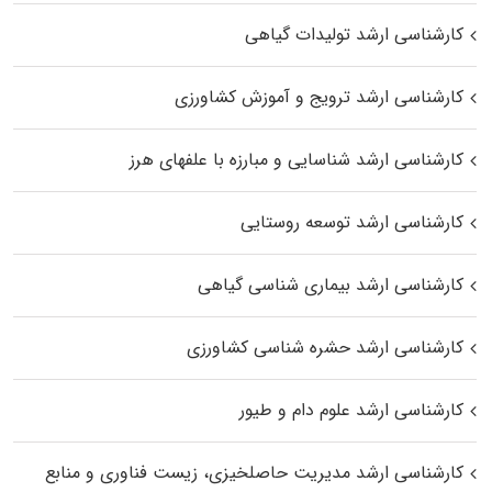
کارشناسی ارشد تولیدات گیاهی
کارشناسی ارشد ترویج و آموزش کشاورزی
کارشناسی ارشد شناسایی و مبارزه با علفهای هرز
کارشناسی ارشد توسعه روستایی
کارشناسی ارشد بیماری‌ شناسی گیاهی
کارشناسی ارشد حشره‌ شناسی کشاورزی
کارشناسی ارشد علوم دام و طیور
کارشناسی ارشد مدیریت حاصلخیزی، زیست فناوری و منابع