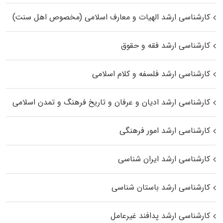
کارشناسی ارشد الهیات و معارف اسلامی (مخصوص اهل سنت)
کارشناسی ارشد فقه و حقوق
کارشناسی ارشد فلسفه و کلام اسلامی
کارشناسی ارشد ادیان و عرفان و تاریخ فرهنگ و تمدن اسلامی
کارشناسی ارشد امور فرهنگی
کارشناسی ارشد ایران شناسی
کارشناسی ارشد باستان شناسی
کارشناسی ارشد پدافند غیرعامل