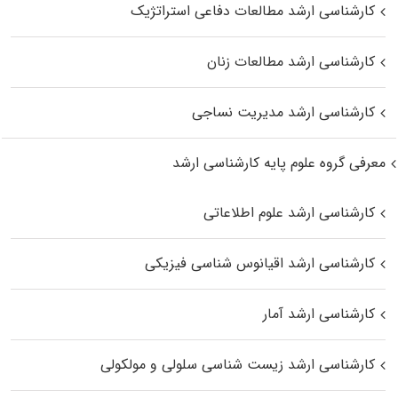
کارشناسی ارشد مطالعات دفاعی استراتژیک
کارشناسی ارشد مطالعات زنان
کارشناسی ارشد مدیریت نساجی
معرفی گروه علوم پایه کارشناسی ارشد
کارشناسی ارشد علوم اطلاعاتی
کارشناسی ارشد اقیانوس‌ شناسی فیزیکی
کارشناسی ارشد آمار
کارشناسی ارشد زیست شناسی سلولی و مولکولی