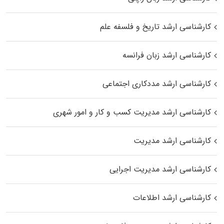
کارشناسی ارشد تاریخ و فلسفه علم
کارشناسی ارشد زبان فرانسه
کارشناسی ارشد مددکاری اجتماعی
کارشناسی ارشد مدیریت کسب و کار و امور شهری
کارشناسی ارشد مدیریت
کارشناسی ارشد مدیریت اجرایی
کارشناسی ارشد اطلاعات