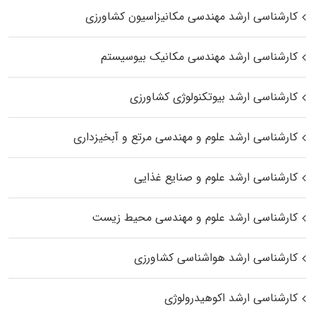
کارشناسی ارشد مهندسی مکانیزاسیون کشاورزی
کارشناسی ارشد مهندسی مکانیک بیوسیستم
کارشناسی ارشد بیوتکنولوژی کشاورزی
کارشناسی ارشد علوم و مهندسی مرتع و آبخیزداری
کارشناسی ارشد علوم و صنایع غذایی
کارشناسی ارشد علوم و مهندسی محیط زیست
کارشناسی ارشد هواشناسی کشاورزی
کارشناسی ارشد اکوهیدرولوژی