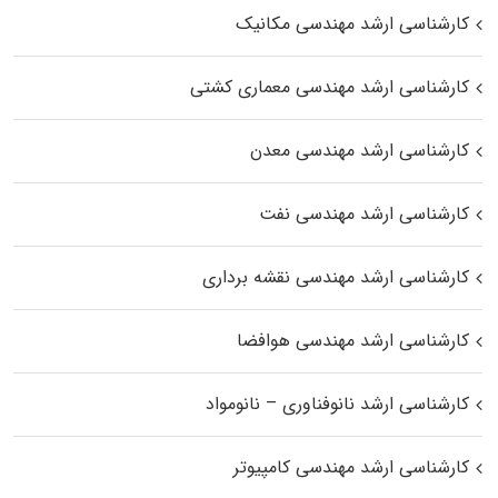
کارشناسی ارشد مهندسی مکانیک
کارشناسی ارشد مهندسی معماری کشتی
کارشناسی ارشد مهندسی معدن
کارشناسی ارشد مهندسی نفت
کارشناسی ارشد مهندسی نقشه برداری
کارشناسی ارشد مهندسی هوافضا
کارشناسی ارشد نانوفناوری – نانومواد
کارشناسی ارشد مهندسی کامپیوتر