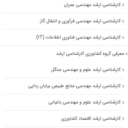
کارشناسی ارشد مهندسی عمران
کارشناسی ارشد مهندسی فرآوری و انتقال گاز
کارشناسی ارشد مهندسی فناوری اطلاعات (IT)
معرفی گروه کشاورزی کارشناسی ارشد
کارشناسی ارشد علوم و مهندسی جنگل
کارشناسی ارشد مهندسی منابع طبیعی بیابان زدایی
کارشناسی ارشد علوم و مهندسی باغبانی
کارشناسی ارشد اقتصاد کشاورزی