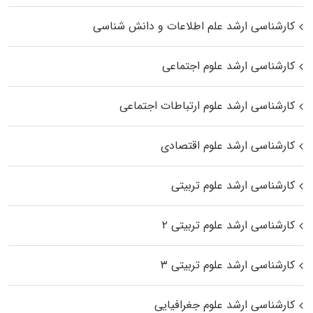
کارشناسی ارشد علم اطلاعات و دانش شناسی
کارشناسی ارشد علوم اجتماعی
کارشناسی ارشد علوم ارتباطات اجتماعی
کارشناسی ارشد علوم اقتصادی
کارشناسی ارشد علوم تربیتی
کارشناسی ارشد علوم تربیتی ۲
کارشناسی ارشد علوم تربیتی ۳
کارشناسی ارشد علوم جغرافیایی