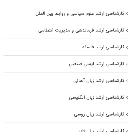
کارشناسی ارشد علوم سیاسی و روابط بین الملل
کارشناسی ارشد فرماندهی و مدیریت انتظامی
کارشناسی ارشد فلسفه
کارشناسی ارشد ایمنی صنعتی
کارشناسی ارشد زبان آلمانی
کارشناسی ارشد زبان انگلیسی
کارشناسی ارشد زبان روسی
کارشناسی ارشد زبان ژاپنی