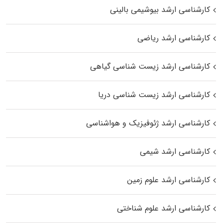
کارشناسی ارشد بیوشیمی بالینی
کارشناسی ارشد ریاضی
کارشناسی ارشد زیست‌ شناسی گیاهی
کارشناسی ارشد زیست‌ شناسی دریا
کارشناسی ارشد ژئوفیزیک و هواشناسی
کارشناسی ارشد شیمی
کارشناسی ارشد علوم زمین
کارشناسی ارشد علوم شناختی