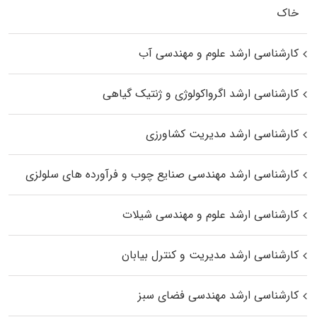
خاک
کارشناسی ارشد علوم و مهندسی آب
کارشناسی ارشد اگرواکولوژی و ژنتیک گیاهی
کارشناسی ارشد مدیریت کشاورزی
کارشناسی ارشد مهندسی صنایع چوب و فرآورده‌ های سلولزی
کارشناسی ارشد علوم و مهندسی شیلات
کارشناسی ارشد مدیریت و کنترل بیابان
کارشناسی ارشد مهندسی فضای سبز