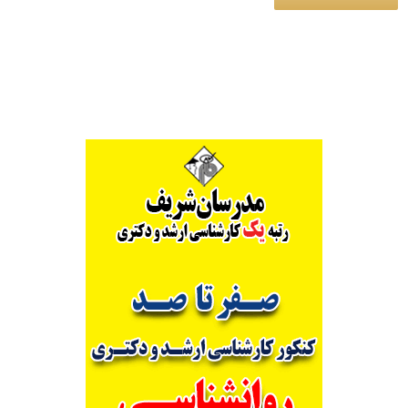
Alternative: