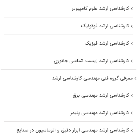
کارشناسی ارشد علوم کامپیوتر
کارشناسی ارشد فوتونیک
کارشناسی ارشد فیزیک
کارشناسی ارشد زیست‌ شناسی جانوری
معرفی گروه فنی مهندسی کارشناسی ارشد
کارشناسی ارشد مهندسی برق
کارشناسی ارشد مهندسی پلیمر
کارشناسی ارشد مهندسی ابزار دقیق و اتوماسیون در صنایع