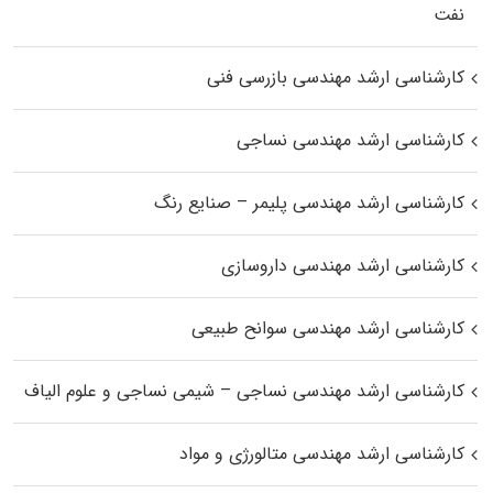
نفت
کارشناسی ارشد مهندسی بازرسی فنی
کارشناسی ارشد مهندسی نساجی
کارشناسی ارشد مهندسی پلیمر – صنایع رنگ
کارشناسی ارشد مهندسی داروسازی
کارشناسی ارشد مهندسی سوانح طبیعی
کارشناسی ارشد مهندسی نساجی – شیمی نساجی و علوم الیاف
کارشناسی ارشد مهندسی متالورژی و مواد