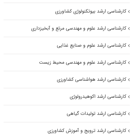
کارشناسی ارشد بیوتکنولوژی کشاورزی
کارشناسی ارشد علوم و مهندسی مرتع و آبخیزداری
کارشناسی ارشد علوم و صنایع غذایی
کارشناسی ارشد علوم و مهندسی محیط زیست
کارشناسی ارشد هواشناسی کشاورزی
کارشناسی ارشد اکوهیدرولوژی
کارشناسی ارشد تولیدات گیاهی
کارشناسی ارشد ترویج و آموزش کشاورزی