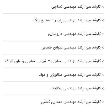
کارشناسی ارشد مهندسی نساجی
کارشناسی ارشد مهندسی پلیمر – صنایع رنگ
کارشناسی ارشد مهندسی داروسازی
کارشناسی ارشد مهندسی سوانح طبیعی
کارشناسی ارشد مهندسی نساجی – شیمی نساجی و علوم الیاف
کارشناسی ارشد مهندسی متالورژی و مواد
کارشناسی ارشد مهندسی مکانیک
کارشناسی ارشد مهندسی معماری کشتی