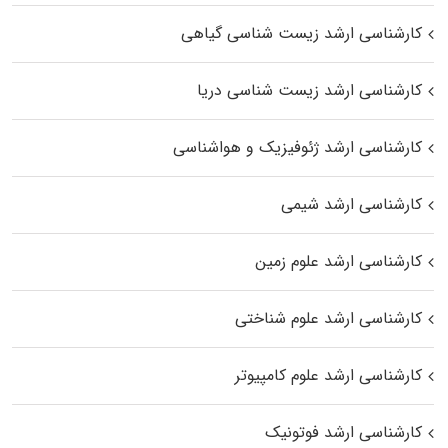
کارشناسی ارشد زیست‌ شناسی گیاهی
کارشناسی ارشد زیست‌ شناسی دریا
کارشناسی ارشد ژئوفیزیک و هواشناسی
کارشناسی ارشد شیمی
کارشناسی ارشد علوم زمین
کارشناسی ارشد علوم شناختی
کارشناسی ارشد علوم کامپیوتر
کارشناسی ارشد فوتونیک