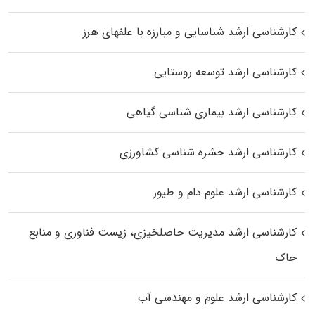
کارشناسی ارشد شناسایی و مبارزه با علفهای هرز
کارشناسی ارشد توسعه روستایی
کارشناسی ارشد بیماری‌ شناسی گیاهی
کارشناسی ارشد حشره‌ شناسی کشاورزی
کارشناسی ارشد علوم دام و طیور
کارشناسی ارشد مدیریت حاصلخیزی، زیست فناوری و منابع
خاک
کارشناسی ارشد علوم و مهندسی آب