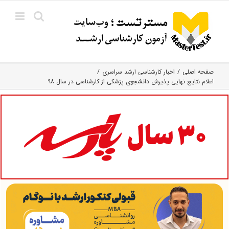
Ski
t
conten
صفحه اصلی
اخبار کارشناسی ارشد سراسری
اعلام نتایج نهایی پذیرش دانشجوی پزشکی از کارشناسی در سال ۹۸