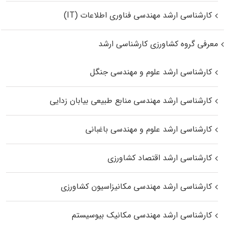
کارشناسی ارشد مهندسی فناوری اطلاعات (IT)
معرفی گروه کشاورزی کارشناسی ارشد
کارشناسی ارشد علوم و مهندسی جنگل
کارشناسی ارشد مهندسی منابع طبیعی بیابان زدایی
کارشناسی ارشد علوم و مهندسی باغبانی
کارشناسی ارشد اقتصاد کشاورزی
کارشناسی ارشد مهندسی مکانیزاسیون کشاورزی
کارشناسی ارشد مهندسی مکانیک بیوسیستم