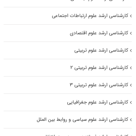
کارشناسی ارشد علوم ارتباطات اجتماعی
کارشناسی ارشد علوم اقتصادی
کارشناسی ارشد علوم تربیتی
کارشناسی ارشد علوم تربیتی ۲
کارشناسی ارشد علوم تربیتی ۳
کارشناسی ارشد علوم جغرافیایی
کارشناسی ارشد علوم سیاسی و روابط بین الملل