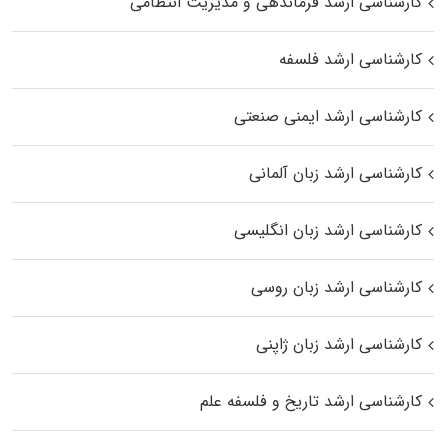
کارشناسی ارشد فرماندهی و مدیریت انتظامی
کارشناسی ارشد فلسفه
کارشناسی ارشد ایمنی صنعتی
کارشناسی ارشد زبان آلمانی
کارشناسی ارشد زبان انگلیسی
کارشناسی ارشد زبان روسی
کارشناسی ارشد زبان ژاپنی
کارشناسی ارشد تاریخ و فلسفه علم