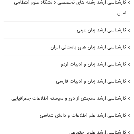
کارشناسی ارشد رﺷﺘﻪ ﻫﺎی تخصصی داﻧﺸﮕﺎه ﻋﻠﻮم انتظامی
اﻣﻴﻦ
کارشناسی ارشد زبان عربی
کارشناسی ارشد زبان‌ های باستانی ایران
کارشناسی ارشد زبان و ادبیات اردو
کارشناسی ارشد زبان و ادبیات فارسی
کارشناسی ارشد سنجش از دور و سیستم اطلاعات جغرافیایی
کارشناسی ارشد علم اطلاعات و دانش شناسی
کارشناسی ارشد علوم اجتماعی