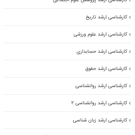
کارشناسی ارشد تاریخ
کارشناسی ارشد علوم ورزشی
کارشناسی ارشد حسابداری
کارشناسی ارشد حقوق
کارشناسی ارشد روانشناسی
کارشناسی ارشد روانشناسی ۲
کارشناسی ارشد زبان شناسی