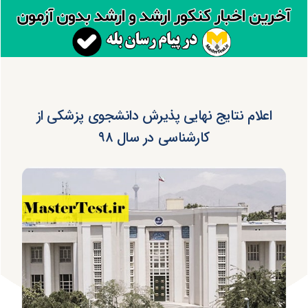
اعلام نتایج نهایی پذیرش دانشجوی پزشکی از
کارشناسی در سال ۹۸