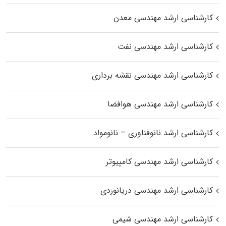
کارشناسی ارشد مهندسی معدن
کارشناسی ارشد مهندسی نفت
کارشناسی ارشد مهندسی نقشه برداری
کارشناسی ارشد مهندسی هوافضا
کارشناسی ارشد نانوفناوری – نانومواد
کارشناسی ارشد مهندسی کامپیوتر
کارشناسی ارشد مهندسی دریانوردی
کارشناسی ارشد مهندسی شیمی