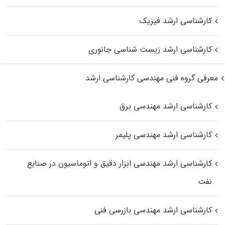
کارشناسی ارشد فیزیک
کارشناسی ارشد زیست‌ شناسی جانوری
معرفی گروه فنی مهندسی کارشناسی ارشد
کارشناسی ارشد مهندسی برق
کارشناسی ارشد مهندسی پلیمر
کارشناسی ارشد مهندسی ابزار دقیق و اتوماسیون در صنایع
نفت
کارشناسی ارشد مهندسی بازرسی فنی