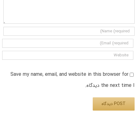
Save my name, email, and website in this browser for
the next time I دیدگاه.
Alternative: