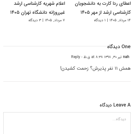
اعطای ردا کارت به دانشجویان
اعلام شهریه کارشناسی ارشد
کارشناسی ارشد از مهر ۱۴۰۵
غیرروزانه دانشگاه تهران ۱۴۰۵
۱۴ مرداد, ۱۴۰۵
|
۱ دیدگاه
۷ مرداد, ۱۴۰۵
|
۳ دیدگاه
One دیدگاه
nah
تیر ۳۰, ۱۳۹۸ at ۸:۳۸ ق٫ظ
- Reply
همش ۱۱ نفر پذیرش؟ زحمت کشیدن!
Leave A دیدگاه
دیدگاه