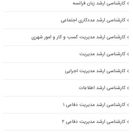
کارشناسی ارشد زبان فرانسه
کارشناسی ارشد مددکاری اجتماعی
کارشناسی ارشد مدیریت کسب و کار و امور شهری
کارشناسی ارشد مدیریت
کارشناسی ارشد مدیریت اجرایی
کارشناسی ارشد اطلاعات
کارشناسی ارشد مدیریت دفاعی ۱
کارشناسی ارشد مدیریت دفاعی ۲