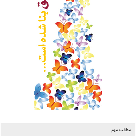
مطالب مهم