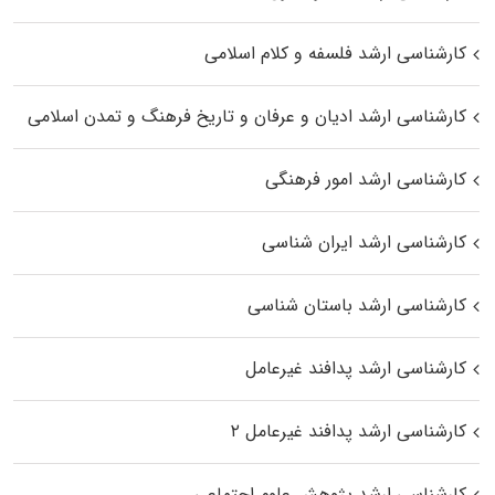
کارشناسی ارشد فلسفه و کلام اسلامی
کارشناسی ارشد ادیان و عرفان و تاریخ فرهنگ و تمدن اسلامی
کارشناسی ارشد امور فرهنگی
کارشناسی ارشد ایران شناسی
کارشناسی ارشد باستان شناسی
کارشناسی ارشد پدافند غیرعامل
کارشناسی ارشد پدافند غیرعامل ۲
کارشناسی ارشد پژوهش علوم اجتماعی