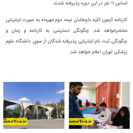
اساس ۱۱ نفر در این دوره پذیرفته شدند.
کارنامه آزمون کلیه داوطلبان نیمه دوم مهرماه به صورت اینترنتی
منتشرخواهد شد. چگونگی دسترسی به کارنامه و زمان و
چگونگی ثبت نام اینترنتی پذیرفته شدگان از سوی دانشگاه علوم
پزشکی تهران اعلام خواهد شد.