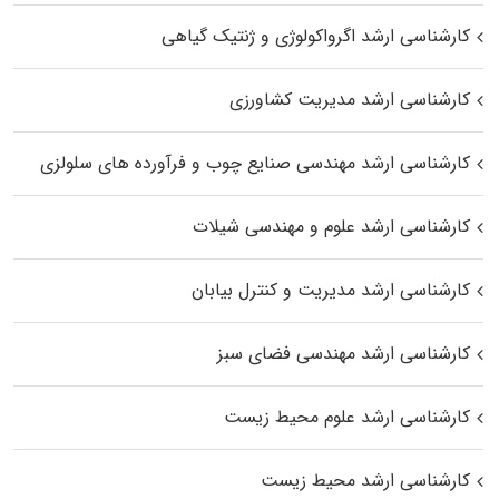
کارشناسی ارشد اگرواکولوژی و ژنتیک گیاهی
کارشناسی ارشد مدیریت کشاورزی
کارشناسی ارشد مهندسی صنایع چوب و فرآورده‌ های سلولزی
کارشناسی ارشد علوم و مهندسی شیلات
کارشناسی ارشد مدیریت و کنترل بیابان
کارشناسی ارشد مهندسی فضای سبز
کارشناسی ارشد علوم محیط‌ زیست
کارشناسی ارشد محیط زیست