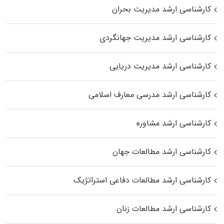
کارشناسی ارشد مدیریت بحران
کارشناسی ارشد مدیریت جهانگردی
کارشناسی ارشد مدیریت دریایی
کارشناسی ارشد مدرسی معارف اسلامی
کارشناسی ارشد مشاوره
کارشناسی ارشد مطالعات جهان
کارشناسی ارشد مطالعات دفاعی استراتژیک
کارشناسی ارشد مطالعات زنان