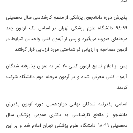
شد.
پذیرش دوره دانشجوی پزشکی از مقطع کارشناسی سال تحصیلی
۹۹-۹۸ دانشگاه علوم پزشکی تهران بر اساس یک آزمون چند
مرحله‌ای صورت می‌گیرد و پس از آزمون کتبی واجدین شرایط در
آزمون مصاحبه و ارزیابی فراشناختی مورد ارزیابی قرار گرفتند.
پس از اعلام نتایج آزمون کتبی ۲۰ نفر به عنوان پذیرفته شدگان
آزمون کتبی معرفی شده و در آزمون مرحله دوم دانشگاه شرکت
کردند.
اسامی پذیرفته شدگان نهایی دوازدهمین دوره آزمون پذیرش
دانشجو از مقطع کارشناسی به دکتری عمومی پزشکی سال
تحصیلی ۹۹-۹۸ دانشگاه علوم پزشکی تهران اعلام شد و بر این