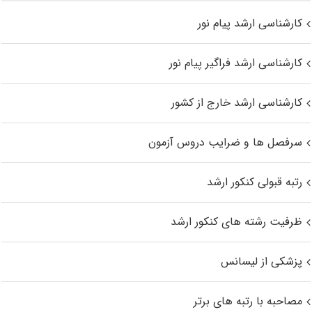
کارشناسی ارشد پیام نور
کارشناسی ارشد فراگیر پیام نور
کارشناسی ارشد خارج از کشور
سرفصل ها و ضرایب دروس آزمون
رتبه قبولی کنکور ارشد
ظرفیت رشته های کنکور ارشد
پزشکی از لیسانس
مصاحبه با رتبه های برتر