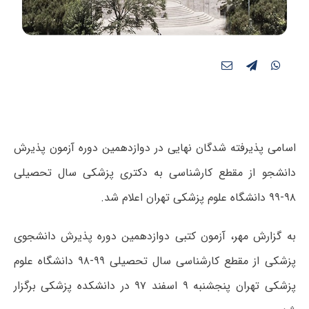
اسامی پذیرفته شدگان نهایی در دوازدهمین دوره آزمون پذیرش
دانشجو از مقطع کارشناسی به دکتری پزشکی سال تحصیلی
۹۸-۹۹ دانشگاه علوم پزشکی تهران اعلام شد.
به گزارش مهر، آزمون کتبی دوازدهمین دوره پذیرش دانشجوی
پزشکی از مقطع کارشناسی سال تحصیلی ۹۹-۹۸ دانشگاه علوم
پزشکی تهران پنجشنبه ۹ اسفند ۹۷ در دانشکده پزشکی برگزار