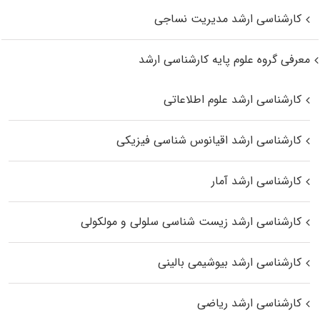
کارشناسی ارشد مدیریت نساجی
معرفی گروه علوم پایه کارشناسی ارشد
کارشناسی ارشد علوم اطلاعاتی
کارشناسی ارشد اقیانوس‌ شناسی فیزیکی
کارشناسی ارشد آمار
کارشناسی ارشد زیست شناسی سلولی و مولکولی
کارشناسی ارشد بیوشیمی بالینی
کارشناسی ارشد ریاضی