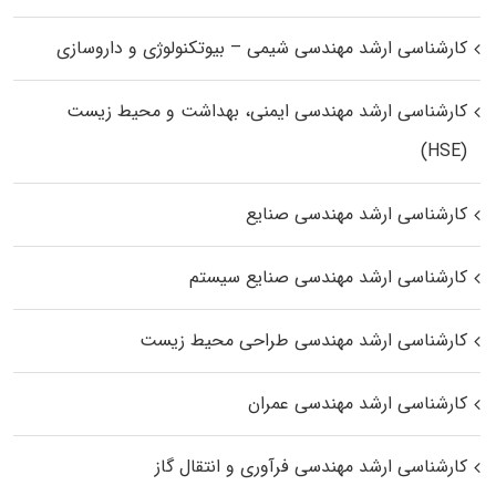
کارشناسی ارشد مهندسی شیمی – بیوتکنولوژی و داروسازی
کارشناسی ارشد مهندسی ایمنی، بهداشت و محیط زیست
(HSE)
کارشناسی ارشد مهندسی صنایع
کارشناسی ارشد مهندسی صنایع سیستم
کارشناسی ارشد مهندسی طراحی محیط زیست
کارشناسی ارشد مهندسی عمران
کارشناسی ارشد مهندسی فرآوری و انتقال گاز