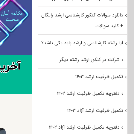
دانلود سوالات کنکور کارشناسی ارشد رایگان
+ کلید سوالات
آیا رشته کارشناسی و ارشد باید یکی باشد؟
شرکت در کنکور ارشد رشته دیگر
تکمیل ظرفیت ارشد ۱۴۰۳
دفترچه تکمیل ظرفیت ارشد ۱۴۰۲
تکمیل ظرفیت ارشد آزاد ۱۴۰۳
دفترچه تکمیل ظرفیت ارشد آزاد ۱۴۰۲