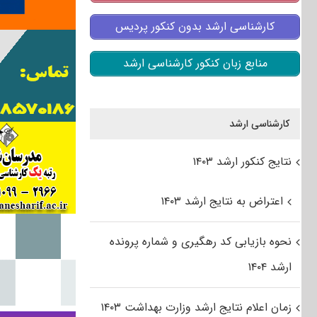
کارشناسی ارشد بدون کنکور پردیس
منابع زبان کنکور کارشناسی ارشد
کارشناسی ارشد
نتایج کنکور ارشد ۱۴۰۳
اعتراض به نتایج ارشد ۱۴۰۳
نحوه بازیابی کد رهگیری و شماره پرونده
ارشد ۱۴۰۴
زمان اعلام نتایج ارشد وزارت بهداشت ۱۴۰۳