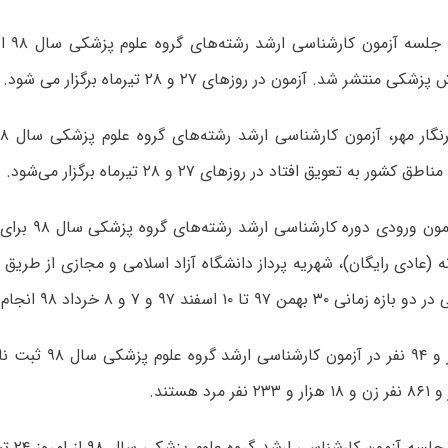
کارت ورو
تشر شد. آزمون در روزهای ۲۷ و ۲۸ تیرماه برگزار می شود.
ور به تعویق افتاد در روزهای ۲۷ و ۲۸ تیرماه برگزار می‌شود.
ثبت نام در آزمون ور
نه (عادی رایگان)، شهریه پرداز دانشگاه آزاد اسلامی و مجازی از طر
ن ۹۷ تا ۱۰ اسفند ۹۷ و ۷ و ۸ خرداد ۹۸ انجام شد.
تعداد ۷۰ هزار و ۹۴ نفر در 