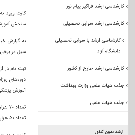
کارشناسی ارشد فراگیر پیام نور
کارشناسی ارشد سوابق تحصیلی
سنجش آموزش پزشکی من
کارشناسی ارشد با سوابق تحصیلی
دانشگاه آزاد
سیل در برخی مناطق کش
کارشناسی ارشد خارج از کشور
دوره‌های روزا
جذب هیات علمی وزارت بهداشت
آموزش پزشکی در دو بازه زمانی ۳۰ بهم
جذب هیات علمی
تعداد ۵۱ هزار و ۸۶۱ نفر زن و ۱۸ هزار و ۲۳۳ نفر مرد هستند.
ارشد بدون کنکور