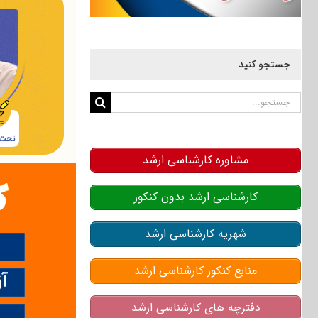
جستجو کنید
جستجو
برای:
مشاوره کارشناسی ارشد
کارشناسی ارشد بدون کنکور
شهریه کارشناسی ارشد
منابع کنکور کارشناسی ارشد
دفترچه های کارشناسی ارشد