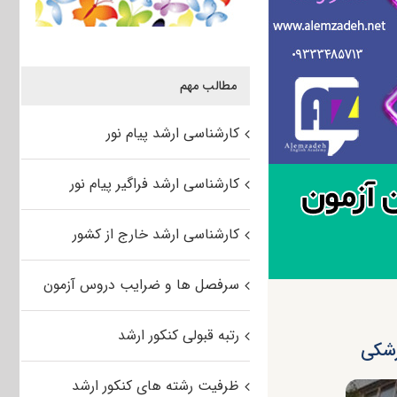
مطالب مهم
کارشناسی ارشد پیام نور
کارشناسی ارشد فراگیر پیام نور
کارشناسی ارشد خارج از کشور
سرفصل ها و ضرایب دروس آزمون
رتبه قبولی کنکور ارشد
ظرفیت رشته های کنکور ارشد