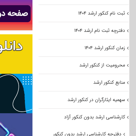
ثبت نام کنکور ارشد ۱۴۰۴
دفترچه ثبت نام ارشد ۱۴۰۴
زمان کنکور ارشد ۱۴۰۴
محرومیت از کنکور ارشد
منابع کنکور ارشد
سهمیه ایثارگران در کنکور ارشد
کارشناسی ارشد بدون کنکور آزاد
دفترچه کارشناسی ارشد بدون کنکور