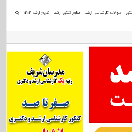
کور
سوالات کارشناسی ارشد
منابع کنکور ارشد
نتایج ارشد ۱۴۰۴