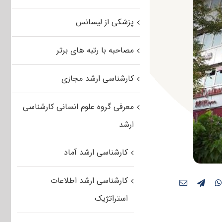
پزشکی از لیسانس
مصاحبه با رتبه های برتر
کارشناسی ارشد مجازی
معرفی گروه علوم انسانی کارشناسی
ارشد
کارشناسی ارشد آماد
کارشناسی ارشد اطلاعات
استراتژیک