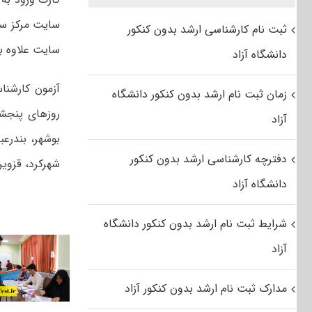
سایت مرکز سنج
ثبت نام کارشناسی ارشد بدون کنکور
سایت علاوه بر
دانشگاه آزاد
زمان ثبت نام ارشد بدون کنکور دانشگاه
آزاد
بوشهر، بندرعب
دفترچه کارشناسی ارشد بدون کنکور
شهرکرد، قزوین
دانشگاه آزاد
شرایط ثبت نام ارشد بدون کنکور دانشگاه
آزاد
مدارک ثبت نام ارشد بدون کنکور آزاد