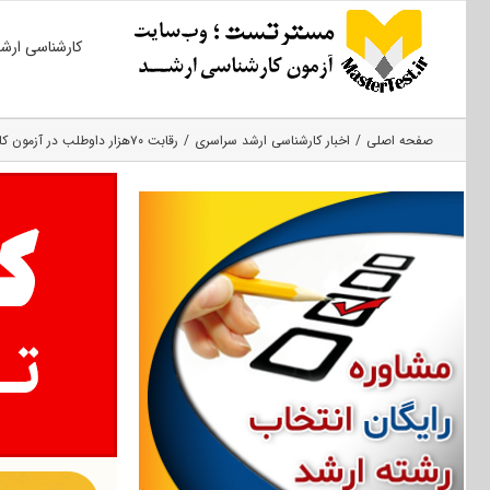
Ski
کارشناسی ارش
t
conten
صفحه اصلی
اخبار کارشناسی ارشد سراسری
رقابت ۷۰هزار داوطلب در آزمون کارشناسی ارشد ۹۸ گروه پزشکی