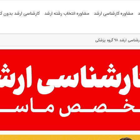
د
مشاوره کارشناسی ارشد
مشاوره انتخاب رشته ارشد
کارشناسی ارشد بدون کن