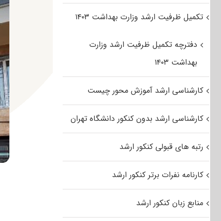
تکمیل ظرفیت ارشد وزارت بهداشت ۱۴۰۳
دفترچه تکمیل ظرفیت ارشد وزارت
بهداشت ۱۴۰۳
کارشناسی ارشد آموزش محور چیست
کارشناسی ارشد بدون کنکور دانشگاه تهران
رتبه های قبولی کنکور ارشد
کارنامه نفرات برتر کنکور ارشد
منابع زبان کنکور ارشد