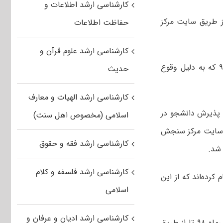
کارشناسی ارشد اطلاعات و
د به جلسه آزمون کارشناسی ارشد رشته‌های گروه علوم پزشکی سال ۹۸ از طریق سایت مرکز
حفاظت اطلاعات
کارشناسی ارشد علوم قرآن و
به گزارش خبرنگار مهر، آزمون کارشناسی ارشد رشته‌های گروه علوم پزشکی سال ۹۸ که به دلیل وقوع
حدیث
کارشناسی ارشد الهیات و معارف
ودی دوره کارشناسی ارشد رشته‌های گروه پزشکی سال ۹۸ برای پذیرش دانشجو در
اسلامی (مخصوص اهل سنت)
یق سایت مرکز سنجش
کارشناسی ارشد فقه و حقوق
کارشناسی ارشد فلسفه و کلام
آزمون کارشناسی ارشد گروه علوم پزشکی سال ۹۸ ثبت نام کرده‌اند که از این
اسلامی
کارشناسی ارشد ادیان و عرفان و
کارت ورود به جلسه آزمون کارشناسی ارشد گروه علوم پزشکی سال ۹۸ از امروز ۲۴ تیرماه ۹۸ تا از طریق