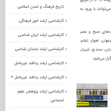
تاریخ فرهنگ و تمدن اسلامی
توانند با ورود به
کارشناسی ارشد امور فرهنگی
ال ۹۸ همه رشته‌ها در نوبت‌های صبح و عصر
کارشناسی ارشد ایران شناسی
، ارومیه، اصفهان، اهواز، ایلام،
کارشناسی ارشد باستان شناسی
نان، سنندج، شیراز،
زار می‌شود.
کارشناسی ارشد پدافند غیرعامل
کارشناسی ارشد پدافند غیرعامل ۲
کارشناسی ارشد پژوهش علوم
اجتماعی