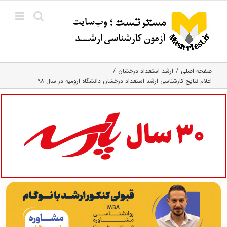
Ski
t
conten
صفحه اصلی
ارشد استعداد درخشان
اعلام نتایج کارشناسی ارشد استعداد درخشان دانشگاه ارومیه در سال ۹۸