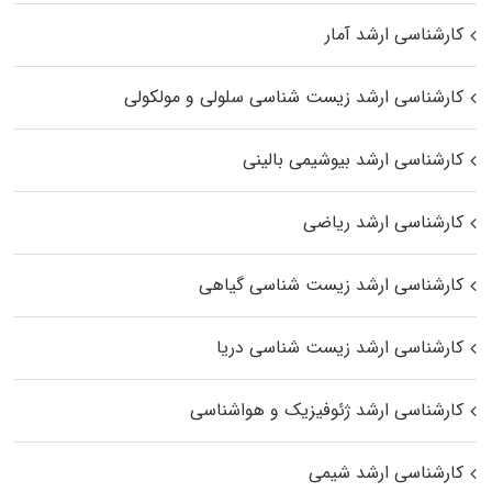
کارشناسی ارشد آمار
کارشناسی ارشد زیست شناسی سلولی و مولکولی
کارشناسی ارشد بیوشیمی بالینی
کارشناسی ارشد ریاضی
کارشناسی ارشد زیست‌ شناسی گیاهی
کارشناسی ارشد زیست‌ شناسی دریا
کارشناسی ارشد ژئوفیزیک و هواشناسی
کارشناسی ارشد شیمی