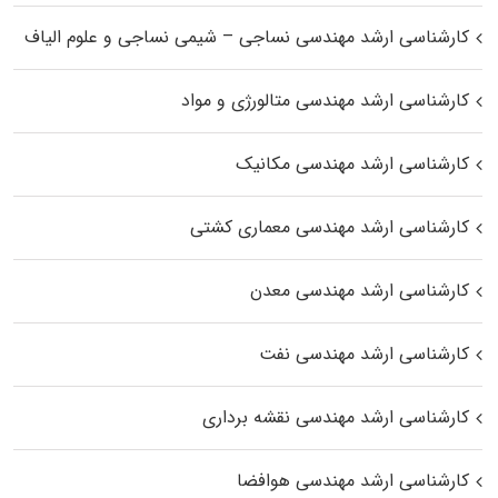
کارشناسی ارشد مهندسی نساجی – شیمی نساجی و علوم الیاف
کارشناسی ارشد مهندسی متالورژی و مواد
کارشناسی ارشد مهندسی مکانیک
کارشناسی ارشد مهندسی معماری کشتی
کارشناسی ارشد مهندسی معدن
کارشناسی ارشد مهندسی نفت
کارشناسی ارشد مهندسی نقشه برداری
کارشناسی ارشد مهندسی هوافضا