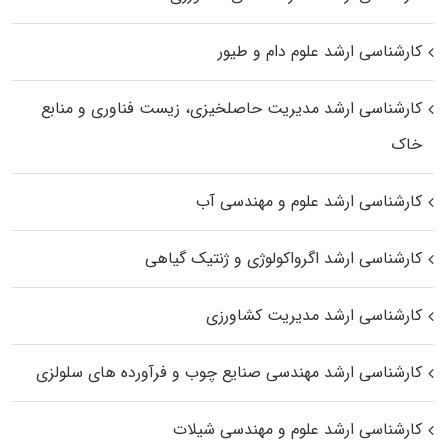
کارشناسی ارشد علوم دام و طیور
کارشناسی ارشد مدیریت حاصلخیزی، زیست فناوری و منابع
خاک
کارشناسی ارشد علوم و مهندسی آب
کارشناسی ارشد اگرواکولوژی و ژنتیک گیاهی
کارشناسی ارشد مدیریت کشاورزی
کارشناسی ارشد مهندسی صنایع چوب و فرآورده‌ های سلولزی
کارشناسی ارشد علوم و مهندسی شیلات