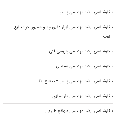
کارشناسی ارشد مهندسی پلیمر
کارشناسی ارشد مهندسی ابزار دقیق و اتوماسیون در صنایع
نفت
کارشناسی ارشد مهندسی بازرسی فنی
کارشناسی ارشد مهندسی نساجی
کارشناسی ارشد مهندسی پلیمر – صنایع رنگ
کارشناسی ارشد مهندسی داروسازی
کارشناسی ارشد مهندسی سوانح طبیعی