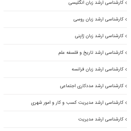
کارشناسی ارشد زبان انگلیسی
کارشناسی ارشد زبان روسی
کارشناسی ارشد زبان ژاپنی
کارشناسی ارشد تاریخ و فلسفه علم
کارشناسی ارشد زبان فرانسه
کارشناسی ارشد مددکاری اجتماعی
کارشناسی ارشد مدیریت کسب و کار و امور شهری
کارشناسی ارشد مدیریت