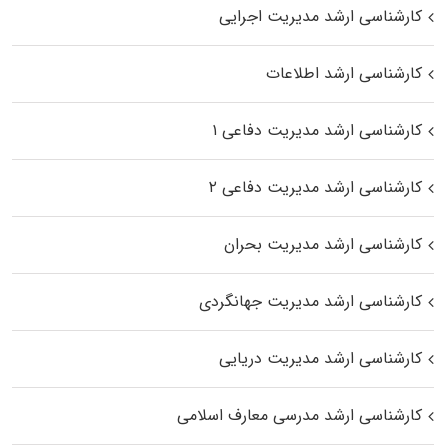
کارشناسی ارشد مدیریت اجرایی
کارشناسی ارشد اطلاعات
کارشناسی ارشد مدیریت دفاعی ۱
کارشناسی ارشد مدیریت دفاعی ۲
کارشناسی ارشد مدیریت بحران
کارشناسی ارشد مدیریت جهانگردی
کارشناسی ارشد مدیریت دریایی
کارشناسی ارشد مدرسی معارف اسلامی