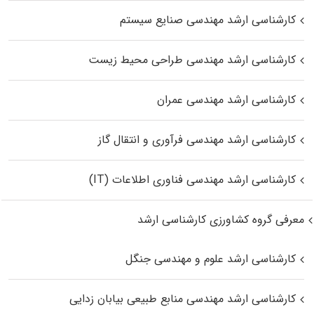
کارشناسی ارشد مهندسی صنایع سیستم
کارشناسی ارشد مهندسی طراحی محیط زیست
کارشناسی ارشد مهندسی عمران
کارشناسی ارشد مهندسی فرآوری و انتقال گاز
کارشناسی ارشد مهندسی فناوری اطلاعات (IT)
معرفی گروه کشاورزی کارشناسی ارشد
کارشناسی ارشد علوم و مهندسی جنگل
کارشناسی ارشد مهندسی منابع طبیعی بیابان زدایی