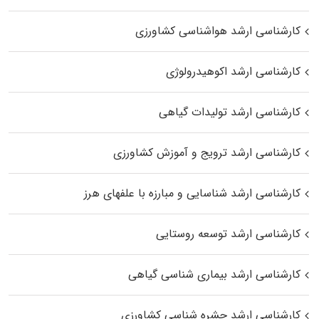
کارشناسی ارشد هواشناسی کشاورزی
کارشناسی ارشد اکوهیدرولوژی
کارشناسی ارشد تولیدات گیاهی
کارشناسی ارشد ترویج و آموزش کشاورزی
کارشناسی ارشد شناسایی و مبارزه با علفهای هرز
کارشناسی ارشد توسعه روستایی
کارشناسی ارشد بیماری‌ شناسی گیاهی
کارشناسی ارشد حشره‌ شناسی کشاورزی