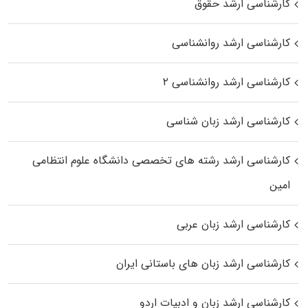
کارشناسی ارشد حقوق
کارشناسی ارشد روانشناسی
کارشناسی ارشد روانشناسی ۲
کارشناسی ارشد زبان شناسی
کارشناسی ارشد رﺷﺘﻪ ﻫﺎی تخصصی داﻧﺸﮕﺎه ﻋﻠﻮم انتظامی
اﻣﻴﻦ
کارشناسی ارشد زبان عربی
کارشناسی ارشد زبان‌ های باستانی ایران
کارشناسی ارشد زبان و ادبیات اردو