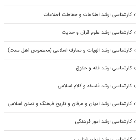
کارشناسی ارشد اطلاعات و حفاظت اطلاعات
کارشناسی ارشد علوم قرآن و حدیث
کارشناسی ارشد الهیات و معارف اسلامی (مخصوص اهل سنت)
کارشناسی ارشد فقه و حقوق
کارشناسی ارشد فلسفه و کلام اسلامی
کارشناسی ارشد ادیان و عرفان و تاریخ فرهنگ و تمدن اسلامی
کارشناسی ارشد امور فرهنگی
کارشناسی ارشد ایران شناسی