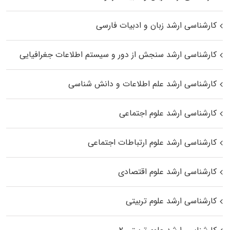
کارشناسی ارشد زبان و ادبیات فارسی
کارشناسی ارشد سنجش از دور و سیستم اطلاعات جغرافیایی
کارشناسی ارشد علم اطلاعات و دانش شناسی
کارشناسی ارشد علوم اجتماعی
کارشناسی ارشد علوم ارتباطات اجتماعی
کارشناسی ارشد علوم اقتصادی
کارشناسی ارشد علوم تربیتی