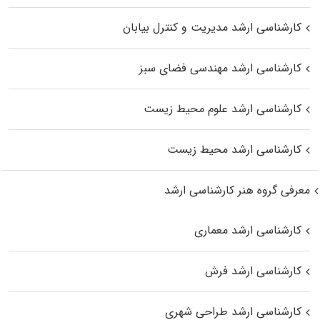
کارشناسی ارشد مدیریت و کنترل بیابان
کارشناسی ارشد مهندسی فضای سبز
کارشناسی ارشد علوم محیط‌ زیست
کارشناسی ارشد محیط زیست
معرفی گروه هنر کارشناسی ارشد
کارشناسی ارشد معماری
کارشناسی ارشد فرش
کارشناسی ارشد طراحی شهری