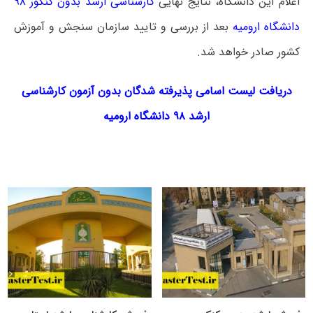
اعلام این دانشگاه، نتایج نهایی
کارشناسی ارشد بدون کنکور ۹۸
دانشگاه ارومیه
بعد از بررسی و تایید سازمان سنجش و آموزش
کشور صادر خواهد شد.
دریافت لیست اسامی پذیرفته شدگان بدون آزمون کارشناسی
ارشد ۹۸ دانشگاه ارومیه