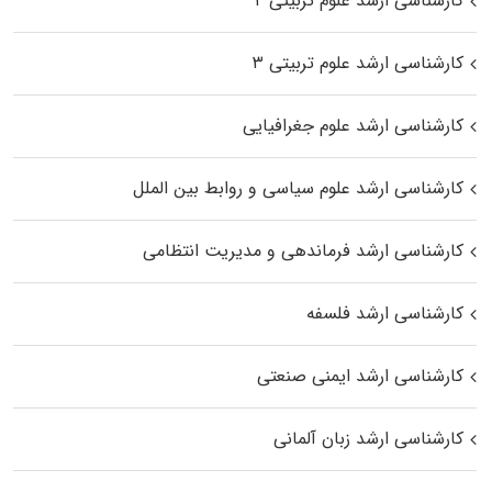
کارشناسی ارشد علوم تربیتی ۲
کارشناسی ارشد علوم تربیتی ۳
کارشناسی ارشد علوم جغرافیایی
کارشناسی ارشد علوم سیاسی و روابط بین الملل
کارشناسی ارشد فرماندهی و مدیریت انتظامی
کارشناسی ارشد فلسفه
کارشناسی ارشد ایمنی صنعتی
کارشناسی ارشد زبان آلمانی