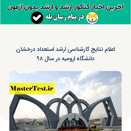
اعلام نتایج کارشناسی ارشد استعداد درخشان
دانشگاه ارومیه در سال ۹۸