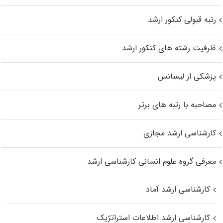
رتبه قبولی کنکور ارشد
ظرفیت رشته های کنکور ارشد
پزشکی از لیسانس
مصاحبه با رتبه های برتر
کارشناسی ارشد مجازی
معرفی گروه علوم انسانی کارشناسی ارشد
کارشناسی ارشد آماد
کارشناسی ارشد اطلاعات استراتژیک