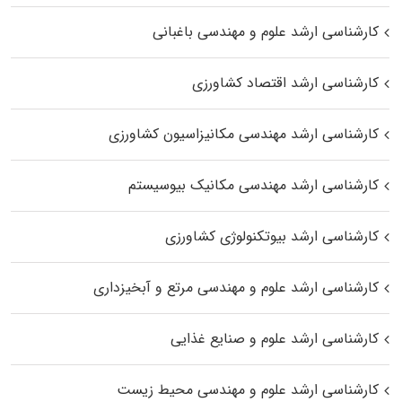
کارشناسی ارشد علوم و مهندسی باغبانی
کارشناسی ارشد اقتصاد کشاورزی
کارشناسی ارشد مهندسی مکانیزاسیون کشاورزی
کارشناسی ارشد مهندسی مکانیک بیوسیستم
کارشناسی ارشد بیوتکنولوژی کشاورزی
کارشناسی ارشد علوم و مهندسی مرتع و آبخیزداری
کارشناسی ارشد علوم و صنایع غذایی
کارشناسی ارشد علوم و مهندسی محیط زیست