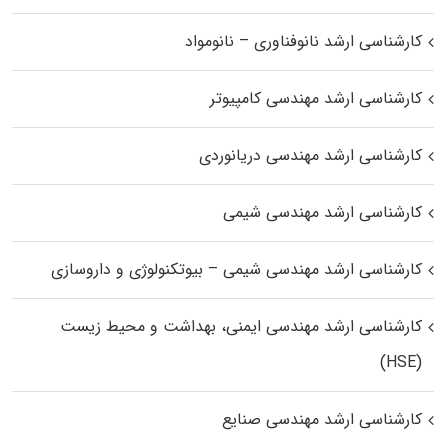
کارشناسی ارشد نانوفناوری – نانومواد
کارشناسی ارشد مهندسی کامپیوتر
کارشناسی ارشد مهندسی دریانوردی
کارشناسی ارشد مهندسی شیمی
کارشناسی ارشد مهندسی شیمی – بیوتکنولوژی و داروسازی
کارشناسی ارشد مهندسی ایمنی، بهداشت و محیط زیست
(HSE)
کارشناسی ارشد مهندسی صنایع