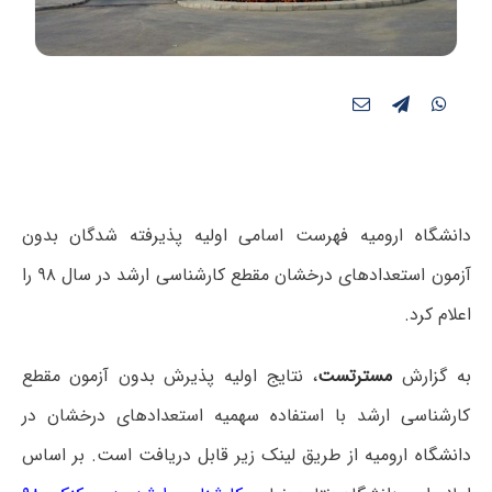
دانشگاه ارومیه فهرست اسامی اولیه پذیرفته شدگان بدون
آزمون استعدادهای درخشان مقطع کارشناسی ارشد در سال ۹۸ را
اعلام کرد.
به گزارش
مسترتست
،
نتایج
اولیه پذیرش بدون آزمون مقطع
کارشناسی ارشد با استفاده سهمیه استعدادهای درخشان در
دانشگاه ارومیه از طریق لینک زیر قابل دریافت است. بر اساس