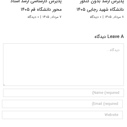
پذیرش ارشد بدون کنکور
پذیرش کارشناسی ارشد استاد
دانشگاه شهید رجایی ۱۴۰۵
محور دانشگاه قم ۱۴۰۵
۸ مرداد, ۱۴۰۵
|
۰ دیدگاه
۷ مرداد, ۱۴۰۵
|
۰ دیدگاه
Leave A دیدگاه
دیدگاه