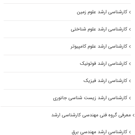
کارشناسی ارشد علوم زمین
کارشناسی ارشد علوم شناختی
کارشناسی ارشد علوم کامپیوتر
کارشناسی ارشد فوتونیک
کارشناسی ارشد فیزیک
کارشناسی ارشد زیست‌ شناسی جانوری
معرفی گروه فنی مهندسی کارشناسی ارشد
کارشناسی ارشد مهندسی برق