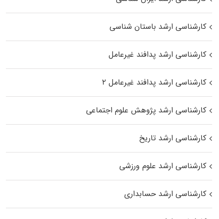
کارشناسی ارشد باستان شناسی
کارشناسی ارشد پدافند غیرعامل
کارشناسی ارشد پدافند غیرعامل ۲
کارشناسی ارشد پژوهش علوم اجتماعی
کارشناسی ارشد تاریخ
کارشناسی ارشد علوم ورزشی
کارشناسی ارشد حسابداری