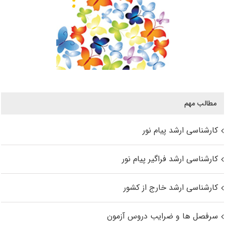
مطالب مهم
کارشناسی ارشد پیام نور
کارشناسی ارشد فراگیر پیام نور
کارشناسی ارشد خارج از کشور
سرفصل ها و ضرایب دروس آزمون