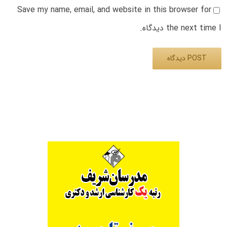
Save my name, email, and website in this browser for
the next time I دیدگاه.
Alternative: