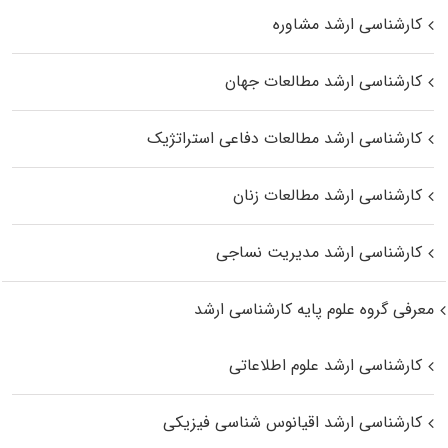
کارشناسی ارشد مشاوره
کارشناسی ارشد مطالعات جهان
کارشناسی ارشد مطالعات دفاعی استراتژیک
کارشناسی ارشد مطالعات زنان
کارشناسی ارشد مدیریت نساجی
معرفی گروه علوم پایه کارشناسی ارشد
کارشناسی ارشد علوم اطلاعاتی
کارشناسی ارشد اقیانوس‌ شناسی فیزیکی