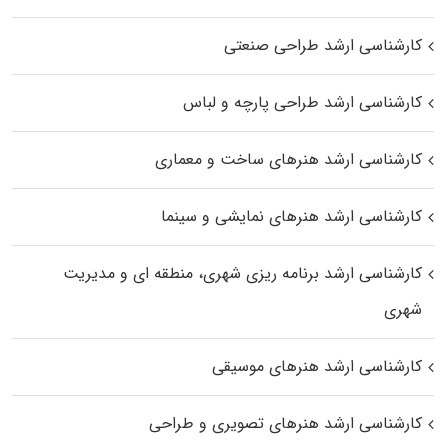
کارشناسی ارشد طراحی صنعتی
کارشناسی ارشد طراحی پارچه و لباس
کارشناسی ارشد هنرهای ساخت و معماری
کارشناسی ارشد هنرهای نمایشی و سینما
کارشناسی ارشد برنامه ریزی شهری، منطقه‌ ای و مدیریت
شهری
کارشناسی ارشد هنرهای موسیقی
کارشناسی ارشد هنرهای تصویری و طراحی