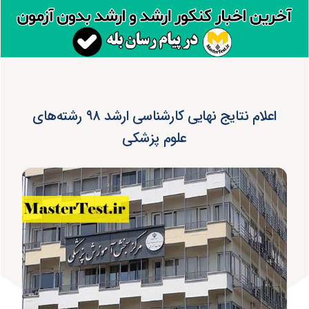
اعلام نتایج نهایی کارشناسی ارشد ۹۸ رشته‌های
علوم پزشکی