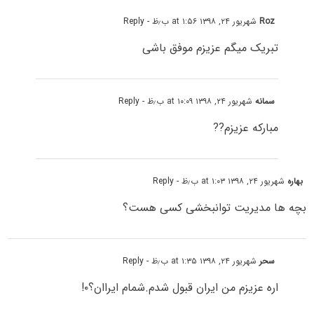
Roz
شهریور ۲۴, ۱۳۹۸ at ۱:۵۶ ب٫ظ
- Reply
تبریک میگم عزیزم موفق باشی
سمانه
شهریور ۲۴, ۱۳۹۸ at ۱۰:۰۹ ب٫ظ
- Reply
مبارکه عزیزم??
بهاره
شهریور ۲۴, ۱۳۹۸ at ۱:۰۳ ب٫ظ
- Reply
بچه ها مدیریت توانبخشی کسی هست؟
سحر
شهریور ۲۴, ۱۳۹۸ at ۱:۳۵ ب٫ظ
- Reply
اره عزیزم من ایران قبول شدم.شمام ایراان؟۰!