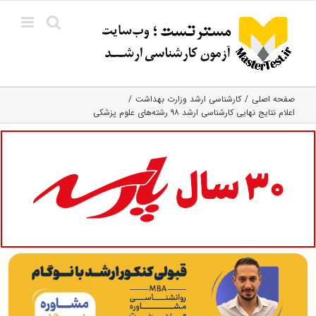
Ski
t
conten
صفحه اصلی
کارشناسی ارشد وزارت بهداشت
اعلام نتایج نهایی کارشناسی ارشد ۹۸ رشته‌های علوم پزشکی