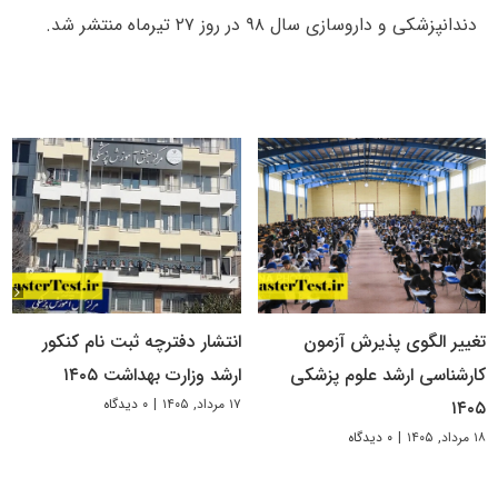
دندانپزشکی و داروسازی سال ۹۸ در روز ۲۷ تیرماه منتشر شد.
تغییر الگوی پذیرش آزمون
انتشار دفترچه ثبت نام کنکور
کارشناسی ارشد علوم پزشکی
ارشد وزارت بهداشت ۱۴۰۵
۱۷ مرداد, ۱۴۰۵
|
۰ دیدگاه
۱۴۰۵
۱۸ مرداد, ۱۴۰۵
|
۰ دیدگاه