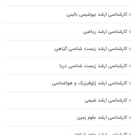
کارشناسی ارشد بیوشیمی بالینی
کارشناسی ارشد ریاضی
کارشناسی ارشد زیست‌ شناسی گیاهی
کارشناسی ارشد زیست‌ شناسی دریا
کارشناسی ارشد ژئوفیزیک و هواشناسی
کارشناسی ارشد شیمی
کارشناسی ارشد علوم زمین
کارشناسی ارشد علوم شناختی