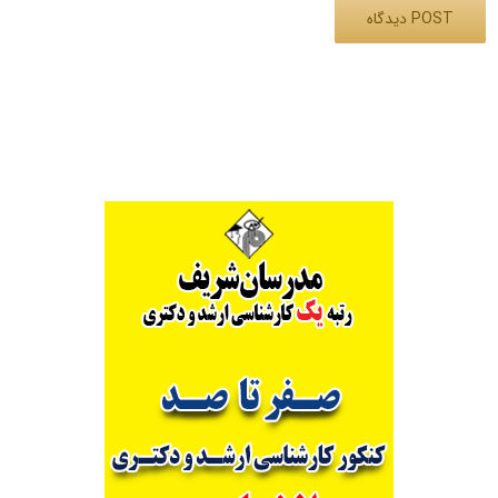
Alternative: