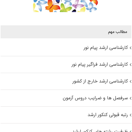
مطالب مهم
کارشناسی ارشد پیام نور
کارشناسی ارشد فراگیر پیام نور
کارشناسی ارشد خارج از کشور
سرفصل ها و ضرایب دروس آزمون
رتبه قبولی کنکور ارشد
ظرفیت رشته های کنکور ارشد