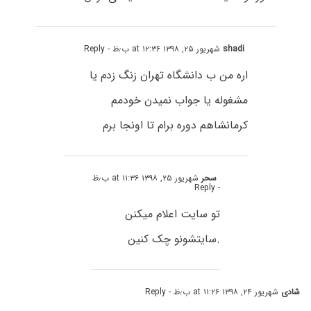
shadi
شهریور ۲۵, ۱۳۹۸ at ۱۲:۳۶ ب٫ظ
- Reply
اره من ب دانشگاه تهران زنگ زدم یا
مشغوله یا جواب نمیدن خودمم
کرمانشاهم دوره برام تا اونجا برم
سحر
شهریور ۲۵, ۱۳۹۸ at ۱۱:۳۶ ب٫ظ
- Reply
تو سایت اعلام میکنن
.سایتشونو چک کنین
شادی
شهریور ۲۴, ۱۳۹۸ at ۱۱:۲۶ ب٫ظ
- Reply