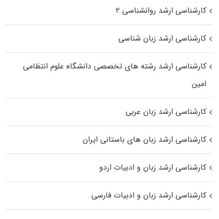
کارشناسی ارشد روانشناسی ۲
کارشناسی ارشد زبان شناسی
کارشناسی ارشد رﺷﺘﻪ ﻫﺎی تخصصی داﻧﺸﮕﺎه ﻋﻠﻮم انتظامی
اﻣﻴﻦ
کارشناسی ارشد زبان عربی
کارشناسی ارشد زبان‌ های باستانی ایران
کارشناسی ارشد زبان و ادبیات اردو
کارشناسی ارشد زبان و ادبیات فارسی