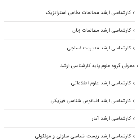
کارشناسی ارشد مطالعات دفاعی استراتژیک
کارشناسی ارشد مطالعات زنان
کارشناسی ارشد مدیریت نساجی
معرفی گروه علوم پایه کارشناسی ارشد
کارشناسی ارشد علوم اطلاعاتی
کارشناسی ارشد اقیانوس‌ شناسی فیزیکی
کارشناسی ارشد آمار
کارشناسی ارشد زیست شناسی سلولی و مولکولی