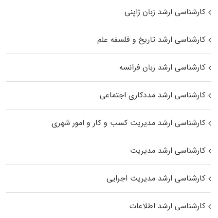
کارشناسی ارشد زبان ژاپنی
کارشناسی ارشد تاریخ و فلسفه علم
کارشناسی ارشد زبان فرانسه
کارشناسی ارشد مددکاری اجتماعی
کارشناسی ارشد مدیریت کسب و کار و امور شهری
کارشناسی ارشد مدیریت
کارشناسی ارشد مدیریت اجرایی
کارشناسی ارشد اطلاعات