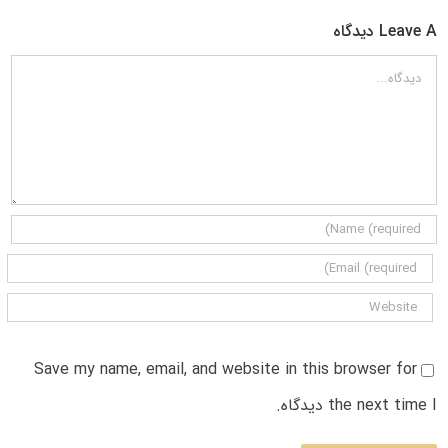
Leave A دیدگاه
دیدگاه
Save my name, email, and website in this browser for
the next time I دیدگاه.