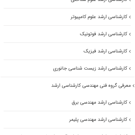
کارشناسی ارشد علوم کامپیوتر
کارشناسی ارشد فوتونیک
کارشناسی ارشد فیزیک
کارشناسی ارشد زیست‌ شناسی جانوری
معرفی گروه فنی مهندسی کارشناسی ارشد
کارشناسی ارشد مهندسی برق
کارشناسی ارشد مهندسی پلیمر