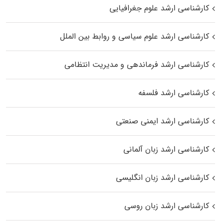
کارشناسی ارشد علوم جغرافیایی
کارشناسی ارشد علوم سیاسی و روابط بین الملل
کارشناسی ارشد فرماندهی و مدیریت انتظامی
کارشناسی ارشد فلسفه
کارشناسی ارشد ایمنی صنعتی
کارشناسی ارشد زبان آلمانی
کارشناسی ارشد زبان انگلیسی
کارشناسی ارشد زبان روسی