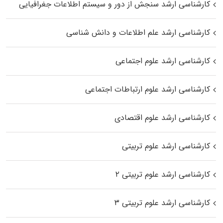
کارشناسی ارشد سنجش از دور و سیستم اطلاعات جغرافیایی
کارشناسی ارشد علم اطلاعات و دانش شناسی
کارشناسی ارشد علوم اجتماعی
کارشناسی ارشد علوم ارتباطات اجتماعی
کارشناسی ارشد علوم اقتصادی
کارشناسی ارشد علوم تربیتی
کارشناسی ارشد علوم تربیتی ۲
کارشناسی ارشد علوم تربیتی ۳