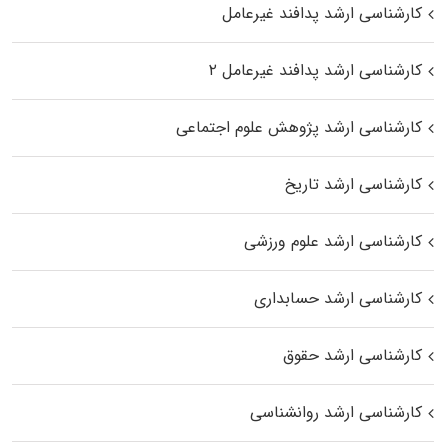
کارشناسی ارشد پدافند غیرعامل
کارشناسی ارشد پدافند غیرعامل ۲
کارشناسی ارشد پژوهش علوم اجتماعی
کارشناسی ارشد تاریخ
کارشناسی ارشد علوم ورزشی
کارشناسی ارشد حسابداری
کارشناسی ارشد حقوق
کارشناسی ارشد روانشناسی