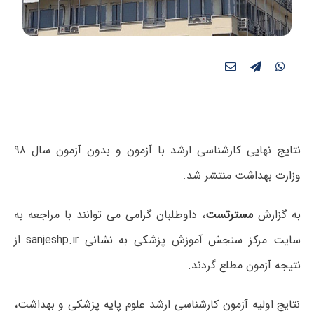
نتایج نهایی کارشناسی ارشد با آزمون و بدون آزمون سال ۹۸
وزارت بهداشت منتشر شد.
به گزارش
مسترتست
، داوطلبان گرامی می توانند با مراجعه به
سایت مرکز سنجش آموزش پزشکی به نشانی sanjeshp.ir از
نتیجه آزمون مطلع گردند.
نتایج اولیه آزمون کارشناسی ارشد علوم پایه پزشکی و بهداشت،