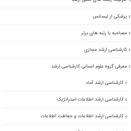
پزشکی از لیسانس
مصاحبه با رتبه های برتر
کارشناسی ارشد مجازی
معرفی گروه علوم انسانی کارشناسی ارشد
کارشناسی ارشد آماد
کارشناسی ارشد اطلاعات استراتژیک
کارشناسی ارشد اطلاعات و حفاظت اطلاعات