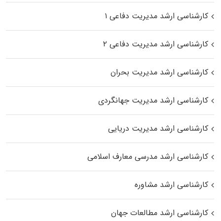
کارشناسی ارشد مدیریت دفاعی ۱
کارشناسی ارشد مدیریت دفاعی ۲
کارشناسی ارشد مدیریت بحران
کارشناسی ارشد مدیریت جهانگردی
کارشناسی ارشد مدیریت دریایی
کارشناسی ارشد مدرسی معارف اسلامی
کارشناسی ارشد مشاوره
کارشناسی ارشد مطالعات جهان