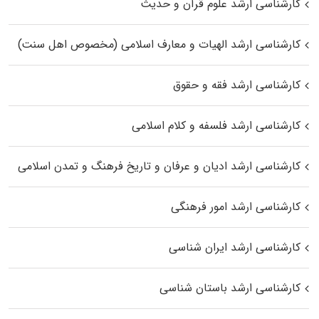
کارشناسی ارشد علوم قرآن و حدیث
کارشناسی ارشد الهیات و معارف اسلامی (مخصوص اهل سنت)
کارشناسی ارشد فقه و حقوق
کارشناسی ارشد فلسفه و کلام اسلامی
کارشناسی ارشد ادیان و عرفان و تاریخ فرهنگ و تمدن اسلامی
کارشناسی ارشد امور فرهنگی
کارشناسی ارشد ایران شناسی
کارشناسی ارشد باستان شناسی