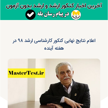
اعلام نتایج نهایی کنکور کارشناسی ارشد ۹۸ در
هفته آینده