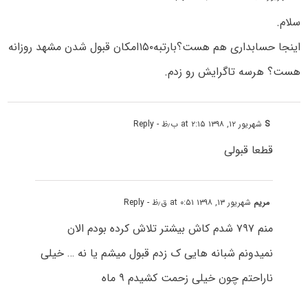
سلام.
اینجا حسابداری هم هست؟بارتبه۱۵۰امکان قبول شدن مشهد روزانه
هست؟ هرسه تاگرایش رو زدم.
S
شهریور ۱۲, ۱۳۹۸ at ۲:۱۵ ب٫ظ
- Reply
قطعا قبولی
مریم
شهریور ۱۳, ۱۳۹۸ at ۰:۵۱ ق٫ظ
- Reply
منم ۷۹۷ شدم کاش بیشتر تلاش کرده بودم الان
نمیدونم شبانه هایی ک زدم قبول میشم یا نه … خیلی
ناراحتم چون خیلی زحمت کشیدم ۹ ماه