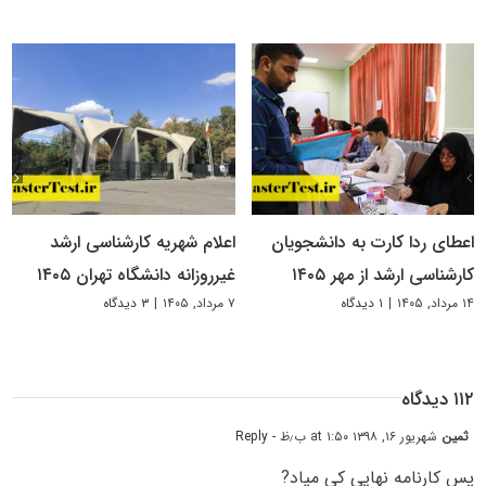
اعطای ردا کارت به دانشجویان
اعلام شهریه کارشناسی ارشد
کارشناسی ارشد از مهر ۱۴۰۵
غیرروزانه دانشگاه تهران ۱۴۰۵
۱۴ مرداد, ۱۴۰۵
|
۱ دیدگاه
۷ مرداد, ۱۴۰۵
|
۳ دیدگاه
۱۱۲ دیدگاه
ثمین
شهریور ۱۶, ۱۳۹۸ at ۱:۵۰ ب٫ظ
- Reply
پس کارنامه نهایی کی میاد?