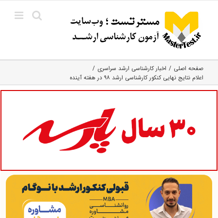
Ski
t
conten
صفحه اصلی
اخبار کارشناسی ارشد سراسری
اعلام نتایج نهایی کنکور کارشناسی ارشد ۹۸ در هفته آینده