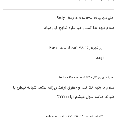
علی
شهریور ۱۵, ۱۳۹۸ at ۵:۰۸ ب٫ظ
- Reply
سلام بچه ها کسی خبر داره نتایج کی میاد
ر.ر
شهریور ۱۵, ۱۳۹۸ at ۸:۱۲ ب٫ظ
- Reply
اومد
سارا
شهریور ۱۴, ۱۳۹۸ at ۱۱:۰۱ ب٫ظ
- Reply
سلام با رتبه ۵۸ فقه و حقوق ارشد روزانه علامه شبانه تهران یا
شبانه علامه قبول میشم آیا؟؟؟؟؟؟
کامران
شهریور ۱۵, ۱۳۹۸ at ۲:۴۳ ب٫ظ
- Reply