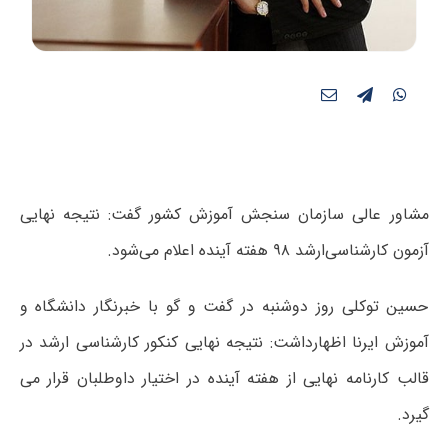
مشاور عالی سازمان سنجش آموزش کشور گفت: نتیجه نهایی
آزمون کارشناسی‌ارشد ۹۸ هفته آینده اعلام می‌شود.
حسین توکلی روز دوشنبه در گفت و گو با خبرنگار دانشگاه و
آموزش ایرنا اظهارداشت: نتیجه نهایی کنکور کارشناسی ارشد در
قالب کارنامه نهایی از هفته آینده در اختیار داوطلبان قرار می
گیرد.