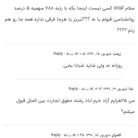
سلام آقااااا کسی نیست اینجا بکه با رتبه ۷۸۸ سهمیه ۵ درصد
روانشناسی قبولم یا نه ؟؟؟تبریز یا هرجا فرقی نداره همه جا رو هم
زدم ????
زینب
شهریور ۱۵, ۱۳۹۸ at ۱:۰۵ ب٫ظ
- Reply
روزانه نه ولی شاید شبانا بشی
ندا
شهریور ۱۳, ۱۳۹۸ at ۱۲:۱۴ ب٫ظ
- Reply
من ۲۵هزارم آزاد خرم اباد رشته حقوق تجارت بین الملل قبول
میشم؟
کامران
شهریور ۱۵, ۱۳۹۸ at ۲:۴۵ ب٫ظ
- Reply