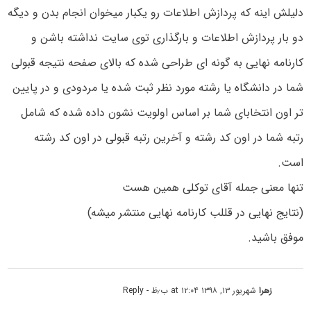
دلیلش اینه که پردازش اطلاعات رو یکبار میخوان انجام بدن و دیگه
دو بار پردازش اطلاعات و بارگذاری توی سایت نداشته باشن و
کارنامه نهایی به گونه ای طراحی شده که بالای صفحه نتیجه قبولی
شما در دانشگاه یا رشته مورد نظر ثبت شده یا مردودی و در پایین
تر اون انتخابای شما بر اساس اولویت نشون داده شده که شامل
رتبه شما در اون کد رشته و آخرین رتبه قبولی در اون کد رشته
است.
تنها معنی جمله آقای توکلی همین هست
(نتایج نهایی در قللب کارنامه نهایی منتشر میشه)
موفق باشید.
زهرا
شهریور ۱۳, ۱۳۹۸ at ۱۲:۰۴ ب٫ظ
- Reply