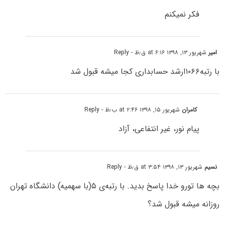
فکر نمیکنم
امیر
شهریور ۱۳, ۱۳۹۸ at ۶:۱۶ ق٫ظ
- Reply
با رتبه۱۰۶۶ارشد حسابداری کجا میشه قبول شد
کامران
شهریور ۱۵, ۱۳۹۸ at ۲:۴۶ ب٫ظ
- Reply
پیام نور، غیر انتفاعی، آزاد
نسیم
شهریور ۱۳, ۱۳۹۸ at ۳:۵۴ ق٫ظ
- Reply
بچه ها تورو خدا پاسخ بدید. با رتبه‌ی ۵(با سهمیه) دانشگاه تهران
روزانه میشه قبول شد؟