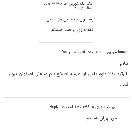
مک مک
شهریور ۱۲, ۱۳۹۸ at ۵:۲۲
ب٫ظ
- Reply
رشتتون چیه من مهندسی
کشاورزی زراعت هستم
baran
شهریور ۱۱, ۱۳۹۸ at ۲:۵۷ ب٫ظ
- Reply
سلام
با رتبه ۳۸۰ علوم دامی آیا میشه اصلاح دام صنعتی اصفهان قبول
شد .
بی نام
شهریور ۱۱, ۱۳۹۸ at ۹:۵۵ ب٫ظ
- Reply
من تهران هستم