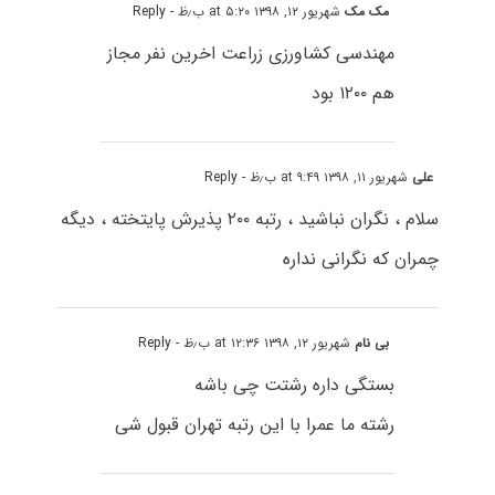
مک مک
شهریور ۱۲, ۱۳۹۸ at ۵:۲۰ ب٫ظ
- Reply
مهندسی کشاورزی زراعت اخرین نفر مجاز
هم ۱۲۰۰ بود
علی
شهریور ۱۱, ۱۳۹۸ at ۹:۴۹ ب٫ظ
- Reply
سلام ، نگران نباشید ، رتبه ۲۰۰ پذیرش پایتخته ، دیگه
چمران که نگرانی نداره
بی نام
شهریور ۱۲, ۱۳۹۸ at ۱۲:۳۶ ب٫ظ
- Reply
بستگی داره رشتت چی باشه
رشته ما عمرا با این رتبه تهران قبول شی