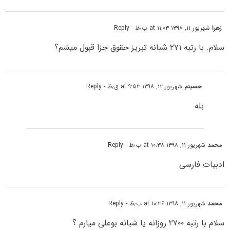
زهرا
شهریور ۱۱, ۱۳۹۸ at ۱۱:۰۳ ب٫ظ
- Reply
سلام..با رتبه ۲۷۱ شبانه تبریز حقوق جزا قبول میشم؟
حسینم
شهریور ۱۲, ۱۳۹۸ at ۹:۵۳ ق٫ظ
- Reply
بله
محمد
شهریور ۱۱, ۱۳۹۸ at ۱۰:۳۸ ب٫ظ
- Reply
ادبیات فارسی
محمد
شهریور ۱۱, ۱۳۹۸ at ۱۰:۳۶ ب٫ظ
- Reply
سلام با رتبه ۲۷۰۰ روزانه یا شبانه بوعلی میارم ؟