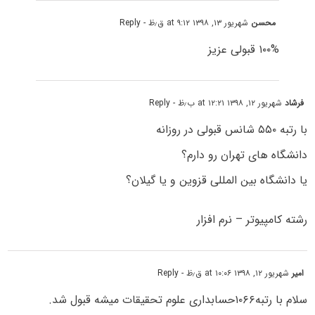
محسن
شهریور ۱۳, ۱۳۹۸ at ۹:۱۲ ق٫ظ
- Reply
۱۰۰% قبولی عزیز
فرشاد
شهریور ۱۲, ۱۳۹۸ at ۱۲:۲۱ ب٫ظ
- Reply
با رتبه ۵۵۰ شانس قبولی در روزانه
دانشگاه های تهران رو دارم؟
یا دانشگاه بین المللی قزوین و یا گیلان؟
رشته کامپیوتر – نرم افزار
امیر
شهریور ۱۲, ۱۳۹۸ at ۱۰:۰۶ ق٫ظ
- Reply
سلام با رتبه۱۰۶۶حسابداری علوم تحقیقات میشه قبول شد.