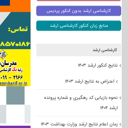
کارشناسی ارشد بدون کنکور پردیس
منابع زبان کنکور کارشناسی ارشد
کارشناسی ارشد
نتایج کنکور ارشد ۱۴۰۳
اعتراض به نتایج ارشد ۱۴۰۳
نحوه بازیابی کد رهگیری و شماره پرونده
ارشد ۱۴۰۴
زمان اعلام نتایج ارشد وزارت بهداشت ۱۴۰۳