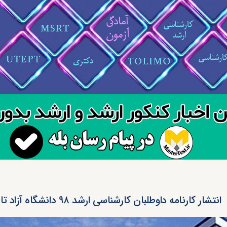
انتشار کارنامه داوطلبان کارشناسی ارشد ۹۸ دانشگاه آزاد تا فردا