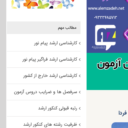
مطالب مهم
کارشناسی ارشد پیام نور
کارشناسی ارشد فراگیر پیام نور
کارشناسی ارشد خارج از کشور
سرفصل ها و ضرایب دروس آزمون
رتبه قبولی کنکور ارشد
ظرفیت رشته های کنکور ارشد