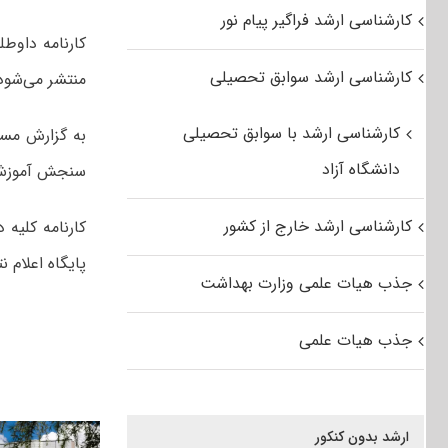
کارشناسی ارشد فراگیر پیام نور
کارشناسی ارشد سوابق تحصیلی
منتشر می‌شود
کارشناسی ارشد با سوابق تحصیلی
به گزارش مس
دانشگاه آزاد
سنجش آموزش 
کارشناسی ارشد خارج از کشور
پایگاه اعلام
جذب هیات علمی وزارت بهداشت
جذب هیات علمی
ارشد بدون کنکور