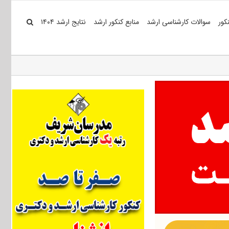
کور
سوالات کارشناسی ارشد
منابع کنکور ارشد
نتایج ارشد ۱۴۰۴