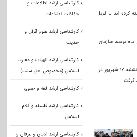
کارشناسی ارشد اطلاعات و
می انتخاب رشته کرده اند تا فردا
حفاظت اطلاعات
کارشناسی ارشد علوم قرآن و
ه ۱۵ شهریور ماه توسط سازمان
حدیث
کارشناسی ارشد الهیات و معارف
کارنامه کلیه داوطلبانی که در دانشگاه آزاد اسلامی انتخاب رشته نموده اند تا روز یکشنبه ۱۷ شهریور در
اسلامی (مخصوص اهل سنت)
 گرفت.
کارشناسی ارشد فقه و حقوق
کارشناسی ارشد فلسفه و کلام
اسلامی
کارشناسی ارشد ادیان و عرفان و