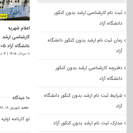
ثبت نام کارشناسی ارشد بدون کنکور
دانشگاه آزاد
اعلام شهریه
کارشناسی ارشد
زمان ثبت نام ارشد بدون کنکور دانشگاه
دانشگاه آزاد ۱۴۰۵
آزاد
۱۱ مرداد, ۱۴۰۵
|
۳ دیدگاه
دفترچه کارشناسی ارشد بدون کنکور
دانشگاه آزاد
شرایط ثبت نام ارشد بدون کنکور دانشگاه
۱۰ دیدگاه
آزاد
حامد
شهریور ۱۸, ۱۳۹۸ at ۶:۵۳ ب٫ظ
تو کارنامه اولی
مدارک ثبت نام ارشد بدون کنکور آزاد