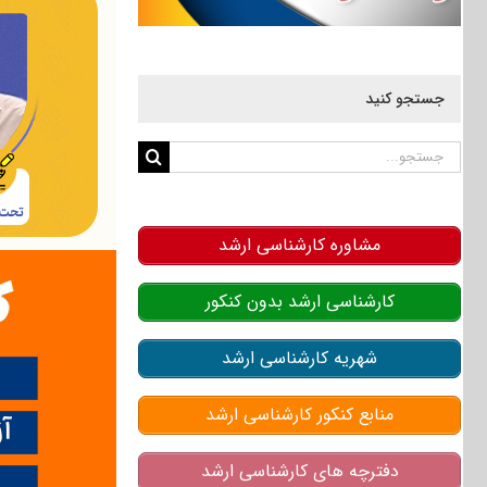
جستجو کنید
جستجو
برای:
مشاوره کارشناسی ارشد
کارشناسی ارشد بدون کنکور
شهریه کارشناسی ارشد
منابع کنکور کارشناسی ارشد
دفترچه های کارشناسی ارشد