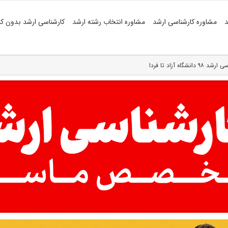
د
مشاوره کارشناسی ارشد
مشاوره انتخاب رشته ارشد
کارشناسی ارشد بدون کن
اه آزاد تا فردا