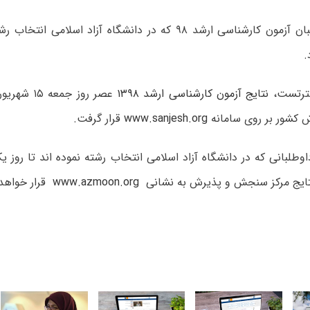
کارنامه داوطلبان آزمون کارشناسی ارشد ۹۸ که در دانشگاه آزاد اسلا
.
ترتست،
نتایج آزمون کارشناسی ارشد ۱۳۹۸
عصر روز جمع
کشور بر روی سامانه
www.sanjesh.org
قرار گرفت.
 نتایج مرکز سنجش و پذیرش به نشانی
www.azmoon.org
قرار خواهد