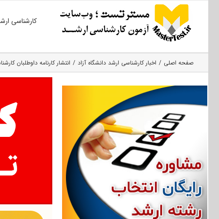
Ski
کارشناسی ارش
t
conten
صفحه اصلی
اخبار کارشناسی ارشد دانشگاه آزاد
انتشار کارنامه داوطلبان کارشناسی ارشد ۹۸ دانشگ