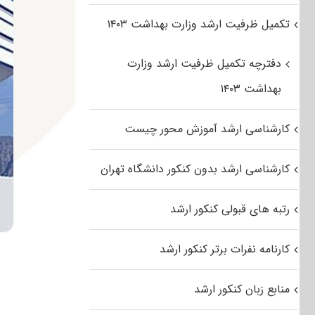
تکمیل ظرفیت ارشد وزارت بهداشت ۱۴۰۳
دفترچه تکمیل ظرفیت ارشد وزارت
بهداشت ۱۴۰۳
کارشناسی ارشد آموزش محور چیست
کارشناسی ارشد بدون کنکور دانشگاه تهران
رتبه های قبولی کنکور ارشد
کارنامه نفرات برتر کنکور ارشد
منابع زبان کنکور ارشد