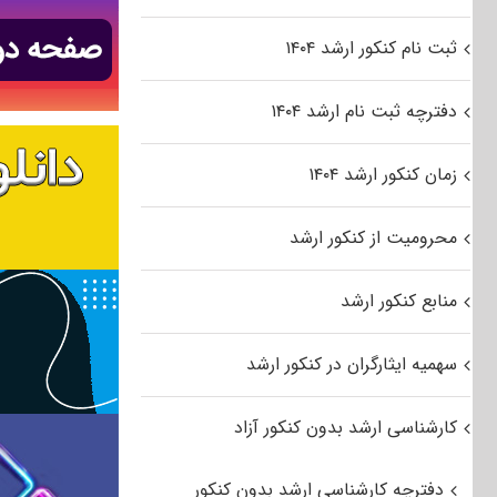
ثبت نام کنکور ارشد ۱۴۰۴
دفترچه ثبت نام ارشد ۱۴۰۴
زمان کنکور ارشد ۱۴۰۴
محرومیت از کنکور ارشد
منابع کنکور ارشد
سهمیه ایثارگران در کنکور ارشد
کارشناسی ارشد بدون کنکور آزاد
دفترچه کارشناسی ارشد بدون کنکور