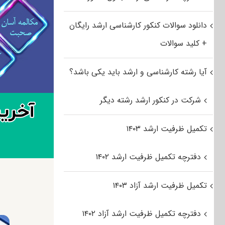
دانلود سوالات کنکور کارشناسی ارشد رایگان
+ کلید سوالات
آیا رشته کارشناسی و ارشد باید یکی باشد؟
شرکت در کنکور ارشد رشته دیگر
تکمیل ظرفیت ارشد ۱۴۰۳
دفترچه تکمیل ظرفیت ارشد ۱۴۰۲
تکمیل ظرفیت ارشد آزاد ۱۴۰۳
دفترچه تکمیل ظرفیت ارشد آزاد ۱۴۰۲