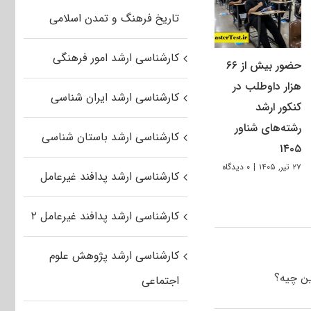
تاریخ فرهنگ و تمدن اسلامی
کارشناسی ارشد امور فرهنگی
حضور بیش از ۶۶
هزار داوطلب در
کارشناسی ارشد ایران شناسی
کنکور ارشد
رشته‌های شناور
کارشناسی ارشد باستان شناسی
۱۴۰۵
۲۷ تیر, ۱۴۰۵
|
۰ دیدگاه
کارشناسی ارشد پدافند غیرعامل
کارشناسی ارشد پدافند غیرعامل ۲
کارشناسی ارشد پژوهش علوم
ین چیه؟
اجتماعی