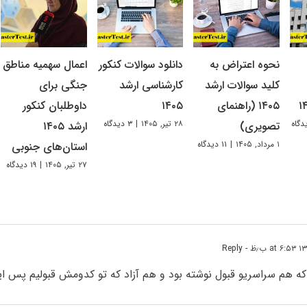
نحوه اعتراض به
دانلود سوالات کنکور
اعمال سهمیه مناطق
کلید سوالات ارشد
کارشناسی ارشد
جنگی برای
۱۴۰۵ (راهنمای
۱۴۰۵
داوطلبان کنکور
۲۸ تیر, ۱۴۰۵
|
۳ دیدگاه
تصویری)
ارشد ۱۴۰۵
۱ مرداد, ۱۴۰۵
|
۱۱ دیدگاه
استان‌های جنوبی
۲۷ تیر, ۱۴۰۵
|
۱۹ دیدگاه
- Reply
ه که هم سراسریو قبول نوشته بود و هم آزاد که تو کدومش قبولیم پس ا