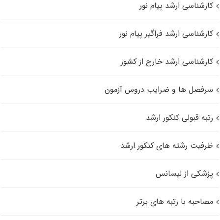
کارشناسی ارشد پیام نور
کارشناسی ارشد فراگیر پیام نور
کارشناسی ارشد خارج از کشور
سرفصل ها و ضرایب دروس آزمون
رتبه قبولی کنکور ارشد
ظرفیت رشته های کنکور ارشد
پزشکی از لیسانس
مصاحبه با رتبه های برتر