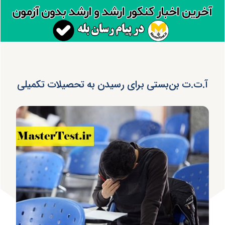
آ.ت.ت بن‌بستی برای رسیدن به تحصیلات تکمیلی