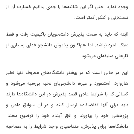
وجود ندارد. حتی اگر این شائبه‌ها را جدی بدانیم خسارت آن از
تست‌زنی و کنکور کمتر است.
البته که باید به سمت پذیرش دانشجویان باکیفیت رفت و فقط
ملاک نمره نباشد. اما هم‌اکنون پذیرش دانشجو فدای بسیاری از
کارهای سلیقه‌ای می‌شود.
این در حالی است که در بیشتر دانشگاه‌های معروف دنیا نظیر
هاروارد، استنفورد و غیره، دانشجویان نخبه بورسیه می‌شود و
کسانی که با شرایط عادی قصد پذیرش در این دانشگاه‌ها دارند
باید برای آنها تقاضانامه ارسال کنند و در آن سوابق علمی و
پژوهشی خود را بیاورند و افق آینده خود را توضیح دهند.
دانشگاه‌ها برای پذیرش، متقاضیان واجد شرایط را به مصاحبه