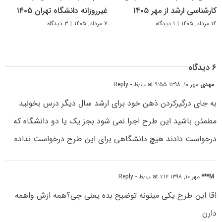
کارشناسی ارشد از مهر ۱۴۰۵
غیرروزانه دانشگاه تهران ۱۴۰۵
۱۴ مرداد, ۱۴۰۵
|
۱ دیدگاه
۷ مرداد, ۱۴۰۵
|
۳ دیدگاه
۶ دیدگاه
مهدی
مهر ۱۰, ۱۳۹۸ at ۹:۵۵ ب٫ظ
- Reply
به جای درگیرکردن ذهن خود برای ارشد سال دیگر درس بخونید
مطمئن باشید این طرح اجرا نمی شود بجز یک یا دو دانشگاه که
درخواست دادند هیچ دانشگاهی برای این طرح درخواست نداده
M***
مهر ۱۰, ۱۳۹۸ at ۱:۱۲ ب٫ظ
- Reply
اقا این طرح یکی میتونه توضیح بده یعنی چی؟همه ازش واهمه
دارن