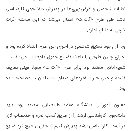
نظرات شخصی و غرض‌ورزی‌ها در پذیرش دانشجوی کارشناسی
ارشد طی طرح «آ.ت.ت» اعمال می‌شد که این مسئله اثرات
خوبی به دنبال ندارد.
وی از وجود سلایق شخصی در اجرای این طرح انتقاد کرده بود و
اجرای چنین طرحی را باعث تضییع حقوق داوطلبان می‌دانست.
شفیع‌آبادی معتقد بود برای طرح «آ.ت.ت» معیار عینی تعریف
نشده و حتی خبر از نمره‌های متفاوت استادان در مصاحبه داده
بود.
معاون آموزشی دانشگاه علامه طباطبایی معتقد بود: باید
دانشجوی کارشناسی ارشد را از طریق کسب نمره و حدنصاب لازم
در آزمون کارشناسی ارشد پذیرش کنیم تا حقی از هیچ فرد ضایع