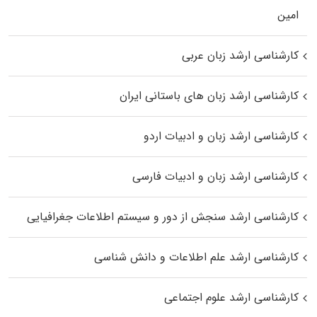
اﻣﻴﻦ
کارشناسی ارشد زبان عربی
کارشناسی ارشد زبان‌ های باستانی ایران
کارشناسی ارشد زبان و ادبیات اردو
کارشناسی ارشد زبان و ادبیات فارسی
کارشناسی ارشد سنجش از دور و سیستم اطلاعات جغرافیایی
کارشناسی ارشد علم اطلاعات و دانش شناسی
کارشناسی ارشد علوم اجتماعی