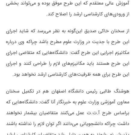
آموزش عالی معتقدم که این طرح موفق بوده و می‌تواند بخشی
از ورودی‌های کارشناسی ارشد را اصلاح کند.
از سخنان خاکی صدیق این‌گونه به نظر می‌رسد که شاید اجرای
این طرح با جدیت در وزارت علوم مطرح باشد چراکه وی درباره
مکانیزم اجرایی این طرح گفت: دانشگاه‌هایی که متقاضی اجرای
این طرح هستند باید مکانیزم‌های لازم را طراحی کنند و اجرای
این طرح برای همه ظرفیت‌های کارشناسی ارشد نخواهد بود.
هوشنگ طالبی رئیس دانشگاه اصفهان هم در تکمیل سخنان
معاون آموزشی وزارت علوم به خبرنگار آنا گفت: دانشگاه‌هایی که
براساس طرح آ.ت.ت عمل می‌کنند متقاضیان بیشمار نخواهند
داشت چراکه دانشجویانی می‌دانند اگر توان لازم را نداشته باشند
پذیرش نمی‌شوند به همین دلیل رشد متقاضیان کارشناسی ارشد