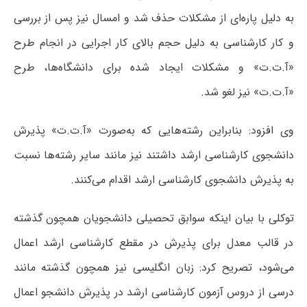
به دلیل پاره‌ای از مشکلات حذف شد و امسال نیز پس از بررسی
و کار کارشناسی به دلیل حجم بالای کار اجرایی در انجام طرح
«آ.ت.ت» و مشکلات ایجاد شده برای دانشگاه‌ها، طرح
«آ.ت.ت» نیز لغو شد.
وی افزود: بنابراین رشته‌هایی که به‌صورت «آ.ت.ت»‌ پذیرش
دانشجوی کارشناسی ارشد داشتند نیز مانند سایر رشته‌ها نسبت
به پذیرش دانشجوی کارشناسی ارشد اقدام می‌کنند.
توکلی با بیان اینکه سوابق تحصیلی دانشجویان همچون گذشته
در قالب معدل برای پذیرش در مقطع کارشناسی ارشد اعمال
می‌شود،‌ تصریح کرد: زبان انگلیسی نیز همچون گذشته مانند
درسی از دروس آزمون کارشناسی ارشد در پذیرش دانشجو اعمال