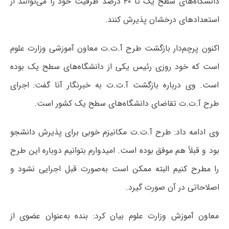
دانشگاه‌های سطح یک تا ۴۰ درصد ظرفیت خود را می‌توانند از
استعدادهای درخشان پذیرش کنند.
اکنون پرچم‌دار بازگشت طرح آ.ت.ت معاون آموزشی وزارت علوم
است که خود روزی رئیس یکی از دانشگاه‌های سطح یک بوده
است. وی درباره بازگشت آ.ت.ت به خبرنگار آنا گفت: اجرای
طرح آ.ت.ت تقاضای دانشگاه‌های سطح یک کشور است.
وی ادامه داد: طرح آ.ت.ت مکانیزم خوبی برای پذیرش دانشجو
بود و قبلاً هم موفق بوده است. امیدوارم بتوانیم دوباره این طرح
را مطرح کنیم البته ممکن است به‌صورت قبل اجرایی نشود و
اصلاحاتی در آن صورت گیرد.
معاون آموزش وزارت علوم بیان کرد: بنده به‌عنوان عضوی از