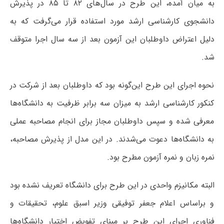
به میان آمده، این طرح در سال‌های ۸۲ تا ۸۵ در پذیرش
دانشجوی کارشناسی ارشد مورد استفاده قرار می‌گرفت که به
دلیل اعتراض داوطلبان این آزمون بعد از سه سال اجرا متوقف
شد.
نحوه اجرای این طرح این‌گونه بود که داوطلبان بعد از شرکت در
کنکور کارشناسی ارشد به میزان سه برابر ظرفیت به دانشگاه‌ها
معرفی شده و سپس داوطلبان مجاز برای انجام مصاحبه عملی
به دانشگاه‌ها دعوت می‌شدند. در این مدل از پذیرش مصاحبه،
نمره زبان و نمره آزمون مطرح بود.
البته مکانیزم واحدی در این طرح برای دانشگاه تعریف نشده بود
و براساس اعلام جعفر توفیقی وزیر اسبق علوم، تحقیقات و
فناوری اجرای این طرح بر مبنای تفویض اختیار دانشگاه‌ها