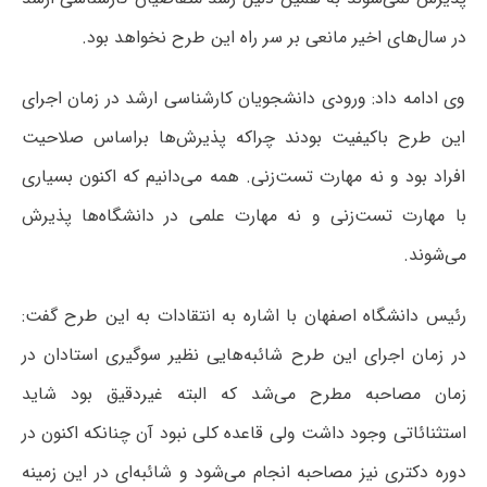
در سال‌های اخیر مانعی بر سر راه این طرح نخواهد بود.
وی ادامه داد: ورودی دانشجویان کارشناسی ارشد در زمان اجرای
این طرح باکیفیت بودند چراکه پذیرش‌ها براساس صلاحیت
افراد بود و نه مهارت تست‌زنی. همه می‌دانیم که اکنون بسیاری
با مهارت تست‌زنی و نه مهارت علمی در دانشگاه‌ها پذیرش
می‌شوند.
رئیس دانشگاه اصفهان با اشاره به انتقادات به این طرح گفت:
در زمان اجرای این طرح شائبه‌هایی نظیر سوگیری استادان در
زمان مصاحبه مطرح می‌شد که البته غیردقیق بود شاید
استثنائاتی وجود داشت ولی قاعده کلی نبود آن چنانکه اکنون در
دوره دکتری نیز مصاحبه انجام می‌شود و شائبه‌ای در این زمینه