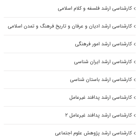
کارشناسی ارشد فلسفه و کلام اسلامی
کارشناسی ارشد ادیان و عرفان و تاریخ فرهنگ و تمدن اسلامی
کارشناسی ارشد امور فرهنگی
کارشناسی ارشد ایران شناسی
کارشناسی ارشد باستان شناسی
کارشناسی ارشد پدافند غیرعامل
کارشناسی ارشد پدافند غیرعامل ۲
کارشناسی ارشد پژوهش علوم اجتماعی