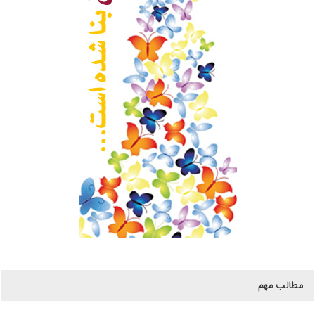
مطالب مهم