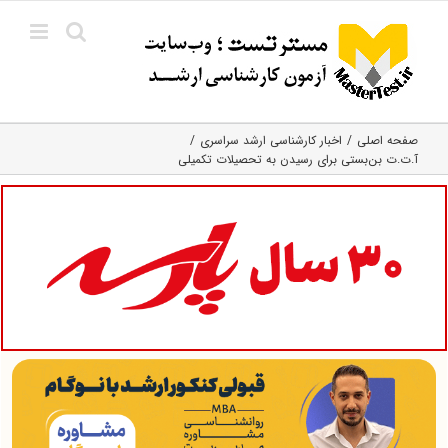
Ski
t
conten
صفحه اصلی
اخبار کارشناسی ارشد سراسری
آ.ت.ت بن‌بستی برای رسیدن به تحصیلات تکمیلی