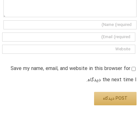
Save my name, email, and website in this browser for
the next time I دیدگاه.
Alternative: