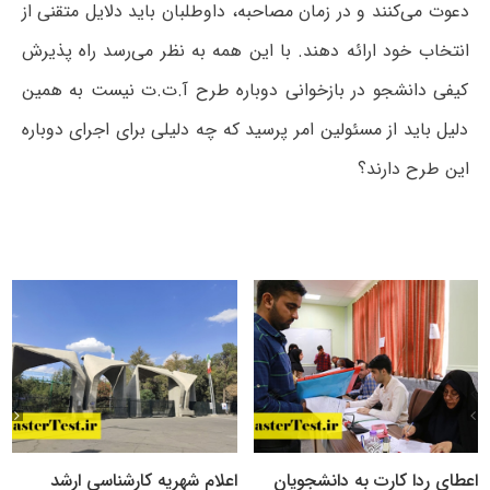
دعوت می‌کنند و در زمان مصاحبه، داوطلبان باید دلایل متقنی از
انتخاب خود ارائه دهند. با این همه به نظر می‌رسد راه پذیرش
کیفی دانشجو در بازخوانی دوباره طرح آ.ت.ت نیست به همین
دلیل باید از مسئولین امر پرسید که چه دلیلی برای اجرای دوباره
این طرح دارند؟
اعطای ردا کارت به دانشجویان
اعلام شهریه کارشناسی ارشد