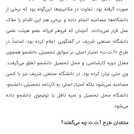
صورت گرفته بود. تفاوت در مکانیزم‌ها این‌گونه بود که برخی از
دانشگاه‌ها مصاحبه انجام داده و برخی هم این اقدام را ملاک
عمل قرار نمی‌دادند. آنچنان که فروهر فرزانه عضو هیئت علمی
دانشگاه صنعتی شریف در گفتگویی اعلام کرده بود: اساساً در
طرح «آ.ت.ت» امتیاز اصلی بر سوابق تحصیلی دانشجو همچون
معدل دوره کارشناسی و محل تحصیل دانشجو تعلق می‌گرفت.
وی حتی بیان کرده بود: در دانشگاه صنعتی شریف نیز با کسی
مصاحبه نمی‌شود بلکه امتیاز اصلی به کارنامه تحصیلی دانشجو،
دانشگاه محل تحصیل و نمره تافل یا تولیموی دانشجو داده
می‌شود.
منتقدان طرح آ.ت.ت چه می‌گفتند؟