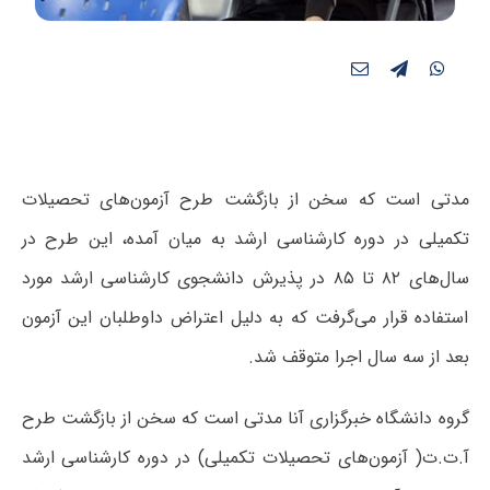
مدتی است که سخن از بازگشت طرح آزمون‌های تحصیلات
تکمیلی در دوره کارشناسی ارشد به میان آمده، این طرح در
سال‌های ۸۲ تا ۸۵ در پذیرش دانشجوی کارشناسی ارشد مورد
استفاده قرار می‌گرفت که به دلیل اعتراض داوطلبان این آزمون
بعد از سه سال اجرا متوقف شد.
گروه دانشگاه خبرگزاری آنا مدتی است که سخن از بازگشت طرح
آ.ت.ت( آزمون‌های تحصیلات تکمیلی) در دوره کارشناسی ارشد