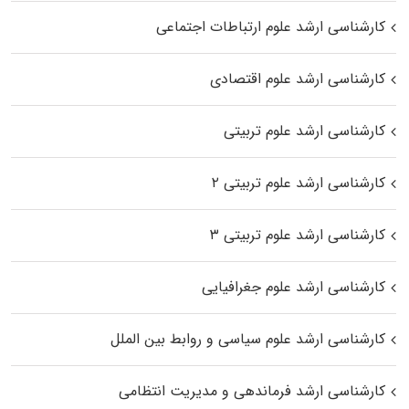
کارشناسی ارشد علوم ارتباطات اجتماعی
کارشناسی ارشد علوم اقتصادی
کارشناسی ارشد علوم تربیتی
کارشناسی ارشد علوم تربیتی ۲
کارشناسی ارشد علوم تربیتی ۳
کارشناسی ارشد علوم جغرافیایی
کارشناسی ارشد علوم سیاسی و روابط بین الملل
کارشناسی ارشد فرماندهی و مدیریت انتظامی