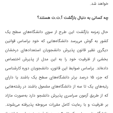
خواهد شد.
چه کسانی به دنبال بازگشت آ.ت.ت هستند؟
حال زمزمه بازگشت این طرح از سوی دانشگاه‌های سطح یک
کشور به گوش می‌رسد دانشگاه‌هایی که خود براساس قوانین
دیگری نظیر قانون پذیرش دانشجویان استعدادهای درخشان
بخشی از ظرفیت خود را به این مدل از پذیرش اختصاص
داده‌اند. براساس ضوابط این قانون، دانشجویان دوره کارشناسی
که جزء ۱۵ درصد برتر دانشگاه‌های سطح یک باشند یا دارای
رتبه‌های یک تا سه از دانشگاه‌های مشمول باشند در رشته‌هایی
که از طریق آزمون سراسری پذیرش دانشجو دارد به‌صورت مازاد
بر ظرفیت و با رعایت کامل مقررات مربوطه پذیرفته می‌شوند.