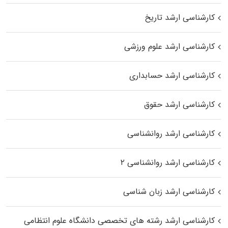
کارشناسی ارشد تاریخ
کارشناسی ارشد علوم ورزشی
کارشناسی ارشد حسابداری
کارشناسی ارشد حقوق
کارشناسی ارشد روانشناسی
کارشناسی ارشد روانشناسی ۲
کارشناسی ارشد زبان شناسی
کارشناسی ارشد رﺷﺘﻪ ﻫﺎی تخصصی داﻧﺸﮕﺎه ﻋﻠﻮم انتظامی