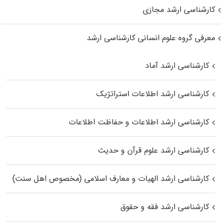
کارشناسی ارشد مجازی
معرفی گروه علوم انسانی کارشناسی ارشد
کارشناسی ارشد آماد
کارشناسی ارشد اطلاعات استراتژیک
کارشناسی ارشد اطلاعات و حفاظت اطلاعات
کارشناسی ارشد علوم قرآن و حدیث
کارشناسی ارشد الهیات و معارف اسلامی (مخصوص اهل سنت)
کارشناسی ارشد فقه و حقوق