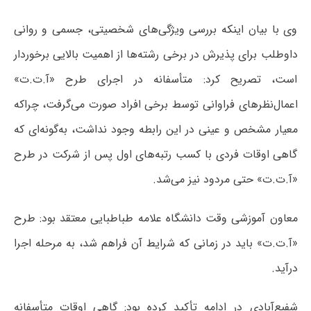
وی با بیان اینکه بررسی ویژگی‌های شخصیتی، جسمی و روانی
داوطلب برای پذیرش در برخی رشته‌ها از اهمیت بالایی برخوردار
است، تصریح کرد: متأسفانه در اجرای طرح «آ.ت.ت»
اعمال‌نظرهای فراوانی توسط برخی افراد صورت می‌گرفت، چراکه
معیار مشخص و عینی در این رابطه وجود نداشت، به‌گونه‌ای که
گاهی اوقات فردی با کسب رتبه‌های اول پس از شرکت در طرح
«آ.ت.ت» حتی مردود نیز می‌شد.
معاون آموزشی وقت دانشگاه علامه طباطبایی معتقد بود: طرح
«آ.ت.ت» باید در زمانی که شرایط آن فراهم شد، به مرحله اجرا
درآید.
شفیع‌آبادی در ادامه تأکید کرده بود: گاهی اوقات متأسفانه