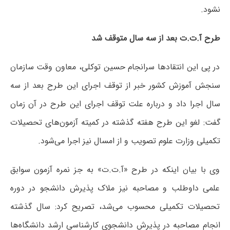
نشود.
طرح آ.ت.ت بعد از سه سال متوقف شد
در پی این انتقادها سرانجام حسین توکلی، معاون وقت سازمان
سنجش آموزش کشور خبر از توقف اجرای این طرح بعد از سه
سال اجرا داد و درباره علت توقف اجرای این طرح در آن زمان
گفت:‌ لغو این طرح هفته گذشته در کمیته آزمون‌های تحصیلات
تکمیلی وزارت علوم تصویب و از امسال نیز اجرا می‌شود.
وی با بیان اینکه در طرح «آ.ت.ت» به جز نمره آزمون سوابق
علمی داوطلب و مصاحبه نیز ملاک پذیرش دانشجو در دوره
تحصیلات تکمیلی محسوب می‌شد، تصریح کرد: سال گذشته
انجام مصاحبه در پذیرش دانشجوی کارشناسی ارشد دانشگاه‌ها