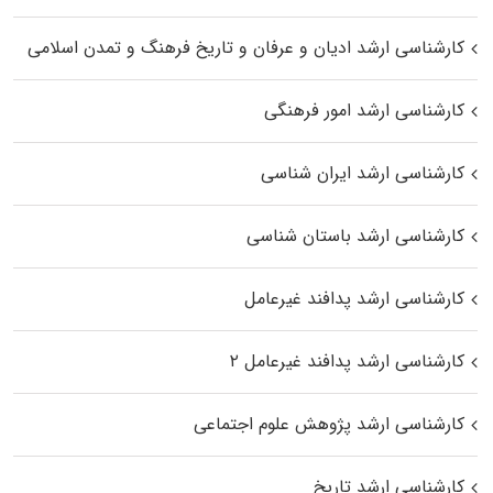
کارشناسی ارشد ادیان و عرفان و تاریخ فرهنگ و تمدن اسلامی
کارشناسی ارشد امور فرهنگی
کارشناسی ارشد ایران شناسی
کارشناسی ارشد باستان شناسی
کارشناسی ارشد پدافند غیرعامل
کارشناسی ارشد پدافند غیرعامل ۲
کارشناسی ارشد پژوهش علوم اجتماعی
کارشناسی ارشد تاریخ