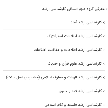
معرفی گروه علوم انسانی کارشناسی ارشد
کارشناسی ارشد آماد
کارشناسی ارشد اطلاعات استراتژیک
کارشناسی ارشد اطلاعات و حفاظت اطلاعات
کارشناسی ارشد علوم قرآن و حدیث
کارشناسی ارشد الهیات و معارف اسلامی (مخصوص اهل سنت)
کارشناسی ارشد فقه و حقوق
کارشناسی ارشد فلسفه و کلام اسلامی