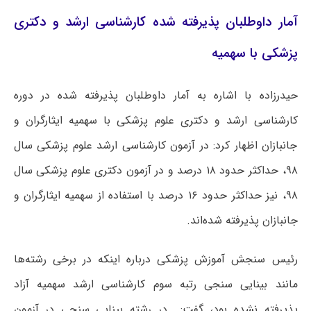
آمار داوطلبان پذیرفته شده کارشناسی ارشد و دکتری
پزشکی با سهمیه
حیدرزاده با اشاره به آمار داوطلبان پذیرفته شده در دوره
کارشناسی ارشد و دکتری علوم پزشکی با سهمیه ایثارگران و
جانبازان اظهار کرد: در آزمون کارشناسی ارشد علوم پزشکی سال
۹۸، حداکثر حدود ۱۸ درصد و در آزمون دکتری علوم پزشکی سال
۹۸، نیز حداکثر حدود ۱۶ درصد با استفاده از سهمیه ایثارگران و
جانبازان پذیرفته شده‌اند.
رئیس سنجش آموزش پزشکی درباره اینکه در برخی رشته‌ها
مانند بینایی سنجی رتبه سوم کارشناسی ارشد سهمیه آزاد
پذیرفته نشده بود، گفت: در رشته بینایی سنجی در آزمون