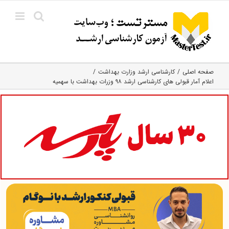
Ski
t
conten
صفحه اصلی
کارشناسی ارشد وزارت بهداشت
اعلام آمار قبولی های کارشناسی ارشد ۹۸ وزرات بهداشت با سهمیه