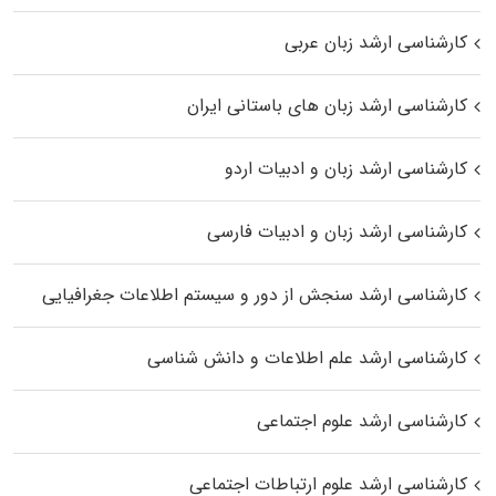
کارشناسی ارشد زبان عربی
کارشناسی ارشد زبان‌ های باستانی ایران
کارشناسی ارشد زبان و ادبیات اردو
کارشناسی ارشد زبان و ادبیات فارسی
کارشناسی ارشد سنجش از دور و سیستم اطلاعات جغرافیایی
کارشناسی ارشد علم اطلاعات و دانش شناسی
کارشناسی ارشد علوم اجتماعی
کارشناسی ارشد علوم ارتباطات اجتماعی