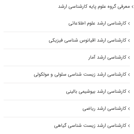
معرفی گروه علوم پایه کارشناسی ارشد
کارشناسی ارشد علوم اطلاعاتی
کارشناسی ارشد اقیانوس‌ شناسی فیزیکی
کارشناسی ارشد آمار
کارشناسی ارشد زیست شناسی سلولی و مولکولی
کارشناسی ارشد بیوشیمی بالینی
کارشناسی ارشد ریاضی
کارشناسی ارشد زیست‌ شناسی گیاهی