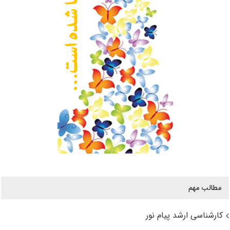
مطالب مهم
کارشناسی ارشد پیام نور