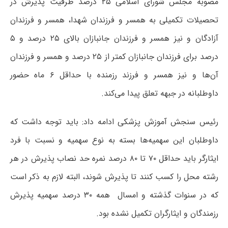
مصوبه مجلس شورای اسلامی ۲۵ درصد ظرفیت پذیرش در
تحصیلات تکمیلی به همسر و فرزندان شهدا، همسر و فرزندان
آزادگان و نیز همسر و فرزندان جانبازان بالای ۲۵ درصد و ۵
درصد برای فرزندان جانبازان کمتر از ۲۵ درصد و همسر و فرزندان
آن‌ها و نیز همسر و فرزند رزمنده با حداقل ۶ ماه حضور
داوطلبانه در جبهه تعلق پیدا می‌کند.
رئیس سنجش آموزش پزشکی ادامه داد: باید توجه داشت که
داوطلبان این سهمیه‌ها بسته به نوع سهمیه و نسبت با فرد
ایثارگر باید حداقل ۷۰ تا ۸۰ درصد نمره حد نصاب پذیرش در هر
رشته محل را کسب کنند تا پذیرش شوند، البته لازم به ذکر است
که در سنوات گذشته و امسال همه ۳۰ درصد سهمیه پذیرش
رزمندگان و ایثارگران تکمیل نشده بود.