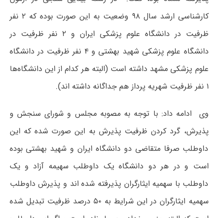
کارشناسی ارشد سال ۹۸ وضعیت به این صورت بوده که ۲ نفر
ظرفیت در دانشگاه علوم پزشکی ایران و ۲ نفر ظرفیت در
دانشگاه علوم پزشکی شهید بهشتی و ۴ نفر ظرفیت در دانشگاه
علوم پزشکی مشهد داشته است (البته هر کدام از این دانشگاه‌ها
۱ نفر ظرفیت شهریه پرداز هم جداگانه داشته اند).
وی ادامه داد: با توجه به مصوبه مجلس و شورای سنجش و
پذیرش، گرد کردن ظرفیت پذیرش به این صورت شده که این
داوطلب صرفا متقاضی دو دانشگاه ایران و شهید بهشتی بوده
است و در هر دو دانشگاه یک داوطلب سهیمه آزاد و یک
داوطلب با سهمیه ایثارگران پذیرفته شده اند و پذیرش داوطلب
سهمیه ایثارگران در این شرایط به ۵۰ درصد ظرفیت تبدیل شده