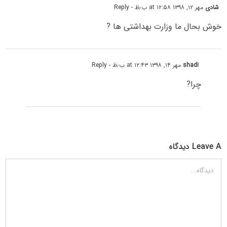
شادی
مهر ۱۲, ۱۳۹۸ at ۱۲:۵۸ ب٫ظ
- Reply
خوش بحال ما وزارت بهداشتی ها ?
shadi
مهر ۱۴, ۱۳۹۸ at ۱۲:۴۳ ب٫ظ
- Reply
چرا?
Leave A دیدگاه
دیدگاه