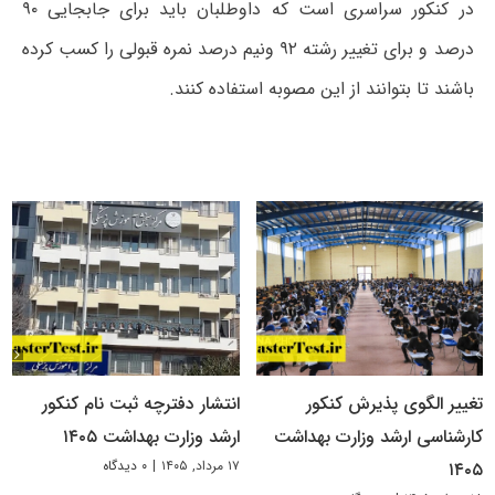
در کنکور سراسری است که داوطلبان باید برای جابجایی ۹۰
درصد و برای تغییر رشته ۹۲ ونیم درصد نمره قبولی را کسب کرده
باشند تا بتوانند از این مصوبه استفاده کنند.
تغییر الگوی پذیرش کنکور
انتشار دفترچه ثبت نام کنکور
کارشناسی ارشد وزارت بهداشت
ارشد وزارت بهداشت ۱۴۰۵
۱۷ مرداد, ۱۴۰۵
|
۰ دیدگاه
۱۴۰۵