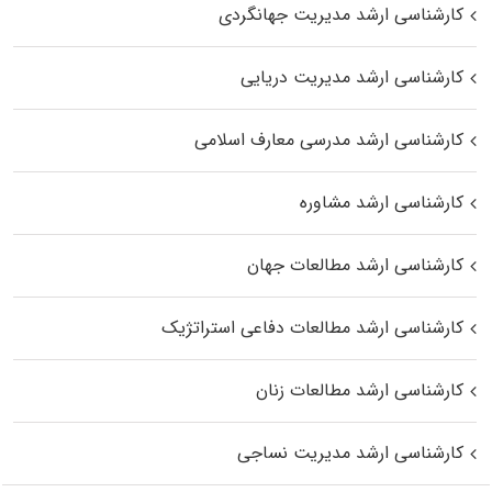
کارشناسی ارشد مدیریت جهانگردی
کارشناسی ارشد مدیریت دریایی
کارشناسی ارشد مدرسی معارف اسلامی
کارشناسی ارشد مشاوره
کارشناسی ارشد مطالعات جهان
کارشناسی ارشد مطالعات دفاعی استراتژیک
کارشناسی ارشد مطالعات زنان
کارشناسی ارشد مدیریت نساجی