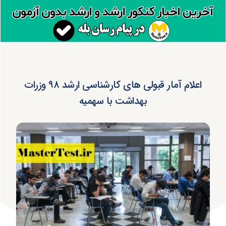
اعلام آمار قبولی های کارشناسی ارشد ۹۸ وزرات
بهداشت با سهمیه