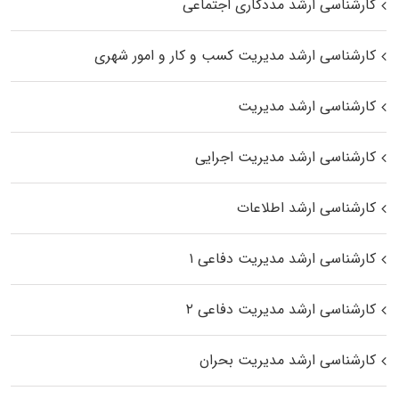
کارشناسی ارشد مددکاری اجتماعی
کارشناسی ارشد مدیریت کسب و کار و امور شهری
کارشناسی ارشد مدیریت
کارشناسی ارشد مدیریت اجرایی
کارشناسی ارشد اطلاعات
کارشناسی ارشد مدیریت دفاعی ۱
کارشناسی ارشد مدیریت دفاعی ۲
کارشناسی ارشد مدیریت بحران