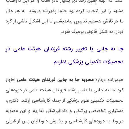
است که البته چنین رخدادی بسیار نادر است و اگر این داوطلب
مشهد را نیز انتخاب کرده بود حتما پذیرفته می‌شد. به هر حال
ما در تلاش هستیم تدبیری بیاندیشیم تا این اشکال ناشی از گرد
کردن به شکل قانونی برطرف شود.
جا به جایی یا تغییر رشته فرزندان هیئت علمی در
تحصیلات تکمیلی پزشکی نداریم
حیدرزاده درباره
مصوبه جا به جایی فرزندان هیئت علمی
اظهار
کرد: جا به جایی یا تغییر رشته فرزندان هیئت علمی در دوره‌های
تحصیلات تکمیلی علوم پزشکی از جمله کارشناسی ارشد، دکتری،
دستیاری تخصصی پزشکی و دندانپزشکی نداریم و این مصوبه
مربوط به دوره‌های کارشناسی و پذیرش داوطلبان پس از قبولی