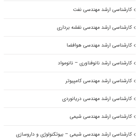
کارشناسی ارشد مهندسی نفت
کارشناسی ارشد مهندسی نقشه برداری
کارشناسی ارشد مهندسی هوافضا
کارشناسی ارشد نانوفناوری – نانومواد
کارشناسی ارشد مهندسی کامپیوتر
کارشناسی ارشد مهندسی دریانوردی
کارشناسی ارشد مهندسی شیمی
کارشناسی ارشد مهندسی شیمی – بیوتکنولوژی و داروسازی