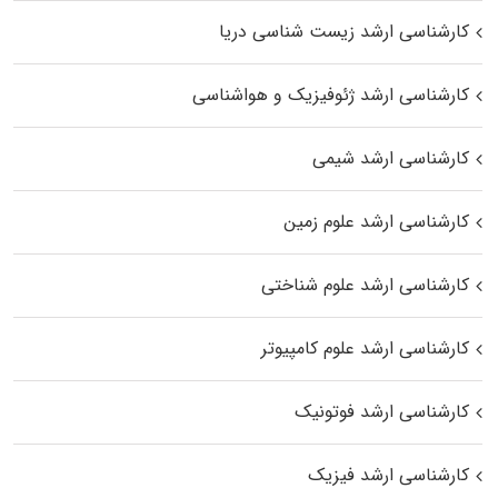
کارشناسی ارشد زیست‌ شناسی دریا
کارشناسی ارشد ژئوفیزیک و هواشناسی
کارشناسی ارشد شیمی
کارشناسی ارشد علوم زمین
کارشناسی ارشد علوم شناختی
کارشناسی ارشد علوم کامپیوتر
کارشناسی ارشد فوتونیک
کارشناسی ارشد فیزیک