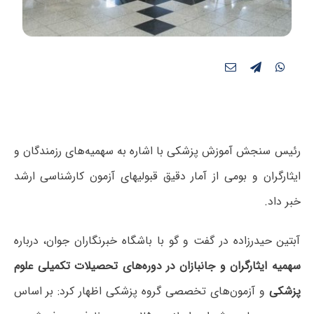
رئیس سنجش آموزش پزشکی با اشاره به سهمیه‌های رزمندگان و
ایثارگران و بومی از آمار دقیق قبولی‎های آزمون کارشناسی ارشد
خبر داد.
آبتین حیدرزاده در گفت و گو با باشگاه خبرنگاران جوان، درباره
سهمیه ایثارگران و جانبازان در دوره‌های تحصیلات تکمیلی علوم
پزشکی
و آزمون‌های تخصصی گروه پزشکی اظهار کرد: بر اساس