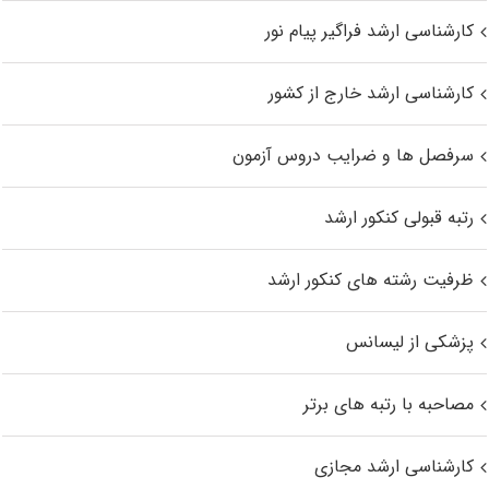
کارشناسی ارشد فراگیر پیام نور
کارشناسی ارشد خارج از کشور
سرفصل ها و ضرایب دروس آزمون
رتبه قبولی کنکور ارشد
ظرفیت رشته های کنکور ارشد
پزشکی از لیسانس
مصاحبه با رتبه های برتر
کارشناسی ارشد مجازی