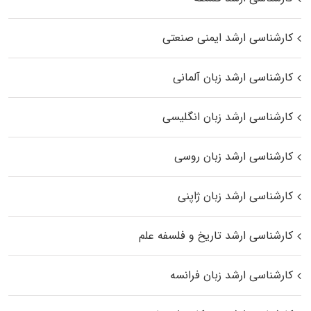
کارشناسی ارشد ایمنی صنعتی
کارشناسی ارشد زبان آلمانی
کارشناسی ارشد زبان انگلیسی
کارشناسی ارشد زبان روسی
کارشناسی ارشد زبان ژاپنی
کارشناسی ارشد تاریخ و فلسفه علم
کارشناسی ارشد زبان فرانسه