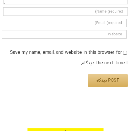
Save my name, email, and website in this browser for
the next time I دیدگاه.
Alternative: