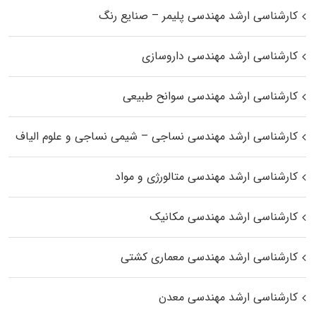
کارشناسی ارشد مهندسی پلیمر – صنایع رنگ
کارشناسی ارشد مهندسی داروسازی
کارشناسی ارشد مهندسی سوانح طبیعی
کارشناسی ارشد مهندسی نساجی – شیمی نساجی و علوم الیاف
کارشناسی ارشد مهندسی متالورژی و مواد
کارشناسی ارشد مهندسی مکانیک
کارشناسی ارشد مهندسی معماری کشتی
کارشناسی ارشد مهندسی معدن