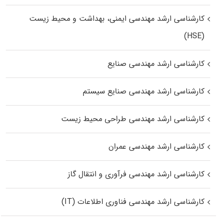
کارشناسی ارشد مهندسی ایمنی، بهداشت و محیط زیست
(HSE)
کارشناسی ارشد مهندسی صنایع
کارشناسی ارشد مهندسی صنایع سیستم
کارشناسی ارشد مهندسی طراحی محیط زیست
کارشناسی ارشد مهندسی عمران
کارشناسی ارشد مهندسی فرآوری و انتقال گاز
کارشناسی ارشد مهندسی فناوری اطلاعات (IT)