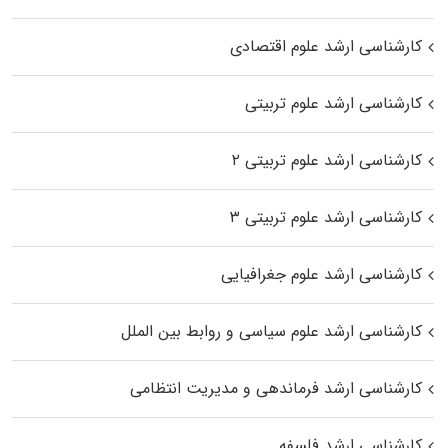
کارشناسی ارشد علوم اقتصادی
کارشناسی ارشد علوم تربیتی
کارشناسی ارشد علوم تربیتی ۲
کارشناسی ارشد علوم تربیتی ۳
کارشناسی ارشد علوم جغرافیایی
کارشناسی ارشد علوم سیاسی و روابط بین الملل
کارشناسی ارشد فرماندهی و مدیریت انتظامی
کارشناسی ارشد فلسفه