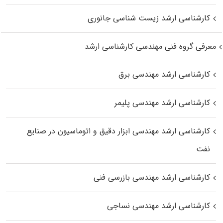
کارشناسی ارشد زیست‌ شناسی جانوری
معرفی گروه فنی مهندسی کارشناسی ارشد
کارشناسی ارشد مهندسی برق
کارشناسی ارشد مهندسی پلیمر
کارشناسی ارشد مهندسی ابزار دقیق و اتوماسیون در صنایع
نفت
کارشناسی ارشد مهندسی بازرسی فنی
کارشناسی ارشد مهندسی نساجی